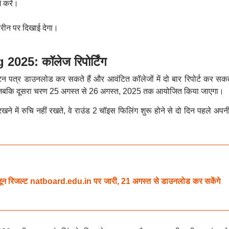
ज करें।
्रीन पर दिखाई देगा।
5: कॉलेज रिपोर्टिंग
ंटन पत्र डाउनलोड कर सकते हैं और आवंटित कॉलेजों में दो बार रिपोर्ट कर सकते
जबकि दूसरा चरण 25 अगस्त से 26 अगस्त, 2025 तक आयोजित किया जाएगा।
रखने में रुचि नहीं रखते, वे राउंड 2 चॉइस फिलिंग शुरू होने से दो दिन पहले अप
िजल्ट natboard.edu.in पर जारी, 21 अगस्त से डाउनलोड कर सकेंगे