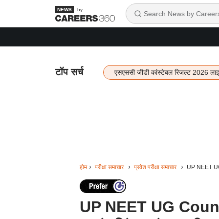
by
टॉप सर्च
एसएससी जीडी कांस्टेबल रिजल्ट 2026 ला
होम
परीक्षा समाचार
प्रवेश परीक्षा समाचार
UP NEET UG C
UP NEET UG Counsel