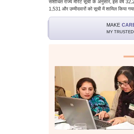
संशोधित राज्य मेरिट सूची के अनुसार, इस वर्ष 3
1,531 और उम्मीदवारों को सूची में शामिल किया गय
MAKE
CAR
MY TRUSTED