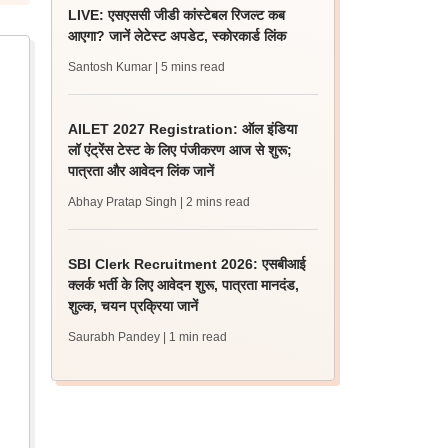
LIVE: एसएससी जीडी कांस्टेबल रिजल्ट कब
आएगा? जानें लेटेस्ट अपडेट, स्कोरकार्ड लिंक
Santosh Kumar
| 5 mins read
AILET 2027 Registration: ऑल इंडिया
लॉ एंट्रेंस टेस्ट के लिए पंजीकरण आज से शुरू;
पात्रता और आवेदन लिंक जानें
Abhay Pratap Singh
| 2 mins read
SBI Clerk Recruitment 2026: एसबीआई
क्लर्क भर्ती के लिए आवेदन शुरू, पात्रता मानदंड,
शुल्क, चयन प्रक्रिया जानें
Saurabh Pandey
| 1 min read