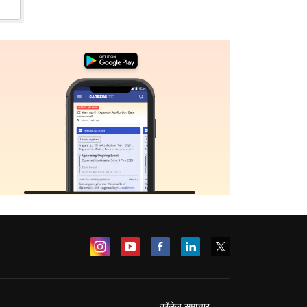
कॉलेज समाचार