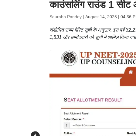
काउंसलिंग राउंड 1 सीट
Saurabh Pandey |
August 14, 2025 | 04:36 
संशोधित राज्य मेरिट सूची के अनुसार, इस वर्ष 32,
1,531 और उम्मीदवारों को सूची में शामिल किया गय