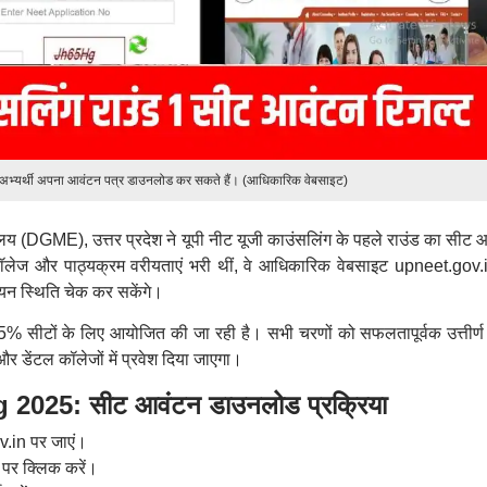
ित अभ्यर्थी अपना आवंटन पत्र डाउनलोड कर सकते हैं। (आधिकारिक वेबसाइट)
ेशालय (DGME), उत्तर प्रदेश ने यूपी नीट यूजी काउंसलिंग के पहले राउंड का सीट
 कॉलेज और पाठ्यक्रम वरीयताएं भरी थीं, वे आधिकारिक वेबसाइट upneet.gov.
यन स्थिति चेक कर सकेंगे।
85% सीटों के लिए आयोजित की जा रही है। सभी चरणों को सफलतापूर्वक उत्तीर्ण
और डेंटल कॉलेजों में प्रवेश दिया जाएगा।
025: सीट आवंटन डाउनलोड प्रक्रिया
.in पर जाएं।
' पर क्लिक करें।