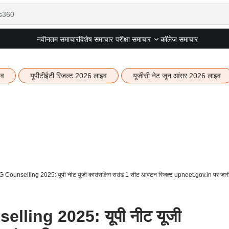
नवीनतम समाचार
विशेष समाचार
कॉलेज समाचार
परीक्षा समाचार
इव
यूपीटीईटी रिजल्ट 2026 लाइव
यूजीसी नेट जून आंसर 2026 लाइव
ounselling 2025: यूपी नीट यूजी काउंसलिंग राउंड 1 सीट आवंटन रिजल्ट upneet.gov.in पर जार
ling 2025: यूपी नीट यूजी