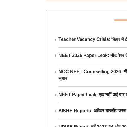
Teacher Vacancy Crisis: बिहार में टीचर्
NEET 2026 Paper Leak: नीट पेपर तैयार औ
MCC NEET Counselling 2026: नीट काउंसल
सुधार
NEET Paper Leak: एक नहीं कई बार लीक
AISHE Reports: अखिल भारतीय उच्च शिक्ष
UDISE Report: वर्ष 2023-24 और 2025-2