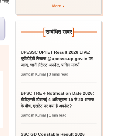
े लिए
More
[
]
सम्बंधित खबर
UPESSC UPTET Result 2026 LIVE:
यूपीटीईटी रिजल्ट @upessc.up.gov.in पर
जल्द, जानें लेटेस्ट अपडेट, पासिंग मार्क्स
Santosh Kumar
| 3 mins read
BPSC TRE 4 Notification Date 2026:
बीपीएससी टीआरई 4 अधिसूचना 15 से 20 अगस्त
के बीच, एसटेट पर क्या है अपडेट?
Santosh Kumar
| 1 min read
SSC GD Constable Result 2026