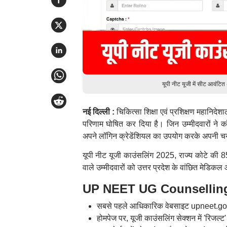
यूपी नीट यूजी में सीट आवंट
नई दिल्ली :
चिकित्सा शिक्षा एवं प्रशिक्षण महानिद
परिणाम घोषित कर दिया है। जिन उम्मीदवारों ने
अपने लॉगिन क्रेडेंशियल का उपयोग करके अपनी च
यूपी नीट यूजी काउंसलिंग 2025, राज्य कोटे की 
वाले उम्मीदवारों को उत्तर प्रदेश के वांछित मेडिकल 
UP NEET UG Counselling 2
सबसे पहले आधिकारिक वेबसाइट upneet.gov
होमपेज पर, यूजी काउंसलिंग सेक्शन में 'रिजल्ट