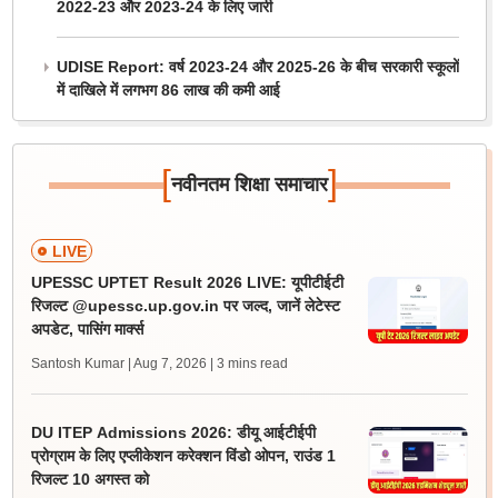
2022-23 और 2023-24 के लिए जारी
UDISE Report: वर्ष 2023-24 और 2025-26 के बीच सरकारी स्कूलों
में दाखिले में लगभग 86 लाख की कमी आई
[
]
नवीनतम शिक्षा समाचार
LIVE
UPESSC UPTET Result 2026 LIVE: यूपीटीईटी
रिजल्ट @upessc.up.gov.in पर जल्द, जानें लेटेस्ट
अपडेट, पासिंग मार्क्स
Santosh Kumar | Aug 7, 2026
| 3 mins read
DU ITEP Admissions 2026: डीयू आईटीईपी
प्रोग्राम के लिए एप्लीकेशन करेक्शन विंडो ओपन, राउंड 1
रिजल्ट 10 अगस्त को