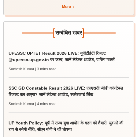
More
[
]
सम्बंधित खबर
UPESSC UPTET Result 2026 LIVE: यूपीटीईटी रिजल्ट
@upessc.up.gov.in पर जल्द, जानें लेटेस्ट अपडेट, पासिंग मार्क्स
Santosh Kumar
| 3 mins read
SSC GD Constable Result 2026 LIVE: एसएससी जीडी कांस्टेबल
रिजल्ट कब आएगा? जानें लेटेस्ट अपडेट, स्कोरकार्ड लिंक
Santosh Kumar
| 4 mins read
UP Youth Policy: यूपी में राज्य युवा आयोग के गठन की तैयारी, युवाओं की
राय से बनेगी नीति, सीएम योगी ने की घोषणा