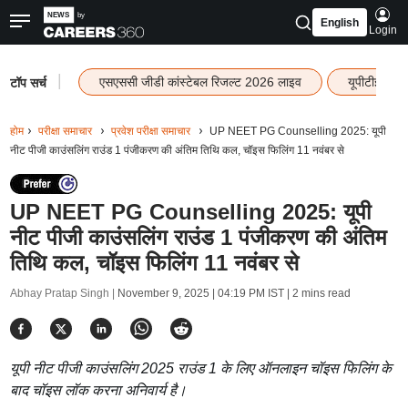
English
Login
|
एसएससी जीडी कांस्टेबल रिजल्ट 2026 लाइव
यूपीटीईटी र
टॉप सर्च
होम
परीक्षा समाचार
प्रवेश परीक्षा समाचार
UP NEET PG Counselling 2025: यूपी
नीट पीजी काउंसलिंग राउंड 1 पंजीकरण की अंतिम तिथि कल, चॉइस फिलिंग 11 नवंबर से
UP NEET PG Counselling 2025: यूपी
नीट पीजी काउंसलिंग राउंड 1 पंजीकरण की अंतिम
तिथि कल, चॉइस फिलिंग 11 नवंबर से
Abhay Pratap Singh |
November 9, 2025 | 04:19 PM IST
| 2 mins read
यूपी नीट पीजी काउंसलिंग 2025 राउंड 1 के लिए ऑनलाइन चॉइस फिलिंग के
बाद चॉइस लॉक करना अनिवार्य है।