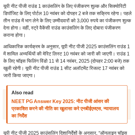
यूपी नीट पीजी राउंड 1 काउंसलिंग के लिए पंजीकरण शुल्क और सिक्योरिटी
डिपॉजिट के लिए पोर्टल 10 नवंबर को दोपहर 2 बजे तक सक्रिय रहेगा। पहले
तीन राउंड में भाग लेने के लिए उम्मीदवारों को 3,000 रुपये का पंजीकरण शुल्क
देना होगा। वहीं, स्ट्रे वैकेंसी राउंड काउंसलिंग के लिए दोबारा पंजीकरण
कराना होगा।
आधिकारिक कार्यक्रम के अनुसार, यूपी नीट पीजी 2025 काउंसलिंग राउंड 1
में शामिल अभ्यर्थियों की मेरिट लिस्ट 10 नवंबर को जारी की जाएगी। राउंड 1
के लिए चॉइस फिलिंग विंडो 11 से 14 नवंबर, 2025 (दोपहर 2:00 बजे) तक
खुली रहेगी। यूपी नीट पीजी राउंड 1 सीट अलॉटमेंट रिजल्ट 17 नवंबर को
जारी किया जाएगा।
Also read
NEET PG Answer Key 2025: नीट पीजी आंसर की
प्रकाशित करने की नीति का खुलासा करे एनबीईएमएस, न्यायालय
का निर्देश
यूपी नीट पीजी 2025 काउंसलिंग दिशानिर्देशों के अनुसार, “ऑनलाइन चॉइस