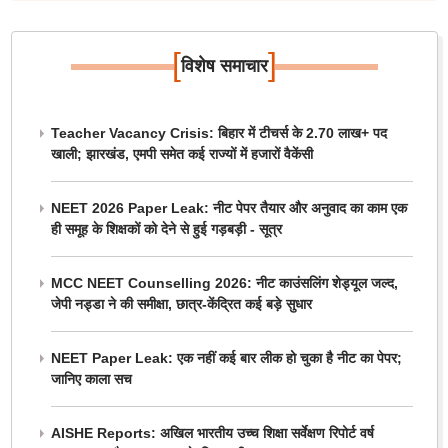
[
]
विशेष समाचार
Teacher Vacancy Crisis: बिहार में टीचर्स के 2.70 लाख+ पद
खाली; झारखंड, एमपी समेत कई राज्यों में हजारों वैकेंसी
NEET 2026 Paper Leak: नीट पेपर तैयार और अनुवाद का काम एक
ही समूह के शिक्षकों को देने से हुई गड़बड़ी - सूत्र
MCC NEET Counselling 2026: नीट काउंसलिंग शेड्यूल जल्द,
जेपी नड्डा ने की समीक्षा, छात्र-केंद्रित कई बड़े सुधार
NEET Paper Leak: एक नहीं कई बार लीक हो चुका है नीट का पेपर;
जानिए काला सच
AISHE Reports: अखिल भारतीय उच्च शिक्षा सर्वेक्षण रिपोर्ट वर्ष