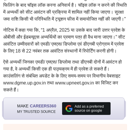
फिलिंग के बाद चॉइस लॉक करना अनिवार्य है। चॉइस लॉक न करने की स्थिति
में अभ्यर्थी को सीट आवंटन की प्रक्रिया में शामिल नहीं किया जाएगा। सुरक्षा
जमा राशि किसी भी परिस्थिति में ट्यूशन फीस में समायोजित नहीं की जाएगी।”
नोटिस में कहा गया कि, “1 अप्रैल, 2025 या उसके बाद जारी उत्तर प्रदेश के
ओबीसी और ईडब्ल्यूएस अभ्यर्थियों का प्रमाण पत्र ही वैध माना जाएगा।” सीट
आवंटित उम्मीदवारों को एमडी/ एमएस/ डिप्लोमा एवं डीएनबी प्रोग्राम में प्रवेश
के लिए 18 से 22 नवंबर तक आवंटित संस्थानों में रिपोर्टिंग करनी होगी।
ऐसे अभ्यर्थी जिनका एमडी/ एमएस/ डिप्लोमा तथा डीएनबी दोनों में आवंटन हो
गया है, वे अभ्यर्थी किसी एक ही पाठ्यक्रम में ही प्रवेश ले सकते हैं।
काउंसलिंग से संबंधित अपडेट के के लिए समय-समय पर विभागीय वेबसाइट
www.dgme.up.gov.in तथा www.upneet.gov.in का विजिट कर
सकते हैं।
MAKE
CAREERS360
Add as a preferred
source on google
MY TRUSTED SOURCE