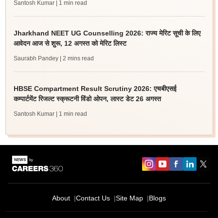
Santosh Kumar
| 1 min read
Jharkhand NEET UG Counselling 2026: राज्य मेरिट सूची के लिए
आवेदन आज से शुरू, 12 अगस्त को मेरिट लिस्ट
Saurabh Pandey
| 2 mins read
HBSE Compartment Result Scrutiny 2026: एचबीएसई
कम्पार्टमेंट रिजल्ट स्क्रूटनी विंडो ओपन, लास्ट डेट 26 अगस्त
Santosh Kumar
| 1 min read
About
Contact Us
Site Map
Blogs