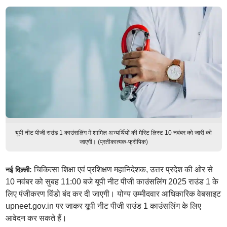
यूपी नीट पीजी राउंड 1 काउंसलिंग में शामिल अभ्यर्थियों की मेरिट लिस्ट 10 नवंबर को जारी की
जाएगी। (प्रतीकात्मक-फ्रीपिक)
चिकित्सा शिक्षा एवं प्रशिक्षण महानिदेशक, उत्तर प्रदेश की ओर से
नई दिल्ली:
10 नवंबर को सुबह 11:00 बजे यूपी नीट पीजी काउंसलिंग 2025 राउंड 1 के
लिए पंजीकरण विंडो बंद कर दी जाएगी। योग्य उम्मीदवार आधिकारिक वेबसाइट
upneet.gov.in पर जाकर यूपी नीट पीजी राउंड 1 काउंसलिंग के लिए
आवेदन कर सकते हैं।