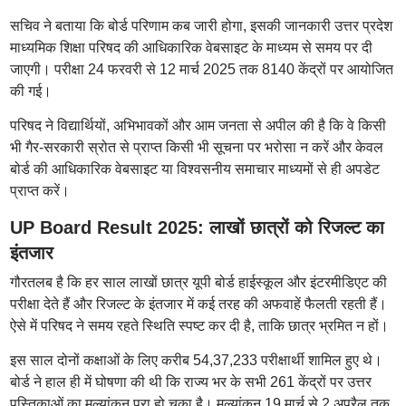
सचिव ने बताया कि बोर्ड परिणाम कब जारी होगा, इसकी जानकारी उत्तर प्रदेश
माध्यमिक शिक्षा परिषद की आधिकारिक वेबसाइट के माध्यम से समय पर दी
जाएगी। परीक्षा 24 फरवरी से 12 मार्च 2025 तक 8140 केंद्रों पर आयोजित
की गई।
परिषद ने विद्यार्थियों, अभिभावकों और आम जनता से अपील की है कि वे किसी
भी गैर-सरकारी स्रोत से प्राप्त किसी भी सूचना पर भरोसा न करें और केवल
बोर्ड की आधिकारिक वेबसाइट या विश्वसनीय समाचार माध्यमों से ही अपडेट
प्राप्त करें।
UP Board Result 2025: लाखों छात्रों को रिजल्ट का
इंतजार
गौरतलब है कि हर साल लाखों छात्र यूपी बोर्ड हाईस्कूल और इंटरमीडिएट की
परीक्षा देते हैं और रिजल्ट के इंतजार में कई तरह की अफवाहें फैलती रहती हैं।
ऐसे में परिषद ने समय रहते स्थिति स्पष्ट कर दी है, ताकि छात्र भ्रमित न हों।
इस साल दोनों कक्षाओं के लिए करीब 54,37,233 परीक्षार्थी शामिल हुए थे।
बोर्ड ने हाल ही में घोषणा की थी कि राज्य भर के सभी 261 केंद्रों पर उत्तर
पुस्तिकाओं का मूल्यांकन पूरा हो चुका है। मूल्यांकन 19 मार्च से 2 अप्रैल तक