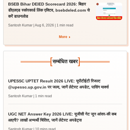
BSEB Bihar DElED Scorecard 2026: बिहार
डीएलएड स्कोरकार्ड लिंक एक्टिव, bsebdeled.com से
करें डाउनलोड
Santosh Kumar | Aug 6, 2026
| 1 min read
More
[
]
सम्बंधित खबर
UPESSC UPTET Result 2026 LIVE: यूपीटीईटी रिजल्ट
@upessc.up.gov.in पर जल्द, जानें लेटेस्ट अपडेट, पासिंग मार्क्स
Santosh Kumar
| 1 min read
UGC NET Answer Key 2026 LIVE: यूजीसी नेट जून आंसर-की कब
आएगी? लाखों अभ्यर्थी चिंतित, जानें लेटेस्ट अपडेट्स
Santosh Kumar
| 10 mins read