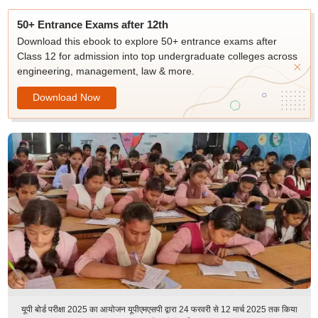
50+ Entrance Exams after 12th
Download this ebook to explore 50+ entrance exams after
Class 12 for admission into top undergraduate colleges across
engineering, management, law & more.
Download Now
यूपी बोर्ड परीक्षा 2025 का आयोजन यूपीएमएसपी द्वारा 24 फरवरी से 12 मार्च 2025 तक किया