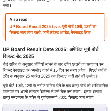
चला।
Also read
UP Board Result 2025 Live: यूपी बोर्ड 10वीं, 12वीं का
रिजल्ट जल्द होगा जारी, जानें लेटेस्ट अपडेट, वेबसाइट लिंक
UP Board Result Date 2025: अपेक्षित यूपी बोर्ड
रिजल्ट डेट 2025
बोर्ड सचिव के अनुसार कॉपियां जांचने के बाद टॉपर छात्रों का सत्यापन कर
रिजल्ट वेबसाइट पर अपलोड करने में 15 दिन का समय लगेगा। पिछले वर्षों के
ट्रेंड के अनुसार 25 अप्रैल 2025 तक रिजल्ट जारी होने की उम्मीद है।
यूपी बोर्ड 10वीं, 12वीं के नतीजे घोषित होने के बाद छात्र बोर्ड की आधिकारिक
वेबसाइट पर अपनी लॉगइन डिटेल्स से इन्हें चेक कर सकेंगे। इसके अलावा
छात्र एसएमएस के जरिए भी यूपीएमएसपी 2025 रिजल्ट जान सकेंगे।