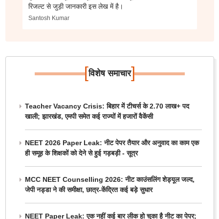
रिजल्ट से जुड़ी जानकारी इस लेख में है।
Santosh Kumar
[
]
विशेष समाचार
Teacher Vacancy Crisis: बिहार में टीचर्स के 2.70 लाख+ पद
खाली; झारखंड, एमपी समेत कई राज्यों में हजारों वैकेंसी
NEET 2026 Paper Leak: नीट पेपर तैयार और अनुवाद का काम एक
ही समूह के शिक्षकों को देने से हुई गड़बड़ी - सूत्र
MCC NEET Counselling 2026: नीट काउंसलिंग शेड्यूल जल्द,
जेपी नड्डा ने की समीक्षा, छात्र-केंद्रित कई बड़े सुधार
NEET Paper Leak: एक नहीं कई बार लीक हो चुका है नीट का पेपर;