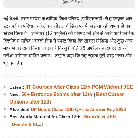
गया। (इमेज-पीटीआई)
उत्तर प्रदेश माध्यमिक शिक्षा परिषद (यूपीएमएसपी) ने हाईस्कूल और
नई दिल्ली:
इंटर परीक्षा परिणाम को लेकर सोशल मीडिया पर फैलाई जा रही अफवाहों का
खंडन किया है। शनिवार (12 अप्रैल) को परिषद की ओर से जारी आधिकारिक
विज्ञप्ति में सचिव भगवती सिंह ने स्पष्ट किया कि सोशल मीडिया और कुछ अन्य
माध्यमों पर दावा किया जा रहा है कि यूपी बोर्ड 15 अप्रैल को दोपहर दो बजे
परीक्षा परिणाम घोषित करेगा। उन्होंने कहा कि यह सूचना पूरी तरह गलत और
भ्रामक है।
IIT Courses After Class 12th PCM Without JEE
Latest:
50+ Entrance Exams after 12th
Best Career
New:
|
Options after 12th
Also See:
UP Board Class 12th QP's & Answer Key 2026
Boards & JEE
Free Study Material for Class 12th:
|
Boards & NEET