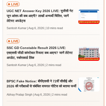
LIVE
UGC NET Answer Key 2026 LIVE: यूजीसी नेट
जून आंसर-की कब आएगी? लाखों अभ्यर्थी चिंतित, जानें
लेटेस्ट अपडेट्स
Santosh Kumar | Aug 6, 2026
| 10 mins read
LIVE
SSC GD Constable Result 2026 LIVE:
एसएससी जीडी कांस्टेबल रिजल्ट कब आएगा? जानें लेटेस्ट
अपडेट, स्कोरकार्ड लिंक
Santosh Kumar | Aug 6, 2026
| 2 mins read
BPSC Fake Notice: बीपीएससी ने 72वीं सीसीई और
2026 की परीक्षाओं से संबंधित वायरल नोटिस को बताया फर्जी
Abhay Pratap Singh | Aug 6, 2026
| 2 mins read