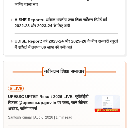
जानिए काला सच
AISHE Reports: अखिल भारतीय उच्च शिक्षा सर्वेक्षण रिपोर्ट वर्ष
2022-23 और 2023-24 के लिए जारी
UDISE Report: वर्ष 2023-24 और 2025-26 के बीच सरकारी स्कूलों
में दाखिले में लगभग 86 लाख की कमी आई
[
]
नवीनतम शिक्षा समाचार
LIVE
UPESSC UPTET Result 2026 LIVE: यूपीटीईटी
रिजल्ट @upessc.up.gov.in पर जल्द, जानें लेटेस्ट
अपडेट, पासिंग मार्क्स
Santosh Kumar | Aug 6, 2026
| 1 min read