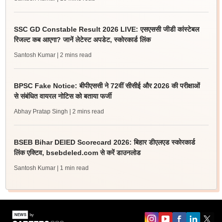
SSC GD Constable Result 2026 LIVE: एसएससी जीडी कांस्टेबल
रिजल्ट कब आएगा? जानें लेटेस्ट अपडेट, स्कोरकार्ड लिंक
Santosh Kumar
| 2 mins read
BPSC Fake Notice: बीपीएससी ने 72वीं सीसीई और 2026 की परीक्षाओं
से संबंधित वायरल नोटिस को बताया फर्जी
Abhay Pratap Singh
| 2 mins read
BSEB Bihar DElED Scorecard 2026: बिहार डीएलएड स्कोरकार्ड
लिंक एक्टिव, bsebdeled.com से करें डाउनलोड
Santosh Kumar
| 1 min read