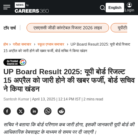
English
Login
|
एसएससी जीडी कांस्टेबल रिजल्ट 2026 लाइव
यूपीटीईटी र
टॉप सर्च
होम
परीक्षा समाचार
स्कूल एग्जाम समाचार
UP Board Result 2025: यूपी बोर्ड रिजल्ट
15 अप्रैल को जारी होने की खबर फर्जी, बोर्ड सचिव ने किया खंडन
UP Board Result 2025: यूपी बोर्ड रिजल्ट
15 अप्रैल को जारी होने की खबर फर्जी, बोर्ड सचिव
ने किया खंडन
Santosh Kumar |
April 13, 2025 | 12:14 PM IST
| 2 mins read
सचिव ने बताया कि बोर्ड परिणाम कब जारी होगा, इसकी जानकारी यूपी बोर्ड की
आधिकारिक वेबसाइट के माध्यम से समय पर दी जाएगी।