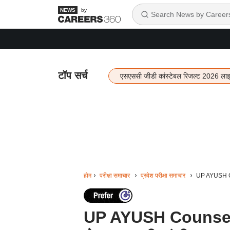
by
टॉप सर्च
एसएससी जीडी कांस्टेबल रिजल्ट 2026 ला
होम
परीक्षा समाचार
प्रवेश परीक्षा समाचार
UP AYUSH Couns
UP AYUSH Counselling