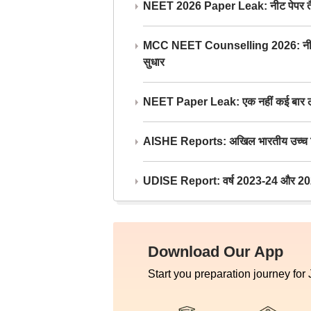
NEET 2026 Paper Leak: नीट पेपर तैयार औ
MCC NEET Counselling 2026: नीट काउंसल
सुधार
NEET Paper Leak: एक नहीं कई बार लीक
AISHE Reports: अखिल भारतीय उच्च शिक्ष
UDISE Report: वर्ष 2023-24 और 2025-2
Download Our App
Start you preparation journey for