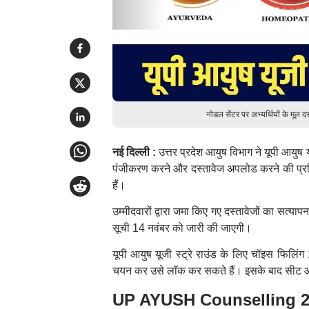
नोडल सेंटर पर अभ्यर्थियों के मू
नई दिल्ली :
उत्तर प्रदेश आयुष विभाग ने यूपी आयुष य
पंजीकरण करने और दस्तावेज अपलोड करने की प्रक्
हैं।
उम्मीदवारों द्वारा जमा किए गए दस्तावेजों का सत्
सूची 14 नवंबर को जारी की जाएगी।
यूपी आयुष यूजी स्ट्रे राउंड के लिए चॉइस फिलि
चयन कर उसे लॉक कर सकते हैं। इसके बाद सीट आ
UP AYUSH Counselling 202