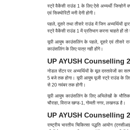
स्ट्रे वैकेंसी राउंड 1 के लिए ऐसे अभ्यर्थी जिन्होन
एवं सिक्योरिटी मनी देनी होगी।
पहले, दूसरे तथा तीसरे राउंड में जिन अभ्यर्थियों द्
स्ट्रे वैकेंसी राउंड 1 में प्रतिभाग करना चाहते हो
यूपी आयुष काउंसलिंग के पहले, दूसरे एवं तीसरे राउ
काउंसलिंग के लिए पात्र नही होंगे।
UP AYUSH Counselling 2025
नोडल सेंटर पर अभ्यर्थियों के मूल दस्तावेजों का
5 बजे तक होगा। यूपी आयुष यूजी स्ट्रे राउंड के
से 20 नवंबर तक होगी।
यूपी आयुष काउंसलिंग के लिए अभिलेखों के भौति
चौराहा, विराज खण्ड-1, गोमती नगर, लखनऊ है।
UP AYUSH Counselling 2025
राष्ट्रीय भारतीय चिकित्सा पद्धति आयोग (एनसीआई