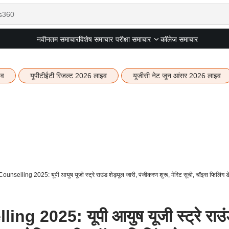
नवीनतम समाचार
विशेष समाचार
कॉलेज समाचार
परीक्षा समाचार
इव
यूपीटीईटी रिजल्ट 2026 लाइव
यूजीसी नेट जून आंसर 2026 लाइव
elling 2025: यूपी आयुष यूजी स्ट्रे राउंड शेड्यूल जारी, पंजीकरण शुरू, मेरिट सूची, चॉइस फिलिंग ड
 2025: यूपी आयुष यूजी स्ट्रे राउं