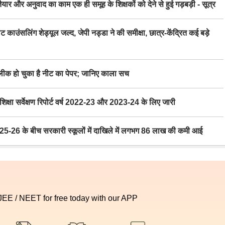
र अनुवाद का काम एक ही समूह के शिक्षकों को देने से हुई गड़बड़ी - सूत्र
िंग शेड्यूल जल्द, जेपी नड्डा ने की समीक्षा, छात्र-केंद्रित कई बड़े
 हो चुका है नीट का पेपर; जानिए काला सच
ा सर्वेक्षण रिपोर्ट वर्ष 2022-23 और 2023-24 के लिए जारी
6 के बीच सरकारी स्कूलों में दाखिले में लगभग 86 लाख की कमी आई
 JEE / NEET for free today with our APP