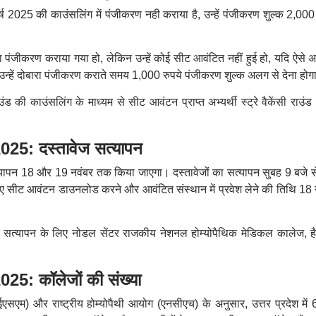
ें वर्ष 2025 की काउंसलिंग में पंजीकरण नही कराया है, उन्हें पंजीकरण शुल्क 2,000
वारा पंजीकरण कराया गया हो, लेकिन उन्हें कोई सीट आवंटित नहीं हुई हो, यदि ऐसे अभ
ं तो उन्हें दोबारा पंजीकरण कराते समय 1,000 रुपये पंजीकरण शुल्क अलग से देना होग
ंड की काउंसलिंग के माध्यम से सीट आवंटन प्राप्त अभ्यर्थी स्ट्रे वैकेंसी राउं
: दस्तावेज सत्यापन
 सत्यापन 18 और 19 नवंबर तक किया जाएगा। दस्तावेजों का सत्यापन सुबह 9 बजे स
 लिए सीट आवंटन डाउनलोड करने और आवंटित संस्थान में प्रवेश लेने की तिथि 18 
क सत्यापन के लिए नोडल सेंटर राजकीय नेशनल होम्योपैथिक मेडिकल कालेज, है
: कॉलेजों की संख्या
एसएम) और राष्ट्रीय होम्योपैथी आयोग (एनसीएच) के अनुसार, उत्तर प्रदेश में