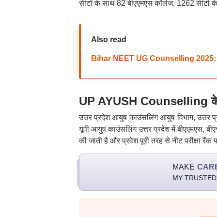
सीटों के साथ 82 बीएएमएस कॉलेज, 1262 सीटों 
Also read
Bihar NEET UG Counselling 2025: बिहार न
UP AYUSH Counselling के बार
उत्तर प्रदेश आयुष काउंसलिंग आयुष विभाग, उत्तर प
यूपी आयुष काउंसलिंग उत्तर प्रदेश में बीएएमएस, 
की जाती है और प्रवेश पूरी तरह से नीट परीक्षा रैंक
MAKE
CAR
MY TRUSTED