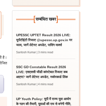
[
]
सम्बंधित खबर
UPESSC UPTET Result 2026 LIVE:
यूपीटीईटी रिजल्ट @upessc.up.gov.in पर
जल्द, जानें लेटेस्ट अपडेट, पासिंग मार्क्स
Santosh Kumar
| 3 mins read
ती है।
योजित
SSC GD Constable Result 2026
LIVE: एसएससी जीडी कांस्टेबल रिजल्ट कब
आएगा? जानें लेटेस्ट अपडेट, स्कोरकार्ड लिंक
Santosh Kumar
| 4 mins read
UP Youth Policy: यूपी में राज्य युवा आयोग
के गठन की तैयारी, युवाओं की राय से बनेगी नीति,