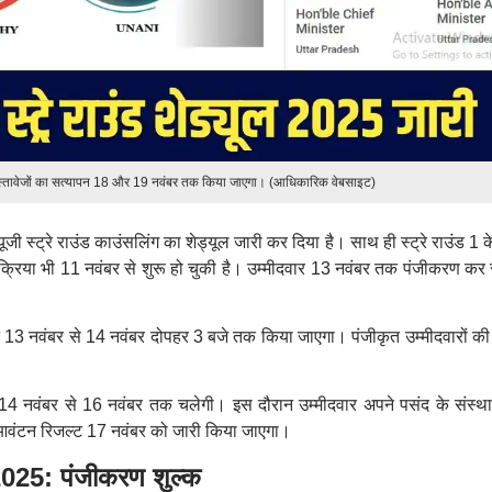
ल दस्तावेजों का सत्यापन 18 और 19 नवंबर तक किया जाएगा। (आधिकारिक वेबसाइट)
ूजी स्ट्रे राउंड काउंसलिंग का शेड्यूल जारी कर दिया है। साथ ही स्ट्रे राउंड 1 
रिया भी 11 नवंबर से शुरू हो चुकी है। उम्मीदवार 13 नवंबर तक पंजीकरण कर
यापन 13 नवंबर से 14 नवंबर दोपहर 3 बजे तक किया जाएगा। पंजीकृत उम्मीदवारों की
ंग 14 नवंबर से 16 नवंबर तक चलेगी। इस दौरान उम्मीदवार अपने पसंद के संस्थ
वंटन रिजल्ट 17 नवंबर को जारी किया जाएगा।
5: पंजीकरण शुल्क