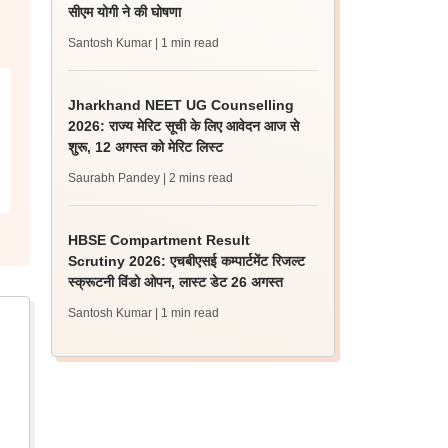
सीएम योगी ने की घोषणा
Santosh Kumar
| 1 min read
Jharkhand NEET UG Counselling
2026: राज्य मेरिट सूची के लिए आवेदन आज से
शुरू, 12 अगस्त को मेरिट लिस्ट
Saurabh Pandey
| 2 mins read
HBSE Compartment Result
Scrutiny 2026: एचबीएसई कम्पार्टमेंट रिजल्ट
स्क्रूटनी विंडो ओपन, लास्ट डेट 26 अगस्त
Santosh Kumar
| 1 min read