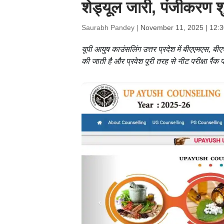
शेड्यूल जारी, पंजीकरण श
Saurabh Pandey |
November 11, 2025 | 12:
यूपी आयुष काउंसलिंग उत्तर प्रदेश में बीएएमएस, 
की जाती है और प्रवेश पूरी तरह से नीट परीक्षा रैंक