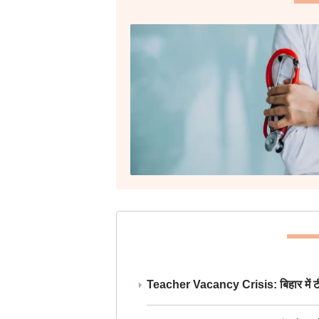
Teacher Vacancy Crisis: बिहार में टीचर्