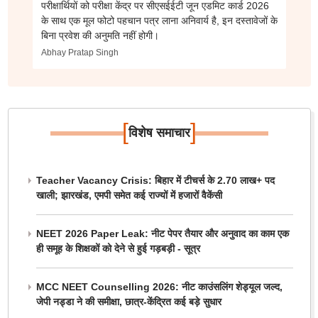
परीक्षार्थियों को परीक्षा केंद्र पर सीएसईईटी जून एडमिट कार्ड 2026
के साथ एक मूल फोटो पहचान पत्र लाना अनिवार्य है, इन दस्तावेजों के
बिना प्रवेश की अनुमति नहीं होगी।
Abhay Pratap Singh
[
]
विशेष समाचार
Teacher Vacancy Crisis: बिहार में टीचर्स के 2.70 लाख+ पद
खाली; झारखंड, एमपी समेत कई राज्यों में हजारों वैकेंसी
NEET 2026 Paper Leak: नीट पेपर तैयार और अनुवाद का काम एक
ही समूह के शिक्षकों को देने से हुई गड़बड़ी - सूत्र
MCC NEET Counselling 2026: नीट काउंसलिंग शेड्यूल जल्द,
जेपी नड्डा ने की समीक्षा, छात्र-केंद्रित कई बड़े सुधार