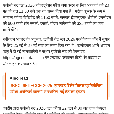
यूजीसी नेट जून 2026 रजिस्ट्रेशन फीस जमा करने के लिए आवेदकों को 23
मई को रात 11:50 बजे तक का समय दिया गया है। परीक्षा शुल्क के रूप में
सामान्य वर्ग के कैंडिडेट को 1150 रुपये, जनरल-ईडब्ल्यूएस/ ओबीसी-एनसीएल
को 600 रुपये और एससी/ एसटी/ पीएच व्यक्तियों को 325 रुपये का जमा
करने होंगे।
नवीनतम अपडेट के अनुसार, यूजीसी नेट जून 2026 एप्लीकेशन फॉर्म में सुधार
के लिए 25 मई से 27 मई तक का समय दिया गया है। उम्मीदवार अपने आवेदन
पत्र में दी गई जानकारियों में सुधार यूजीसी नेट की वेबसाइट
https://ugcnet.nta.nic.in पर उपलब्ध ‘करेक्शन विंडो’ के माध्यम से
ऑनलाइन कर सकते हैं।
Also read
JSSC JISTECCE 2025: झारखंड विशेष शिक्षक प्रतियोगिता
परीक्षा अपरिहार्य कारणों से स्थगित, नई डेट का इंतजार
एनटीए द्वारा यूजीसी नेट 2026 जून परीक्षा 22 जून से 30 जून तक कंप्यूटर