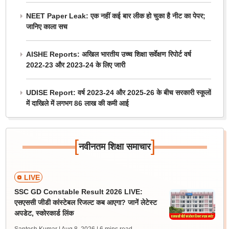
NEET Paper Leak: एक नहीं कई बार लीक हो चुका है नीट का पेपर;
जानिए काला सच
AISHE Reports: अखिल भारतीय उच्च शिक्षा सर्वेक्षण रिपोर्ट वर्ष
2022-23 और 2023-24 के लिए जारी
UDISE Report: वर्ष 2023-24 और 2025-26 के बीच सरकारी स्कूलों
में दाखिले में लगभग 86 लाख की कमी आई
[
]
नवीनतम शिक्षा समाचार
LIVE
SSC GD Constable Result 2026 LIVE:
एसएससी जीडी कांस्टेबल रिजल्ट कब आएगा? जानें लेटेस्ट
अपडेट, स्कोरकार्ड लिंक