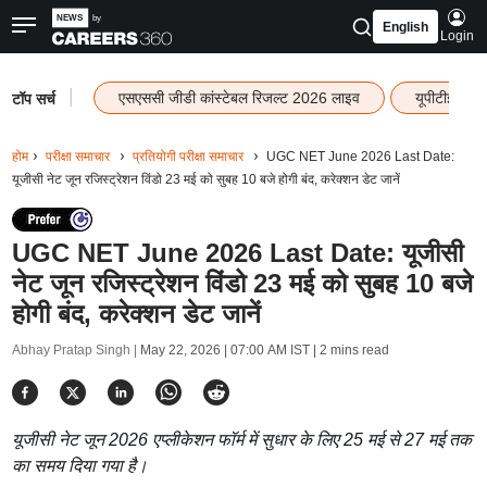
English
Login
|
एसएससी जीडी कांस्टेबल रिजल्ट 2026 लाइव
यूपीटीईटी र
टॉप सर्च
होम
परीक्षा समाचार
प्रतियोगी परीक्षा समाचार
UGC NET June 2026 Last Date:
यूजीसी नेट जून रजिस्ट्रेशन विंडो 23 मई को सुबह 10 बजे होगी बंद, करेक्शन डेट जानें
UGC NET June 2026 Last Date: यूजीसी
नेट जून रजिस्ट्रेशन विंडो 23 मई को सुबह 10 बजे
होगी बंद, करेक्शन डेट जानें
Abhay Pratap Singh |
May 22, 2026 | 07:00 AM IST
| 2 mins read
यूजीसी नेट जून 2026 एप्लीकेशन फॉर्म में सुधार के लिए 25 मई से 27 मई तक
का समय दिया गया है।