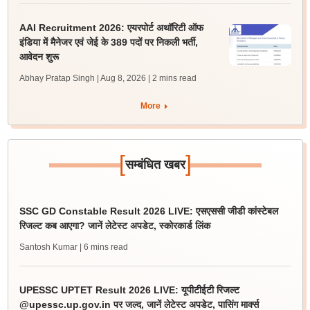
AAI Recruitment 2026: एयरपोर्ट अथॉरिटी ऑफ
इंडिया में मैनेजर एवं जेई के 389 पदों पर निकली भर्ती,
आवेदन शुरू
Abhay Pratap Singh | Aug 8, 2026
| 2 mins read
More
[
]
सम्बंधित खबर
SSC GD Constable Result 2026 LIVE: एसएससी जीडी कांस्टेबल
रिजल्ट कब आएगा? जानें लेटेस्ट अपडेट, स्कोरकार्ड लिंक
Santosh Kumar
| 6 mins read
UPESSC UPTET Result 2026 LIVE: यूपीटीईटी रिजल्ट
@upessc.up.gov.in पर जल्द, जानें लेटेस्ट अपडेट, पासिंग मार्क्स