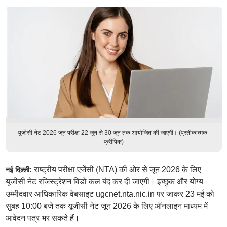
यूजीसी नेट 2026 जून परीक्षा 22 जून से 30 जून तक आयोजित की जाएगी। (प्रतीकात्मक-
फ्रीपिक)
राष्ट्रीय परीक्षा एजेंसी (NTA) की ओर से जून 2026 के लिए
नई दिल्ली:
यूजीसी नेट रजिस्ट्रेशन विंडो कल बंद कर दी जाएगी। इच्छुक और योग्य
उम्मीदवार आधिकारिक वेबसाइट ugcnet.nta.nic.in पर जाकर 23 मई को
सुबह 10:00 बजे तक यूजीसी नेट जून 2026 के लिए ऑनलाइन माध्यम में
आवेदन पत्र भर सकते हैं।