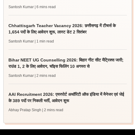
Santosh Kumar
| 6 mins read
Chhattisgarh Teacher Vacancy 2026: छत्तीसगढ़ में टीचर्स के
1,654 पदों के लिए आवेदन शुरू, लास्ट डेट 2 सितंबर
Santosh Kumar
| 1 min read
Bihar NEET UG Counselling 2026: बिहार नीट सीट मैट्रिक्स जारी;
राउंड 1, 2 के लिए आवेदन, चॉइस फिलिंग 10 अगस्त से
Santosh Kumar
| 2 mins read
AAI Recruitment 2026: एयरपोर्ट अथॉरिटी ऑफ इंडिया में मैनेजर एवं जेई
के 389 पदों पर निकली भर्ती, आवेदन शुरू
Abhay Pratap Singh
| 2 mins read