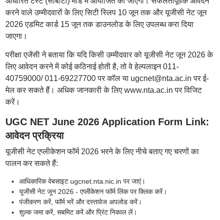
आधारित टेस्ट (सीबीटी) मोड में आयोजित की जाएगी। सफलतापूर्वक आवेदन
करने वाले उम्मीदवारों के लिए सिटी स्लिप 10 जून तक और यूजीसी नेट जून
2026 एडमिट कार्ड 15 जून तक डाउनलोड के लिए उपलब्ध करा दिया
जाएगा।
परीक्षा एजेंसी ने बताया कि यदि किसी उम्मीदवार को यूजीसी नेट जून 2026 के
लिए आवेदन करने में कोई कठिनाई होती है, तो वे हेल्पलाइन 011-
40759000/ 011-69227700 पर कॉल या ugcnet@nta.ac.in पर ई-
मेल कर सकते हैं। अधिक जानकारी के लिए www.nta.ac.in पर विजिट
करें।
UGC NET June 2026 Application Form Link:
आवेदन प्रक्रिया
यूजीसी नेट एप्लीकेशन फॉर्म 2026 भरने के लिए नीचे बताए गए चरणों का
पालन कर सकते हैं:
आधिकारिक वेबसाइट ugcnet.nta.nic.in पर जाएं।
यूजीसी नेट जून 2026 - एप्लीकेशन फॉर्म लिंक पर क्लिक करें।
पंजीकरण करें, फॉर्म भरें और दस्तावेज अपलोड करें।
शुल्क जमा करें, सबमिट करें और प्रिंट निकाल लें।