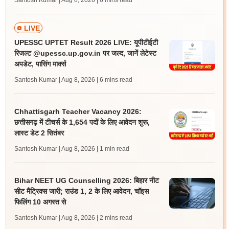
Santosh Kumar | Aug 8, 2026
| 6 mins read
LIVE
UPESSC UPTET Result 2026 LIVE: यूपीटीईटी
रिजल्ट @upessc.up.gov.in पर जल्द, जानें लेटेस्ट
अपडेट, पासिंग मार्क्स
Santosh Kumar | Aug 8, 2026
| 6 mins read
Chhattisgarh Teacher Vacancy 2026:
छत्तीसगढ़ में टीचर्स के 1,654 पदों के लिए आवेदन शुरू,
लास्ट डेट 2 सितंबर
Santosh Kumar | Aug 8, 2026
| 1 min read
Bihar NEET UG Counselling 2026: बिहार नीट
सीट मैट्रिक्स जारी; राउंड 1, 2 के लिए आवेदन, चॉइस
फिलिंग 10 अगस्त से
Santosh Kumar | Aug 8, 2026
| 2 mins read