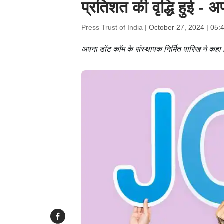
प्रतिशत की वृद्धि हुई - 
Press Trust of India |
October 27, 2024 | 05:
अपना डॉट कॉम के संस्थापक निर्मित पारिख ने कहा कि