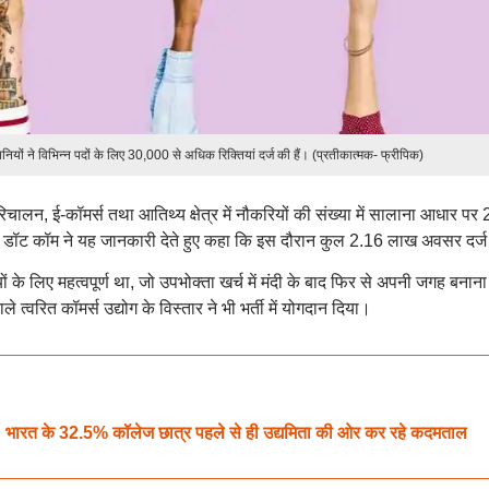
पनियों ने विभिन्न पदों के लिए 30,000 से अधिक रिक्तियां दर्ज की हैं। (प्रतीकात्मक- फ्रीपिक)
िचालन, ई-कॉमर्स तथा आतिथ्य क्षेत्र में नौकरियों की संख्या में सालाना आधार पर 
 अपना डॉट कॉम ने यह जानकारी देते हुए कहा कि इस दौरान कुल 2.16 लाख अवसर दर्ज
 के लिए महत्वपूर्ण था, जो उपभोक्ता खर्च में मंदी के बाद फिर से अपनी जगह बनाना
 त्वरित कॉमर्स उद्योग के विस्तार ने भी भर्ती में योगदान दिया।
के 32.5% कॉलेज छात्र पहले से ही उद्यमिता की ओर कर रहे कदमताल