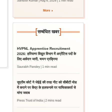
Santosh Kumar | Aug 6, 2026
| 1 min read
जल्द, जानें लेटेस्ट अपडेट,
पासिंग मार्क्स
More
[
]
सम्बंधित खबर
HVPNL Apprentice Recruitment
2026: हरियाणा विद्युत विभाग में अप्रेंटिस पदों के
लिए आवेदन जारी, चयन प्रक्रिया
Saurabh Pandey
| 1 min read
सुप्रीम कोर्ट ने जेईई की तरह नीट को सीबीटी मोड
में कराने पर केंद्र के हलफनामे पर याचिकाकर्ता से
मांगा जवाब
Press Trust of India
| 2 mins read