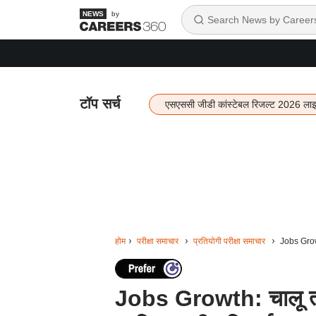
by
टॉप सर्च
एसएससी जीडी कांस्टेबल रिजल्ट 2026 ला
होम
परीक्षा समाचार
प्रतियोगी परीक्षा समाचार
Jobs Growth
Jobs Growth: चालू त्योह