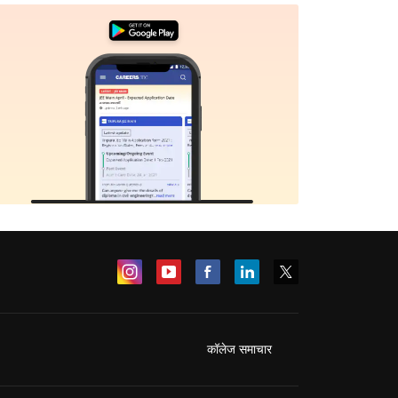
कॉलेज समाचार