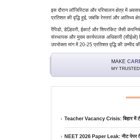
इस दौरान लॉजिस्टिक और परिचालन क्षेत्र में अवस
प्रतिशत की वृद्धि हुई, जबकि रेस्तरां और आतिथ्य क्षेत
रैपिडो, डेल्हिवरी, ईकार्ट और शिपरॉकेट जैसी कंपनिय
संस्थापक और मुख्य कार्यपालक अधिकारी (सीईओ) निर्मि
उपभोक्ता मांग में 20-25 प्रतिशत वृद्धि की उम्मीद क
MAKE
CAR
MY TRUSTED
Teacher Vacancy Crisis: बिहार में टीचर्
NEET 2026 Paper Leak: नीट पेपर तैयार औ