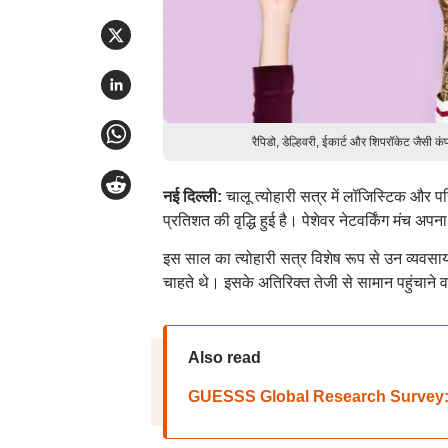
रैपिडो, डेल्हिवरी, ईकार्ट और शिपरॉकेट जैसी कं
नई दिल्ली:
चालू त्योहारी सत्र में लॉजिस्टिक और पर
प्रतिशत की वृद्धि हुई है। पेशेवर नेटवर्किंग मंच
इस साल का त्योहारी सत्र विशेष रूप से उन व्यवसायों
चाहते थे। इसके अतिरिक्त तेजी से सामान पहुंचाने वाले
Also read
GUESSS Global Research Survey: भारत 