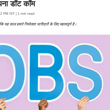
अपना डॉट कॉम
42 PM IST
| 1 min read
 यह साल हमारे नियोक्ता भागीदारों के लिए महत्वपूर्ण है।