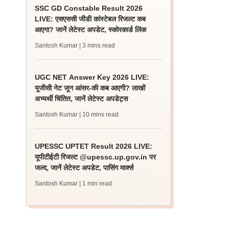
SSC GD Constable Result 2026
LIVE: एसएससी जीडी कांस्टेबल रिजल्ट कब
आएगा? जानें लेटेस्ट अपडेट, स्कोरकार्ड लिंक
Santosh Kumar
| 3 mins read
UGC NET Answer Key 2026 LIVE:
यूजीसी नेट जून आंसर-की कब आएगी? लाखों
अभ्यर्थी चिंतित, जानें लेटेस्ट अपडेट्स
Santosh Kumar
| 10 mins read
UPESSC UPTET Result 2026 LIVE:
यूपीटीईटी रिजल्ट @upessc.up.gov.in पर
जल्द, जानें लेटेस्ट अपडेट, पासिंग मार्क्स
Santosh Kumar
| 1 min read