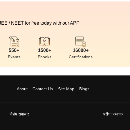
 JEE / NEET for free today with our APP
550+
1500+
16000+
Exams
Ebooks
Certifications
About
Contact Us
Site Map
Blogs
विशेष समाचार
परीक्षा समाचार