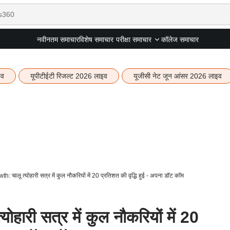
नवीनतम समाचार
विशेष समाचार
कॉलेज समाचार
परीक्षा समाचार
इव
यूपीटीईटी रिजल्ट 2026 लाइव
यूजीसी नेट जून आंसर 2026 लाइव
: चालू त्योहारी सत्र में कुल नौकरियों में 20 प्रतिशत की वृद्धि हुई - अपना डॉट कॉम
ारी सत्र में कुल नौकरियों में 20