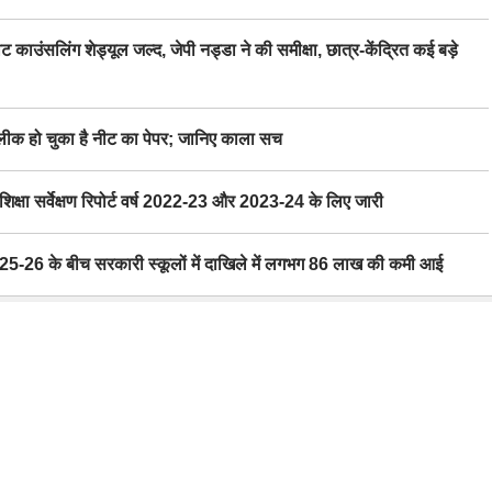
िंग शेड्यूल जल्द, जेपी नड्डा ने की समीक्षा, छात्र-केंद्रित कई बड़े
 हो चुका है नीट का पेपर; जानिए काला सच
ा सर्वेक्षण रिपोर्ट वर्ष 2022-23 और 2023-24 के लिए जारी
6 के बीच सरकारी स्कूलों में दाखिले में लगभग 86 लाख की कमी आई