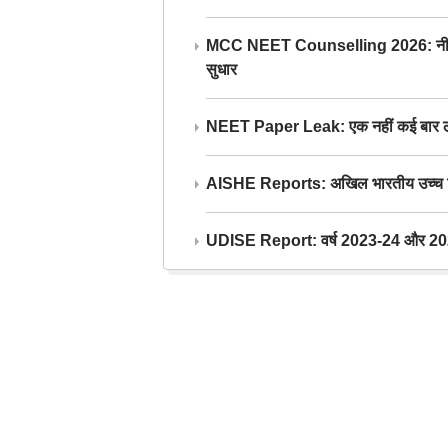
MCC NEET Counselling 2026: नीट काउंसल
सुधार
NEET Paper Leak: एक नहीं कई बार लीक
AISHE Reports: अखिल भारतीय उच्च शिक्ष
UDISE Report: वर्ष 2023-24 और 2025-2