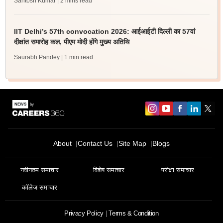
Santosh Kumar
| 2 mins read
IIT Delhi’s 57th convocation 2026: आईआईटी दिल्ली का 57वां
दीक्षांत समारोह कल, पीएम मोदी होंगे मुख्य अतिथि
Saurabh Pandey
| 1 min read
About
Contact Us
Site Map
Blogs
नवीनतम समाचार
विशेष समाचार
परीक्षा समाचार
कॉलेज समाचार
Privacy Policy
Terms & Condition