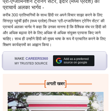
प्री-एग्जामिनेशन ट्रेनिंग सेंटर, इंदौर (मध्य प्रदेश) की
प्राचार्य अलका भार्गव -
करीब 300 प्रतिभागियों के साथ हिंदी पर अपने विचार साझा करने के लिए
सिंगापुर पहुंचीं इंदौर (मध्य प्रदेश) स्थित ‘प्री-एग्जामिनेशन ट्रेनिंग सेंटर’ की
प्राचार्य अलका भार्गव ने कहा कि उनका मानना है कि वैश्विक मंच पर हिंदी को
और अधिक बढ़ावा देने के लिए अधिक से अधिक संयुक्त प्रयास किए जाने
चाहिए। साथ ही उन्होंने हिंदी को मुख्य भाषा के रूप में प्रचारित करने के लिए
शिक्षण कार्यक्रमों का आह्वान किया।
MAKE
CAREERS360
Add as a preferred
source on google
MY TRUSTED SOURCE
[
]
अगली खबर