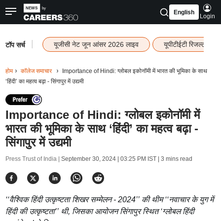
English
Login
|
यूजीसी नेट जून आंसर 2026 लाइव
यूपीटीईटी रिजल्ट 202
टॉप सर्च
होम
कॉलेज समाचार
Importance of Hindi: ग्लोबल इकोनॉमी में भारत की भूमिका के साथ
‘हिंदी’ का महत्व बढ़ा - सिंगापुर में उद्यमी
Importance of Hindi: ग्लोबल इकोनॉमी में
भारत की भूमिका के साथ ‘हिंदी’ का महत्व बढ़ा -
सिंगापुर में उद्यमी
Press Trust of India |
September 30, 2024 | 03:25 PM IST
| 3 mins read
‘‘वैश्विक हिंदी उत्कृष्टता शिखर सम्मेलन - 2024’’ की थीम ‘‘नवाचार के युग में
हिंदी की उत्कृष्टता’’ थी, जिसका आयोजन सिंगापुर स्थित ‘ग्लोबल हिंदी