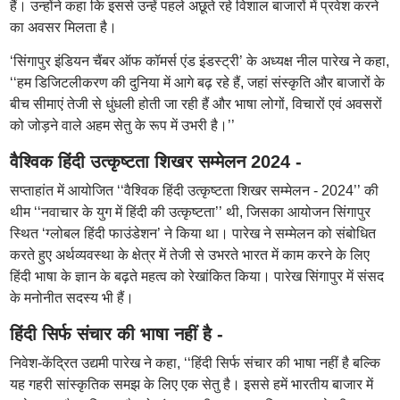
हैं। उन्होंने कहा कि इससे उन्हें पहले अछूते रहे विशाल बाजारों में प्रवेश करने
का अवसर मिलता है।
‘सिंगापुर इंडियन चैंबर ऑफ कॉमर्स एंड इंडस्ट्री’ के अध्यक्ष नील पारेख ने कहा,
‘‘हम डिजिटलीकरण की दुनिया में आगे बढ़ रहे हैं, जहां संस्कृति और बाजारों के
बीच सीमाएं तेजी से धुंधली होती जा रही हैं और भाषा लोगों, विचारों एवं अवसरों
को जोड़ने वाले अहम सेतु के रूप में उभरी है।’’
वैश्विक हिंदी उत्कृष्टता शिखर सम्मेलन 2024 -
सप्ताहांत में आयोजित ‘‘वैश्विक हिंदी उत्कृष्टता शिखर सम्मेलन - 2024’’ की
थीम ‘‘नवाचार के युग में हिंदी की उत्कृष्टता’’ थी, जिसका आयोजन सिंगापुर
स्थित ‘ग्लोबल हिंदी फाउंडेशन’ ने किया था। पारेख ने सम्मेलन को संबोधित
करते हुए अर्थव्यवस्था के क्षेत्र में तेजी से उभरते भारत में काम करने के लिए
हिंदी भाषा के ज्ञान के बढ़ते महत्व को रेखांकित किया। पारेख सिंगापुर में संसद
के मनोनीत सदस्य भी हैं।
हिंदी सिर्फ संचार की भाषा नहीं है -
निवेश-केंद्रित उद्यमी पारेख ने कहा, ‘‘हिंदी सिर्फ संचार की भाषा नहीं है बल्कि
यह गहरी सांस्कृतिक समझ के लिए एक सेतु है। इससे हमें भारतीय बाजार में