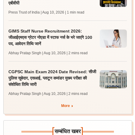
एबीवीपी
Press Trust of India | Aug 10, 2026
| 1 min read
GIMS Staff Nurse Recruitment 2026:
जीआईएमएस ग्रेटर नोएडा में स्टाफ नर्स के भरे जाएंगे 100
पद, आवेदन तिथि जानें
Abhay Pratap Singh | Aug 10, 2026
| 2 mins read
CGPSC Main Exam 2024 Date Revised: सीजी
पुलिस सूबेदार, एसआई, प्लाटून कमांडर मुख्य परीक्षा की
संशोधित तिथि जारी
Abhay Pratap Singh | Aug 10, 2026
| 2 mins read
More
[
]
सम्बंधित खबर