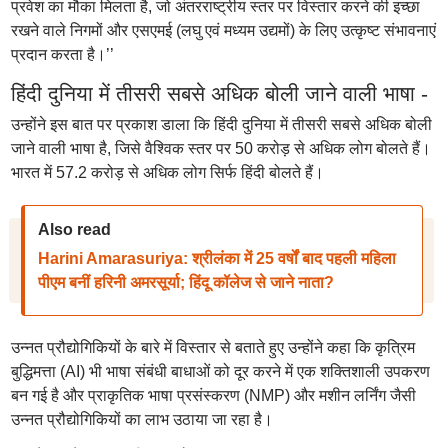
प्रवेश का मौका मिलता है, जो अंतरराष्ट्रीय स्तर पर विस्तार करने की इच्छा
रखने वाले निगमों और एसएमई (लघु एवं मध्यम उद्यमों) के लिए उत्कृष्ट संभावनाएं
प्रदान करता है।’’
हिंदी दुनिया में तीसरी सबसे अधिक बोली जाने वाली भाषा -
उन्होंने इस बात पर प्रकाश डाला कि हिंदी दुनिया में तीसरी सबसे अधिक बोली
जाने वाली भाषा है, जिसे वैश्विक स्तर पर 50 करोड़ से अधिक लोग बोलते हैं।
भारत में 57.2 करोड़ से अधिक लोग सिर्फ हिंदी बोलते हैं।
Also read
Harini Amarasuriya: श्रीलंका में 25 वर्षों बाद पहली महिला
पीएम बनीं हरिनी अमरसूर्या; हिंदू कॉलेज से जाने नाता?
उन्नत प्रौद्योगिकियों के बारे में विस्तार से बताते हुए उन्होंने कहा कि कृत्रिम
बुद्धिमत्ता (AI) भी भाषा संबंधी बाधाओं को दूर करने में एक शक्तिशाली उपकरण
बन गई है और प्राकृतिक भाषा प्रसंस्करण (NMP) और मशीन लर्निंग जैसी
उन्नत प्रौद्योगिकियों का लाभ उठाया जा रहा है।