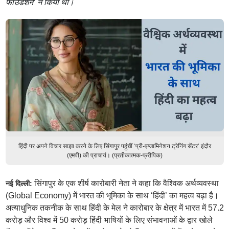
फाउंडेशन’ ने किया था।
हिंदी पर अपने विचार साझा करने के लिए सिंगापुर पहुंचीं ‘प्री-एग्जामिनेशन ट्रेनिंग सेंटर’ इंदौर
(एमपी) की प्राचार्य। (प्रतीकात्मक-फ्रीपिक)
सिंगापुर के एक शीर्ष कारोबारी नेता ने कहा कि वैश्विक अर्थव्यवस्था
नई दिल्ली:
(Global Economy) में भारत की भूमिका के साथ ‘हिंदी’ का महत्व बढ़ा है।
अत्याधुनिक तकनीक के साथ हिंदी के मेल ने कारोबार के क्षेत्र में भारत में 57.2
करोड़ और विश्व में 50 करोड़ हिंदी भाषियों के लिए संभावनाओं के द्वार खोले