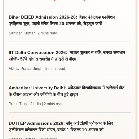
Bihar DElED Admission 2026-28: बिहार डीएलएड एडमिशन
प्रक्रिया शुरू, पहली मेरिट लिस्ट 20 अगस्त को, शेड्यूल जारी
Santosh Kumar
| 2 mins read
IIT Delhi Convocation 2026: ‘सवाल पूछकर न रुकें, उनका समाधान
खोजें’- 57वें दीक्षांत समारोह में छात्रों से पीएम
Abhay Pratap Singh
| 2 mins read
Ambedkar University Delhi: अंबेडकर विश्वविद्यालय में ‘फ्रेशर्स मीट’
के दौरान आइसा और एबीवीपी के बीच हुई झड़प
Press Trust of India
| 2 mins read
DU ITEP Admissions 2026: डीयू आईटीईपी प्रोग्राम के लिए
एप्लीकेशन करेक्शन विंडो ओपन, राउंड 1 रिजल्ट 10 अगस्त को