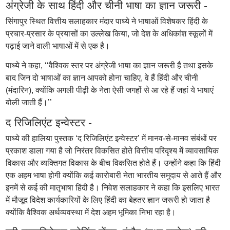
अंग्रेजी के साथ हिंदी और चीनी भाषा का ज्ञान जरूरी -
सिंगापुर स्थित वित्तीय सलाहकार मंदार पाध्ये ने भाषाओं विशेषकर हिंदी के
प्रचार-प्रसार के प्रयासों का उल्लेख किया, जो देश के अधिकांश स्कूलों में
पढ़ाई जाने वाली भाषाओं में से एक है।
पाध्ये ने कहा, ‘‘वैश्विक स्तर पर अंग्रेजी भाषा का ज्ञान जरूरी है तथा इसके
बाद जिन दो भाषाओं का ज्ञान आपको होना चाहिए, वे हैं हिंदी और चीनी
(मंदारिन), क्योंकि अगली पीढ़ी के नेता ऐसी जगहों से आ रहे हैं जहां ये भाषाएं
बोली जाती हैं।’’
द रिजिलिएंट इन्वेस्टर -
पाध्ये की हालिया पुस्तक ‘द रिजिलिएंट इन्वेस्टर’ में मानव-से-मानव संबंधों पर
प्रकाश डाला गया है जो निरंतर विकसित होते वित्तीय परिदृश्य में व्यावसायिक
विकास और व्यक्तिगत विकास के बीच विकसित होते हैं। उन्होंने कहा कि हिंदी
एक अहम भाषा होगी क्योंकि कई कारोबारी नेता भारतीय समुदाय से आते हैं और
इनमें से कई की मातृभाषा हिंदी है। निवेश सलाहकार ने कहा कि इसलिए भारत
में मौजूद विदेश कार्यकारियों के लिए हिंदी का बेहतर ज्ञान जरूरी हो जाता है
क्योंकि वैश्विक अर्थव्यवस्था में देश अहम भूमिका निभा रहा है।