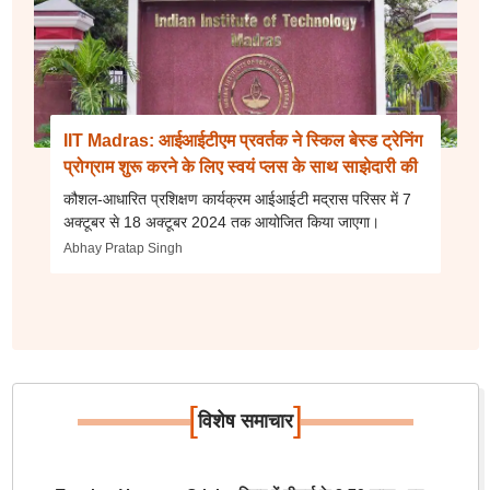
IIT Madras: आईआईटीएम प्रवर्तक ने स्किल बेस्ड ट्रेनिंग
प्रोग्राम शुरू करने के लिए स्वयं प्लस के साथ साझेदारी की
कौशल-आधारित प्रशिक्षण कार्यक्रम आईआईटी मद्रास परिसर में 7
अक्टूबर से 18 अक्टूबर 2024 तक आयोजित किया जाएगा।
Abhay Pratap Singh
[
]
विशेष समाचार