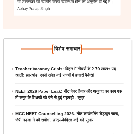
या डेस्कटॉप का उपयोग करके उपस्थित होने की अनुमति दी गई है।
Abhay Pratap Singh
[
]
विशेष समाचार
Teacher Vacancy Crisis: बिहार में टीचर्स के 2.70 लाख+ पद
खाली; झारखंड, एमपी समेत कई राज्यों में हजारों वैकेंसी
NEET 2026 Paper Leak: नीट पेपर तैयार और अनुवाद का काम एक
ही समूह के शिक्षकों को देने से हुई गड़बड़ी - सूत्र
MCC NEET Counselling 2026: नीट काउंसलिंग शेड्यूल जल्द,
जेपी नड्डा ने की समीक्षा, छात्र-केंद्रित कई बड़े सुधार