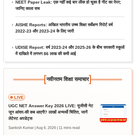
NEET Paper Leak: एक नहीं कई बार लीक हो चुका है नीट का पेपर;
जानिए काला सच
AISHE Reports: अखिल भारतीय उच्च शिक्षा सर्वेक्षण रिपोर्ट वर्ष
2022-23 और 2023-24 के लिए जारी
UDISE Report: वर्ष 2023-24 और 2025-26 के बीच सरकारी स्कूलों
में दाखिले में लगभग 86 लाख की कमी आई
[
]
नवीनतम शिक्षा समाचार
LIVE
UGC NET Answer Key 2026 LIVE: यूजीसी नेट
जून आंसर-की कब आएगी? लाखों अभ्यर्थी चिंतित, जानें
लेटेस्ट अपडेट्स
Santosh Kumar | Aug 6, 2026
| 11 mins read