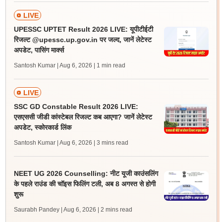
LIVE
UPESSC UPTET Result 2026 LIVE: यूपीटीईटी
रिजल्ट @upessc.up.gov.in पर जल्द, जानें लेटेस्ट
अपडेट, पासिंग मार्क्स
Santosh Kumar | Aug 6, 2026
| 1 min read
LIVE
SSC GD Constable Result 2026 LIVE:
एसएससी जीडी कांस्टेबल रिजल्ट कब आएगा? जानें लेटेस्ट
अपडेट, स्कोरकार्ड लिंक
Santosh Kumar | Aug 6, 2026
| 3 mins read
NEET UG 2026 Counselling: नीट यूजी काउंसलिंग
के पहले राउंड की चॉइस फिलिंग टली, अब 8 अगस्त से होगी
शुरू
Saurabh Pandey | Aug 6, 2026
| 2 mins read