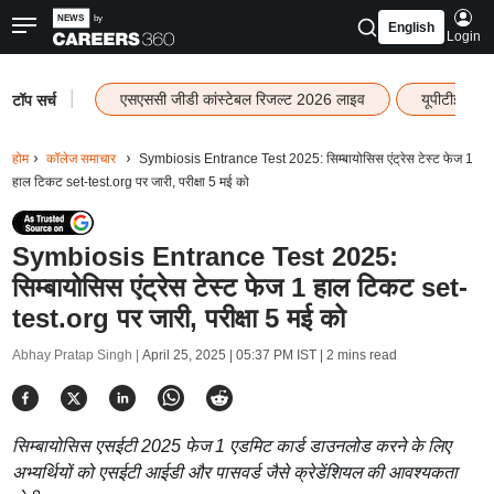
English
Login
|
एसएससी जीडी कांस्टेबल रिजल्ट 2026 लाइव
यूपीटीईटी र
टॉप सर्च
होम
कॉलेज समाचार
Symbiosis Entrance Test 2025: सिम्बायोसिस एंट्रेस टेस्ट फेज 1
हाल टिकट set-test.org पर जारी, परीक्षा 5 मई को
Symbiosis Entrance Test 2025:
सिम्बायोसिस एंट्रेस टेस्ट फेज 1 हाल टिकट set-
test.org पर जारी, परीक्षा 5 मई को
Abhay Pratap Singh |
April 25, 2025 | 05:37 PM IST
| 2 mins read
सिम्बायोसिस एसईटी 2025 फेज 1 एडमिट कार्ड डाउनलोड करने के लिए
अभ्यर्थियों को एसईटी आईडी और पासवर्ड जैसे क्रेडेंशियल की आवश्यकता