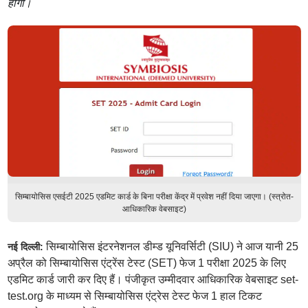
होगी।
सिम्बायोसिस एसईटी 2025 एडमिट कार्ड के बिना परीक्षा केंद्र में प्रवेश नहीं दिया जाएगा। (स्त्रोत-
आधिकारिक वेबसाइट)
सिम्बायोसिस इंटरनेशनल डीम्ड यूनिवर्सिटी (SIU) ने आज यानी 25
नई दिल्ली:
अप्रैल को सिम्बायोसिस एंट्रेंस टेस्ट (SET) फेज 1 परीक्षा 2025 के लिए
एडमिट कार्ड जारी कर दिए हैं। पंजीकृत उम्मीदवार आधिकारिक वेबसाइट set-
test.org के माध्यम से सिम्बायोसिस एंट्रेस टेस्ट फेज 1 हाल टिकट