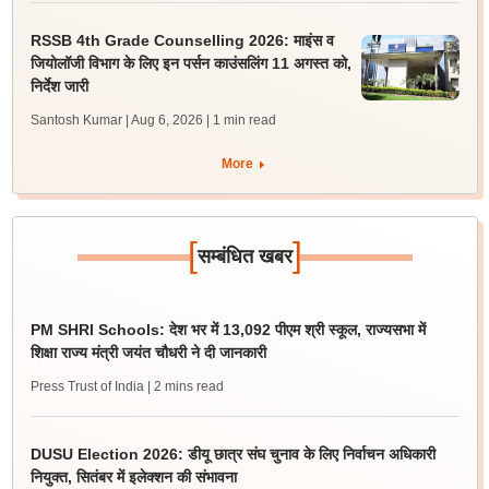
RSSB 4th Grade Counselling 2026: माइंस व
जियोलॉजी विभाग के लिए इन पर्सन काउंसलिंग 11 अगस्त को,
निर्देश जारी
Santosh Kumar | Aug 6, 2026
| 1 min read
More
[
]
सम्बंधित खबर
PM SHRI Schools: देश भर में 13,092 पीएम श्री स्कूल, राज्यसभा में
शिक्षा राज्य मंत्री जयंत चौधरी ने दी जानकारी
Press Trust of India
| 2 mins read
DUSU Election 2026: डीयू छात्र संघ चुनाव के लिए निर्वाचन अधिकारी
नियुक्त, सितंबर में इलेक्शन की संभावना