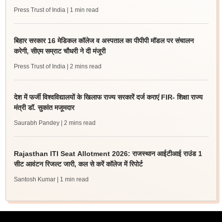
Press Trust of India
| 1 min read
बिहार सरकार 16 मेडिकल कॉलेज व अस्पताल का पीपीपी मॉडल पर संचालन
करेगी, सीएम सम्राट चौधरी ने दी मंजूरी
Press Trust of India
| 2 mins read
देश में फर्जी विश्वविद्यालयों के खिलाफ राज्य सरकारें दर्ज कराएं FIR- शिक्षा राज्य
मंत्री डॉ. सुकांत मजूमदार
Saurabh Pandey
| 2 mins read
Rajasthan ITI Seat Allotment 2026: राजस्थान आईटीआई राउंड 1
सीट आवंटन रिजल्ट जारी, कल से करें कॉलेज में रिपोर्ट
Santosh Kumar
| 1 min read