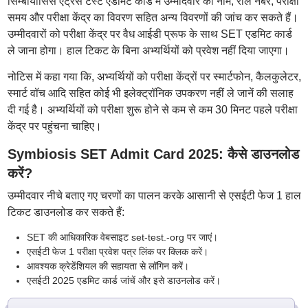
सिम्बायोसिस एंट्रेस टेस्ट एडमिट कार्ड में उम्मीदवार का नाम, रोल नंबर, परीक्षा
समय और परीक्षा केंद्र का विवरण सहित अन्य विवरणों की जांच कर सकते हैं।
उम्मीदवारों को परीक्षा केंद्र पर वैध आईडी प्रूफ के साथ SET एडमिट कार्ड
ले जाना होगा। हाल टिकट के बिना अभ्यर्थियों को प्रवेश नहीं दिया जाएगा।
नोटिस में कहा गया कि, अभ्यर्थियों को परीक्षा केंद्रों पर स्मार्टफोन, कैलकुलेटर,
स्मार्ट वॉच आदि सहित कोई भी इलेक्ट्रॉनिक उपकरण नहीं ले जानें की सलाह
दी गई है। अभ्यर्थियों को परीक्षा शुरू होने से कम से कम 30 मिनट पहले परीक्षा
केंद्र पर पहुंचना चाहिए।
Symbiosis SET Admit Card 2025: कैसे डाउनलोड
करें?
उम्मीदवार नीचे बताए गए चरणों का पालन करके आसानी से एसईटी फेज 1 हाल
टिकट डाउनलोड कर सकते हैं:
SET की आधिकारिक वेबसाइट set-test.-org पर जाएं।
एसईटी फेज 1 परीक्षा प्रवेश पत्र लिंक पर क्लिक करें।
आवश्यक क्रेडेंशियल की सहायता से लॉगिन करें।
एसईटी 2025 एडमिट कार्ड जांचें और इसे डाउनलोड करें।