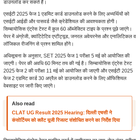
डाउनलोड कर सकते हैं।
एसईटी 2025 फेज 1 एडमिट कार्ड डाउनलोड करने के लिए अभ्यर्थियों को
एसईटी आईडी और पासवर्ड जैसे क्रेडेंशियल की आवश्यकता होगी।
सिम्बायोसिस एंट्रेस टेस्ट में कुल 60 ऑब्जेक्टिव टाइप के प्रश्न पूछे जाएंगे।
पेपर में अंग्रेजी, क्वांटिटेटिव एप्टीट्यूड, जनरल अवेयरनेस और एनालिटिकल व
लॉजिकल रीजनिंग से प्रश्न शामिल होंगे।
अधिसूचना के अनुसार, SET 2025 फेज 1 परीक्षा 5 मई को आयोजित की
जाएगी। पेपर की अवधि 60 मिनट तय की गई है। सिम्बायोसिस एंट्रेस टेस्ट
2025 फेज 2 की परीक्षा 11 मई को आयोजित की जाएगी और एसईटी 2025
फेज 2 एडमिट कार्ड 30 अप्रैल को डाउनलोड करने के लिए ऑफिशियल
वेबसाइट पर जारी किए जाएंगे।
Also read
CLAT UG Result 2025 Hearing: दिल्ली एचसी ने
कंसोर्टियम को क्लैट यूजी रिजल्ट संशोधित करने का निर्देश दिया