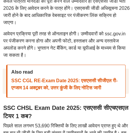
केवल पात्रता मानदंडों को पूरा करने वाले उम्मीदवार ही एसएससी जीडी भर्ती
2026 के लिए आवेदन करने के पात्र होंगे। एसएससी जीडी अधिसूचना 2026
जारी होने के बाद आधिकारिक वेबसाइट पर पंजीकरण लिंक सक्रिय हो
जाएगा।
आवेदन प्रक्रिया पूरी तरह से ऑनलाइन होगी। उम्मीदवारों को ssc.gov.in
पर पंजीकरण करना होगा और अपनी फोटो, हस्ताक्षर और अन्य दस्तावेज
अपलोड करने होंगे। भुगतान नेट बैंकिंग, कार्ड या यूपीआई के माध्यम से किया
जा सकता है।
Also read
SSC CGL RE-Exam Date 2025: एसएससी सीजीएल री-
एग्जाम 14 अक्टूबर को, उत्तर कुंजी के लिए नोटिस जारी
SSC CHSL Exam Date 2025: एसएससी सीएचएसएल
टियर 1 कब?
पिछले साल लगभग 53,690 रिक्तियों के लिए लाखों आवेदन प्राप्त हुए थे और
इस बार भी जीडी के लिए बड़ी संख्या में उम्मीदवारों के आने की उम्मीद है। इस