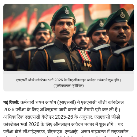
एसएससी जीडी कांस्टेबल भर्ती 2026 के लिए ऑनलाइन आवेदन नवंबर में शुरू होंगे।
(प्रतीकात्मक-फ्रीपिक)
कर्मचारी चयन आयोग (एसएससी) ने एसएससी जीडी कांस्टेबल
नई दिल्ली:
2026 परीक्षा के लिए अधिसूचना जारी करने की तैयारी पूरी कर ली है।
आधिकारिक एसएससी कैलेंडर 2025-26 के अनुसार, एसएससी जीडी
कांस्टेबल भर्ती 2026 के लिए ऑनलाइन आवेदन नवंबर में शुरू होंगे। यह
परीक्षा बोर्ड सीआईएसएफ, बीएसएफ, एनआईए, असम राइफल्स में राइफलमैन,