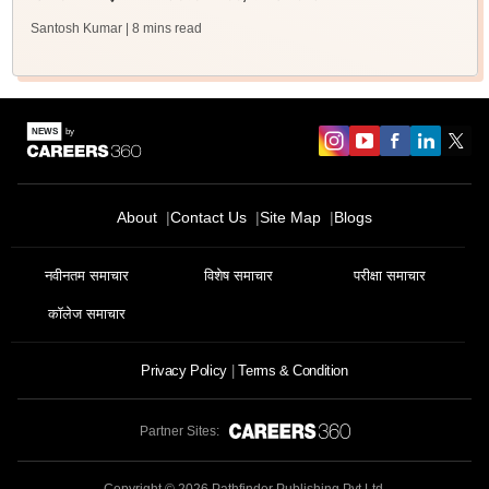
Santosh Kumar
| 8 mins read
About
Contact Us
Site Map
Blogs
नवीनतम समाचार
विशेष समाचार
परीक्षा समाचार
कॉलेज समाचार
Privacy Policy
Terms & Condition
Partner Sites: