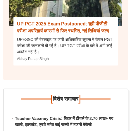
UP PGT 2025 Exam Postponed: यूपी पीजीटी
परीक्षा अपरिहार्य कारणों से फिर स्थगित, नई तिथियां जल्द
UPESSC की वेबसाइट पर जारी आधिकारिक सूचना में केवल PGT
परीक्षा की जानकारी दी गई है। UP TGT परीक्षा के बारे में अभी कोई
अपडेट नहीं है।
Abhay Pratap Singh
[
]
विशेष समाचार
Teacher Vacancy Crisis: बिहार में टीचर्स के 2.70 लाख+ पद
खाली; झारखंड, एमपी समेत कई राज्यों में हजारों वैकेंसी