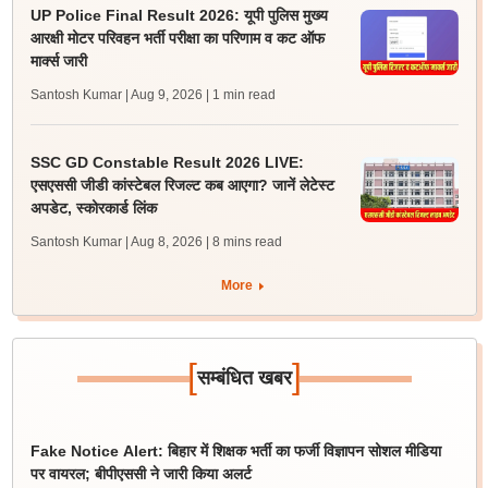
UP Police Final Result 2026: यूपी पुलिस मुख्य
आरक्षी मोटर परिवहन भर्ती परीक्षा का परिणाम व कट ऑफ
मार्क्स जारी
Santosh Kumar | Aug 9, 2026
| 1 min read
SSC GD Constable Result 2026 LIVE:
एसएससी जीडी कांस्टेबल रिजल्ट कब आएगा? जानें लेटेस्ट
अपडेट, स्कोरकार्ड लिंक
Santosh Kumar | Aug 8, 2026
| 8 mins read
More
[
]
सम्बंधित खबर
Fake Notice Alert: बिहार में शिक्षक भर्ती का फर्जी विज्ञापन सोशल मीडिया
पर वायरल; बीपीएससी ने जारी किया अलर्ट