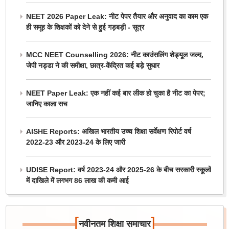
NEET 2026 Paper Leak: नीट पेपर तैयार और अनुवाद का काम एक
ही समूह के शिक्षकों को देने से हुई गड़बड़ी - सूत्र
MCC NEET Counselling 2026: नीट काउंसलिंग शेड्यूल जल्द,
जेपी नड्डा ने की समीक्षा, छात्र-केंद्रित कई बड़े सुधार
NEET Paper Leak: एक नहीं कई बार लीक हो चुका है नीट का पेपर;
जानिए काला सच
AISHE Reports: अखिल भारतीय उच्च शिक्षा सर्वेक्षण रिपोर्ट वर्ष
2022-23 और 2023-24 के लिए जारी
UDISE Report: वर्ष 2023-24 और 2025-26 के बीच सरकारी स्कूलों
में दाखिले में लगभग 86 लाख की कमी आई
[
]
नवीनतम शिक्षा समाचार