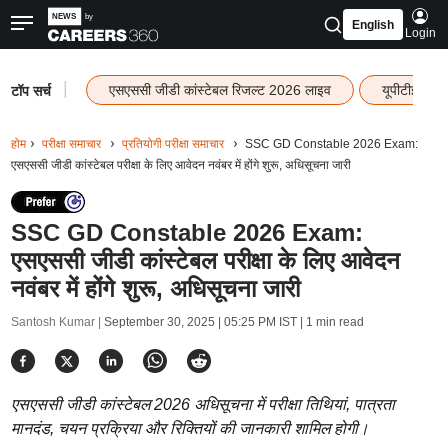
English
Login
|
एसएससी जीडी कांस्टेबल रिजल्ट 2026 लाइव
यूपीटीईटी र
टॉप सर्च
होम
परीक्षा समाचार
प्रतियोगी परीक्षा समाचार
SSC GD Constable 2026 Exam:
एसएससी जीडी कांस्टेबल परीक्षा के लिए आवेदन नवंबर में होंगे शुरू, अधिसूचना जारी
SSC GD Constable 2026 Exam:
एसएससी जीडी कांस्टेबल परीक्षा के लिए आवेदन
नवंबर में होंगे शुरू, अधिसूचना जारी
Santosh Kumar |
September 30, 2025 | 05:25 PM IST
| 1 min read
एसएससी जीडी कांस्टेबल 2026 अधिसूचना में परीक्षा तिथियां, पात्रता
मानदंड, चयन प्रक्रिया और रिक्तियों की जानकारी शामिल होगी।