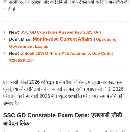
सीआरपीएफ, एसएसएफ और आईटीबीपी में कांस्टेबल पदों के लिए आयोजित की
जाती है।
New:
SSC GD Constable Answer key 2025 Out
Month-wise Current Affairs
Don't Miss:
|
Upcoming
Government Exams
New:
Unlock 10% OFF on PTE Academic. Use Code:
'C360SPL10'
एसएससी जीडी 2026 अधिसूचना में परीक्षा तिथियां, पात्रता मानदंड, चयन
प्रक्रिया और रिक्तियों की जानकारी शामिल होगी। एसएससी जीडी 2026
परीक्षा जनवरी-फरवरी 2026 में कंप्यूटर आधारित परीक्षा प्रारूप में होने की
उम्मीद है।
SSC GD Constable Exam Date: एसएससी जीडी
आवेदन लिंक