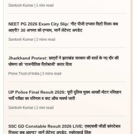
Santosh Kumar
| 1 min read
NEET PG 2026 Exam City Slip: नीट पीजी एग्जाम सिटी स्लिप कब
आएगी? 30 अगस्त को एग्जाम, जानें लेटेस्ट अपडेट
Santosh Kumar
| 2 mins read
Jharkhand Protest: छात्रों ने झारखंड सरकार की वार्ता के नए दौर की
घोषणा को ‘राजनीतिक पैंतरेबाजी’ करार दिया
Press Trust of India
| 2 mins read
UP Police Final Result 2026: यूपी पुलिस मुख्य आरक्षी मोटर परिवहन
भर्ती परीक्षा का परिणाम व कट ऑफ मार्क्स जारी
Santosh Kumar
| 1 min read
SSC GD Constable Result 2026 LIVE: एसएससी जीडी कांस्टेबल
रिजल्ट कब आएगा? जानें लेटेस्ट अपडेट, स्कोरकार्ड लिंक