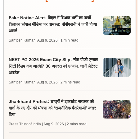
Fake Notice Alert: बिहार में शिक्षक भर्ती का फर्जी
विज्ञापन सोशल मीडिया पर वायरल; बीपीएससी ने जारी किया
अलर्ट
Santosh Kumar | Aug 9, 2026
| 1 min read
NEET PG 2026 Exam City Slip: नीट पीजी एग्जाम
सिटी स्लिप कब आएगी? 30 अगस्त को एग्जाम, जानें लेटेस्ट
अपडेट
Santosh Kumar | Aug 9, 2026
| 2 mins read
Jharkhand Protest: छात्रों ने झारखंड सरकार की
वार्ता के नए दौर की घोषणा को ‘राजनीतिक पैंतरेबाजी’ करार
दिया
Press Trust of India | Aug 9, 2026
| 2 mins read