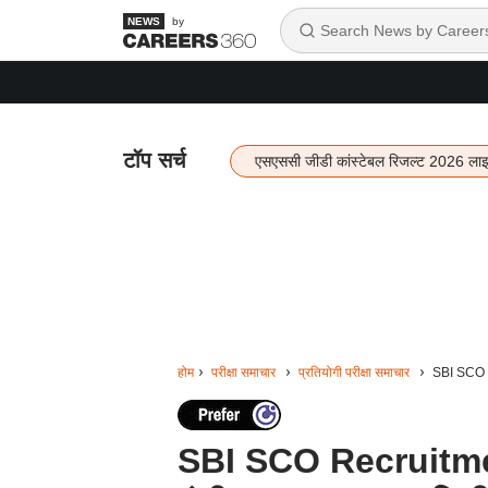
by
टॉप सर्च
एसएससी जीडी कांस्टेबल रिजल्ट 2026 ला
होम
परीक्षा समाचार
प्रतियोगी परीक्षा समाचार
SBI SCO R
SBI SCO Recruitmen