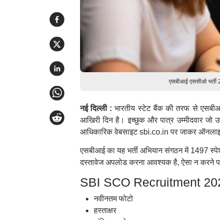
एसबीआई एससीओ भर्ती 20
नई दिल्ली :
भारतीय स्टेट बैंक की तरफ से एसब
आखिरी दिन है। इच्छुक और पात्र उम्मीदवार जो 
आधिकारिक वेबसाइट sbi.co.in पर जाकर ऑनलाइ
एसबीआई का यह भर्ती अभियान संगठन में 1497 स्पे
दस्तावेज अपलोड करना आवश्यक है, ऐसा न करने प
SBI SCO Recruitment 2024:
नवीनतम फोटो
हस्ताक्षर