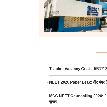
Teacher Vacancy Crisis: बिहार में टीचर्
NEET 2026 Paper Leak: नीट पेपर तैयार औ
MCC NEET Counselling 2026: नीट काउंसल
सुधार