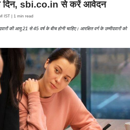
िन, sbi.co.in से करें आवेदन
PM IST
| 1 min read
रों की आयु 21 से 45 वर्ष के बीच होनी चाहिए। आरक्षित वर्ग के उम्मीदवारों को