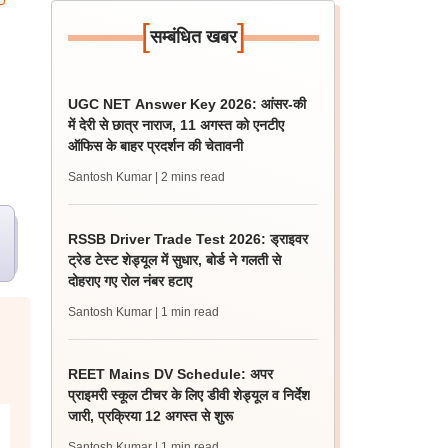
[
]
सम्बंधित खबर
UGC NET Answer Key 2026: आंसर-की
में देरी से छात्र नाराज, 11 अगस्त को एनटीए
ऑफिस के बाहर प्रदर्शन की चेतावनी
Santosh Kumar
| 2 mins read
RSSB Driver Trade Test 2026: ड्राइवर
ट्रेड टेस्ट शेड्यूल में सुधार, बोर्ड ने गलती से
दोहराए गए रोल नंबर हटाए
Santosh Kumar
| 1 min read
REET Mains DV Schedule: अपर
प्राइमरी स्कूल टीचर के लिए डीवी शेड्यूल व निर्देश
जारी, प्रक्रिया 12 अगस्त से शुरू
Santosh Kumar
| 1 min read