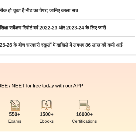
 हो चुका है नीट का पेपर; जानिए काला सच
ा सर्वेक्षण रिपोर्ट वर्ष 2022-23 और 2023-24 के लिए जारी
6 के बीच सरकारी स्कूलों में दाखिले में लगभग 86 लाख की कमी आई
 JEE / NEET for free today with our APP
550+
1500+
16000+
Exams
Ebooks
Certifications