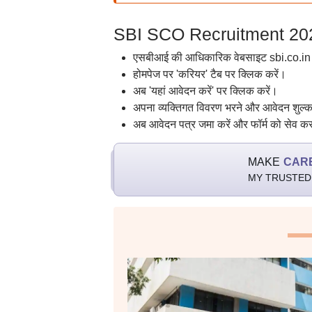
SBI SCO Recruitment 202
एसबीआई की आधिकारिक वेबसाइट sbi.co.in 
होमपेज पर 'करियर' टैब पर क्लिक करें।
अब 'यहां आवेदन करें' पर क्लिक करें।
अपना व्यक्तिगत विवरण भरने और आवेदन शुल्क 
अब आवेदन पत्र जमा करें और फॉर्म को सेव कर
MAKE
CAR
MY TRUSTED