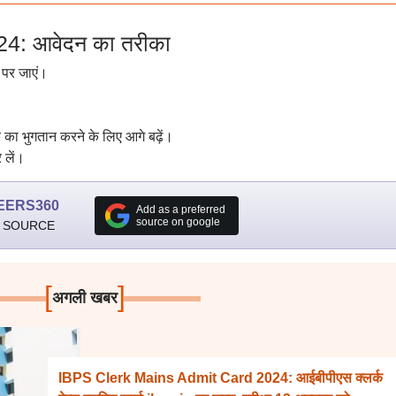
4: आवेदन का तरीका
पर जाएं।
का भुगतान करने के लिए आगे बढ़ें।
 लें।
EERS360
Add as a preferred
source on google
 SOURCE
[
]
अगली खबर
IBPS Clerk Mains Admit Card 2024: आईबीपीएस क्लर्क