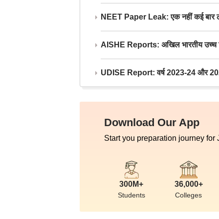
NEET Paper Leak: एक नहीं कई बार लीक
AISHE Reports: अखिल भारतीय उच्च शिक्ष
UDISE Report: वर्ष 2023-24 और 2025-2
Download Our App
Start you preparation journey for
300M+
36,000+
Students
Colleges