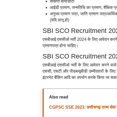
संक्षिप्त बायोडाटा
आईडी प्रमाण, जन्मतिथि का प्रमाण, शैक्षिक प्
अनुभव प्रमाण पत्र, जाति प्रमाण पत्र/आर्थिक 
(यदि लागू हो)
SBI SCO Recruitment 2024: 
एसबीआई एससीओ भर्ती 2024 के लिए आवेदन करने वाले 
प्रमाणपत्र होना चाहिए।
SBI SCO Recruitment 2024
एसबीआई एससीओ भर्ती के लिए आवेदन करने वाले सा
एससी, एसटी और पीडब्ल्यूबीडी उम्मीदवारों के लिए 
इंटरनेट बैंकिंग आदि का उपयोग करके किया जा सक
Also read
CGPSC SSE 2023: छत्तीसगढ़ राज्य सेवा परीक