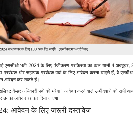
24 साक्षात्कार के लिए 100 अंक दिए जाएंगे। (प्रतीकात्मक-फ्रीपिक)
ीआई एससीओ भर्ती 2024 के लिए पंजीकरण प्रक्रिया का कल यानी 4 अक्टूबर,
उप प्रबंधक और सहायक प्रबंधक पदों के लिए आवेदन करना चाहते हैं, वे एसबी
न आवेदन कर सकते हैं।
शलिस्ट कैडर अधिकारी पदों को भरेगा। आवेदन करने वाले उम्मीदवारों को सभी आ
र उनका आवेदन रद्द कर दिया जाएगा।
 आवेदन के लिए जरूरी दस्तावेज