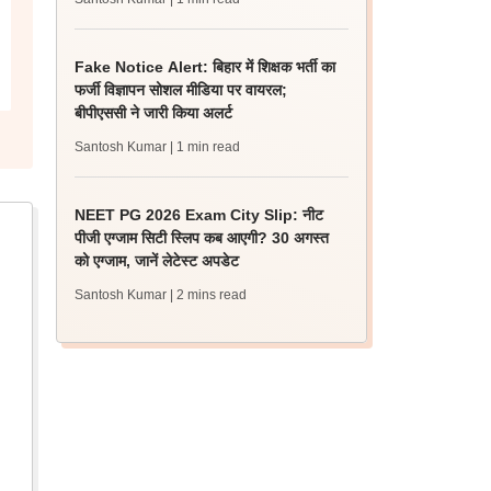
Fake Notice Alert: बिहार में शिक्षक भर्ती का
फर्जी विज्ञापन सोशल मीडिया पर वायरल;
बीपीएससी ने जारी किया अलर्ट
Santosh Kumar
| 1 min read
NEET PG 2026 Exam City Slip: नीट
पीजी एग्जाम सिटी स्लिप कब आएगी? 30 अगस्त
को एग्जाम, जानें लेटेस्ट अपडेट
Santosh Kumar
| 2 mins read