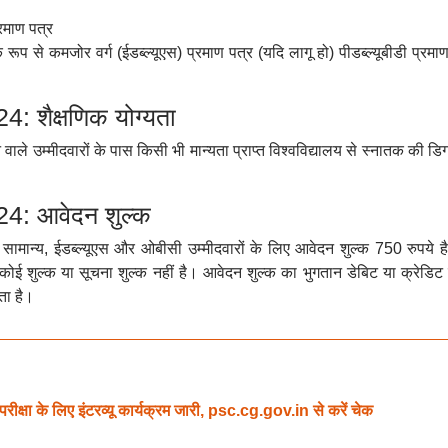
रमाण पत्र
रूप से कमजोर वर्ग (ईडब्ल्यूएस) प्रमाण पत्र (यदि लागू हो) पीडब्ल्यूबीडी प्रमा
शैक्षणिक योग्यता
उम्मीदवारों के पास किसी भी मान्यता प्राप्त विश्वविद्यालय से स्नातक की डिग्
: आवेदन शुल्क
मान्य, ईडब्ल्यूएस और ओबीसी उम्मीदवारों के लिए आवेदन शुल्क 750 रुपये ह
कोई शुल्क या सूचना शुल्क नहीं है। आवेदन शुल्क का भुगतान डेबिट या क्रेडिट क
ता है।
्षा के लिए इंटरव्यू कार्यक्रम जारी, psc.cg.gov.in से करें चेक