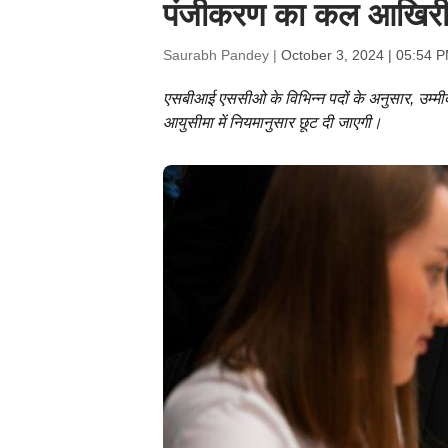
पंजीकरण का कल आखिरी द
Saurabh Pandey |
October 3, 2024 | 05:54 
एसबीआई एससीओ के विभिन्न पदों के अनुसार, उम्मीदवा
आयुसीमा में नियमानुसार छूट दी जाएगी।