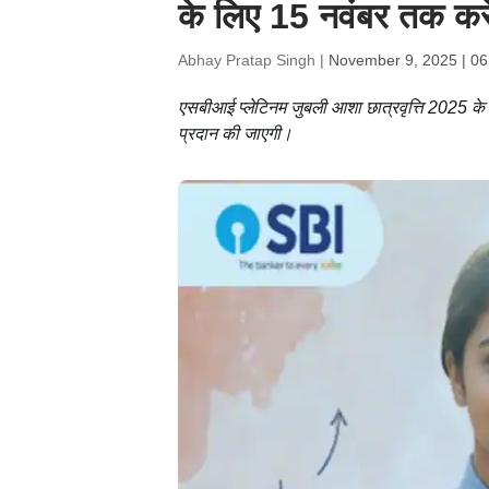
के लिए 15 नवंबर तक करें
Abhay Pratap Singh |
November 9, 2025 | 06
एसबीआई प्लेटिनम जुबली आशा छात्रवृत्ति 2025 क
प्रदान की जाएगी।