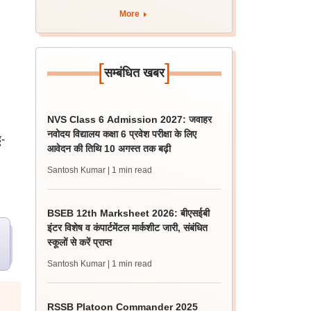
More
[
]
सम्बंधित खबर
NVS Class 6 Admission 2027: जवाहर
नवोदय विद्यालय कक्षा 6 प्रवेश परीक्षा के लिए
ु-
आवेदन की तिथि 10 अगस्त तक बढ़ी
Santosh Kumar
| 1 min read
BSEB 12th Marksheet 2026: बीएसईबी
इंटर विशेष व कंपार्टमेंटल मार्कशीट जारी, संबंधित
स्कूलों से करें प्राप्त
Santosh Kumar
| 1 min read
RSSB Platoon Commander 2025