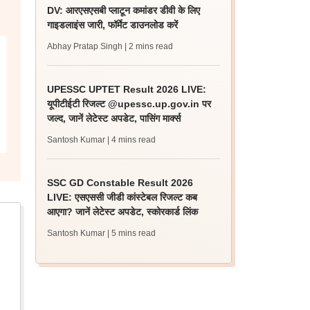
DV: आरएसएसबी प्लाटून कमांडर डीवी के लिए
गाइडलाइंस जारी, फॉर्मेट डाउनलोड करें
Abhay Pratap Singh
| 2 mins read
UPESSC UPTET Result 2026 LIVE:
यूपीटीईटी रिजल्ट @upessc.up.gov.in पर
जल्द, जानें लेटेस्ट अपडेट, पासिंग मार्क्स
Santosh Kumar
| 4 mins read
SSC GD Constable Result 2026
LIVE: एसएससी जीडी कांस्टेबल रिजल्ट कब
आएगा? जानें लेटेस्ट अपडेट, स्कोरकार्ड लिंक
Santosh Kumar
| 5 mins read