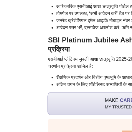
आधिकारिक एसबीआई आशा छात्रवृत्ति पोर्ट
होमपेज पर उपलब्ध, ‘अभी आवेदन करें’ टैब पर
जनरेट क्रेडेंशियल ईमेल आईडी/ मोबाइल नंबर
आवेदन पत्र भरें, दस्तावेज अपलोड करें, फॉर्
SBI Platinum Jubilee As
प्रक्रिया
एसबीआई प्लेटिनम जुबली आशा छात्रवृत्ति 2025-26 क
चरणीय प्रक्रिया शामिल है:
शैक्षणिक प्रदर्शन और वित्तीय पृष्ठभूमि के आध
अंतिम चयन के लिए शॉर्टलिस्ट अभ्यर्थियों के
MAKE
CAR
MY TRUSTED