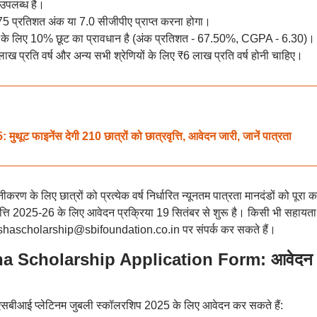
उपलब्ध है।
म 75 प्रतिशत अंक या 7.0 सीजीपीए प्राप्त करना होगा।
ों के लिए 10% छूट का प्रावधान है (अंक प्रतिशत - 67.50%, CGPA - 6.30)।
ाख प्रति वर्ष और अन्य सभी श्रेणियों के लिए ₹6 लाख प्रति वर्ष होनी चाहिए।
ाइनेंस देगी 210 छात्रों को छात्रवृत्ति, आवेदन जारी, जानें पात्रता
रण के लिए छात्रों को प्रत्येक वर्ष निर्धारित न्यूनतम पात्रता मानदंडों को पूरा 
त्ति 2025-26 के लिए आवेदन प्रक्रिया 19 सितंबर से शुरू है। किसी भी सहायता
ashascholarship@sbifoundation.co.in पर संपर्क कर सकते हैं।
ha Scholarship Application Form: आवेदन
 एसबीआई प्लेटिनम जुबली स्कॉलरशिप 2025 के लिए आवेदन कर सकते हैं: