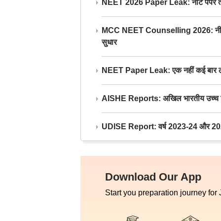
NEET 2026 Paper Leak: नीट पेपर तैयार औ
MCC NEET Counselling 2026: नीट काउंसल
सुधार
NEET Paper Leak: एक नहीं कई बार लीक
AISHE Reports: अखिल भारतीय उच्च शिक्ष
UDISE Report: वर्ष 2023-24 और 2025-2
Download Our App
Start you preparation journey for