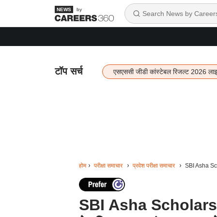
by
टॉप सर्च
एसएससी जीडी कांस्टेबल रिजल्ट 2026 ला
होम
परीक्षा समाचार
प्रवेश परीक्षा समाचार
SBI Asha Scho
SBI Asha Scholarsh