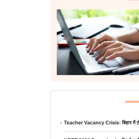
Teacher Vacancy Crisis: बिहार में टीचर्