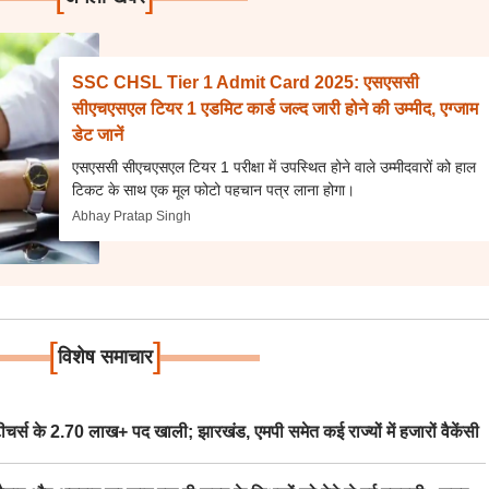
SSC CHSL Tier 1 Admit Card 2025: एसएससी
सीएचएसएल टियर 1 एडमिट कार्ड जल्द जारी होने की उम्मीद, एग्जाम
डेट जानें
एसएससी सीएचएसएल टियर 1 परीक्षा में उपस्थित होने वाले उम्मीदवारों को हाल
टिकट के साथ एक मूल फोटो पहचान पत्र लाना होगा।
Abhay Pratap Singh
[
]
विशेष समाचार
स के 2.70 लाख+ पद खाली; झारखंड, एमपी समेत कई राज्यों में हजारों वैकेंसी