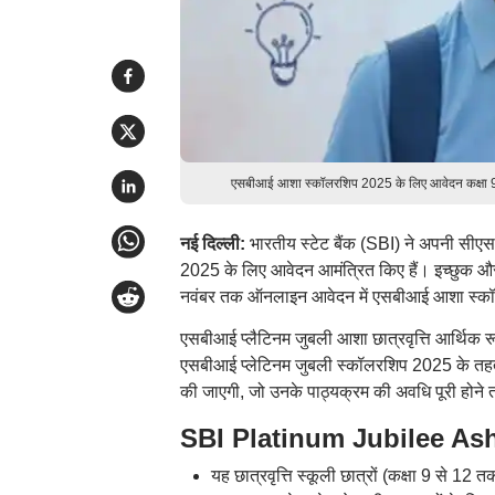
एसबीआई आशा स्कॉलरशिप 2025 के लिए आवेदन कक्षा 9 स
नई दिल्ली:
भारतीय स्टेट बैंक (SBI) ने अपनी सीए
2025 के लिए आवेदन आमंत्रित किए हैं। इच्छुक
नवंबर तक ऑनलाइन आवेदन में एसबीआई आशा स्कॉ
एसबीआई प्लैटिनम जुबली आशा छात्रवृत्ति आर्थिक रू
एसबीआई प्लेटिनम जुबली स्कॉलरशिप 2025 के तहत
की जाएगी, जो उनके पाठ्यक्रम की अवधि पूरी होने 
SBI Platinum Jubilee Asha
यह छात्रवृत्ति स्कूली छात्रों (कक्षा 9 से 12