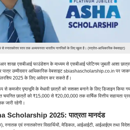
े स्नातकोत्तर स्तर तक अध्ययनरत भारतीय नागरिकों के लिए खुला है। (स्त्रोत-आधिकारिक वेबसाइट)
सआर शाखा एसबीआई फाउंडेशन के माध्यम से एसबीआई प्लेटिनम जुबली आशा छात्रवृ
 और पात्र उम्मीदवार आधिकारिक वेबसाइट sbiashascholarship.co.in पर जाक
लरशिप 2025 के लिए आवेदन कर सकते हैं।
प से कमजोर पृष्ठभूमि के मेधावी छात्रों को सशक्त बनाने के लिए डिजाइन किया गय
 चयनित छात्रों को ₹15,000 से ₹20,00,000 तक वार्षिक वित्तीय सहायता प्र
तक जारी रहेगी।
 Scholarship 2025: पात्रता मानदंड
 तक), स्नातक एवं स्नातकोत्तर विद्यार्थियों, मेडिकल, आईआईटी, आईआईएम तथा विदेश म