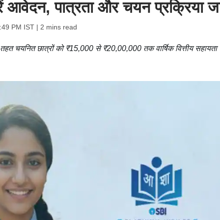
 आवेदन, पात्रता और चयन प्रक्रिया जान
:49 PM IST
| 2 mins read
े तहत चयनित छात्रों को ₹15,000 से ₹20,00,000 तक वार्षिक वित्तीय सहायता