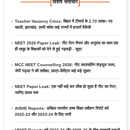
[
]
विशेष समाचार
Teacher Vacancy Crisis: बिहार में टीचर्स के 2.70 लाख+ पद
खाली; झारखंड, एमपी समेत कई राज्यों में हजारों वैकेंसी
NEET 2026 Paper Leak: नीट पेपर तैयार और अनुवाद का काम एक
ही समूह के शिक्षकों को देने से हुई गड़बड़ी - सूत्र
MCC NEET Counselling 2026: नीट काउंसलिंग शेड्यूल जल्द,
जेपी नड्डा ने की समीक्षा, छात्र-केंद्रित कई बड़े सुधार
NEET Paper Leak: एक नहीं कई बार लीक हो चुका है नीट का पेपर;
जानिए काला सच
AISHE Reports: अखिल भारतीय उच्च शिक्षा सर्वेक्षण रिपोर्ट वर्ष
2022-23 और 2023-24 के लिए जारी