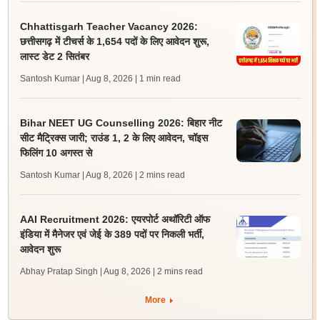
Chhattisgarh Teacher Vacancy 2026:
छत्तीसगढ़ में टीचर्स के 1,654 पदों के लिए आवेदन शुरू,
लास्ट डेट 2 सितंबर
Santosh Kumar | Aug 8, 2026
| 1 min read
Bihar NEET UG Counselling 2026: बिहार नीट
सीट मैट्रिक्स जारी; राउंड 1, 2 के लिए आवेदन, चॉइस
फिलिंग 10 अगस्त से
Santosh Kumar | Aug 8, 2026
| 2 mins read
AAI Recruitment 2026: एयरपोर्ट अथॉरिटी ऑफ
इंडिया में मैनेजर एवं जेई के 389 पदों पर निकली भर्ती,
आवेदन शुरू
Abhay Pratap Singh | Aug 8, 2026
| 2 mins read
More