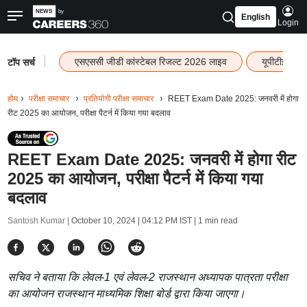
English
Login
|
एसएससी जीडी कांस्टेबल रिजल्ट 2026 लाइव
यूपीटीईटी र
टॉप सर्च
होम
परीक्षा समाचार
प्रतियोगी परीक्षा समाचार
REET Exam Date 2025: जनवरी में होगा
रीट 2025 का आयोजन, परीक्षा पैटर्न में किया गया बदलाव
REET Exam Date 2025: जनवरी में होगा रीट
2025 का आयोजन, परीक्षा पैटर्न में किया गया
बदलाव
Santosh Kumar |
October 10, 2024 | 04:12 PM IST
| 1 min read
सचिव ने बताया कि लेवल-1 एवं लेवल-2 राजस्थान अध्यापक पात्रता परीक्षा
का आयोजन राजस्थान माध्यमिक शिक्षा बोर्ड द्वारा किया जाएगा।