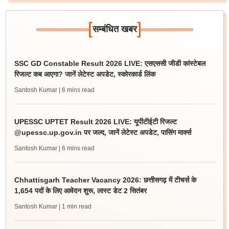
[
]
सम्बंधित खबर
SSC GD Constable Result 2026 LIVE: एसएससी जीडी कांस्टेबल
रिजल्ट कब आएगा? जानें लेटेस्ट अपडेट, स्कोरकार्ड लिंक
Santosh Kumar
| 6 mins read
UPESSC UPTET Result 2026 LIVE: यूपीटीईटी रिजल्ट
@upessc.up.gov.in पर जल्द, जानें लेटेस्ट अपडेट, पासिंग मार्क्स
Santosh Kumar
| 6 mins read
Chhattisgarh Teacher Vacancy 2026: छत्तीसगढ़ में टीचर्स के
1,654 पदों के लिए आवेदन शुरू, लास्ट डेट 2 सितंबर
Santosh Kumar
| 1 min read