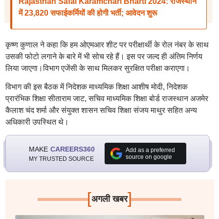
Rajasthan Safai Karamchari Bharti 2024: राजस्थान
में 23,820 सफाईकर्मियों की होगी भर्ती; आवेदन शुरू
कृष्ण कुणाल ने कहा कि हम ओएमआर शीट पर परीक्षार्थी के रोल नंबर के साथ
उसकी फोटो लगाने के बारे में भी सोच रहे हैं। इस पर जल्द ही अंतिम निर्णय
लिया जाएगा।विभाग एजेंसी के साथ मिलकर सुरक्षित परीक्षा कराएगा।
विभाग की इस बैठक में निदेशक माध्यमिक शिक्षा आशीष मोदी, निदेशक
प्रारंभिक शिक्षा सीताराम जाट, सचिव माध्यमिक शिक्षा बोर्ड राजस्थान अजमेर
कैलाश चंद शर्मा और संयुक्त शासन सचिव शिक्षा संजय माथुर सहित अन्य
अधिकारी उपस्थित थे।
MAKE
CAREERS360
Add as a preferred
source on google
MY TRUSTED SOURCE
[
]
अगली खबर