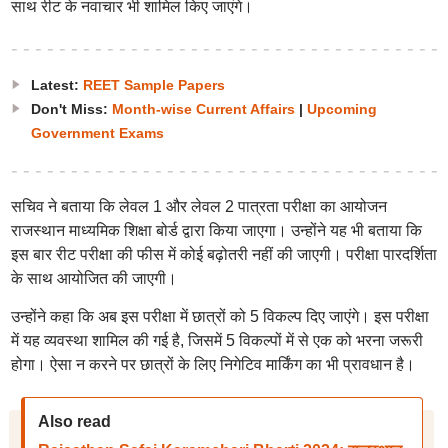
साथ रीट के नवाचार भी शामिल किए जाएंगे।
Latest:
REET Sample Papers
Don't Miss:
Month-wise Current Affairs
|
Upcoming
Government Exams
सचिव ने बताया कि लेवल 1 और लेवल 2 पात्रता परीक्षा का आयोजन
राजस्थान माध्यमिक शिक्षा बोर्ड द्वारा किया जाएगा। उन्होंने यह भी बताया कि
इस बार रीट परीक्षा की फीस में कोई बढ़ोतरी नहीं की जाएगी। परीक्षा पारदर्शिता
के साथ आयोजित की जाएगी।
उन्होंने कहा कि अब इस परीक्षा में छात्रों को 5 विकल्प दिए जाएंगे। इस परीक्षा
में यह व्यवस्था शामिल की गई है, जिसमें 5 विकल्पों में से एक को भरना जरूरी
होगा। ऐसा न करने पर छात्रों के लिए निगेटिव मार्किंग का भी प्रावधान है।
Also read