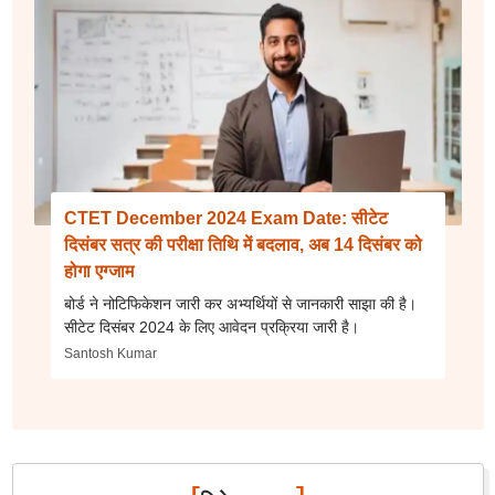
CTET December 2024 Exam Date: सीटेट
दिसंबर सत्र की परीक्षा तिथि में बदलाव, अब 14 दिसंबर को
होगा एग्जाम
बोर्ड ने नोटिफिकेशन जारी कर अभ्यर्थियों से जानकारी साझा की है।
सीटेट दिसंबर 2024 के लिए आवेदन प्रक्रिया जारी है।
Santosh Kumar