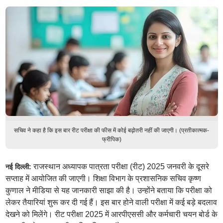
सचिव ने कहा है कि इस बार रीट परीक्षा की फीस में कोई बढ़ोतरी नहीं की जाएगी। (प्रतीकात्मक-
फ्रीपिक)
राजस्थान अध्यापक पात्रता परीक्षा (रीट) 2025 जनवरी के दूसरे
नई दिल्ली:
सप्ताह में आयोजित की जाएगी। शिक्षा विभाग के प्रशासनिक सचिव कृष्ण
कुणाल ने मीडिया से यह जानकारी साझा की है। उन्होंने बताया कि परीक्षा को
लेकर तैयारियां शुरू कर दी गई हैं। इस बार होने वाली परीक्षा में कई बड़े बदलाव
देखने को मिलेंगे। रीट परीक्षा 2025 में आरपीएससी और कर्मचारी चयन बोर्ड के