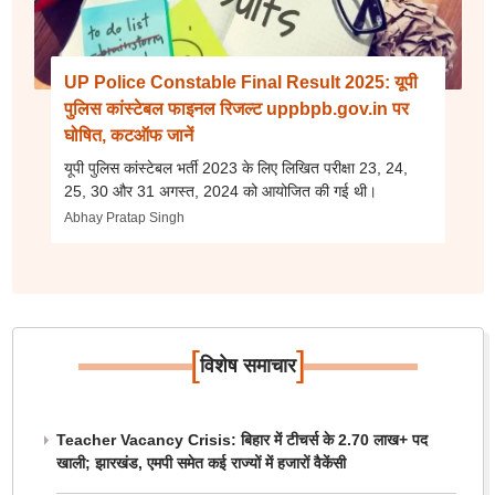
UP Police Constable Final Result 2025: यूपी
पुलिस कांस्टेबल फाइनल रिजल्ट uppbpb.gov.in पर
घोषित, कटऑफ जानें
यूपी पुलिस कांस्टेबल भर्ती 2023 के लिए लिखित परीक्षा 23, 24,
25, 30 और 31 अगस्त, 2024 को आयोजित की गई थी।
Abhay Pratap Singh
[
]
विशेष समाचार
Teacher Vacancy Crisis: बिहार में टीचर्स के 2.70 लाख+ पद
खाली; झारखंड, एमपी समेत कई राज्यों में हजारों वैकेंसी