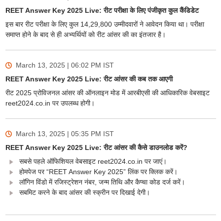
REET Answer Key 2025 Live: रीट परीक्षा के लिए पंजीकृत कुल कैंडिडेट
इस बार रीट परीक्षा के लिए कुल 14,29,800 उम्मीदवारों ने आवेदन किया था। परीक्षा
समाप्त होने के बाद से ही अभ्यर्थियों को रीट आंसर की का इंतजार है।
March 13, 2025 | 06:02 PM
IST
REET Answer Key 2025 Live: रीट आंसर की कब तक आएगी
रीट 2025 प्रोविजनल आंसर की ऑनलाइन मोड में आरबीएसी की आधिकारिक वेबसाइट
reet2024.co.in पर उपलब्ध होगी।
March 13, 2025 | 05:35 PM
IST
REET Answer Key 2025 Live: रीट आंसर की कैसे डाउनलोड करें?
सबसे पहले ऑफिशियल वेबसाइट reet2024.co.in पर जाएं।
होमपेज पर “REET Answer Key 2025” लिंक पर क्लिक करें।
लॉगिन विंडो में रजिस्ट्रेशन नंबर, जन्म तिथि और कैप्चा कोड दर्ज करें।
सबमिट करने के बाद आंसर की स्क्रीन पर दिखाई देगी।