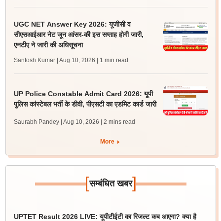
UGC NET Answer Key 2026: यूजीसी व
सीएसआईआर नेट जून आंसर-की इस सप्ताह होगी जारी,
एनटीए ने जारी की अधिसूचना
Santosh Kumar | Aug 10, 2026
| 1 min read
UP Police Constable Admit Card 2026: यूपी
पुलिस कांस्टेबल भर्ती के डीवी, पीएसटी का एडमिट कार्ड जारी
Saurabh Pandey | Aug 10, 2026
| 2 mins read
More
[
]
सम्बंधित खबर
UPTET Result 2026 LIVE: यूपीटीईटी का रिजल्ट कब आएगा? क्या है