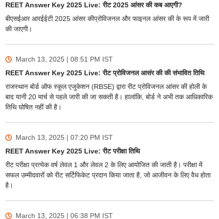
REET Answer Key 2025 Live: रीट 2025 आंसर की कब आएगी?
बीएसईआर आरईईटी 2025 आंसर कीप्रोविजनल और फाइनल आंसर की के रूप में जारी
की जाएगी।
March 13, 2025 | 08:51 PM
IST
REET Answer Key 2025 Live: रीट प्रोविजनल आसंर की की संभावित तिथि
राजस्थान बोर्ड ऑफ स्कूल एजुकेशन (RBSE) द्वारा रीट प्रोविजनल आंसर की होली के
बाद यानी 20 मार्च से पहले जारी की जा सकती है। हालांकि, बोर्ड ने अभी तक आधिकारिक
तिथि घोषित नहीं की है।
March 13, 2025 | 07:20 PM
IST
REET Answer Key 2025 Live: रीट परीक्षा तिथि
रीट परीक्षा प्रत्येक वर्ष लेवल 1 और लेवल 2 के लिए आयोजित की जाती है। परीक्षा में
सफल उम्मीदवारों को रीट सर्टिफिकेट प्रदान किया जाता है, जो आजीवन के लिए वैध होता
है।
March 13, 2025 | 06:38 PM
IST