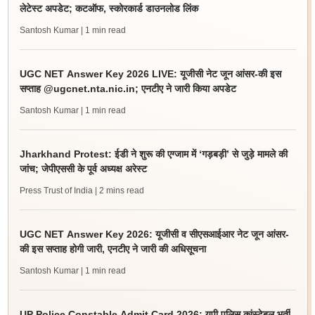
लेटेस्ट अपडेट; कटऑफ, स्कोरकार्ड डाउनलोड लिंक
Santosh Kumar
| 1 min read
UGC NET Answer Key 2026 LIVE: यूजीसी नेट जून आंसर-की इस
सप्ताह @ugcnet.nta.nic.in; एनटीए ने जारी किया अपडेट
Santosh Kumar
| 1 min read
Jharkhand Protest: ईडी ने शुरू की एग्जाम में ‘गड़बड़ी’ से जुड़े मामले की
जांच; जेपीएससी के पूर्व अध्यक्ष अरेस्ट
Press Trust of India
| 2 mins read
UGC NET Answer Key 2026: यूजीसी व सीएसआईआर नेट जून आंसर-
की इस सप्ताह होगी जारी, एनटीए ने जारी की अधिसूचना
Santosh Kumar
| 1 min read
UP Police Constable Admit Card 2026: यूपी पुलिस कांस्टेबल भर्ती