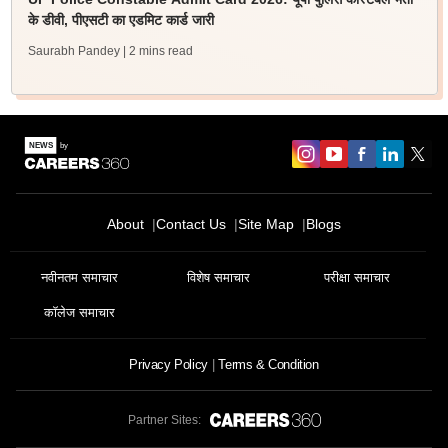
के डीवी, पीएसटी का एडमिट कार्ड जारी
Saurabh Pandey
| 2 mins read
About
Contact Us
Site Map
Blogs
नवीनतम समाचार
विशेष समाचार
परीक्षा समाचार
कॉलेज समाचार
Privacy Policy
Terms & Condition
Partner Sites: