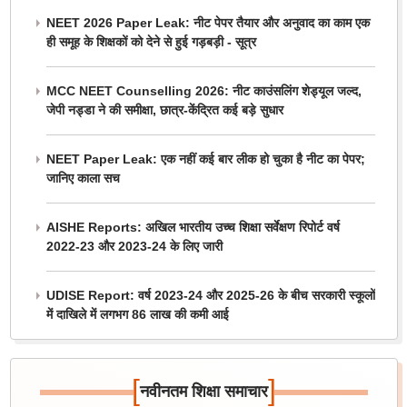
NEET 2026 Paper Leak: नीट पेपर तैयार और अनुवाद का काम एक
ही समूह के शिक्षकों को देने से हुई गड़बड़ी - सूत्र
MCC NEET Counselling 2026: नीट काउंसलिंग शेड्यूल जल्द,
जेपी नड्डा ने की समीक्षा, छात्र-केंद्रित कई बड़े सुधार
NEET Paper Leak: एक नहीं कई बार लीक हो चुका है नीट का पेपर;
जानिए काला सच
AISHE Reports: अखिल भारतीय उच्च शिक्षा सर्वेक्षण रिपोर्ट वर्ष
2022-23 और 2023-24 के लिए जारी
UDISE Report: वर्ष 2023-24 और 2025-26 के बीच सरकारी स्कूलों
में दाखिले में लगभग 86 लाख की कमी आई
[
]
नवीनतम शिक्षा समाचार