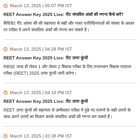
March 13, 2025 | 05:07 PM
IST
REET Answer Key 2025 Live: रीट संभावित अंकों की गणना कैसे करें?
कैंडिडेट रीट आंसर की की सहायता से सही और गलत प्रतिक्रियाओं की संख्या के आधार
पर परीक्षा में अपने संभालित अंकों की गणना कर सकते हैं।
March 13, 2025 | 04:28 PM
IST
REET Answer Key 2025 Live: रीट उत्तर कुंजी
RBSE जल्द ही लेवल 1 और लेवल 2 शिक्षक परीक्षा के लिए राजस्थान शिक्षक पात्रता
परीक्षा (REET) 2025 उत्तर कुंजी जारी करेगा।
March 13, 2025 | 04:10 PM
IST
REET Answer Key 2025 Live: रीट उत्तर कुंजी
REET उत्तर कुंजी की सहायता से उम्मीदवार परीक्षा में पूछे गए प्रश्नों के सही उत्तरों के
साथ अपने उत्तरों का मिलान करके संभावित अंकों की गणना कर सकते हैं।
March 13, 2025 | 03:38 PM
IST