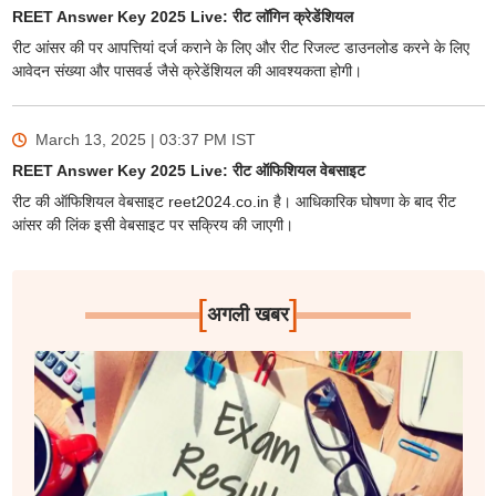
REET Answer Key 2025 Live: रीट लॉगिन क्रेडेंशियल
रीट आंसर की पर आपत्तियां दर्ज कराने के लिए और रीट रिजल्ट डाउनलोड करने के लिए
आवेदन संख्या और पासवर्ड जैसे क्रेडेंशियल की आवश्यकता होगी।
March 13, 2025 | 03:37 PM
IST
REET Answer Key 2025 Live: रीट ऑफिशियल वेबसाइट
रीट की ऑफिशियल वेबसाइट reet2024.co.in है। आधिकारिक घोषणा के बाद रीट
आंसर की लिंक इसी वेबसाइट पर सक्रिय की जाएगी।
[
]
अगली खबर