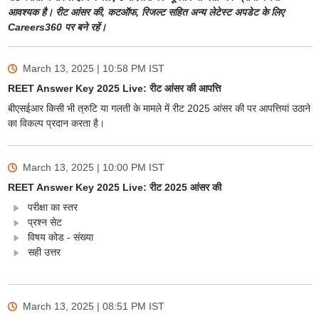
आवश्यक है। रीट आंसर की, कटऑफ, रिजल्ट सहित अन्य लेटेस्ट अपडेट के लिए
Careers360 पर बने रहें।
March 13, 2025 | 10:58 PM
IST
REET Answer Key 2025 Live: रीट आंसर की आपत्ति
बीएसईआर किसी भी त्रुटि या गलती के मामले में रीट 2025 आंसर की पर आपत्तियां उठाने
का विकल्प प्रदान करता है।
March 13, 2025 | 10:00 PM
IST
REET Answer Key 2025 Live: रीट 2025 आंसर की
परीक्षा का स्तर
प्रश्न सेट
विषय कोड - संख्या
सही उत्तर
March 13, 2025 | 08:51 PM
IST