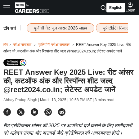
English
Login
|
यूजीसी नेट जून आंसर 2026 लाइव
यूपीटीईटी रिजल्ट 202
टॉप सर्च
होम
परीक्षा समाचार
प्रतियोगी परीक्षा समाचार
REET Answer Key 2025 Live: रीट
आंसर की, कटऑफ अंक और रिस्पॉन्स शीट जल्द @reet2024.co.in; लेटेस्ट अपडेट जानें
REET Answer Key 2025 Live: रीट आंसर
की, कटऑफ अंक और रिस्पॉन्स शीट जल्द
@reet2024.co.in; लेटेस्ट अपडेट जानें
Abhay Pratap Singh |
March 13, 2025 | 10:58 PM IST
| 3 mins read
रीट प्रोविजनल आंसर की 2025 पर आपत्तियां दर्ज कराने के लिए उम्मीदवारों
को आवेदन संख्या और पासवर्ड जैसे क्रेडेंशियल की आवश्यकता होगी।