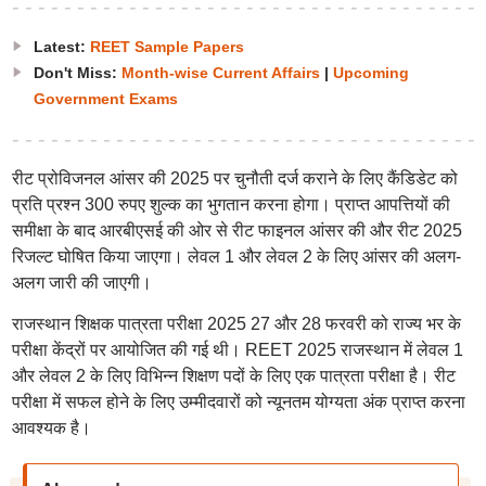
Latest:
REET Sample Papers
Don't Miss:
Month-wise Current Affairs
|
Upcoming
Government Exams
रीट प्रोविजनल आंसर की 2025 पर चुनौती दर्ज कराने के लिए कैंडिडेट को
प्रति प्रश्न 300 रुपए शुल्क का भुगतान करना होगा। प्राप्त आपत्तियों की
समीक्षा के बाद आरबीएसई की ओर से रीट फाइनल आंसर की और रीट 2025
रिजल्ट घोषित किया जाएगा। लेवल 1 और लेवल 2 के लिए आंसर की अलग-
अलग जारी की जाएगी।
राजस्थान शिक्षक पात्रता परीक्षा 2025 27 और 28 फरवरी को राज्य भर के
परीक्षा केंद्रों पर आयोजित की गई थी। REET 2025 राजस्थान में लेवल 1
और लेवल 2 के लिए विभिन्न शिक्षण पदों के लिए एक पात्रता परीक्षा है। रीट
परीक्षा में सफल होने के लिए उम्मीदवारों को न्यूनतम योग्यता अंक प्राप्त करना
आवश्यक है।