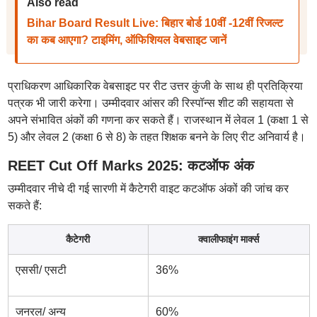
Also read
Bihar Board Result Live: बिहार बोर्ड 10वीं -12वीं रिजल्ट
का कब आएगा? टाइमिंग, ऑफिशियल वेबसाइट जानें
प्राधिकरण आधिकारिक वेबसाइट पर रीट उत्तर कुंजी के साथ ही प्रतिक्रिया
पत्रक भी जारी करेगा। उम्मीदवार आंसर की रिस्पॉन्स शीट की सहायता से
अपने संभावित अंकों की गणना कर सकते हैं। राजस्थान में लेवल 1 (कक्षा 1 से
5) और लेवल 2 (कक्षा 6 से 8) के तहत शिक्षक बनने के लिए रीट अनिवार्य है।
REET Cut Off Marks 2025: कटऑफ अंक
उम्मीदवार नीचे दी गई सारणी में कैटेगरी वाइट कटऑफ अंकों की जांच कर
सकते हैं:
कैटेगरी
क्वालीफाइंग मार्क्स
एससी/ एसटी
36%
जनरल/ अन्य
60%