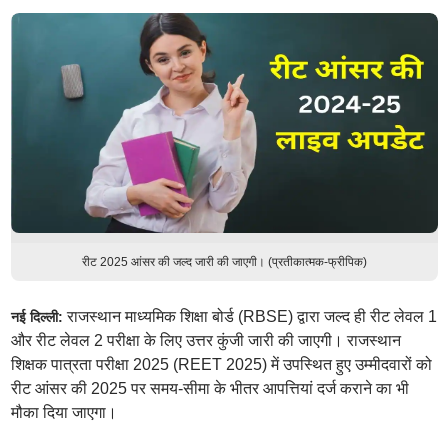
रीट 2025 आंसर की जल्द जारी की जाएगी। (प्रतीकात्मक-फ्रीपिक)
राजस्थान माध्यमिक शिक्षा बोर्ड (RBSE) द्वारा जल्द ही रीट लेवल 1
नई दिल्ली:
और रीट लेवल 2 परीक्षा के लिए उत्तर कुंजी जारी की जाएगी। राजस्थान
शिक्षक पात्रता परीक्षा 2025 (REET 2025) में उपस्थित हुए उम्मीदवारों को
रीट आंसर की 2025 पर समय-सीमा के भीतर आपत्तियां दर्ज कराने का भी
मौका दिया जाएगा।