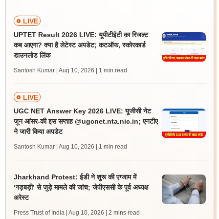
LIVE
UPTET Result 2026 LIVE: यूपीटीईटी का रिजल्ट
कब आएगा? क्या है लेटेस्ट अपडेट; कटऑफ, स्कोरकार्ड
डाउनलोड लिंक
Santosh Kumar | Aug 10, 2026
| 1 min read
LIVE
UGC NET Answer Key 2026 LIVE: यूजीसी नेट
जून आंसर-की इस सप्ताह @ugcnet.nta.nic.in; एनटीए
ने जारी किया अपडेट
Santosh Kumar | Aug 10, 2026
| 1 min read
Jharkhand Protest: ईडी ने शुरू की एग्जाम में
‘गड़बड़ी’ से जुड़े मामले की जांच; जेपीएससी के पूर्व अध्यक्ष
अरेस्ट
Press Trust of India | Aug 10, 2026
| 2 mins read