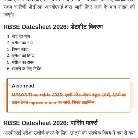
समय सारिणी पीडीएफ आरबीएसई द्वारा जारी किए जाने के बाद साझा की
जाएगी।
RBSE Datesheet 2026: डेटशीट विवरण
बोर्ड का नाम
परीक्षा का नाम
विषय कोड
परीक्षा की तिथि
परीक्षा का समय
छात्रों के लिए निर्देश
Also read
MPSOS Time table 2025: एमपी स्टेट ओपन स्कूल 10वीं, 12वीं का
टाइम टेबल mpsos.nic.in पर जारी, शिफ्ट टाइमिंग्स
RBSE Datesheet 2026: पासिंग मार्क्स
आरबीएसई परीक्षा उत्तीर्ण करने के लिए, छात्रों को प्रत्येक विषय में कम से कम