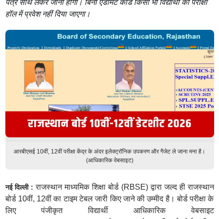
पत्र साथ लेकर जाना होगा। बिना एडमिट कार्ड किसी भी विद्यार्थी को परीक्षा
हॉल में प्रवेश नहीं दिया जाएगा।
आरबीएसई 10वीं, 12वीं परीक्षा केंद्र के अंदर इलेक्ट्रॉनिक उपकरण और गैजेट ले जाना मना है।
(आधिकारिक वेबसाइट)
राजस्थान माध्यमिक शिक्षा बोर्ड (RBSE) द्वारा जल्द ही राजस्थान
नई दिल्ली :
बोर्ड 10वीं, 12वीं का टाइम टेबल जारी किए जाने की उम्मीद है। बोर्ड परीक्षा के
लिए पंजीकृत विद्यार्थी आधिकारिक वेबसाइट