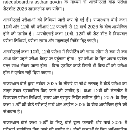
rajeduboard.rajasthan.gov.in के माध्यम से आरबीएसई बोर्ड परीक्षा
डेटशीट 2026 डाउनलोड कर सकेंगे।
आरबीएसई परीक्षाओं की तिथियां जारी कर दी गई हैं। राजस्थान बोर्ड कक्षा
10वीं और 12वीं की परीक्षाएं 12 फरवरी से 12 मार्च 2026 के बीच आयोजित
होने की उम्मीद है। आरबीएसई कक्षा 10वीं, 12वीं की डेट शीट में विषयवार
परीक्षा तिथियां, परीक्षा समय और महत्वपूर्ण निर्देश दिए जाएंगे।
आरबीएसई कक्षा 10वीं, 12वीं परीक्षा में रिपोर्टिंग की समय सीमा से कम से कम
आधा घंटा पहले परीक्षा केंद्र पर पहुंचना होगा। हर परीक्षा के दिन अपना प्रवेश
पत्र साथ लेकर जाना होगा। बिना एडमिट कार्ड किसी भी विद्यार्थी को परीक्षा
हॉल में प्रवेश नहीं दिया जाएगा।
राजस्थान बोर्ड द्वारा नवंबर 2025 के तीसरे या चौथे सप्ताह में बोर्ड परीक्षा का
टाइम टेबल प्रकाशित किए जाने की उम्मीद है। कक्षा 12वीं की डेटशीट में
विषयवार परीक्षा तिथियां, समय और प्रमुख निर्देश शामिल होंगे। 2026 के लिए
कक्षा 12वीं की बोर्ड परीक्षाएं मार्च और अप्रैल 2026 के बीच आयोजित होने की
संभावना है।
राजस्थान बोर्ड कक्षा 10वीं के लिए, बोर्ड द्वारा फरवरी और मार्च 2026 में
परीक्षाएं आयोजित किए जाने की उम्मीद है। दोनों कक्षाओं के लिए आधिकारिक