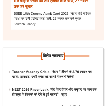
बोर्ड मैट्रिक परीक्षा का डमी एडमिट कार्ड जारी, 27 नवंबर
तक करें सुधार
BSEB 10th Dummy Admit Card 2025: बिहार बोर्ड मैट्रिक
परीक्षा का डमी एडमिट कार्ड जारी, 27 नवंबर तक करें सुधार
Saurabh Pandey
[
]
विशेष समाचार
Teacher Vacancy Crisis: बिहार में टीचर्स के 2.70 लाख+ पद
खाली; झारखंड, एमपी समेत कई राज्यों में हजारों वैकेंसी
NEET 2026 Paper Leak: नीट पेपर तैयार और अनुवाद का काम एक
ही समूह के शिक्षकों को देने से हुई गड़बड़ी - सूत्र