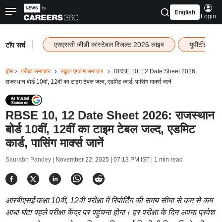
English
Login
|
एसएससी जीडी कांस्टेबल रिजल्ट 2026 लाइव
यूपीटीईटी र
टॉप सर्च
होम
परीक्षा समाचार
स्कूल एग्जाम समाचार
RBSE 10, 12 Date Sheet 2026:
राजस्थान बोर्ड 10वीं, 12वीं का टाइम टेबल जल्द, एडमिट कार्ड, पासिंग मार्क्स जानें
RBSE 10, 12 Date Sheet 2026: राजस्थान
बोर्ड 10वीं, 12वीं का टाइम टेबल जल्द, एडमिट
कार्ड, पासिंग मार्क्स जानें
Saurabh Pandey |
November 22, 2025 | 07:13 PM IST
| 1 min read
आरबीएसई कक्षा 10वीं, 12वीं परीक्षा में रिपोर्टिंग की समय सीमा से कम से कम
आधा घंटा पहले परीक्षा केंद्र पर पहुंचना होगा। हर परीक्षा के दिन अपना प्रवेश