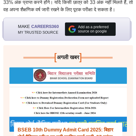
33% अंक प्राप्त करने होंगे। यदि किसी छात्र को 33 अंक नहीं मिलते हैं, तो
वह अपना शैक्षणिक वर्ष जारी रखने के लिए पूरक परीक्षा दे सकता है।
MAKE
CAREERS360
Add as a preferred
source on google
MY TRUSTED SOURCE
[
]
अगली खबर
BSEB 10th Dummy Admit Card 2025: बिहार