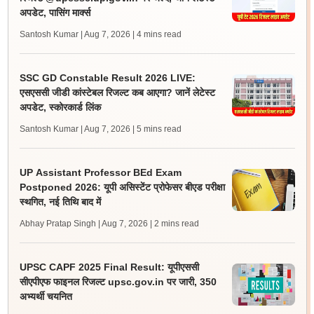
अपडेट, पासिंग मार्क्स
Santosh Kumar | Aug 7, 2026
| 4 mins read
SSC GD Constable Result 2026 LIVE:
एसएससी जीडी कांस्टेबल रिजल्ट कब आएगा? जानें लेटेस्ट
अपडेट, स्कोरकार्ड लिंक
Santosh Kumar | Aug 7, 2026
| 5 mins read
UP Assistant Professor BEd Exam
Postponed 2026: यूपी असिस्टेंट प्रोफेसर बीएड परीक्षा
स्थगित, नई तिथि बाद में
Abhay Pratap Singh | Aug 7, 2026
| 2 mins read
UPSC CAPF 2025 Final Result: यूपीएससी
सीएपीएफ फाइनल रिजल्ट upsc.gov.in पर जारी, 350
अभ्यर्थी चयनित