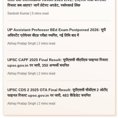
रिजल्ट कब आएगा? जानें लेटेस्ट अपडेट, स्कोरकार्ड लिंक
Santosh Kumar
| 5 mins read
UP Assistant Professor BEd Exam Postponed 2026: यूपी
असिस्टेंट प्रोफेसर बीएड परीक्षा स्थगित, नई तिथि बाद में
Abhay Pratap Singh
| 2 mins read
UPSC CAPF 2025 Final Result: यूपीएससी सीएपीएफ फाइनल रिजल्ट
upsc.gov.in पर जारी, 350 अभ्यर्थी चयनित
Abhay Pratap Singh
| 2 mins read
UPSC CDS 2 2025 OTA Final Result: यूपीएससी सीडीएस 2 ओटीए
फाइनल रिजल्ट upsc.gov.in पर जारी, 483 कैंडिडेट चयनित
Abhay Pratap Singh
| 2 mins read