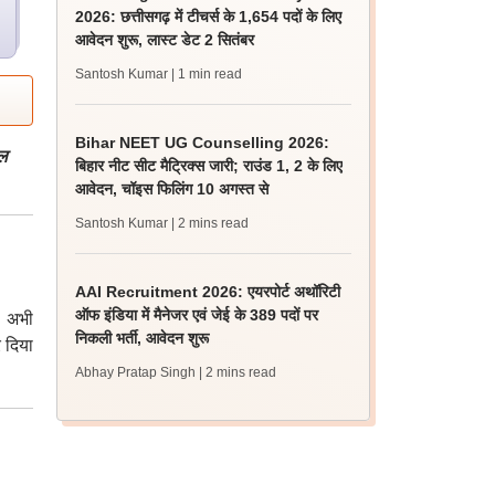
2026: छत्तीसगढ़ में टीचर्स के 1,654 पदों के लिए
आवेदन शुरू, लास्ट डेट 2 सितंबर
Santosh Kumar
| 1 min read
Bihar NEET UG Counselling 2026:
ल
बिहार नीट सीट मैट्रिक्स जारी; राउंड 1, 2 के लिए
आवेदन, चॉइस फिलिंग 10 अगस्त से
Santosh Kumar
| 2 mins read
AAI Recruitment 2026: एयरपोर्ट अथॉरिटी
ऑफ इंडिया में मैनेजर एवं जेई के 389 पदों पर
ख अभी
निकली भर्ती, आवेदन शुरू
र दिया
Abhay Pratap Singh
| 2 mins read