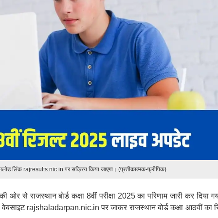
ोड लिंक rajresults.nic.in पर सक्रिय किया जाएगा। (प्रतीकात्मक-फ्रीपिक)
 की ओर से राजस्थान बोर्ड कक्षा 8वीं परीक्षा 2025 का परिणाम जारी कर दिया गय
रिक वेबसाइट rajshaladarpan.nic.in पर जाकर राजस्थान बोर्ड कक्षा आठवीं का र