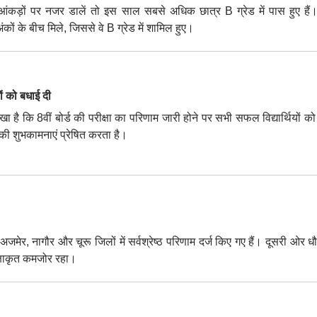
ज आंकड़ों पर नजर डालें तो इस साल सबसे अधिक छात्र B ग्रेड में पास हुए हैं
 के बीच मिले, जिससे वे B ग्रेड में शामिल हुए।
ं को बधाई दी
 है कि 8वीं बोर्ड की परीक्षा का परिणाम जारी होने पर सभी सफल विद्यार्थियों को 
की शुभकामनाएं प्रेषित करता है।
अजमेर, नागौर और चूरू जिलों में सर्वश्रेष्ठ परिणाम दर्ज किए गए हैं। दूसरी ओर ध
ेक्षाकृत कमजोर रहा।