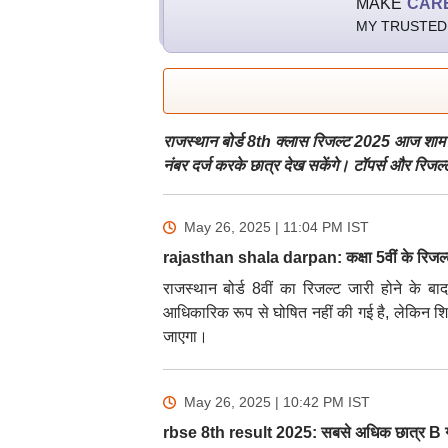
MAKE
CAR
MY TRUSTED
राजस्थान बोर्ड 8th क्लास रिजल्ट 2025 आज शाम 5 ब
नंबर दर्ज करके छात्र देख सकेंगे। टॉपर्स और रिजल
May 26, 2025 | 11:04 PM
IST
rajasthan shala darpan: कक्षा 5वीं के रिजल्
राजस्थान बोर्ड 8वीं का रिजल्ट जारी होने के ब
आधिकारिक रूप से घोषित नहीं की गई है, लेकिन शिक्
जाएगा।
May 26, 2025 | 10:42 PM
IST
rbse 8th result 2025: सबसे अधिक छात्र B ग्र