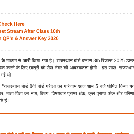
Check Here
st Stream After Class 10th
h QP's & Answer Key 2026
ंस के माध्यम से जारी किया गया है। राजस्थान बोर्ड क्लास 8th रिजल्ट 2025 डा
चेक करने के लिए छात्रों को रोल नंबर की आवश्यकता होगी। इस साल, राजस्थान 
ाई गई थी।
 “राजस्थान बोर्ड 8वीं बोर्ड परीक्षा का परिणाम आज शाम 5 बजे घोषित किया गय
ंबर, माता-पिता का नाम, विषय, विषयवार प्राप्त अंक, कुल प्राप्त अंक और परिण
े हैं।