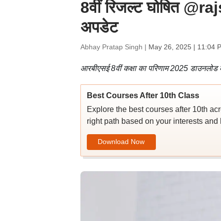
8वीं रिजल्ट घोषित @ra
अपडेट
Abhay Pratap Singh |
May 26, 2025 | 11:04 
आरबीएसई 8वीं कक्षा का परिणाम 2025 डाउनलोड कर
Best Courses After 10th Class
Explore the best courses after 10th ac
right path based on your interests and 
Download Now