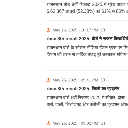
राजस्थान बोर्ड 8वीं रिजल्ट 2025 में ग्रेड वाइ
6,62,367 छात्रों (52.38%) को 61% से 80% अंकों
May 26, 2025 | 10:17 PM
IST
rbse 8th result 2025: बोर्ड ने सफल विद्यार्थियो
राजस्थान बोर्ड के सोशल मीडिया हैंडल एक्स पर लिखा
विभाग की तरफ से हार्दिक बधाई एवं उज्जवल भविष्य 
May 26, 2025 | 09:41 PM
IST
rbse 8th result 2025: जिलों का प्रदर्शन
राजस्थान बोर्ड 8वीं रिजल्ट 2025 में सीकर, दौसा, 
बारां, पाली, चित्तौड़गढ़ और करौली का प्रदर्शन अप
May 26, 2025 | 09:02 PM
IST