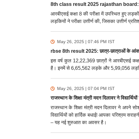
8th class result 2025 rajasthan board: छात
आरबीएसई कक्षा 8 की परीक्षा में उपस्थित हुए लड़को
लड़कियों ने परीक्षा उत्तीर्ण की, जिसका उत्तीर्ण प
May 26, 2025 | 07:46 PM
IST
rbse 8th result 2025: छात्र-छात्राओं के आंकड
इस वर्ष कुल 12,22,369 छात्रों ने आरबीएसई कक्षा 
है। इनमें से 6,65,562 लड़के और 5,99,056 लड़क
May 26, 2025 | 07:04 PM
IST
राजस्थान के शिक्षा मंत्री मदन दिलावर ने विद्यार्थियो
राजस्थान के शिक्षा मंत्री मदन दिलावर ने अपने सो
विद्यार्थियों को हार्दिक बधाई! आपका परिश्रम सराहनी
– यह नई शुरुआत का अवसर है।