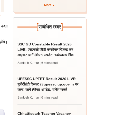
More
[
]
 कक्षा
सम्बंधित खबर
होंगे।
SSC GD Constable Result 2026
LIVE: एसएससी जीडी कांस्टेबल रिजल्ट कब
आएगा? जानें लेटेस्ट अपडेट, स्कोरकार्ड लिंक
Santosh Kumar
| 6 mins read
UPESSC UPTET Result 2026 LIVE:
यूपीटीईटी रिजल्ट @upessc.up.gov.in पर
जल्द, जानें लेटेस्ट अपडेट, पासिंग मार्क्स
Santosh Kumar
| 6 mins read
Chhattisgarh Teacher Vacancy