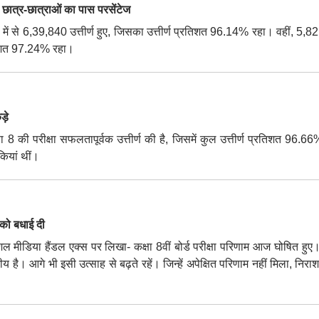
्र-छात्राओं का पास परसेंटेज
ं में से 6,39,840 उत्तीर्ण हुए, जिसका उत्तीर्ण प्रतिशत 96.14% रहा। वहीं, 5,
्रतिशत 97.24% रहा।
़े
8 की परीक्षा सफलतापूर्वक उत्तीर्ण की है, जिसमें कुल उत्तीर्ण प्रतिशत 96.66
ियां थीं।
ं को बधाई दी
शल मीडिया हैंडल एक्स पर लिखा- कक्षा 8वीं बोर्ड परीक्षा परिणाम आज घोषित हुए
य है। आगे भी इसी उत्साह से बढ़ते रहें। जिन्हें अपेक्षित परिणाम नहीं मिला, निराश