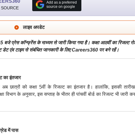
EERS360
Add as a preferred
source on google
 SOURCE
लाइव अपडेट
जे प्रेस कॉन्फ्रेंस के माध्यम से जारी किया गया है। कक्षा आठवीं का रिजल्ट रो
्ट डेट एंव टाइम से संबंधित जानकारी के लिए Careers360 पर बने रहें।
ट का इंतजार
ाद अब छात्रों को कक्षा 5वीं के रिजल्ट का इंतजार है। हालांकि, इसकी तारी
षा विभाग के अनुसार, इस सप्ताह के भीतर ही पांचवीं बोर्ड का रिजल्ट भी जारी क
ेड में पास