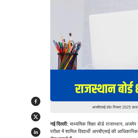
आरबीएसई 8th रिजल्ट 2025 डाउनल
नई दिल्ली:
माध्यमिक शिक्षा बोर्ड राजस्थान, अजमेर
परीक्षा में शामिल विद्यार्थी आरबीएसई की आधिका