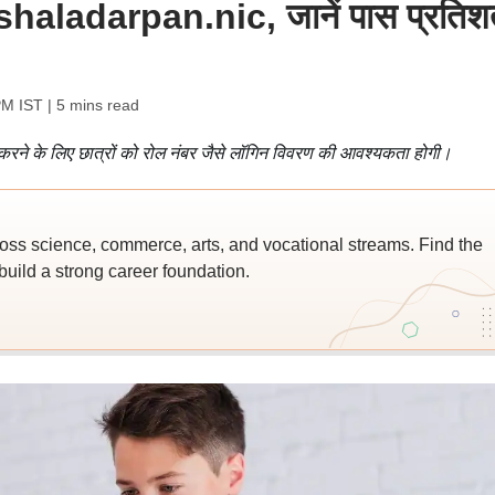
jshaladarpan.nic, जानें पास प्रतिश
PM IST
| 5 mins read
ने के लिए छात्रों को रोल नंबर जैसे लॉगिन विवरण की आवश्यकता होगी।
ross science, commerce, arts, and vocational streams. Find the
build a strong career foundation.