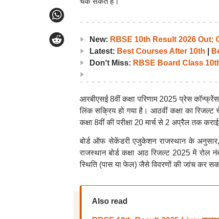
चेक सकते हैं।
New:
RBSE 10th Result 2026 Out; 
Latest:
Best Courses After 10th
|
Be
Don't Miss:
RBSE Board Class 10t
आरबीएसई 8वीं कक्षा परिणाम 2025 प्रेस कॉन्फ्रे
लिंक सक्रिय हो गया है। आठवीं कक्षा का रिजल्ट 
कक्षा 8वीं की परीक्षा 20 मार्च से 2 अप्रैल तक कर
बोर्ड ऑफ सेकेंडरी एजुकेशन राजस्थान के अनुसार,
राजस्थान बोर्ड कक्षा आठ रिजल्ट 2025 में रोल न
स्थिति (पास या फेल) जैसे विवरणों की जांच कर सकत
Also read