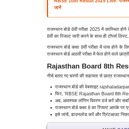
RBSE 10th Result 2025 Live: राजस्थान ब
जानें
राजस्थान बोर्ड 8वीं परीक्षा 2025 में उपस्थित होन
8वीं का रिजल्ट जारी करने के साथ ही टॉपर्स लिस
राजस्थान बोर्ड कक्षा 8वीं परीक्षा में पास होने क
राजस्थान बोर्ड आठवीं परीक्षा में फेल होने वाले छात्र
Rajasthan Board 8th Resul
नीचे बताए गए चरणों की सहायता से छात्र राजस्थान 
राजस्थान बोर्ड की वेबसाइट rajshaladarpan
फिर, ‘RBSE Rajasthan Board 8th Resu
अब, आवश्यक लॉगिन विवरण दर्ज करें और सबम
राजस्थान बोर्ड कक्षा 8 का रिजल्ट आपके पर प्
इसे जांचें, डाउनलोड करें और प्रिंटआउट नि