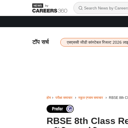
by
टॉप सर्च
एसएससी जीडी कांस्टेबल रिजल्ट 2026 ला
होम
परीक्षा समाचार
स्कूल एग्जाम समाचार
RBSE 8th Cla
RBSE 8th Class Res