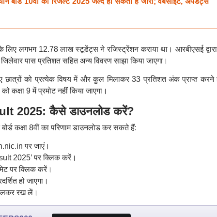
ोर्ड 10वीं का रिजल्ट 2025 जल्द हो सकता है जारी; वेबसाइट, अपडेट्स
े के लिए लगभग 12.78 लाख स्टूडेंट्स ने रजिस्ट्रेंशन कराया था। आरबीएसई द्वारा
्ट, जिलेवार पास प्रतिशत सहित अन्य विवरण साझा किया जाएगा।
े लिए छात्रों को प्रत्येक विषय में और कुल मिलाकर 33 प्रतिशत अंक प्राप्त करने 
ों को कक्षा 9 में प्रमोट नहीं किया जाएगा।
t 2025: कैसे डाउनलोड करें?
बोर्ड कक्षा 8वीं का परिणाम डाउनलोड कर सकते हैं:
.nic.in पर जाएं।
lt 2025’ पर क्लिक करें।
िट पर क्लिक करें।
रदर्शित हो जाएगा।
कालकर रख लें।