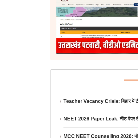
Teacher Vacancy Crisis: बिहार में टीचर्
NEET 2026 Paper Leak: नीट पेपर तैयार औ
MCC NEET Counselling 2026: नीट काउंसल