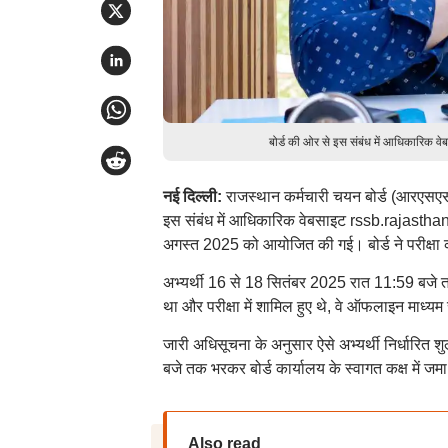
बोर्ड की ओर से इस संबंध में आधिकारिक 
नई दिल्ली:
राजस्थान कर्मचारी चयन बोर्ड (आरएसएसबी
इस संबंध में आधिकारिक वेबसाइट rssb.rajasthan
अगस्त 2025 को आयोजित की गई। बोर्ड ने परीक्षा 
अभ्यर्थी 16 से 18 सितंबर 2025 रात 11:59 बजे 
था और परीक्षा में शामिल हुए थे, वे ऑफलाइन माध्यम
जारी अधिसूचना के अनुसार ऐसे अभ्यर्थी निर्धारित
बजे तक भरकर बोर्ड कार्यालय के स्वागत कक्ष में जम
Also read