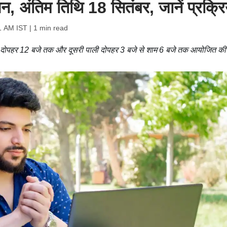
न, अंतिम तिथि 18 सितंबर, जानें प्रक्रि
1 AM IST
| 1 min read
से दोपहर 12 बजे तक और दूसरी पाली दोपहर 3 बजे से शाम 6 बजे तक आयोजित क