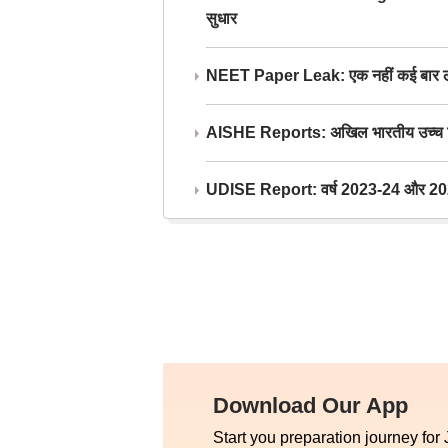
सुधार
NEET Paper Leak: एक नहीं कई बार लीक
AISHE Reports: अखिल भारतीय उच्च शिक्ष
UDISE Report: वर्ष 2023-24 और 2025-2
Download Our App
Start you preparation journey for