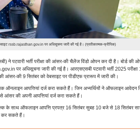
वेबसाइट rssb.rajasthan.gov.in पर अधिसूचना जारी की गई है। (प्रतीकात्मक-फ्रीपिक)
) ने पटवारी भर्ती परीक्षा की आंसर-की चैलेंज विंडो ओपन कर दी है। बोर्ड की ओ
.gov.in पर अधिसूचना जारी की गई है। आरएसएसबी पटवारी भर्ती 2025 परीक्षा
की आंसर-की 9 सितंबर को वेबसाइट पर पीडीएफ प्रारूप में जारी की।
तक ऑनलाइन आपत्तियां दर्ज करा सकते हैं। जिन अभ्यर्थियों ने ऑफलाइन आवेदन 
 से आंसर की अपनी आपत्तियां दर्ज करा सकते हैं।
 शुल्क के साथ ऑफलाइन आपत्ति प्रपत्र 16 सितंबर सुबह 10 बजे से 18 सितंबर सा
ा कर सकते हैं।