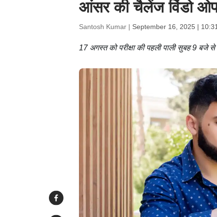
आंसर की चैलेंज विंडो ओप
Santosh Kumar |
September 16, 2025 | 10:3
17 अगस्त को परीक्षा की पहली पाली सुबह 9 बजे 