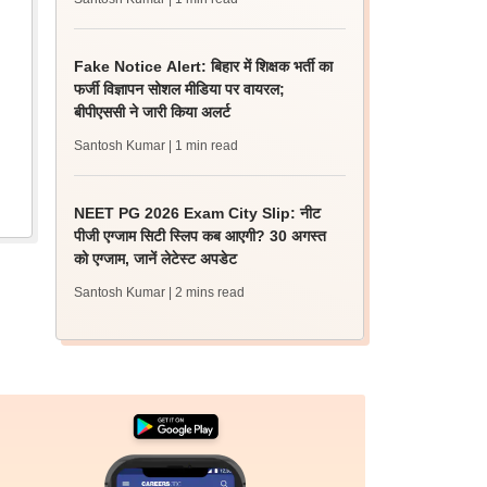
Fake Notice Alert: बिहार में शिक्षक भर्ती का
फर्जी विज्ञापन सोशल मीडिया पर वायरल;
बीपीएससी ने जारी किया अलर्ट
Santosh Kumar
| 1 min read
NEET PG 2026 Exam City Slip: नीट
पीजी एग्जाम सिटी स्लिप कब आएगी? 30 अगस्त
को एग्जाम, जानें लेटेस्ट अपडेट
Santosh Kumar
| 2 mins read