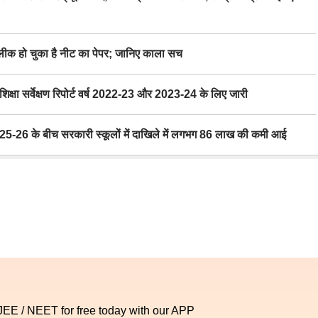
 हो चुका है नीट का पेपर; जानिए काला सच
ा सर्वेक्षण रिपोर्ट वर्ष 2022-23 और 2023-24 के लिए जारी
6 के बीच सरकारी स्कूलों में दाखिले में लगभग 86 लाख की कमी आई
 JEE / NEET for free today with our APP