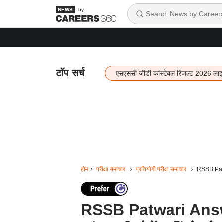
by
टॉप सर्च
एसएससी जीडी कांस्टेबल रिजल्ट 2026 ला
होम
परीक्षा समाचार
प्रतियोगी परीक्षा समाचार
RSSB Patwa
RSSB Patwari Answe