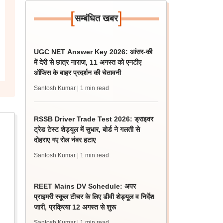
[
]
सम्बंधित खबर
UGC NET Answer Key 2026: आंसर-की
में देरी से छात्र नाराज, 11 अगस्त को एनटीए
ऑफिस के बाहर प्रदर्शन की चेतावनी
Santosh Kumar
| 1 min read
RSSB Driver Trade Test 2026: ड्राइवर
ट्रेड टेस्ट शेड्यूल में सुधार, बोर्ड ने गलती से
दोहराए गए रोल नंबर हटाए
Santosh Kumar
| 1 min read
REET Mains DV Schedule: अपर
प्राइमरी स्कूल टीचर के लिए डीवी शेड्यूल व निर्देश
जारी, प्रक्रिया 12 अगस्त से शुरू
Santosh Kumar
| 1 min read