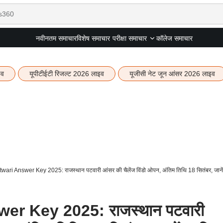
नवीनतम समाचार
विशेष समाचार
कॉलेज समाचार
परीक्षा समाचार
इव
यूपीटीईटी रिजल्ट 2026 लाइव
यूजीसी नेट जून आंसर 2026 लाइव
ri Answer Key 2025: राजस्थान पटवारी आंसर की चैलेंज विंडो ओपन, अंतिम तिथि 18 सितंबर, जानें 
r Key 2025: राजस्थान पटवारी