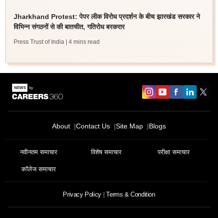
Jharkhand Protest: पेपर लीक विरोध प्रदर्शन के बीच झारखंड सरकार ने
विभिन्न संगठनों से की बातचीत, गतिरोध बरकरार
Press Trust of India
| 4 mins read
About
Contact Us
Site Map
Blogs
नवीनतम समाचार
विशेष समाचार
परीक्षा समाचार
कॉलेज समाचार
Privacy Policy
Terms & Condition