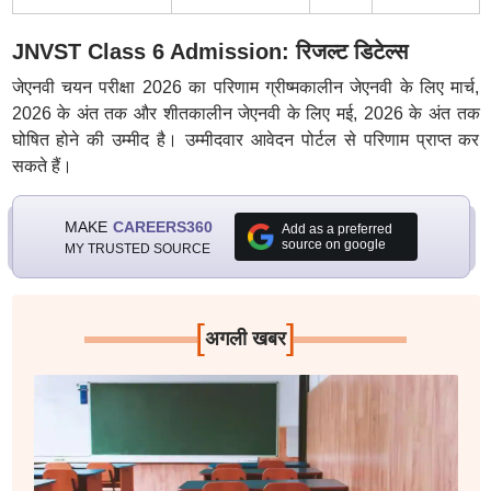
JNVST Class 6 Admission: रिजल्ट डिटेल्स
जेएनवी चयन परीक्षा 2026 का परिणाम ग्रीष्मकालीन जेएनवी के लिए मार्च,
2026 के अंत तक और शीतकालीन जेएनवी के लिए मई, 2026 के अंत तक
घोषित होने की उम्मीद है। उम्मीदवार आवेदन पोर्टल से परिणाम प्राप्त कर
सकते हैं।
MAKE
CAREERS360
Add as a preferred
source on google
MY TRUSTED SOURCE
[
]
अगली खबर