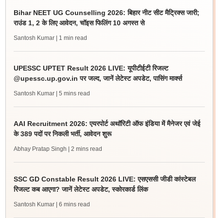
Bihar NEET UG Counselling 2026: बिहार नीट सीट मैट्रिक्स जारी;
राउंड 1, 2 के लिए आवेदन, चॉइस फिलिंग 10 अगस्त से
Santosh Kumar
| 1 min read
UPESSC UPTET Result 2026 LIVE: यूपीटीईटी रिजल्ट
@upessc.up.gov.in पर जल्द, जानें लेटेस्ट अपडेट, पासिंग मार्क्स
Santosh Kumar
| 5 mins read
AAI Recruitment 2026: एयरपोर्ट अथॉरिटी ऑफ इंडिया में मैनेजर एवं जेई
के 389 पदों पर निकली भर्ती, आवेदन शुरू
Abhay Pratap Singh
| 2 mins read
SSC GD Constable Result 2026 LIVE: एसएससी जीडी कांस्टेबल
रिजल्ट कब आएगा? जानें लेटेस्ट अपडेट, स्कोरकार्ड लिंक
Santosh Kumar
| 6 mins read