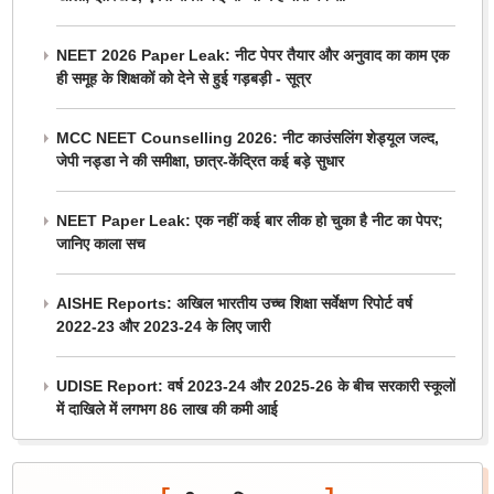
NEET 2026 Paper Leak: नीट पेपर तैयार और अनुवाद का काम एक
ही समूह के शिक्षकों को देने से हुई गड़बड़ी - सूत्र
MCC NEET Counselling 2026: नीट काउंसलिंग शेड्यूल जल्द,
जेपी नड्डा ने की समीक्षा, छात्र-केंद्रित कई बड़े सुधार
NEET Paper Leak: एक नहीं कई बार लीक हो चुका है नीट का पेपर;
जानिए काला सच
AISHE Reports: अखिल भारतीय उच्च शिक्षा सर्वेक्षण रिपोर्ट वर्ष
2022-23 और 2023-24 के लिए जारी
UDISE Report: वर्ष 2023-24 और 2025-26 के बीच सरकारी स्कूलों
में दाखिले में लगभग 86 लाख की कमी आई