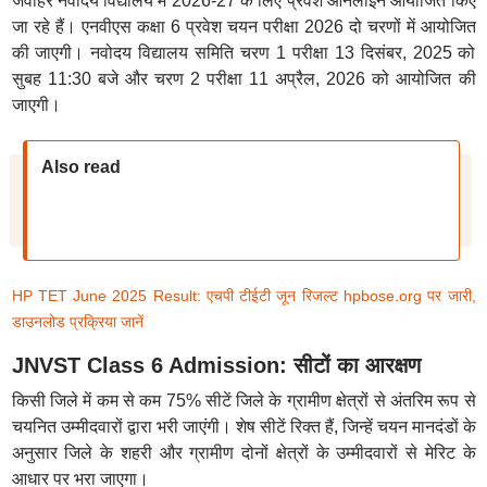
जवाहर नवोदय विद्यालय में 2026-27 के लिए प्रवेश ऑनलाइन आयोजित किए
जा रहे हैं। एनवीएस कक्षा 6 प्रवेश चयन परीक्षा 2026 दो चरणों में आयोजित
की जाएगी। नवोदय विद्यालय समिति चरण 1 परीक्षा 13 दिसंबर, 2025 को
सुबह 11:30 बजे और चरण 2 परीक्षा 11 अप्रैल, 2026 को आयोजित की
जाएगी।
Also read
HP TET June 2025 Result: एचपी टीईटी जून रिजल्ट hpbose.org पर जारी,
डाउनलोड प्रक्रिया जानें
JNVST Class 6 Admission: सीटों का आरक्षण
किसी जिले में कम से कम 75% सीटें जिले के ग्रामीण क्षेत्रों से अंतरिम रूप से
चयनित उम्मीदवारों द्वारा भरी जाएंगी। शेष सीटें रिक्त हैं, जिन्हें चयन मानदंडों के
अनुसार जिले के शहरी और ग्रामीण दोनों क्षेत्रों के उम्मीदवारों से मेरिट के
आधार पर भरा जाएगा।