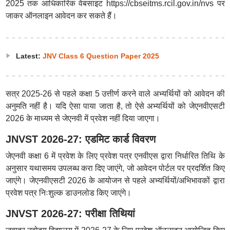
2025 तक आधिकारिक वेबसाइट https://cbseitms.rcil.gov.in/nvs पर
जाकर ऑनलाइन आवेदन कर सकते हैं।
Latest:
JNV Class 6 Question Paper 2025
सत्र 2025-26 से पहले कक्षा 5 उत्तीर्ण करने वाले अभ्यर्थियों को आवेदन की
अनुमति नहीं है। यदि ऐसा पाया जाता है, तो ऐसे अभ्यर्थियों को जेएनवीएसटी
2026 के माध्यम से जेएनवी में प्रवेश नहीं दिया जाएगा।
JNVST 2026-27: एडमिट कार्ड विवरण
जेएनवी कक्षा 6 में प्रवेश के लिए प्रवेश पत्र एनवीएस द्वारा निर्धारित तिथि के
अनुसार यथासमय उपलब्ध करा दिए जाएंगे, जो आवेदन पोर्टल पर प्रदर्शित किए
जाएंगे। जेएनवीएसटी 2026 के आयोजन से पहले अभ्यर्थियों/अभिभावकों द्वारा
प्रवेश पत्र निःशुल्क डाउनलोड किए जाएंगे।
JNVST 2026-27: परीक्षा तिथियां