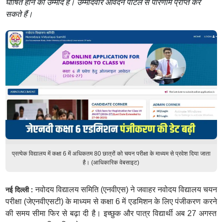
घोषित होने की उम्मीद है। उम्मीदवार आवेदन पोर्टल से परिणाम प्राप्त कर
सकते हैं।
प्रत्येक विद्यालय में कक्षा 6 में अधिकतम 80 छात्रों को चयन परीक्षा के माध्यम से प्रवेश दिया जाता
है। (आधिकारिक वेबसाइट)
नवोदय विद्यालय समिति (एनवीएस) ने जवाहर नवोदय विद्यालय चयन
नई दिल्ली :
परीक्षा (जेएनवीएसटी) के माध्यम से कक्षा 6 में एडमिशन के लिए पंजीकरण करने
की समय सीमा फिर से बढ़ा दी है। इच्छुक और पात्र विद्यार्थी अब 27 अगस्त