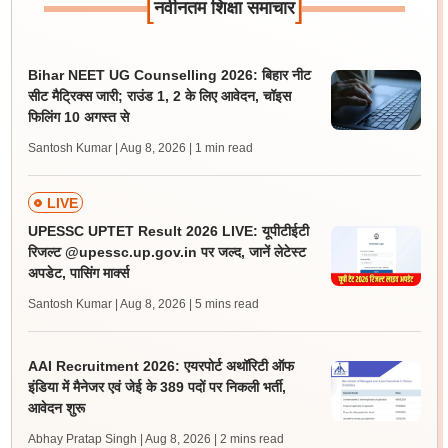
[
]
नवीनतम शिक्षा समाचार
Bihar NEET UG Counselling 2026: बिहार नीट
सीट मैट्रिक्स जारी; राउंड 1, 2 के लिए आवेदन, चॉइस
फिलिंग 10 अगस्त से
Santosh Kumar | Aug 8, 2026
| 1 min read
LIVE
UPESSC UPTET Result 2026 LIVE: यूपीटीईटी
रिजल्ट @upessc.up.gov.in पर जल्द, जानें लेटेस्ट
अपडेट, पासिंग मार्क्स
Santosh Kumar | Aug 8, 2026
| 5 mins read
AAI Recruitment 2026: एयरपोर्ट अथॉरिटी ऑफ
इंडिया में मैनेजर एवं जेई के 389 पदों पर निकली भर्ती,
आवेदन शुरू
Abhay Pratap Singh | Aug 8, 2026
| 2 mins read