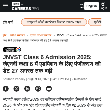
English
Login
|
एसएससी जीडी कांस्टेबल रिजल्ट 2026 लाइव
यूपीटीईटी र
टॉप सर्च
होम
परीक्षा समाचार
प्रवेश परीक्षा समाचार
JNVST Class 6 Admission 2025: जेएनवी
कक्षा 6 में एडमिशन के लिए पंजीकरण की डेट 27 अगस्त तक बढ़ी
JNVST Class 6 Admission 2025:
जेएनवी कक्षा 6 में एडमिशन के लिए पंजीकरण की
डेट 27 अगस्त तक बढ़ी
Saurabh Pandey |
August 13, 2025 | 04:51 PM IST
| 2 mins read
जेएनवी चयन परीक्षा 2026 का परिणाम ग्रीष्मकालीन जेएनवी के लिए मार्च,
2026 के अंत तक और शीतकालीन जेएनवी के लिए मई, 2026 के अंत तक