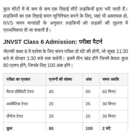
कुल सीटों में से कम से कम एक तिहाई सीटें लड़कियों द्वारा भरी जाती हैं।
लड़कियों का एक तिहाई चयन सुनिश्चित करने के लिए, जहां भी आवश्यक हो,
NVS चयन मानदंडों के अनुसार लड़कियों को लड़कों की तुलना में
प्राथमिकता दी जा सकती है।
JNVST Class 6 Admission: परीक्षा पैटर्न
जेएनवी कक्षा 6 में प्रवेश के लिए चयन परीक्षा दो घंटे की होगी, जो सुबह 11:30
बजे से दोपहर 1:30 बजे तक चलेगी। इसमें तीन खंड होंगे जिनमें केवल कुल
80 प्रश्न होंगे, जिनके लिए 100 अंक होंगे।
परीक्षा का प्रकार
प्रश्नों की संख्या
अंक
समय अवधि
मेंटल एबिलिटी टेस्ट
40
50
60 मिनट
अर्थमैटिक टेस्ट
20
25
30 मिनट
लैंग्वेज टेस्ट
20
25
30 मिनट
कुल
80
100
2 घंटे