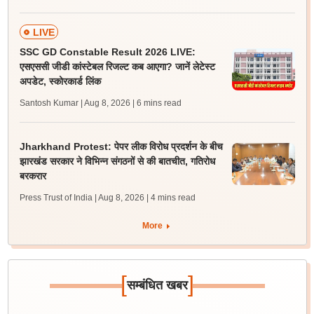
LIVE
SSC GD Constable Result 2026 LIVE:
एसएससी जीडी कांस्टेबल रिजल्ट कब आएगा? जानें लेटेस्ट
अपडेट, स्कोरकार्ड लिंक
Santosh Kumar | Aug 8, 2026
| 6 mins read
Jharkhand Protest: पेपर लीक विरोध प्रदर्शन के बीच
झारखंड सरकार ने विभिन्न संगठनों से की बातचीत, गतिरोध
बरकरार
Press Trust of India | Aug 8, 2026
| 4 mins read
More
[
]
सम्बंधित खबर