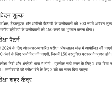
ेदन शुल्क
क्षित, ईडब्ल्यूएस और ओबीसी कैटेगरी के उम्मीदवारों को 700 रुपये आवेदन शुल्क
 श्रेणियों के उम्मीदवारों को 150 रुपये का भुगतान करना होगा।
ा पैटर्न
 भर्ती 2024 के लिए ओएमआर-आधारित परीक्षा ऑफलाइन मोड में आयोजित की जाए
 अंकों के लिए आयोजित की जाएगी, जिसमें 150 वस्तुनिष्ठ प्रकार के प्रश्न होंगे
षा हिंदी और अंग्रेजी भाषा में होगी। प्रत्येक सही उत्तर के लिए 1 अंक दिया ज
उम्मीदवारों को परीक्षा देने के लिए 2 घंटे का समय दिया जाएगा
षा शहर केंद्र