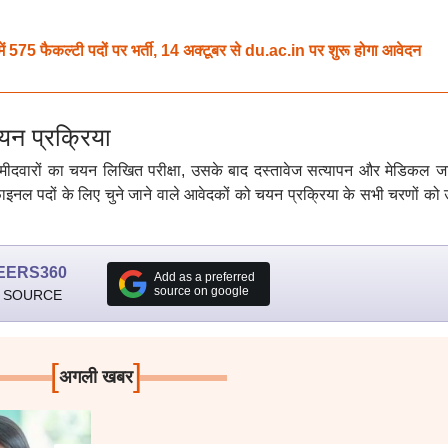
5 फैकल्टी पदों पर भर्ती, 14 अक्टूबर से du.ac.in पर शुरू होगा आवेदन
 प्रक्रिया
्मीदवारों का चयन लिखित परीक्षा, उसके बाद दस्तावेज सत्यापन और मेडिकल जा
नल पदों के लिए चुने जाने वाले आवेदकों को चयन प्रक्रिया के सभी चरणों को उत्
EERS360
Add as a preferred
source on google
 SOURCE
[
]
अगली खबर