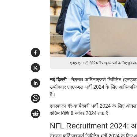
एनएफएल भर्ती 2024 में फाइनल पदों के लिए चुने जा
नई दिल्ली :
नेशनल फर्टिलाइजर्स लिमिटेड (एनएफएल)
उम्मीदवार एनएफएल भर्ती 2024 के लिए आधिका
हैं।
एनएफएल गैर-कार्यकारी भर्ती 2024 के लिए ऑनला
अंतिम तिथि 8 नवंबर 2024 तक है।
NFL Recruitment 2024: आय
नेशनल फर्टिलाइजर्स लिमिटेड भर्ती 2024 के लिए 