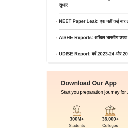
सुधार
NEET Paper Leak: एक नहीं कई बार लीक
AISHE Reports: अखिल भारतीय उच्च शिक्ष
UDISE Report: वर्ष 2023-24 और 2025-2
Download Our App
Start you preparation journey for
300M+
36,000+
Students
Colleges