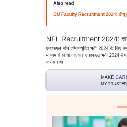
Also read
DU Faculty Recruitment 2024: डीयू में 57
NFL Recruitment 2024: चयन
एनएफएल नॉन एग्जिक्यूटिव भर्ती 2024 के लिए उम
माध्यम से किया जाएगा। एनएफएल भर्ती 2024 में फाइ
करना होगा।
MAKE
CAR
MY TRUSTED