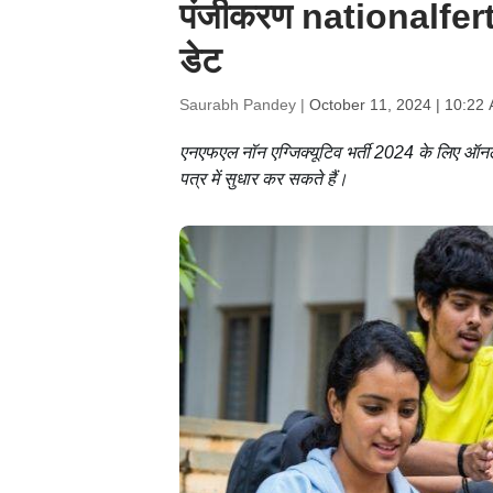
पंजीकरण nationalferti
डेट
Saurabh Pandey |
October 11, 2024 | 10:22
एनएफएल नॉन एग्जिक्यूटिव भर्ती 2024 के लिए ऑनल
पत्र में सुधार कर सकते हैं।