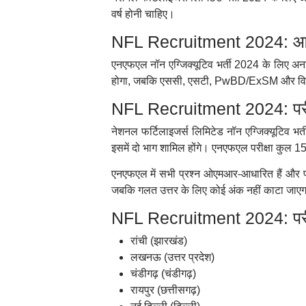
वर्ष होनी चाहिए।
NFL Recruitment 2024: आव
एनएफएल नॉन एग्जिक्यूटिव भर्ती 2024 के लिए अनार
होगा, जबकि एससी, एसटी, PwBD/ExSM और विभागीय
NFL Recruitment 2024: परीक्ष
नेशनल फर्टिलाइजर्स लिमिटेड नॉन एग्जिक्यूटिव
इसमें दो भाग शामिल होंगे। एनएफएल परीक्षा कुल 150
एनएफएल में सभी प्रश्न ओएमआर-आधारित हैं और परीक्
जबकि गलत उत्तर के लिए कोई अंक नहीं काटा जाएगा। 
NFL Recruitment 2024: परीक्
रांची (झारखंड)
लखनऊ (उत्तर प्रदेश)
चंडीगढ़ (चंडीगढ़)
रायपुर (छत्तीसगढ़)