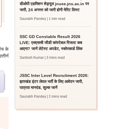
डीओपी एडमिशन शेड्यूल jnuee.jnu.ac.in पर
जारी, 24 अगस्त को जारी होगी मेरिट लिस्ट
Saurabh Pandey
| 1 min read
SSC GD Constable Result 2026
LIVE: एसएससी जीडी कांस्टेबल रिजल्ट कब
आएगा? जानें लेटेस्ट अपडेट, स्कोरकार्ड लिंक
ंच के
तीर्ण
Santosh Kumar
| 3 mins read
JSSC Inter Level Recruitment 2026:
झारखंड इंटर लेवल भर्ती के लिए आवेदन जारी,
पात्रता मानदंड, शुल्क जानें
Saurabh Pandey
| 2 mins read