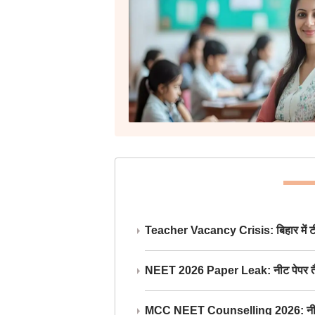
Teacher Vacancy Crisis: बिहार में टीचर्
NEET 2026 Paper Leak: नीट पेपर तैयार औ
MCC NEET Counselling 2026: नीट काउंसल