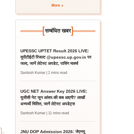
More
[
]
सम्बंधित खबर
UPESSC UPTET Result 2026 LIVE:
यूपीटीईटी रिजल्ट @upessc.up.gov.in पर
जल्द, जानें लेटेस्ट अपडेट, पासिंग मार्क्स
Santosh Kumar
| 2 mins read
UGC NET Answer Key 2026 LIVE:
यूजीसी नेट जून आंसर-की कब आएगी? लाखों
अभ्यर्थी चिंतित, जानें लेटेस्ट अपडेट्स
Santosh Kumar
| 11 mins read
JNU DOP Admission 2026: जेएनयू