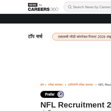
by
टॉप सर्च
एसएससी जीडी कांस्टेबल रिजल्ट 2026 ला
होम
परीक्षा समाचार
प्रतियोगी परीक्षा समाचार
NFL Recrui
NFL Recruitment 2024