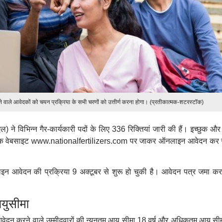
ने वाले आवेदकों को चयन प्रक्रिया के सभी चरणों को उत्तीर्ण करना होगा। (प्रतीकात्मक-शटरस्टॉक)
 ने विभिन्न गैर-कार्यकारी पदों के लिए 336 रिक्तियां जारी की हैं। इच्छुक और
रिक वेबसाइट www.nationalfertilizers.com पर जाकर ऑनलाइन आवेदन कर
इन आवेदन की प्रक्रिया 9 अक्टूबर से शुरू हो चुकी है। आवेदन पत्र जमा कर
ुसीमा
आवेदन करने वाले उम्मीदवारों की न्यूनतम आयु सीमा 18 वर्ष और अधिकतम आयु सी