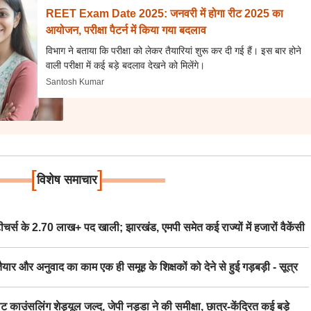
REET Exam Date 2025: जनवरी में होगा रीट 2025 का
आयोजन, परीक्षा पैटर्न में किया गया बदलाव
विभाग ने बताया कि परीक्षा को लेकर तैयारियां शुरू कर दी गई हैं। इस बार होने
वाली परीक्षा में कई बड़े बदलाव देखने को मिलेंगे।
Santosh Kumar
[
]
विशेष समाचार
स के 2.70 लाख+ पद खाली; झारखंड, एमपी समेत कई राज्यों में हजारों वैकेंसी
र अनुवाद का काम एक ही समूह के शिक्षकों को देने से हुई गड़बड़ी - सूत्र
िंग शेड्यूल जल्द, जेपी नड्डा ने की समीक्षा, छात्र-केंद्रित कई बड़े