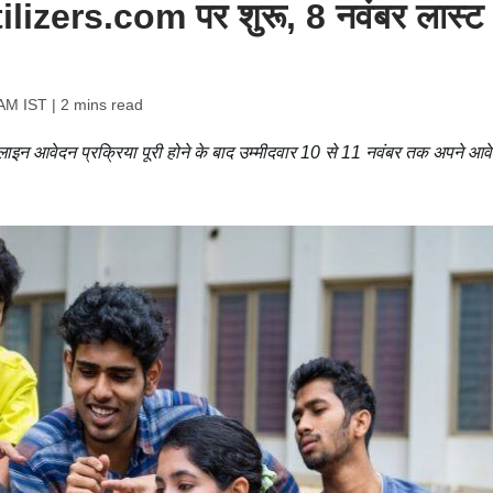
lizers.com पर शुरू, 8 नवंबर लास्ट
 AM IST
| 2 mins read
ाइन आवेदन प्रक्रिया पूरी होने के बाद उम्मीदवार 10 से 11 नवंबर तक अपने आव