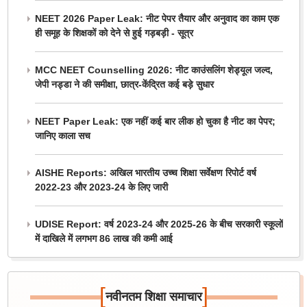
NEET 2026 Paper Leak: नीट पेपर तैयार और अनुवाद का काम एक
ही समूह के शिक्षकों को देने से हुई गड़बड़ी - सूत्र
MCC NEET Counselling 2026: नीट काउंसलिंग शेड्यूल जल्द,
जेपी नड्डा ने की समीक्षा, छात्र-केंद्रित कई बड़े सुधार
NEET Paper Leak: एक नहीं कई बार लीक हो चुका है नीट का पेपर;
जानिए काला सच
AISHE Reports: अखिल भारतीय उच्च शिक्षा सर्वेक्षण रिपोर्ट वर्ष
2022-23 और 2023-24 के लिए जारी
UDISE Report: वर्ष 2023-24 और 2025-26 के बीच सरकारी स्कूलों
में दाखिले में लगभग 86 लाख की कमी आई
[
]
नवीनतम शिक्षा समाचार