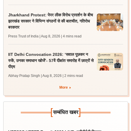
Jharkhand Protest: पेपर लीक विरोध प्रदर्शन के बीच
झारखंड सरकार ने विभिन्न संगठनों से की बातचीत, गतिरोध
बरकरार
Press Trust of India | Aug 8, 2026
| 4 mins read
IIT Delhi Convocation 2026: ‘सवाल पूछकर न
रुकें, उनका समाधान खोजें’- 57वें दीक्षांत समारोह में छात्रों से
पीएम
Abhay Pratap Singh | Aug 8, 2026
| 2 mins read
More
[
]
सम्बंधित खबर