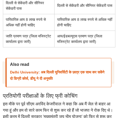
दिल्ली से सेकेंडरी और सीनियर
दिल्ली से सेकेंडरी और सीनियर सेकेंडरी पास
सेकेंडरी पास
पारिवारिक आय 8 लाख रुपये से
पारिवारिक आय 8 लाख रुपये से अधिक नहीं
अधिक नहीं होनी चाहिए
होनी चाहिए
जाति प्रमाण पत्र (जिला मजिस्ट्रेट
आय/ईडबल्यूएस प्रमाण पत्र (जिला
कार्यालय द्वारा जारी)
मजिस्ट्रेट कार्यालय द्वारा जारी)
Also read
Delhi University: अब दिल्ली यूनिवर्सिटी के छात्र एक साथ कर सकेंगे
दो डिग्री कोर्स, डीयू ने दी अनुमति
प्रतियोगी परीक्षाओं के लिए फ्री कोचिंग
इस मौके पर पूर्व सीएम अरविंद केजरीवाल ने कहा कि अब मैं जेल से बाहर आ
गया हूं और हम वो सारे काम फिर से शुरू कर रहे हैं जो भाजपा ने रोक दिए थे।
इसी क्रम में दिल्ली सरकार 'मुख्यमंत्री जय भीम योजना' को फिर से शुरू कर