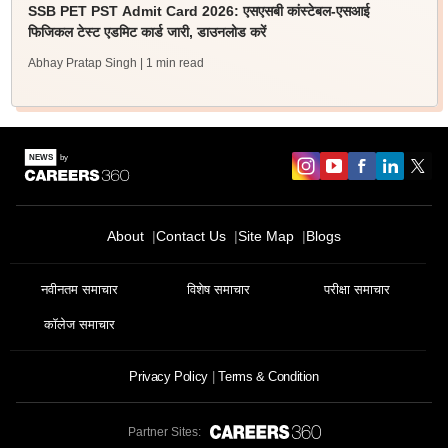
SSB PET PST Admit Card 2026: एसएसबी कांस्टेबल-एसआई
फिजिकल टेस्ट एडमिट कार्ड जारी, डाउनलोड करें
Abhay Pratap Singh
| 1 min read
About
Contact Us
Site Map
Blogs
नवीनतम समाचार
विशेष समाचार
परीक्षा समाचार
कॉलेज समाचार
Privacy Policy
Terms & Condition
Partner Sites: