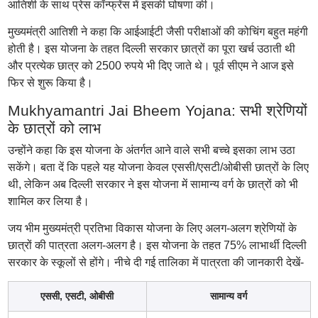
आतिशी के साथ प्रेस कॉन्फ्रेंस में इसकी घोषणा की।
मुख्यमंत्री आतिशी ने कहा कि आईआईटी जैसी परीक्षाओं की कोचिंग बहुत महंगी
होती है। इस योजना के तहत दिल्ली सरकार छात्रों का पूरा खर्च उठाती थी
और प्रत्येक छात्र को 2500 रुपये भी दिए जाते थे। पूर्व सीएम ने आज इसे
फिर से शुरू किया है।
Mukhyamantri Jai Bheem Yojana: सभी श्रेणियों
के छात्रों को लाभ
उन्होंने कहा कि इस योजना के अंतर्गत आने वाले सभी बच्चे इसका लाभ उठा
सकेंगे। बता दें कि पहले यह योजना केवल एससी/एसटी/ओबीसी छात्रों के लिए
थी, लेकिन अब दिल्ली सरकार ने इस योजना में सामान्य वर्ग के छात्रों को भी
शामिल कर लिया है।
जय भीम मुख्यमंत्री प्रतिभा विकास योजना के लिए अलग-अलग श्रेणियों के
छात्रों की पात्रता अलग-अलग है। इस योजना के तहत 75% लाभार्थी दिल्ली
सरकार के स्कूलों से होंगे। नीचे दी गई तालिका में पात्रता की जानकारी देखें-
एससी, एसटी, ओबीसी
सामान्य वर्ग