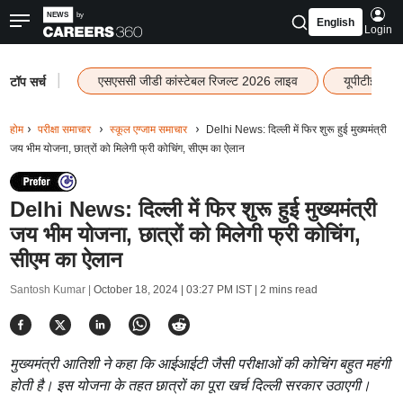
English
Login
|
एसएससी जीडी कांस्टेबल रिजल्ट 2026 लाइव
यूपीटीईटी र
टॉप सर्च
होम
परीक्षा समाचार
स्कूल एग्जाम समाचार
Delhi News: दिल्ली में फिर शुरू हुई मुख्यमंत्री
जय भीम योजना, छात्रों को मिलेगी फ्री कोचिंग, सीएम का ऐलान
Delhi News: दिल्ली में फिर शुरू हुई मुख्यमंत्री
जय भीम योजना, छात्रों को मिलेगी फ्री कोचिंग,
सीएम का ऐलान
Santosh Kumar |
October 18, 2024 | 03:27 PM IST
| 2 mins read
मुख्यमंत्री आतिशी ने कहा कि आईआईटी जैसी परीक्षाओं की कोचिंग बहुत महंगी
होती है। इस योजना के तहत छात्रों का पूरा खर्च दिल्ली सरकार उठाएगी।