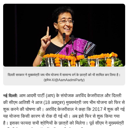
दिल्ली सरकार ने मुख्यमंत्री जय भीम योजना में सामान्य वर्ग के छात्रों को भी शामिल कर लिया है।
(इमेज-X/@AamAadmiParty)
आम आदमी पार्टी (आप) के संयोजक अरविंद केजरीवाल और दिल्ली
नई दिल्ली:
की सीएम आतिशी ने आज (18 अक्टूबर) मुख्यमंत्री जय भीम योजना को फिर से
शुरू करने की घोषणा की। अरविंद केजरीवाल ने कहा कि 2017 में शुरू की गई
यह योजना किसी कारण से रोक दी गई थी। अब इसे फिर से शुरू किया गया
है। इसका फायदा सभी श्रेणियों के छात्रों को मिलेगा। पूर्व सीएम ने मुख्यमंत्री