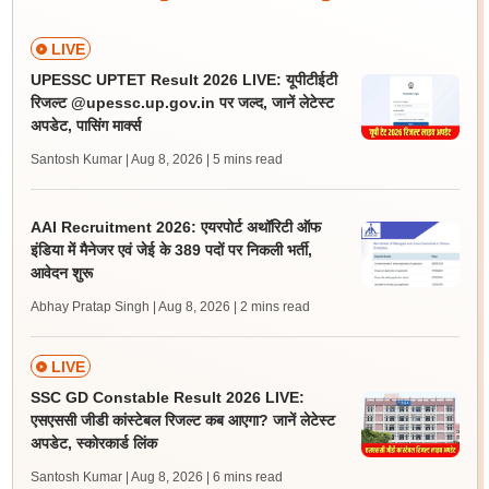
LIVE
UPESSC UPTET Result 2026 LIVE: यूपीटीईटी
रिजल्ट @upessc.up.gov.in पर जल्द, जानें लेटेस्ट
अपडेट, पासिंग मार्क्स
Santosh Kumar | Aug 8, 2026
| 5 mins read
AAI Recruitment 2026: एयरपोर्ट अथॉरिटी ऑफ
इंडिया में मैनेजर एवं जेई के 389 पदों पर निकली भर्ती,
आवेदन शुरू
Abhay Pratap Singh | Aug 8, 2026
| 2 mins read
LIVE
SSC GD Constable Result 2026 LIVE:
एसएससी जीडी कांस्टेबल रिजल्ट कब आएगा? जानें लेटेस्ट
अपडेट, स्कोरकार्ड लिंक
Santosh Kumar | Aug 8, 2026
| 6 mins read