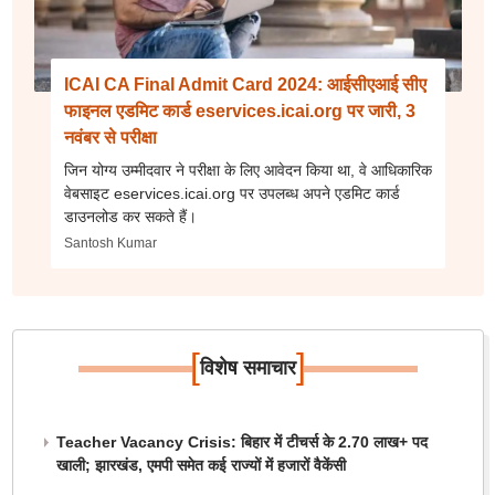
ICAI CA Final Admit Card 2024: आईसीएआई सीए
फाइनल एडमिट कार्ड eservices.icai.org पर जारी, 3
नवंबर से परीक्षा
जिन योग्य उम्मीदवार ने परीक्षा के लिए आवेदन किया था, वे आधिकारिक
वेबसाइट eservices.icai.org पर उपलब्ध अपने एडमिट कार्ड
डाउनलोड कर सकते हैं।
Santosh Kumar
[
]
विशेष समाचार
Teacher Vacancy Crisis: बिहार में टीचर्स के 2.70 लाख+ पद
खाली; झारखंड, एमपी समेत कई राज्यों में हजारों वैकेंसी