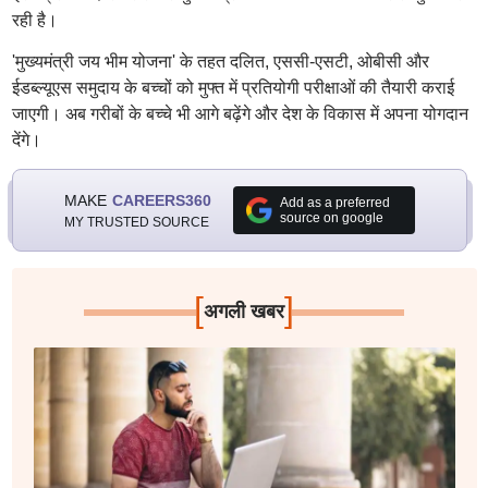
रही है।
'मुख्यमंत्री जय भीम योजना' के तहत दलित, एससी-एसटी, ओबीसी और
ईडब्ल्यूएस समुदाय के बच्चों को मुफ्त में प्रतियोगी परीक्षाओं की तैयारी कराई
जाएगी। अब गरीबों के बच्चे भी आगे बढ़ेंगे और देश के विकास में अपना योगदान
देंगे।
MAKE
CAREERS360
Add as a preferred
source on google
MY TRUSTED SOURCE
[
]
अगली खबर