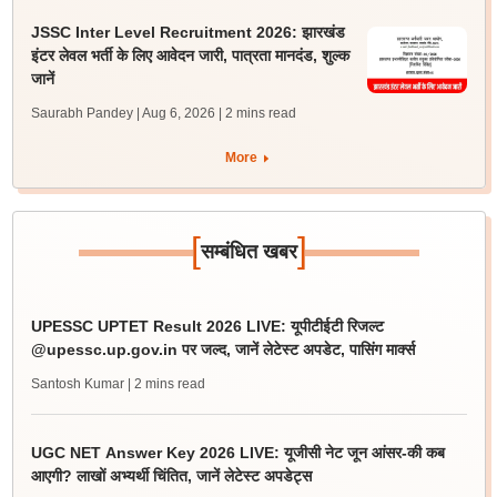
JSSC Inter Level Recruitment 2026: झारखंड
इंटर लेवल भर्ती के लिए आवेदन जारी, पात्रता मानदंड, शुल्क
जानें
Saurabh Pandey | Aug 6, 2026
| 2 mins read
More
[
]
सम्बंधित खबर
UPESSC UPTET Result 2026 LIVE: यूपीटीईटी रिजल्ट
@upessc.up.gov.in पर जल्द, जानें लेटेस्ट अपडेट, पासिंग मार्क्स
Santosh Kumar
| 2 mins read
UGC NET Answer Key 2026 LIVE: यूजीसी नेट जून आंसर-की कब
आएगी? लाखों अभ्यर्थी चिंतित, जानें लेटेस्ट अपडेट्स