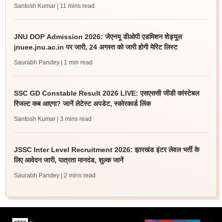
Santosh Kumar
| 11 mins read
JNU DOP Admission 2026: जेएनयू डीओपी एडमिशन शेड्यूल
jnuee.jnu.ac.in पर जारी, 24 अगस्त को जारी होगी मेरिट लिस्ट
Saurabh Pandey
| 1 min read
SSC GD Constable Result 2026 LIVE: एसएससी जीडी कांस्टेबल
रिजल्ट कब आएगा? जानें लेटेस्ट अपडेट, स्कोरकार्ड लिंक
Santosh Kumar
| 3 mins read
JSSC Inter Level Recruitment 2026: झारखंड इंटर लेवल भर्ती के
लिए आवेदन जारी, पात्रता मानदंड, शुल्क जानें
Saurabh Pandey
| 2 mins read