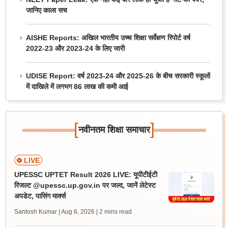
जानिए काला सच
AISHE Reports: अखिल भारतीय उच्च शिक्षा सर्वेक्षण रिपोर्ट वर्ष
2022-23 और 2023-24 के लिए जारी
UDISE Report: वर्ष 2023-24 और 2025-26 के बीच सरकारी स्कूलों
में दाखिले में लगभग 86 लाख की कमी आई
[
]
नवीनतम शिक्षा समाचार
LIVE
UPESSC UPTET Result 2026 LIVE: यूपीटीईटी
रिजल्ट @upessc.up.gov.in पर जल्द, जानें लेटेस्ट
अपडेट, पासिंग मार्क्स
Santosh Kumar | Aug 6, 2026
| 2 mins read