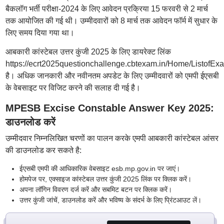
बैकलॉग भर्ती परीक्षा-2024 के लिए आवेदन प्रक्रिया 15 फरवरी से 2 मार्च
तक आयोजित की गई थी। उम्मीदवारों को 8 मार्च तक आवेदन फॉर्म में सुधार के
लिए समय दिया गया था।
आबकारी कांस्टेबल उत्तर कुंजी 2025 के लिए डायरेक्ट लिंक
https://ecrt2025questionchallenge.cbtexam.in/Home/ListofEx
है। अधिक जानकारी और नवीनतम अपडेट के लिए उम्मीदवारों को एमपी ईएसबी
के वेबसाइट पर विजिट करने की सलाह दी गई है।
MPESB Excise Constable Answer Key 2025:
डाउनलोड करें
उम्मीदवार निम्नलिखित चरणों का पालन करके एमपी आबकारी कांस्टेबल आंसर
की डाउनलोड कर सकते है:
ईएसबी एमपी की आधिकारिक वेबसाइट esb.mp.gov.in पर जाएं।
होमपेज पर, एक्साइज कांस्टेबल उत्तर कुंजी 2025 लिंक पर क्लिक करें।
अपना लॉगिन विवरण दर्ज करें और सबमिट बटन पर क्लिक करें।
उत्तर कुंजी जांचें, डाउनलोड करें और भविष्य के संदर्भ के लिए प्रिंटआउट लें।