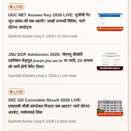
LIVE
UGC NET Answer Key 2026 LIVE: यूजीसी नेट
जून आंसर-की कब आएगी? लाखों अभ्यर्थी चिंतित, जानें
लेटेस्ट अपडेट्स
Santosh Kumar | Aug 6, 2026
| 11 mins read
JNU DOP Admission 2026: जेएनयू डीओपी
एडमिशन शेड्यूल jnuee.jnu.ac.in पर जारी, 24 अगस्त
को जारी होगी मेरिट लिस्ट
Saurabh Pandey | Aug 6, 2026
| 1 min read
LIVE
SSC GD Constable Result 2026 LIVE:
एसएससी जीडी कांस्टेबल रिजल्ट कब आएगा? जानें लेटेस्ट
अपडेट, स्कोरकार्ड लिंक
Santosh Kumar | Aug 6, 2026
| 3 mins read