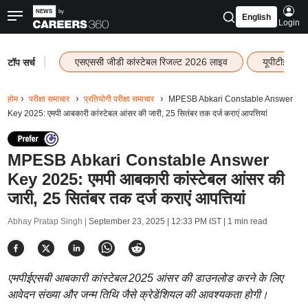
English
Login
|
एसएससी जीडी कांस्टेबल रिजल्ट 2026 लाइव
यूपीटीईटी र
टॉप सर्च
होम
परीक्षा समाचार
प्रतियोगी परीक्षा समाचार
MPESB Abkari Constable Answer
Key 2025: एमपी आबकारी कांस्टेबल आंसर की जारी, 25 सितंबर तक दर्ज कराएं आपत्तियां
MPESB Abkari Constable Answer
Key 2025: एमपी आबकारी कांस्टेबल आंसर की
जारी, 25 सितंबर तक दर्ज कराएं आपत्तियां
Abhay Pratap Singh |
September 23, 2025 | 12:33 PM IST
| 1 min read
एमपीईएसबी आबकारी कांस्टेबल 2025 आंसर की डाउनलोड करने के लिए
आवेदन संख्या और जन्म तिथि जैसे क्रेडेंशियल की आवश्यकता होगी।