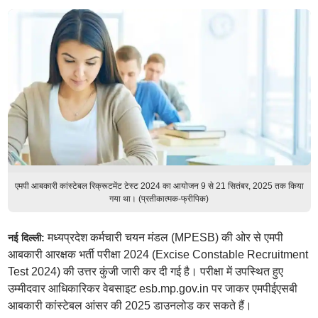
एमपी आबकारी कांस्टेबल रिक्रूटमेंट टेस्ट 2024 का आयोजन 9 से 21 सितंबर, 2025 तक किया
गया था। (प्रतीकात्मक-फ्रीपिक)
मध्यप्रदेश कर्मचारी चयन मंडल (MPESB) की ओर से एमपी
नई दिल्ली:
आबकारी आरक्षक भर्ती परीक्षा 2024 (Excise Constable Recruitment
Test 2024) की उत्तर कुंजी जारी कर दी गई है। परीक्षा में उपस्थित हुए
उम्मीदवार आधिकारिकर वेबसाइट esb.mp.gov.in पर जाकर एमपीईएसबी
आबकारी कांस्टेबल आंसर की 2025 डाउनलोड कर सकते हैं।