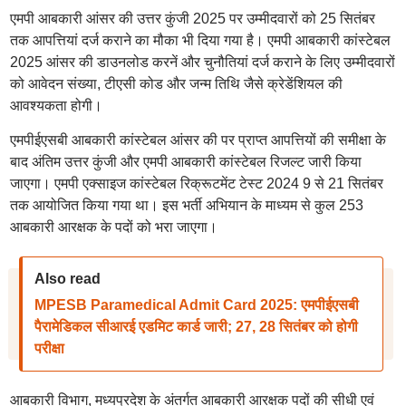
एमपी आबकारी आंसर की उत्तर कुंजी 2025 पर उम्मीदवारों को 25 सितंबर
तक आपत्तियां दर्ज कराने का मौका भी दिया गया है। एमपी आबकारी कांस्टेबल
2025 आंसर की डाउनलोड करनें और चुनौतियां दर्ज कराने के लिए उम्मीदवारों
को आवेदन संख्या, टीएसी कोड और जन्म तिथि जैसे क्रेडेंशियल की
आवश्यकता होगी।
एमपीईएसबी आबकारी कांस्टेबल आंसर की पर प्राप्त आपत्तियों की समीक्षा के
बाद अंतिम उत्तर कुंजी और एमपी आबकारी कांस्टेबल रिजल्ट जारी किया
जाएगा। एमपी एक्साइज कांस्टेबल रिक्रूटमेंट टेस्ट 2024 9 से 21 सितंबर
तक आयोजित किया गया था। इस भर्ती अभियान के माध्यम से कुल 253
आबकारी आरक्षक के पदों को भरा जाएगा।
Also read
MPESB Paramedical Admit Card 2025: एमपीईएसबी
पैरामेडिकल सीआरई एडमिट कार्ड जारी; 27, 28 सितंबर को होगी
परीक्षा
आबकारी विभाग, मध्यप्रदेश के अंतर्गत आबकारी आरक्षक पदों की सीधी एवं