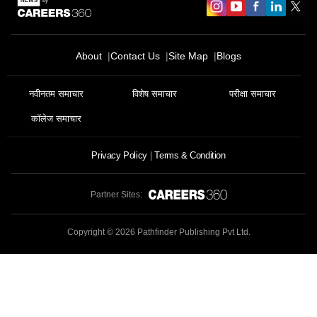
About
Contact Us
Site Map
Blogs
नवीनतम समाचार
विशेष समाचार
परीक्षा समाचार
कॉलेज समाचार
Privacy Policy
Terms & Condition
Partner Sites:
Copyright ©
2026
Pathfinder Publishing Pvt Ltd.