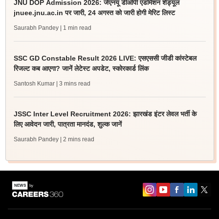
JNU DOP Admission 2026: जेएनयू डीओपी एडमिशन शेड्यूल
jnuee.jnu.ac.in पर जारी, 24 अगस्त को जारी होगी मेरिट लिस्ट
Saurabh Pandey
| 1 min read
SSC GD Constable Result 2026 LIVE: एसएससी जीडी कांस्टेबल
रिजल्ट कब आएगा? जानें लेटेस्ट अपडेट, स्कोरकार्ड लिंक
Santosh Kumar
| 3 mins read
JSSC Inter Level Recruitment 2026: झारखंड इंटर लेवल भर्ती के
लिए आवेदन जारी, पात्रता मानदंड, शुल्क जानें
Saurabh Pandey
| 2 mins read