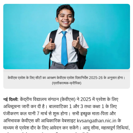
केवीएस प्रवेश के लिए सीटों का आरक्षण केवीएस प्रवेश दिशानिर्देश 2025-26 के अनुसार होगा।
(प्रतीकात्मक-फ्रीपिक)
केंद्रीय विद्यालय संगठन (केवीएस) ने 2025 में प्रवेश के लिए
नई दिल्ली:
अधिसूचना जारी कर दी है। बालवाटिका 1 और 3 तथा कक्षा 1 के लिए
पंजीकरण कल यानी 7 मार्च से शुरू होगा। सभी इच्छुक माता-पिता और
अभिभावक केवीएस की आधिकारिक वेबसाइट kvsangathan.nic.in के
माध्यम से प्रवेश दौर के लिए आवेदन कर सकेंगे। आयु सीमा, महत्वपूर्ण तिथियां,