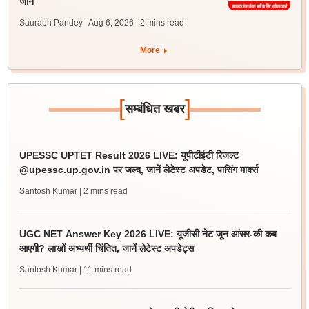
जानें
Saurabh Pandey | Aug 6, 2026
| 2 mins read
More
[
]
सम्बंधित खबर
UPESSC UPTET Result 2026 LIVE: यूपीटीईटी रिजल्ट
@upessc.up.gov.in पर जल्द, जानें लेटेस्ट अपडेट, पासिंग मार्क्स
Santosh Kumar
| 2 mins read
UGC NET Answer Key 2026 LIVE: यूजीसी नेट जून आंसर-की कब
आएगी? लाखों अभ्यर्थी चिंतित, जानें लेटेस्ट अपडेट्स
Santosh Kumar
| 11 mins read