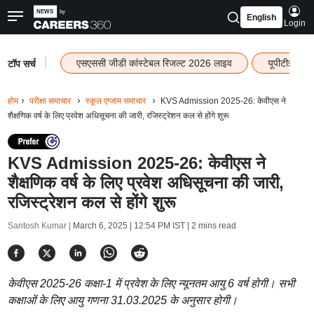
English
Login
|
एसएससी जीडी कांस्टेबल रिजल्ट 2026 लाइव
यूपीटीईटी र
टॉप सर्च
होम
परीक्षा समाचार
स्कूल एग्जाम समाचार
KVS Admission 2025-26: केवीएस ने
शैक्षणिक वर्ष के लिए प्रवेश अधिसूचना की जारी, रजिस्ट्रेशन कल से होंगे शुरू
KVS Admission 2025-26: केवीएस ने
शैक्षणिक वर्ष के लिए प्रवेश अधिसूचना की जारी,
रजिस्ट्रेशन कल से होंगे शुरू
Santosh Kumar |
March 6, 2025 | 12:54 PM IST
| 2 mins read
केवीएस 2025-26 कक्षा-1 में प्रवेश के लिए न्यूनतम आयु 6 वर्ष होगी। सभी
कक्षाओं के लिए आयु गणना 31.03.2025 के अनुसार होगी।