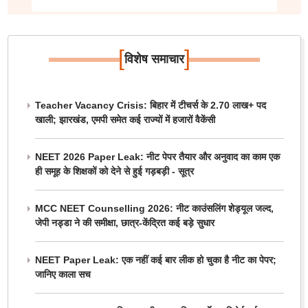
[
]
विशेष समाचार
Teacher Vacancy Crisis: बिहार में टीचर्स के 2.70 लाख+ पद
खाली; झारखंड, एमपी समेत कई राज्यों में हजारों वैकेंसी
NEET 2026 Paper Leak: नीट पेपर तैयार और अनुवाद का काम एक
ही समूह के शिक्षकों को देने से हुई गड़बड़ी - सूत्र
MCC NEET Counselling 2026: नीट काउंसलिंग शेड्यूल जल्द,
जेपी नड्डा ने की समीक्षा, छात्र-केंद्रित कई बड़े सुधार
NEET Paper Leak: एक नहीं कई बार लीक हो चुका है नीट का पेपर;
जानिए काला सच