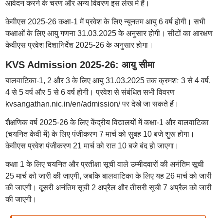
आवेदन करने के चरण और अन्य विवरण इस लेख में हैं।
केवीएस 2025-26 कक्षा-1 में प्रवेश के लिए न्यूनतम आयु 6 वर्ष होगी। सभी
कक्षाओं के लिए आयु गणना 31.03.2025 के अनुसार होगी। सीटों का आरक्षण
केवीएस प्रवेश दिशानिर्देश 2025-26 के अनुसार होगा।
KVS Admission 2025-26: आयु सीमा
बालवाटिका-1, 2 और 3 के लिए आयु 31.03.2025 तक क्रमशः 3 से 4 वर्ष,
4 से 5 वर्ष और 5 से 6 वर्ष होगी। प्रवेश से संबंधित सभी विवरण
kvsangathan.nic.in/en/admission/ पर देखे जा सकते हैं।
शैक्षणिक वर्ष 2025-26 के लिए केंद्रीय विद्यालयों में कक्षा-1 और बालवाटिका
(चयनित केवी में) के लिए पंजीकरण 7 मार्च को सुबह 10 बजे शुरू होगा।
केवीएस प्रवेश पंजीकरण 21 मार्च को रात 10 बजे बंद हो जाएगा।
कक्षा 1 के लिए चयनित और प्रतीक्षा सूची वाले उम्मीदवारों की अनंतिम सूची
25 मार्च को जारी की जाएगी, जबकि बालवाटिका के लिए यह 26 मार्च को जारी
की जाएगी। दूसरी अनंतिम सूची 2 अप्रैल और तीसरी सूची 7 अप्रैल को जारी
की जाएगी।