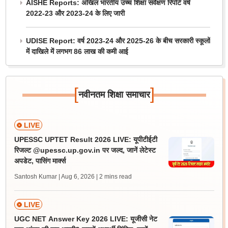
AISHE Reports: अखिल भारतीय उच्च शिक्षा सर्वेक्षण रिपोर्ट वर्ष
2022-23 और 2023-24 के लिए जारी
UDISE Report: वर्ष 2023-24 और 2025-26 के बीच सरकारी स्कूलों
में दाखिले में लगभग 86 लाख की कमी आई
[
]
नवीनतम शिक्षा समाचार
LIVE
UPESSC UPTET Result 2026 LIVE: यूपीटीईटी
रिजल्ट @upessc.up.gov.in पर जल्द, जानें लेटेस्ट
अपडेट, पासिंग मार्क्स
Santosh Kumar | Aug 6, 2026
| 2 mins read
LIVE
UGC NET Answer Key 2026 LIVE: यूजीसी नेट