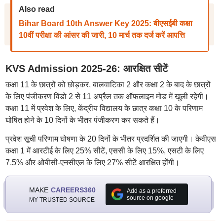
Also read
Bihar Board 10th Answer Key 2025: बीएसईबी कक्षा
10वीं परीक्षा की आंसर की जारी, 10 मार्च तक दर्ज करें आपत्ति
KVS Admission 2025-26: आरक्षित सीटें
कक्षा 11 के छात्रों को छोड़कर, बालवाटिका 2 और कक्षा 2 के बाद के छात्रों
के लिए पंजीकरण विंडो 2 से 11 अप्रैल तक ऑफलाइन मोड में खुली रहेगी।
कक्षा 11 में प्रवेश के लिए, केंद्रीय विद्यालय के छात्र कक्षा 10 के परिणाम
घोषित होने के 10 दिनों के भीतर पंजीकरण कर सकते हैं।
प्रवेश सूची परिणाम घोषणा के 20 दिनों के भीतर प्रदर्शित की जाएगी। केवीएस
कक्षा 1 में आरटीई के लिए 25% सीटें, एससी के लिए 15%, एसटी के लिए
7.5% और ओबीसी-एनसीएल के लिए 27% सीटें आरक्षित होंगी।
MAKE
CAREERS360
Add as a preferred
source on google
MY TRUSTED SOURCE