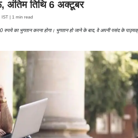
, अंतिम तिथि 6 अक्टूबर
 IST
| 1 min read
50 रुपये का भुगतान करना होगा। भुगतान हो जाने के बाद, वे अपनी पसंद के पाठ्यक