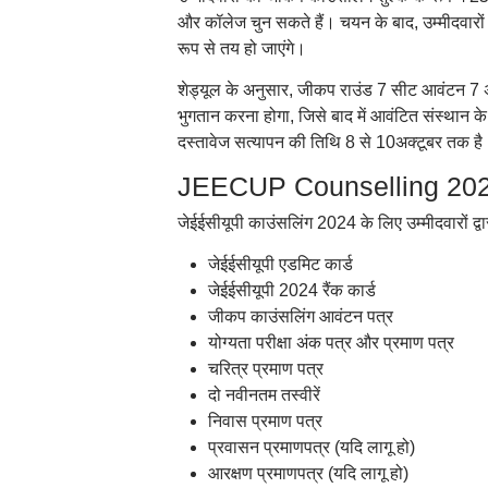
और कॉलेज चुन सकते हैं। चयन के बाद, उम्मीदवारो
रूप से तय हो जाएंगे।
शेड्यूल के अनुसार, जीकप राउंड 7 सीट आवंटन 7 अक
भुगतान करना होगा, जिसे बाद में आवंटित संस्थान
दस्तावेज सत्यापन की तिथि 8 से 10अक्टूबर तक है
JEECUP Counselling 2024
जेईईसीयूपी काउंसलिंग 2024 के लिए उम्मीदवारों द्व
जेईईसीयूपी एडमिट कार्ड
जेईईसीयूपी 2024 रैंक कार्ड
जीकप काउंसलिंग आवंटन पत्र
योग्यता परीक्षा अंक पत्र और प्रमाण पत्र
चरित्र प्रमाण पत्र
दो नवीनतम तस्वीरें
निवास प्रमाण पत्र
प्रवासन प्रमाणपत्र (यदि लागू हो)
आरक्षण प्रमाणपत्र (यदि लागू हो)