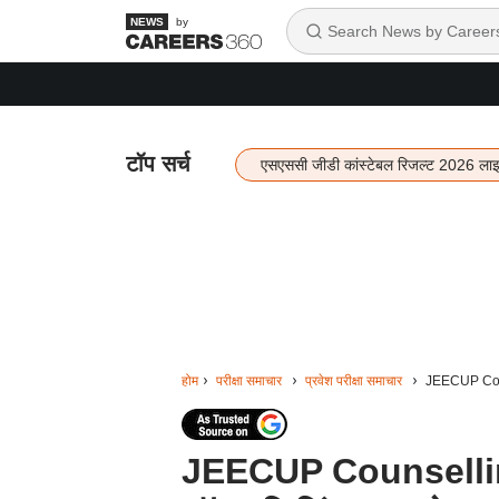
by
टॉप सर्च
एसएससी जीडी कांस्टेबल रिजल्ट 2026 ला
होम
परीक्षा समाचार
प्रवेश परीक्षा समाचार
JEECUP Couns
JEECUP Counselling