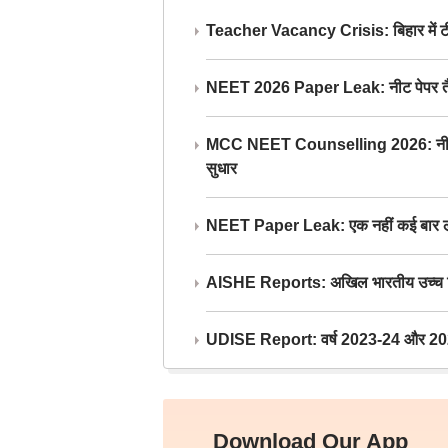
Teacher Vacancy Crisis: बिहार में टीचर्
NEET 2026 Paper Leak: नीट पेपर तैयार औ
MCC NEET Counselling 2026: नीट काउंसल
सुधार
NEET Paper Leak: एक नहीं कई बार लीक
AISHE Reports: अखिल भारतीय उच्च शिक्ष
UDISE Report: वर्ष 2023-24 और 2025-2
Download Our App