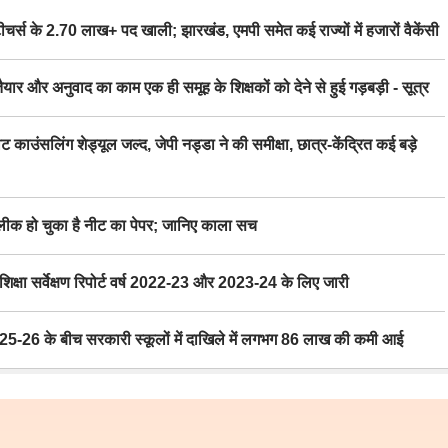
स के 2.70 लाख+ पद खाली; झारखंड, एमपी समेत कई राज्यों में हजारों वैकेंसी
र अनुवाद का काम एक ही समूह के शिक्षकों को देने से हुई गड़बड़ी - सूत्र
िंग शेड्यूल जल्द, जेपी नड्डा ने की समीक्षा, छात्र-केंद्रित कई बड़े
 हो चुका है नीट का पेपर; जानिए काला सच
ा सर्वेक्षण रिपोर्ट वर्ष 2022-23 और 2023-24 के लिए जारी
6 के बीच सरकारी स्कूलों में दाखिले में लगभग 86 लाख की कमी आई