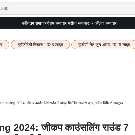
नवीनतम समाचार
विशेष समाचार
कॉलेज समाचार
परीक्षा समाचार
इव
यूपीटीईटी रिजल्ट 2026 लाइव
यूजीसी नेट जून आंसर 2026 लाइव
elling 2024: जीकप काउंसलिंग राउंड 7 चॉइस फिलिंग आज से शुरू, अंतिम तिथि 6 अक्टूबर
 2024: जीकप काउंसलिंग राउंड 7