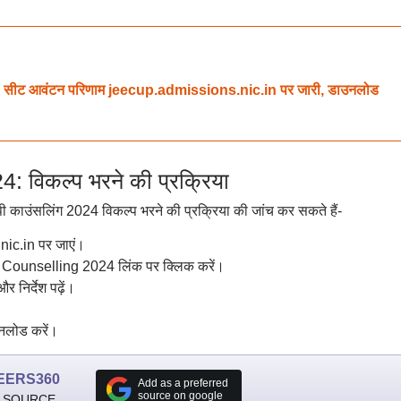
 सीट आवंटन परिणाम jeecup.admissions.nic.in पर जारी, डाउनलोड
विकल्प भरने की प्रक्रिया
यूपी काउंसलिंग 2024 विकल्प भरने की प्रक्रिया की जांच कर सकते हैं-
ic.in पर जाएं।
ounselling 2024 लिंक पर क्लिक करें।
निर्देश पढ़ें।
उनलोड करें।
EERS360
Add as a preferred
source on google
 SOURCE