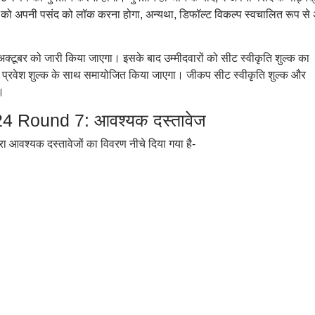
ं को अपनी पसंद को लॉक करना होगा, अन्यथा, डिफॉल्ट विकल्प स्वचालित रूप से 
्टूबर को जारी किया जाएगा। इसके बाद उम्मीदवारों को सीट स्वीकृति शुल्क का
 के प्रवेश शुल्क के साथ समायोजित किया जाएगा। जीकप सीट स्वीकृति शुल्क और
।
 Round 7: आवश्यक दस्तावेज
ारा आवश्यक दस्तावेजों का विवरण नीचे दिया गया है-