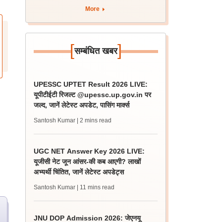
More
[
]
सम्बंधित खबर
UPESSC UPTET Result 2026 LIVE:
यूपीटीईटी रिजल्ट @upessc.up.gov.in पर
जल्द, जानें लेटेस्ट अपडेट, पासिंग मार्क्स
Santosh Kumar
| 2 mins read
UGC NET Answer Key 2026 LIVE:
यूजीसी नेट जून आंसर-की कब आएगी? लाखों
अभ्यर्थी चिंतित, जानें लेटेस्ट अपडेट्स
Santosh Kumar
| 11 mins read
JNU DOP Admission 2026: जेएनयू