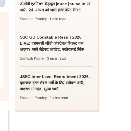
डीओपी एडमिशन शेड्यूल jnuee.jnu.ac.in पर
जारी, 24 अगस्त को जारी होगी मेरिट लिस्ट
Saurabh Pandey
| 1 min read
SSC GD Constable Result 2026
LIVE: एसएससी जीडी कांस्टेबल रिजल्ट कब
आएगा? जानें लेटेस्ट अपडेट, स्कोरकार्ड लिंक
Santosh Kumar
| 3 mins read
JSSC Inter Level Recruitment 2026:
झारखंड इंटर लेवल भर्ती के लिए आवेदन जारी,
पात्रता मानदंड, शुल्क जानें
Saurabh Pandey
| 2 mins read