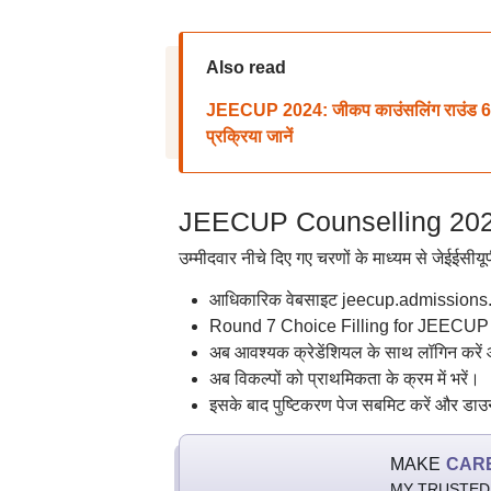
Also read
JEECUP 2024: जीकप काउंसलिंग राउंड 6
प्रक्रिया जानें
JEECUP Counselling 2024: 
उम्मीदवार नीचे दिए गए चरणों के माध्यम से जेईईसी
आधिकारिक वेबसाइट jeecup.admissions.n
Round 7 Choice Filling for JEECUP C
अब आवश्यक क्रेडेंशियल के साथ लॉगिन करें और 
अब विकल्पों को प्राथमिकता के क्रम में भरें।
इसके बाद पुष्टिकरण पेज सबमिट करें और डा
MAKE
CAR
MY TRUSTED