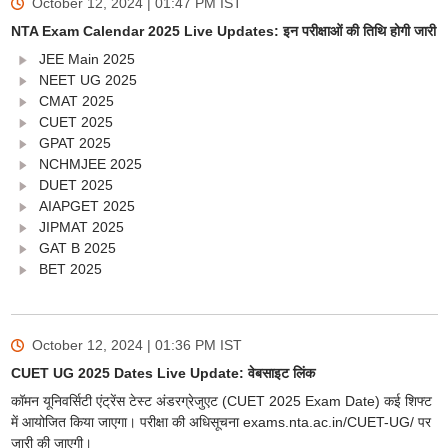
October 12, 2024 | 01:47 PM
IST
NTA Exam Calendar 2025 Live Updates: इन परीक्षाओं की तिथि होगी जारी
JEE Main 2025
NEET UG 2025
CMAT 2025
CUET 2025
GPAT 2025
NCHMJEE 2025
DUET 2025
AIAPGET 2025
JIPMAT 2025
GAT B 2025
BET 2025
October 12, 2024 | 01:36 PM
IST
CUET UG 2025 Dates Live Update: वेबसाइट लिंक
कॉमन यूनिवर्सिटी एंट्रेंस टेस्ट अंडरग्रेजुएट (CUET 2025 Exam Date) कई शिफ्ट
में आयोजित किया जाएगा। परीक्षा की अधिसूचना exams.nta.ac.in/CUET-UG/ पर
जारी की जाएगी।