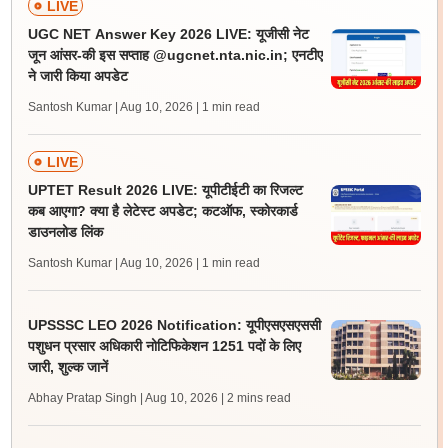
LIVE
UGC NET Answer Key 2026 LIVE: यूजीसी नेट
जून आंसर-की इस सप्ताह @ugcnet.nta.nic.in; एनटीए
ने जारी किया अपडेट
Santosh Kumar | Aug 10, 2026
| 1 min read
LIVE
UPTET Result 2026 LIVE: यूपीटीईटी का रिजल्ट
कब आएगा? क्या है लेटेस्ट अपडेट; कटऑफ, स्कोरकार्ड
डाउनलोड लिंक
Santosh Kumar | Aug 10, 2026
| 1 min read
UPSSSC LEO 2026 Notification: यूपीएसएसएससी
पशुधन प्रसार अधिकारी नोटिफिकेशन 1251 पदों के लिए
जारी, शुल्क जानें
Abhay Pratap Singh | Aug 10, 2026
| 2 mins read