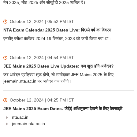
मेन 2025, नीट 2025 और सीयूईटी 2025 शामिल हैं।
October 12, 2024 | 05:52 PM
IST
NTA Exam Calendar 2025 Dates Live: पिछले वर्ष का विवरण
एनटीए परीक्षा कैलेंडर 2024 19 सितंबर, 2023 को जारी किया गया था।
October 12, 2024 | 04:54 PM
IST
JEE Mains 2025 Dates Live Updates: कब शुरू होंगे आवेदन?
जब आवेदन प्रक्रिया शुरू होगी, तो उम्मीदवार JEE Mains 2025 के लिए
jeemain.nta.ac.in पर आवेदन कर सकेंगे।
October 12, 2024 | 04:25 PM
IST
JEE Mains 2025 Exam Dates: जेईई अधिसूचना देखने के लिए वेबसाइटें
nta.ac.in
jeemain.nta.ac.in