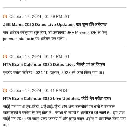
October 12, 2024 | 01:29 PM
IST
JEE Mains 2025 Dates Live Updates: कब शुरू होंगे आवेदन?
जब आवेदन प्रक्रिया शुरू होगी, तो उम्मीदवार JEE Mains 2025 के लिए
jeemain.nta.ac.in पर आवेदन कर सकेंगे।
October 12, 2024 | 01:14 PM
IST
NTA Exam Calendar 2025 Dates Live: पिछले वर्ष का विवरण
एनटीए परीक्षा कैलेंडर 2024 19 सितंबर, 2023 को जारी किया गया था।
October 12, 2024 | 01:11 PM
IST
NTA Exam Calendar 2025 Live Updates: जेईई मेन परीक्षा कब?
जेईई मेन परीक्षा एनआईटी, आईआईआईटी और अन्य तकनीकी संस्थानों में स्नातक
पाठ्यक्रमों में प्रवेश के लिए होती है। परीक्षा दो चरणों में आयोजित की जाती है। इस साल
जेईई मेन 2024 का पहला सत्र जनवरी में और दूसरा सत्र अप्रैल में आयोजित किया गया
था।