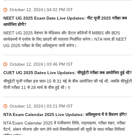
October 12, 2024 | 04:02 PM
IST
NEET UG 2025 Exam Date Live Updates: नीट यूजी 2025 परीक्षा कब
आयोजित होगी?
NEET UG 2025 देशभर के मेडिकल और डेंटल कॉलेजों में MBBS और BDS
कार्यक्रमों में प्रवेश के लिए छात्रों की पात्रता निर्धारित करेगा। NTA जल्द ही NEET
UG 2025 परीक्षा के लिए अधिसूचना जारी करेगा।
October 12, 2024 | 03:46 PM
IST
CUET UG 2025 Dates Live Updates: सीयूईटी परीक्षा कब आयोजित हुई थी?
सीयूईटी यूजी परीक्षा इस साल 15 से 31 मई के बीच आयोजित की गई थी, जबकि सीयूईटी
पीजी परीक्षा 11 से 28 मार्च के बीच हुई थी। ए
October 12, 2024 | 03:21 PM
IST
NTA Exam Calendar 2025 Live Updates: अधिसूचना में ये विवरण होंगे?
NTA Exam Calendar 2025 में पंजीकरण तिथि, पाठ्यक्रम, परीक्षा शहर, परीक्षा
पैटर्न, अंकन योजना और भाग लेने वाले विश्वविद्यालयों की सूची के साथ परीक्षा तिथियां