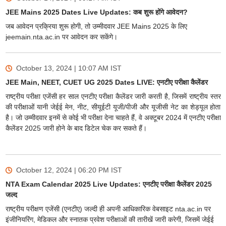
JEE Mains 2025 Dates Live Updates: कब शुरू होंगे आवेदन?
जब आवेदन प्रक्रिया शुरू होगी, तो उम्मीदवार JEE Mains 2025 के लिए
jeemain.nta.ac.in पर आवेदन कर सकेंगे।
October 13, 2024 | 10:07 AM
IST
JEE Main, NEET, CUET UG 2025 Dates LIVE: एनटीए परीक्षा कैलेंडर
राष्ट्रीय परीक्षा एजेंसी हर साल एनटीए परीक्षा कैलेंडर जारी करती है, जिसमें राष्ट्रीय स्तर
की परीक्षाओं यानी जेईई मेन, नीट, सीयूईटी यूजी/पीजी और यूजीसी नेट का शेड्यूल होता
है। जो उम्मीदवार इनमें से कोई भी परीक्षा देना चाहते हैं, वे अक्टूबर 2024 में एनटीए परीक्षा
कैलेंडर 2025 जारी होने के बाद डिटेल चेक कर सकते हैं।
October 12, 2024 | 06:20 PM
IST
NTA Exam Calendar 2025 Live Updates: एनटीए परीक्षा कैलेंडर 2025
जल्द
राष्ट्रीय परीक्षण एजेंसी (एनटीए) जल्दी ही अपनी आधिकारिक वेबसाइट nta.ac.in पर
इंजीनियरिंग, मेडिकल और स्नातक प्रवेश परीक्षाओं की तारीखें जारी करेगी, जिसमें जेईई