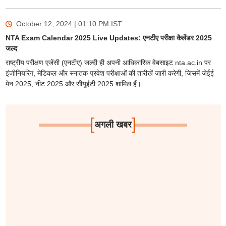
October 12, 2024 | 01:10 PM
IST
NTA Exam Calendar 2025 Live Updates: एनटीए परीक्षा कैलेंडर 2025
जल्द
राष्ट्रीय परीक्षण एजेंसी (एनटीए) जल्दी ही अपनी आधिकारिक वेबसाइट nta.ac.in पर
इंजीनियरिंग, मेडिकल और स्नातक प्रवेश परीक्षाओं की तारीखें जारी करेगी, जिसमें जेईई
मेन 2025, नीट 2025 और सीयूईटी 2025 शामिल हैं।
[
]
अगली खबर