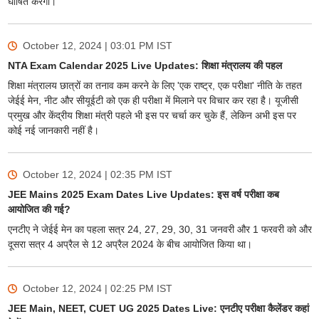
घोषित करेगा।
October 12, 2024 | 03:01 PM
IST
NTA Exam Calendar 2025 Live Updates: शिक्षा मंत्रालय की पहल
शिक्षा मंत्रालय छात्रों का तनाव कम करने के लिए 'एक राष्ट्र, एक परीक्षा' नीति के तहत
जेईई मेन, नीट और सीयूईटी को एक ही परीक्षा में मिलाने पर विचार कर रहा है। यूजीसी
प्रमुख और केंद्रीय शिक्षा मंत्री पहले भी इस पर चर्चा कर चुके हैं, लेकिन अभी इस पर
कोई नई जानकारी नहीं है।
October 12, 2024 | 02:35 PM
IST
JEE Mains 2025 Exam Dates Live Updates: इस वर्ष परीक्षा कब
आयोजित की गई?
एनटीए ने जेईई मेन का पहला सत्र 24, 27, 29, 30, 31 जनवरी और 1 फरवरी को और
दूसरा सत्र 4 अप्रैल से 12 अप्रैल 2024 के बीच आयोजित किया था।
October 12, 2024 | 02:25 PM
IST
JEE Main, NEET, CUET UG 2025 Dates Live: एनटीए परीक्षा कैलेंडर कहां