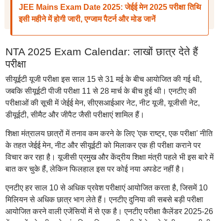
JEE Mains Exam Date 2025: जेईई मेन 2025 परीक्षा तिथि
इसी महीने में होगी जारी, एग्जाम पैटर्न और मोड जानें
NTA 2025 Exam Calendar: लाखों छात्र देते हैं
परीक्षा
सीयूईटी यूजी परीक्षा इस साल 15 से 31 मई के बीच आयोजित की गई थी,
जबकि सीयूईटी पीजी परीक्षा 11 से 28 मार्च के बीच हुई थी। एनटीए की
परीक्षाओं की सूची में जेईई मेन, सीएसआईआर नेट, नीट यूजी, यूजीसी नेट,
डीयूईटी, सीमैट और जीपैट जैसी परीक्षाएं शामिल हैं।
शिक्षा मंत्रालय छात्रों में तनाव कम करने के लिए 'एक राष्ट्र, एक परीक्षा' नीति
के तहत जेईई मेन, नीट और सीयूईटी को मिलाकर एक ही परीक्षा कराने पर
विचार कर रहा है। यूजीसी प्रमुख और केंद्रीय शिक्षा मंत्री पहले भी इस बारे में
बात कर चुके हैं, लेकिन फिलहाल इस पर कोई नया अपडेट नहीं है।
एनटीए हर साल 10 से अधिक प्रवेश परीक्षाएं आयोजित करता है, जिसमें 10
मिलियन से अधिक छात्र भाग लेते हैं। एनटीए दुनिया की सबसे बड़ी परीक्षा
आयोजित करने वाली एजेंसियों में से एक है। एनटीए परीक्षा कैलेंडर 2025-26