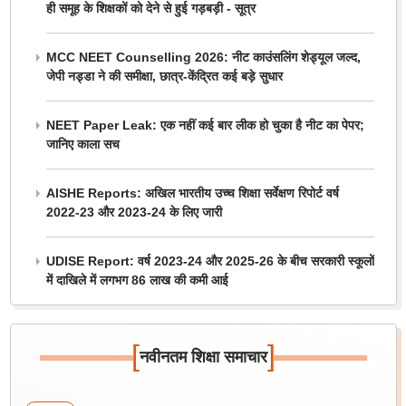
ही समूह के शिक्षकों को देने से हुई गड़बड़ी - सूत्र
MCC NEET Counselling 2026: नीट काउंसलिंग शेड्यूल जल्द,
जेपी नड्डा ने की समीक्षा, छात्र-केंद्रित कई बड़े सुधार
NEET Paper Leak: एक नहीं कई बार लीक हो चुका है नीट का पेपर;
जानिए काला सच
AISHE Reports: अखिल भारतीय उच्च शिक्षा सर्वेक्षण रिपोर्ट वर्ष
2022-23 और 2023-24 के लिए जारी
UDISE Report: वर्ष 2023-24 और 2025-26 के बीच सरकारी स्कूलों
में दाखिले में लगभग 86 लाख की कमी आई
[
]
नवीनतम शिक्षा समाचार