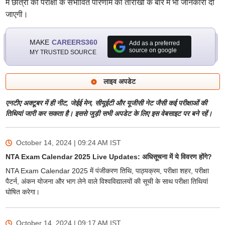
में छात्रों को परीक्षा के संभावित परिणाम की तारीखों के बारे में भी जानकारी दी
जाएगी।
MAKE
CAREERS360
Add as a preferred
source on google
MY TRUSTED SOURCE
लाइव अपडेट
एनटीए अक्टूबर में ही नीट, जेईई मेन, सीयूईटी और यूजीसी नेट जैसी कई परीक्षाओं की
तिथियां जारी कर सकता है। इससे जुड़ी सभी अपडेट के लिए इस वेबसाइट पर बने रहें।
October 14, 2024 | 09:24 AM
IST
NTA Exam Calendar 2025 Live Updates: अधिसूचना में ये विवरण होंगे?
NTA Exam Calendar 2025 में पंजीकरण तिथि, पाठ्यक्रम, परीक्षा शहर, परीक्षा
पैटर्न, अंकन योजना और भाग लेने वाले विश्वविद्यालयों की सूची के साथ परीक्षा तिथियां
घोषित करेगा।
October 14, 2024 | 09:17 AM
IST