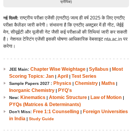
फ्रीपिक)
राष्ट्रीय परीक्षा एजेंसी (एनटीए) जल्द ही वर्ष 2025 के लिए एनटीए
नई दिल्ली:
परीक्षा कैलेंडर जारी करेगी। संभावना है कि एनटीए अक्टूबर में ही नीट, जेईई
मेन, सीयूईटी और यूजीसी नेट जैसी कई परीक्षाओं की तिथियां जारी कर सकती
है। नेशनल टेस्टिंग एजेंसी इसकी घोषणा आधिकारिक वेबसाइट nta.ac.in पर
करेगा।
Chapter Wise Weightage
Syllabus
Most
JEE Main:
|
|
Scoring Topics: Jan
April
Test Series
|
|
Physics
Chemistry
Maths
Sample Papers 2027 :
|
|
|
Inorganic Chemistry
PYQ's
|
Kinematics
Atomic Structure
Law of Motion
New:
|
|
|
PYQs (Matrices & Determinants)
Free 1:1 Counselling
Foreign Universities
Don't Miss:
|
in India
|
Study Guide