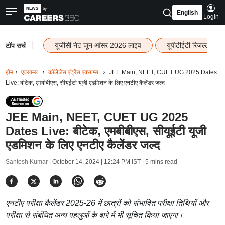
English
Login
|
यूजीसी नेट जून आंसर 2026 लाइव
यूपीटीईटी रिजल्ट 202
टॉप सर्च
होम
एक्साम्स
कॉलेजेस एंट्रेंस एक्साम्स
JEE Main, NEET, CUET UG 2025 Dates
Live: बीटेक, एमबीबीएस, सीयूईटी यूजी एडमिशन के लिए एनटीए कैलेंडर जल्द
JEE Main, NEET, CUET UG 2025
Dates Live: बीटेक, एमबीबीएस, सीयूईटी यूजी
एडमिशन के लिए एनटीए कैलेंडर जल्द
Santosh Kumar |
October 14, 2024 | 12:24 PM IST
| 5 mins read
एनटीए परीक्षा कैलेंडर 2025-26 में छात्रों को संभावित परीक्षा तिथियों और
परीक्षा से संबंधित अन्य पहलुओं के बारे में भी सूचित किया जाएगा।