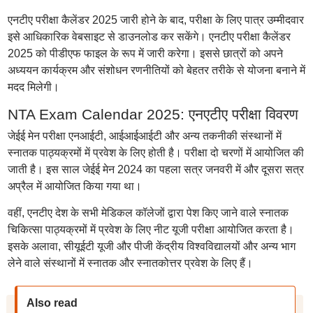
एनटीए परीक्षा कैलेंडर 2025 जारी होने के बाद, परीक्षा के लिए पात्र उम्मीदवार
इसे आधिकारिक वेबसाइट से डाउनलोड कर सकेंगे। एनटीए परीक्षा कैलेंडर
2025 को पीडीएफ फाइल के रूप में जारी करेगा। इससे छात्रों को अपने
अध्ययन कार्यक्रम और संशोधन रणनीतियों को बेहतर तरीके से योजना बनाने में
मदद मिलेगी।
NTA Exam Calendar 2025: एनएटीए परीक्षा विवरण
जेईई मेन परीक्षा एनआईटी, आईआईआईटी और अन्य तकनीकी संस्थानों में
स्नातक पाठ्यक्रमों में प्रवेश के लिए होती है। परीक्षा दो चरणों में आयोजित की
जाती है। इस साल जेईई मेन 2024 का पहला सत्र जनवरी में और दूसरा सत्र
अप्रैल में आयोजित किया गया था।
वहीं, एनटीए देश के सभी मेडिकल कॉलेजों द्वारा पेश किए जाने वाले स्नातक
चिकित्सा पाठ्यक्रमों में प्रवेश के लिए नीट यूजी परीक्षा आयोजित करता है।
इसके अलावा, सीयूईटी यूजी और पीजी केंद्रीय विश्वविद्यालयों और अन्य भाग
लेने वाले संस्थानों में स्नातक और स्नातकोत्तर प्रवेश के लिए हैं।
Also read