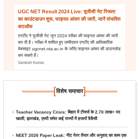
UGC NET Result 2024 Live: यूजीसी नेट रिजल्ट
का काउंटडाउन शुरू, फाइनल आंसर की जारी, जानें संभावित
कटऑफ
एनटीए ने यूजीसी नेट जून 2024 परीक्षा की फाइनल आंसर की जारी
कर दी है। परीक्षा में शामिल हुए उम्मीदवार एनटीए की आधिकारिक
वेबसाइट ugcnet.nta.ac.in के जरिए फाइनल आंसर की डाउनलोड
कर सकते हैं।
Santosh Kumar
[
]
विशेष समाचार
Teacher Vacancy Crisis: बिहार में टीचर्स के 2.70 लाख+ पद
खाली; झारखंड, एमपी समेत कई राज्यों में हजारों वैकेंसी
NEET 2026 Paper Leak: नीट पेपर तैयार और अनुवाद का काम एक