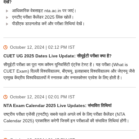
देखें?
आधिकारिक वेबसाइट nta.ac.in पर जाएं।
एनटीए परीक्षा कैलेंडर 2025 लिंक खोलें।
पीडीएफ डाउनलोड करें और परीक्षा तिथियां देखें।
October 12, 2024 | 02:12 PM
IST
CUET UG 2025 Dates Live Update: सीयूईटी परीक्षा क्या है?
सीयूईटी परीक्षा का पूरा नाम कॉमन यूनिवर्सिटी एंट्रेंस टेस्ट है। यह परीक्षा (What is
CUET Exam) दिल्ली विश्वविद्यालय, बीएचयू, इलाहाबाद विश्वविद्यालय और जेएनयू जैसे
प्रमुख केंद्रीय विश्वविद्यालयों में स्नातक और स्नातकोत्तर प्रवेश के लिए होती है।
October 12, 2024 | 02:01 PM
IST
NTA Exam Calendar 2025 Live Updates: संभावित तिथियां
राष्ट्रीय परीक्षा एजेंसी (एनटीए) सबसे पहले अगले वर्ष के लिए परीक्षा कैलेंडर (NTA
Calendar 2025) प्रकाशित करेगी जिसमें इन परीक्षाओं की संभावित तिथियां होंगी।