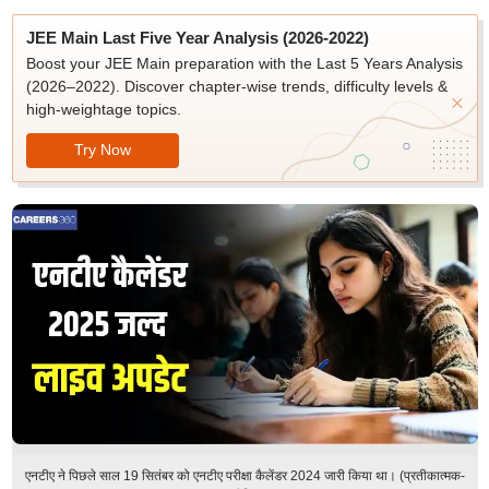
JEE Main Last Five Year Analysis (2026-2022)
Boost your JEE Main preparation with the Last 5 Years Analysis
(2026–2022). Discover chapter-wise trends, difficulty levels &
high-weightage topics.
Try Now
एनटीए ने पिछले साल 19 सितंबर को एनटीए परीक्षा कैलेंडर 2024 जारी किया था। (प्रतीकात्मक-