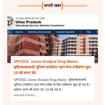
[
]
अगली खबर
UPSSSC Junior Analyst Drug Mains:
यूपीएसएसएससी जूनियर एनालिस्ट ड्रग मेन्स पंजीकरण शुरू,
18 मई लास्ट डेट
UPSSSC Junior Analyst Drug Mains: यूपीएसएसएससी
जूनियर एनालिस्ट ड्रग मेन्स परीक्षा के लिए पंजीकरण शुरू हो गया है।
आवेदन करने की लास्ट डेट 18 मई तक है।
Saurabh Pandey