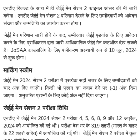
एनटीए रिजल्ट के साथ में ही जेईई मेन सेशन 2 फाइनल आंसर की भी जारी
करेगा। एनटीए जेईई मेन सेशन 2 परिणाम देखने के लिए उम्मीदवारों को आवेदन
संख्या और जन्मतिथि का उपयोग करना होगा।
जेईई मेन परिणाम जारी होने के बाद, उम्मीदवार जेईई एडवांस के लिए आवेदन
करने के लिए प्राधिकरण द्वारा जारी आधिकारिक जेईई मेन कटऑफ देख सकते
हैं। JoSAA काउंसलिंग के लिए पंजीकरण अस्थायी रूप से 10 जून, 2024
से शुरू होगा।
मार्किंग स्कीम
जेईई मेन 2024 सेशन 2 परीक्षा में प्रत्येक सही उत्तर के लिए उम्मीदवारों को
चार अंक दिए जाएंगे। किसी भी प्रश्न का जवाब देने पर (-1) अंक दिया
जाएगा। अनुत्तरित प्रश्नों के लिए कोई अंक नहीं दिया जाएगा।
जेईई मेन सेशन 2 परीक्षा तिथि
एनटीए ने जेईई मेन 2024 सेशन 2 परीक्षा 4, 5, 6, 8, 9 और 12 अप्रैल,
2024 को आयोजित की गई थी। परीक्षा देश भर के 319 शहरों (भारत के बाहर
के 22 शहरों सहित) में आयोजित की गई थी। जेईई मेन सेशन 2 परीक्षा में कुल