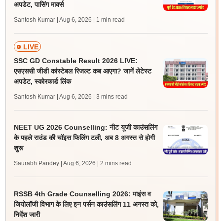
अपडेट, पासिंग मार्क्स
Santosh Kumar | Aug 6, 2026
| 1 min read
LIVE
SSC GD Constable Result 2026 LIVE:
एसएससी जीडी कांस्टेबल रिजल्ट कब आएगा? जानें लेटेस्ट
अपडेट, स्कोरकार्ड लिंक
Santosh Kumar | Aug 6, 2026
| 3 mins read
NEET UG 2026 Counselling: नीट यूजी काउंसलिंग
के पहले राउंड की चॉइस फिलिंग टली, अब 8 अगस्त से होगी
शुरू
Saurabh Pandey | Aug 6, 2026
| 2 mins read
RSSB 4th Grade Counselling 2026: माइंस व
जियोलॉजी विभाग के लिए इन पर्सन काउंसलिंग 11 अगस्त को,
निर्देश जारी