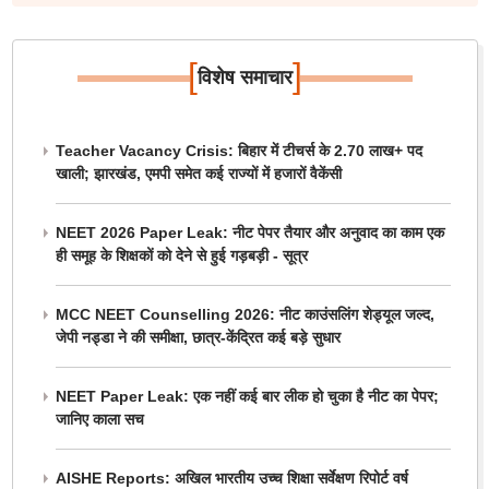
[
]
विशेष समाचार
Teacher Vacancy Crisis: बिहार में टीचर्स के 2.70 लाख+ पद
खाली; झारखंड, एमपी समेत कई राज्यों में हजारों वैकेंसी
NEET 2026 Paper Leak: नीट पेपर तैयार और अनुवाद का काम एक
ही समूह के शिक्षकों को देने से हुई गड़बड़ी - सूत्र
MCC NEET Counselling 2026: नीट काउंसलिंग शेड्यूल जल्द,
जेपी नड्डा ने की समीक्षा, छात्र-केंद्रित कई बड़े सुधार
NEET Paper Leak: एक नहीं कई बार लीक हो चुका है नीट का पेपर;
जानिए काला सच
AISHE Reports: अखिल भारतीय उच्च शिक्षा सर्वेक्षण रिपोर्ट वर्ष