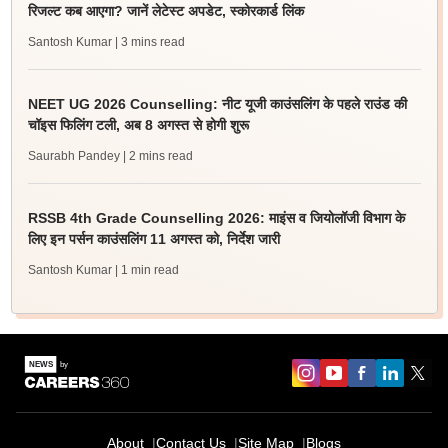
रिजल्ट कब आएगा? जानें लेटेस्ट अपडेट, स्कोरकार्ड लिंक
Santosh Kumar
| 3 mins read
NEET UG 2026 Counselling: नीट यूजी काउंसलिंग के पहले राउंड की
चॉइस फिलिंग टली, अब 8 अगस्त से होगी शुरू
Saurabh Pandey
| 2 mins read
RSSB 4th Grade Counselling 2026: माइंस व जियोलॉजी विभाग के
लिए इन पर्सन काउंसलिंग 11 अगस्त को, निर्देश जारी
Santosh Kumar
| 1 min read
About
Contact Us
Site Map
Blogs