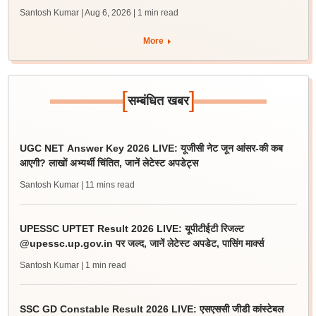
Santosh Kumar | Aug 6, 2026
| 1 min read
More
[
]
सम्बंधित खबर
UGC NET Answer Key 2026 LIVE: यूजीसी नेट जून आंसर-की कब
आएगी? लाखों अभ्यर्थी चिंतित, जानें लेटेस्ट अपडेट्स
Santosh Kumar
| 11 mins read
UPESSC UPTET Result 2026 LIVE: यूपीटीईटी रिजल्ट
@upessc.up.gov.in पर जल्द, जानें लेटेस्ट अपडेट, पासिंग मार्क्स
Santosh Kumar
| 1 min read
SSC GD Constable Result 2026 LIVE: एसएससी जीडी कांस्टेबल