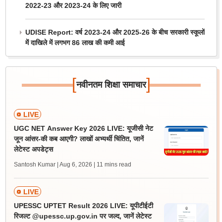
2022-23 और 2023-24 के लिए जारी
UDISE Report: वर्ष 2023-24 और 2025-26 के बीच सरकारी स्कूलों
में दाखिले में लगभग 86 लाख की कमी आई
[
]
नवीनतम शिक्षा समाचार
LIVE
UGC NET Answer Key 2026 LIVE: यूजीसी नेट
जून आंसर-की कब आएगी? लाखों अभ्यर्थी चिंतित, जानें
लेटेस्ट अपडेट्स
Santosh Kumar | Aug 6, 2026
| 11 mins read
LIVE
UPESSC UPTET Result 2026 LIVE: यूपीटीईटी
रिजल्ट @upessc.up.gov.in पर जल्द, जानें लेटेस्ट