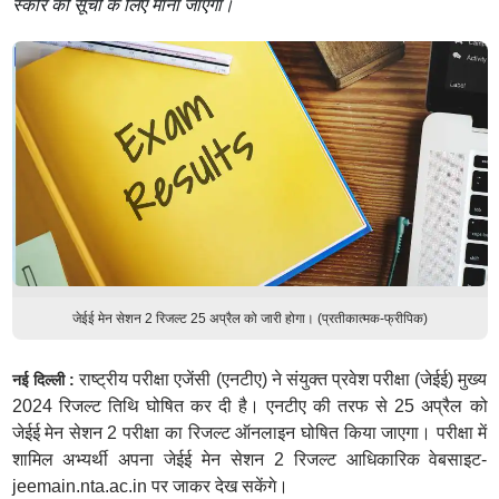
स्कोर को सूची के लिए माना जाएगा।
जेईई मेन सेशन 2 रिजल्ट 25 अप्रैल को जारी होगा। (प्रतीकात्मक-फ्रीपिक)
राष्ट्रीय परीक्षा एजेंसी (एनटीए) ने संयुक्त प्रवेश परीक्षा (जेईई) मुख्य
नई दिल्ली :
2024 रिजल्ट तिथि घोषित कर दी है। एनटीए की तरफ से 25 अप्रैल को
जेईई मेन सेशन 2 परीक्षा का रिजल्ट ऑनलाइन घोषित किया जाएगा। परीक्षा में
शामिल अभ्यर्थी अपना जेईई मेन सेशन 2 रिजल्ट आधिकारिक वेबसाइट-
jeemain.nta.ac.in पर जाकर देख सकेंगे।