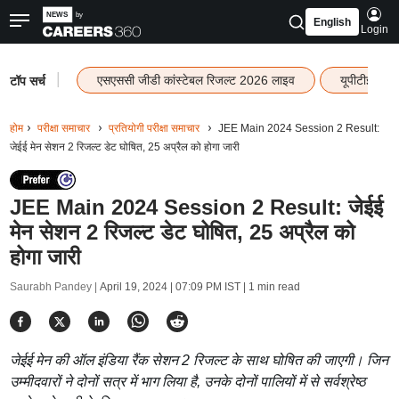
English
Login
|
एसएससी जीडी कांस्टेबल रिजल्ट 2026 लाइव
यूपीटीईटी र
टॉप सर्च
होम
परीक्षा समाचार
प्रतियोगी परीक्षा समाचार
JEE Main 2024 Session 2 Result:
जेईई मेन सेशन 2 रिजल्ट डेट घोषित, 25 अप्रैल को होगा जारी
JEE Main 2024 Session 2 Result: जेईई
मेन सेशन 2 रिजल्ट डेट घोषित, 25 अप्रैल को
होगा जारी
Saurabh Pandey |
April 19, 2024 | 07:09 PM IST
| 1 min read
जेईई मेन की ऑल इंडिया रैंक सेशन 2 रिजल्ट के साथ घोषित की जाएगी। जिन
उम्मीदवारों ने दोनों सत्र में भाग लिया है, उनके दोनों पालियों में से सर्वश्रेष्ठ