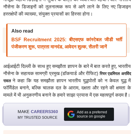
नौसेना के डिजाइनों को तुलनात्मक रूप से आगे लाने के लिए नए डिजाइन
हस्तक्षेपों की व्याख्या, संयुक्त प्रयासों का हिस्सा होगा।
Also read
BSF Recruitment 2025: बीएसएफ कांस्टेबल जीडी भर्ती
पंजीकरण शुरू, पात्रता मानदंड, आवेदन शुल्क, सैलरी जानें
आईआईटी दिल्ली के साथ हुए समझौता ज्ञापन के बारे में बात करते हुए, भारतीय
नौसेना के सहायक सामग्री प्रमुख (डॉकयार्ड और रीफिट)
रियर एडमिरल अरविंद
ने कहा कि यह समझौता ज्ञापन भारतीय युद्धपोतों को न केवल युद्ध में
रावल
फॉर्मिडेल बनाने, बल्कि चालक दल के आराम, दक्षता और रहने की क्षमता के
मामले में भी अनुकरणीय बनाने के हमारे साझा प्रयास में एक महत्वपूर्ण कदम है।
MAKE
CAREERS360
Add as a preferred
source on google
MY TRUSTED SOURCE