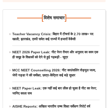
[
]
विशेष समाचार
Teacher Vacancy Crisis: बिहार में टीचर्स के 2.70 लाख+ पद
खाली; झारखंड, एमपी समेत कई राज्यों में हजारों वैकेंसी
NEET 2026 Paper Leak: नीट पेपर तैयार और अनुवाद का काम एक
ही समूह के शिक्षकों को देने से हुई गड़बड़ी - सूत्र
MCC NEET Counselling 2026: नीट काउंसलिंग शेड्यूल जल्द,
जेपी नड्डा ने की समीक्षा, छात्र-केंद्रित कई बड़े सुधार
NEET Paper Leak: एक नहीं कई बार लीक हो चुका है नीट का पेपर;
जानिए काला सच
AISHE Reports: अखिल भारतीय उच्च शिक्षा सर्वेक्षण रिपोर्ट वर्ष