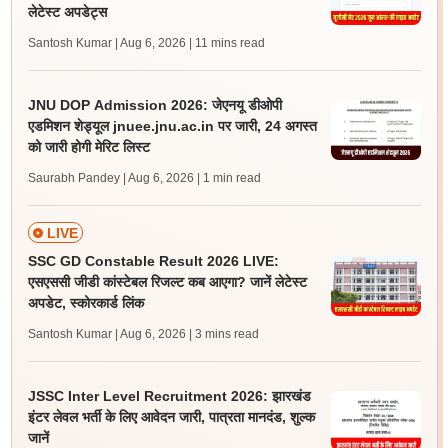
लेटेस्ट अपडेट्स
Santosh Kumar | Aug 6, 2026
| 11 mins read
JNU DOP Admission 2026: जेएनयू डीओपी
एडमिशन शेड्यूल jnuee.jnu.ac.in पर जारी, 24 अगस्त
को जारी होगी मेरिट लिस्ट
Saurabh Pandey | Aug 6, 2026
| 1 min read
LIVE
SSC GD Constable Result 2026 LIVE:
एसएससी जीडी कांस्टेबल रिजल्ट कब आएगा? जानें लेटेस्ट
अपडेट, स्कोरकार्ड लिंक
Santosh Kumar | Aug 6, 2026
| 3 mins read
JSSC Inter Level Recruitment 2026: झारखंड
इंटर लेवल भर्ती के लिए आवेदन जारी, पात्रता मानदंड, शुल्क
जानें