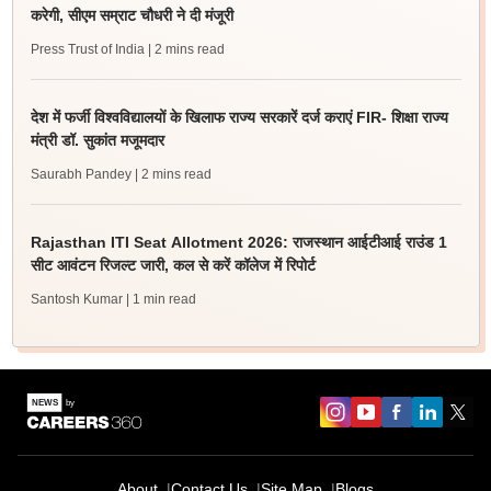
करेगी, सीएम सम्राट चौधरी ने दी मंजूरी
Press Trust of India
| 2 mins read
देश में फर्जी विश्वविद्यालयों के खिलाफ राज्य सरकारें दर्ज कराएं FIR- शिक्षा राज्य
मंत्री डॉ. सुकांत मजूमदार
Saurabh Pandey
| 2 mins read
Rajasthan ITI Seat Allotment 2026: राजस्थान आईटीआई राउंड 1
सीट आवंटन रिजल्ट जारी, कल से करें कॉलेज में रिपोर्ट
Santosh Kumar
| 1 min read
About
Contact Us
Site Map
Blogs