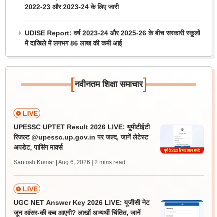
2022-23 और 2023-24 के लिए जारी
UDISE Report: वर्ष 2023-24 और 2025-26 के बीच सरकारी स्कूलों
में दाखिले में लगभग 86 लाख की कमी आई
[
]
नवीनतम शिक्षा समाचार
LIVE
UPESSC UPTET Result 2026 LIVE: यूपीटीईटी
रिजल्ट @upessc.up.gov.in पर जल्द, जानें लेटेस्ट
अपडेट, पासिंग मार्क्स
Santosh Kumar | Aug 6, 2026
| 2 mins read
LIVE
UGC NET Answer Key 2026 LIVE: यूजीसी नेट
जून आंसर-की कब आएगी? लाखों अभ्यर्थी चिंतित, जानें