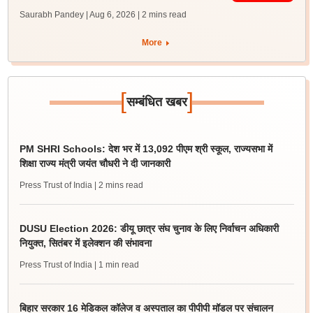
Saurabh Pandey | Aug 6, 2026
| 2 mins read
More
[
]
सम्बंधित खबर
PM SHRI Schools: देश भर में 13,092 पीएम श्री स्कूल, राज्यसभा में
शिक्षा राज्य मंत्री जयंत चौधरी ने दी जानकारी
Press Trust of India
| 2 mins read
DUSU Election 2026: डीयू छात्र संघ चुनाव के लिए निर्वाचन अधिकारी
नियुक्त, सितंबर में इलेक्शन की संभावना
Press Trust of India
| 1 min read
बिहार सरकार 16 मेडिकल कॉलेज व अस्पताल का पीपीपी मॉडल पर संचालन