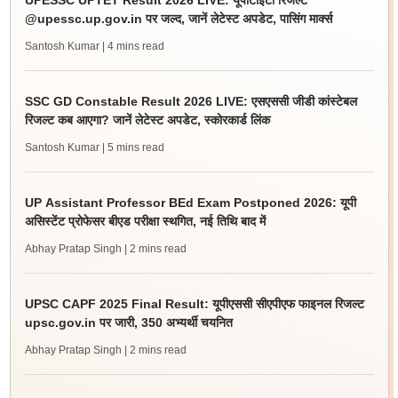
UPESSC UPTET Result 2026 LIVE: यूपीटीईटी रिजल्ट
@upessc.up.gov.in पर जल्द, जानें लेटेस्ट अपडेट, पासिंग मार्क्स
Santosh Kumar
| 4 mins read
SSC GD Constable Result 2026 LIVE: एसएससी जीडी कांस्टेबल
रिजल्ट कब आएगा? जानें लेटेस्ट अपडेट, स्कोरकार्ड लिंक
Santosh Kumar
| 5 mins read
UP Assistant Professor BEd Exam Postponed 2026: यूपी
असिस्टेंट प्रोफेसर बीएड परीक्षा स्थगित, नई तिथि बाद में
Abhay Pratap Singh
| 2 mins read
UPSC CAPF 2025 Final Result: यूपीएससी सीएपीएफ फाइनल रिजल्ट
upsc.gov.in पर जारी, 350 अभ्यर्थी चयनित
Abhay Pratap Singh
| 2 mins read