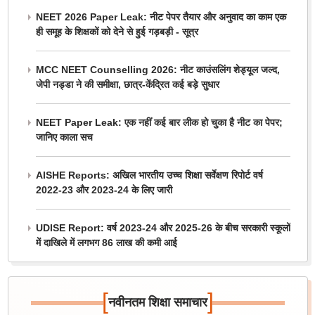
NEET 2026 Paper Leak: नीट पेपर तैयार और अनुवाद का काम एक
ही समूह के शिक्षकों को देने से हुई गड़बड़ी - सूत्र
MCC NEET Counselling 2026: नीट काउंसलिंग शेड्यूल जल्द,
जेपी नड्डा ने की समीक्षा, छात्र-केंद्रित कई बड़े सुधार
NEET Paper Leak: एक नहीं कई बार लीक हो चुका है नीट का पेपर;
जानिए काला सच
AISHE Reports: अखिल भारतीय उच्च शिक्षा सर्वेक्षण रिपोर्ट वर्ष
2022-23 और 2023-24 के लिए जारी
UDISE Report: वर्ष 2023-24 और 2025-26 के बीच सरकारी स्कूलों
में दाखिले में लगभग 86 लाख की कमी आई
[
]
नवीनतम शिक्षा समाचार