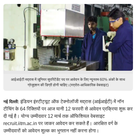
आईआईटी मद्रास में जूनियर सुपरिटेंडेंट पद पर आवेदन के लिए न्यूनतम 60% अंकों के साथ
ग्रेजुएशन की डिग्री होनी चाहिए।(स्त्रोत-आधिकारिक वेबसाइट)
इंडियन इंस्टीट्यूट ऑफ टेक्नोलॉजी मद्रास (आईआईटी) में नॉन
नई दिल्ली:
टीचिंग के 64 रिक्तियों पर आज यानी 12 फरवरी से आवेदन प्रक्रिया शुरू कर
दी गई है। योग्य उम्मीदवार 12 मार्च तक ऑफिशियल वेबसाइट
recruit.iitm.ac.in पर जाकर आवेदन कर सकते हैं। आरक्षित वर्ग के
उम्मीदवारों को आवेदन शुल्क का भुगतान नहीं करना होगा।