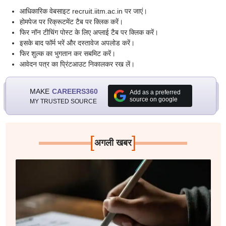
आधिकारिक वेबसाइट recruit.iitm.ac.in पर जाएं।
होमपेज पर रिक्रूटमेंट टैब पर क्लिक करें।
फिर नॉन टीचिंग पोस्ट के लिए अप्लाई टैब पर क्लिक करें।
इसके बाद फॉर्म भरें और दस्तावेज अपलोड करें।
फिर शुल्क का भुगतान कर सबमिट करें।
आवेदन पत्र का प्रिंटआउट निकालकर रख लें।
MAKE
CAREERS360
Add as a preferred
source on google
MY TRUSTED SOURCE
[
]
अगली खबर