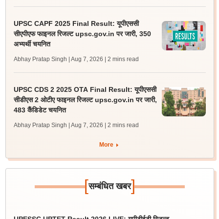
UPSC CAPF 2025 Final Result: यूपीएससी
सीएपीएफ फाइनल रिजल्ट upsc.gov.in पर जारी, 350
अभ्यर्थी चयनित
Abhay Pratap Singh | Aug 7, 2026
| 2 mins read
UPSC CDS 2 2025 OTA Final Result: यूपीएससी
सीडीएस 2 ओटीए फाइनल रिजल्ट upsc.gov.in पर जारी,
483 कैंडिडेट चयनित
Abhay Pratap Singh | Aug 7, 2026
| 2 mins read
More
[
]
सम्बंधित खबर