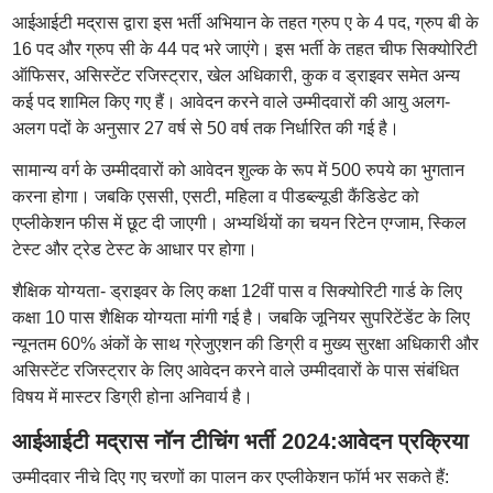
आईआईटी मद्रास द्वारा इस भर्ती अभियान के तहत ग्रुप ए के 4 पद, ग्रुप बी के
16 पद और ग्रुप सी के 44 पद भरे जाएंगे। इस भर्ती के तहत चीफ सिक्योरिटी
ऑफिसर, असिस्टेंट रजिस्ट्रार, खेल अधिकारी, कुक व ड्राइवर समेत अन्य
कई पद शामिल किए गए हैं। आवेदन करने वाले उम्मीदवारों की आयु अलग-
अलग पदों के अनुसार 27 वर्ष से 50 वर्ष तक निर्धारित की गई है।
सामान्य वर्ग के उम्मीदवारों को आवेदन शुल्क के रूप में 500 रुपये का भुगतान
करना होगा। जबकि एससी, एसटी, महिला व पीडब्ल्यूडी कैंडिडेट को
एप्लीकेशन फीस में छूट दी जाएगी। अभ्यर्थियों का चयन रिटेन एग्जाम, स्किल
टेस्ट और ट्रेड टेस्ट के आधार पर होगा।
शैक्षिक योग्यता- ड्राइवर के लिए कक्षा 12वीं पास व सिक्योरिटी गार्ड के लिए
कक्षा 10 पास शैक्षिक योग्यता मांगी गई है। जबकि जूनियर सुपरिटेंडेंट के लिए
न्यूनतम 60% अंकों के साथ ग्रेजुएशन की डिग्री व मुख्य सुरक्षा अधिकारी और
असिस्टेंट रजिस्ट्रार के लिए आवेदन करने वाले उम्मीदवारों के पास संबंधित
विषय में मास्टर डिग्री होना अनिवार्य है।
आईआईटी मद्रास नॉन टीचिंग भर्ती 2024:आवेदन प्रक्रिया
उम्मीदवार नीचे दिए गए चरणों का पालन कर एप्लीकेशन फॉर्म भर सकते हैं: