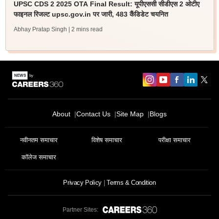
UPSC CDS 2 2025 OTA Final Result: यूपीएससी सीडीएस 2 ओटीए
फाइनल रिजल्ट upsc.gov.in पर जारी, 483 कैंडिडेट चयनित
Abhay Pratap Singh
| 2 mins read
About
Contact Us
Site Map
Blogs
नवीनतम समाचार
विशेष समाचार
परीक्षा समाचार
कॉलेज समाचार
Privacy Policy
Terms & Condition
Partner Sites: