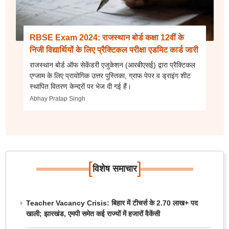
RBSE Exam 2024: राजस्थान बोर्ड कक्षा 12वीं के
निजी विद्यार्थियों के लिए प्रैक्टिकल परीक्षा एडमिट कार्ड जारी
राजस्थान बोर्ड ऑफ सेकेंडरी एजुकेशन (आरबीएसई) द्वारा प्रैक्टिकल
एग्जाम के लिए प्रायोगिक उत्तर पुस्तिका, ग्राफ पेपर व ड्राइंग शीट
स्थापित वितरण केन्द्रों पर भेज दी गई हैं।
Abhay Pratap Singh
[
]
विशेष समाचार
Teacher Vacancy Crisis: बिहार में टीचर्स के 2.70 लाख+ पद
खाली; झारखंड, एमपी समेत कई राज्यों में हजारों वैकेंसी