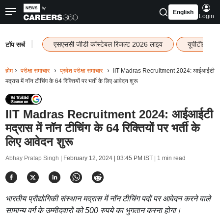
English
Login
|
एसएससी जीडी कांस्टेबल रिजल्ट 2026 लाइव
यूपीटीईटी र
टॉप सर्च
होम
परीक्षा समाचार
प्रवेश परीक्षा समाचार
IIT Madras Recruitment 2024: आईआईटी
मद्रास में नॉन टीचिंग के 64 रिक्तियों पर भर्ती के लिए आवेदन शुरू
IIT Madras Recruitment 2024: आईआईटी
मद्रास में नॉन टीचिंग के 64 रिक्तियों पर भर्ती के
लिए आवेदन शुरू
Abhay Pratap Singh |
February 12, 2024 | 03:45 PM IST
| 1 min read
भारतीय प्रौद्योगिकी संस्थान मद्रास में नॉन टीचिंग पदों पर आवेदन करने वाले
सामान्य वर्ग के उम्मीदवारों को 500 रुपये का भुगतान करना होगा।