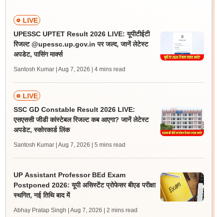
LIVE
UPESSC UPTET Result 2026 LIVE: यूपीटीईटी
रिजल्ट @upessc.up.gov.in पर जल्द, जानें लेटेस्ट
अपडेट, पासिंग मार्क्स
Santosh Kumar | Aug 7, 2026
| 4 mins read
LIVE
SSC GD Constable Result 2026 LIVE:
एसएससी जीडी कांस्टेबल रिजल्ट कब आएगा? जानें लेटेस्ट
अपडेट, स्कोरकार्ड लिंक
Santosh Kumar | Aug 7, 2026
| 5 mins read
UP Assistant Professor BEd Exam
Postponed 2026: यूपी असिस्टेंट प्रोफेसर बीएड परीक्षा
स्थगित, नई तिथि बाद में
Abhay Pratap Singh | Aug 7, 2026
| 2 mins read