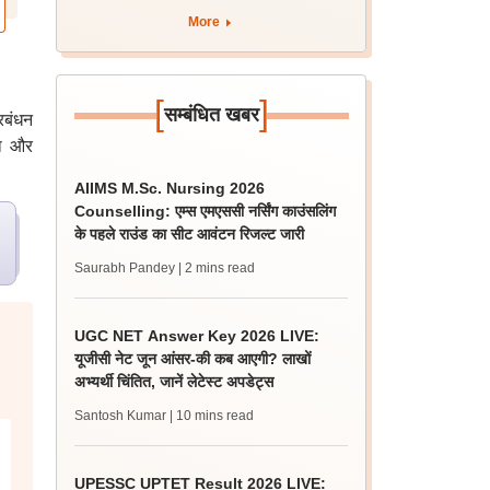
More
[
]
सम्बंधित खबर
्रबंधन
्या और
AIIMS M.Sc. Nursing 2026
Counselling: एम्स एमएससी नर्सिंग काउंसलिंग
के पहले राउंड का सीट आवंटन रिजल्ट जारी
Saurabh Pandey
| 2 mins read
UGC NET Answer Key 2026 LIVE:
यूजीसी नेट जून आंसर-की कब आएगी? लाखों
अभ्यर्थी चिंतित, जानें लेटेस्ट अपडेट्स
Santosh Kumar
| 10 mins read
UPESSC UPTET Result 2026 LIVE: