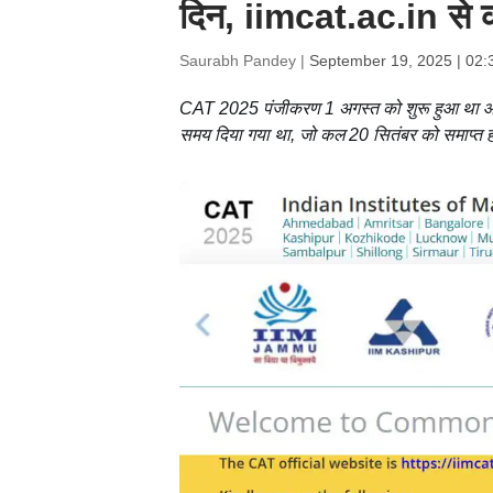
दिन, iimcat.ac.in से कर
Saurabh Pandey |
September 19, 2025 | 02:
CAT 2025 पंजीकरण 1 अगस्त को शुरू हुआ था और 1
समय दिया गया था, जो कल 20 सितंबर को समाप्त ह