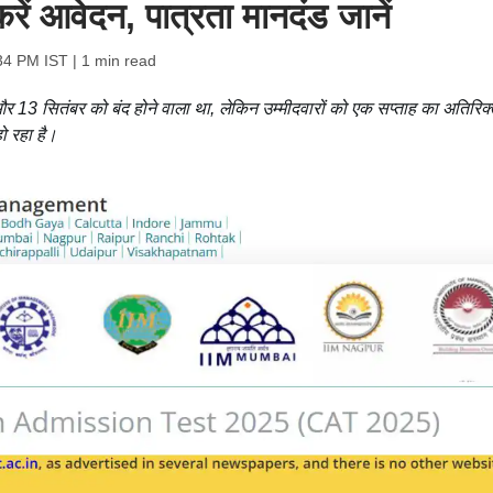
ें आवेदन, पात्रता मानदंड जानें
34 PM IST
| 1 min read
3 सितंबर को बंद होने वाला था, लेकिन उम्मीदवारों को एक सप्ताह का अतिरिक्
ो रहा है।