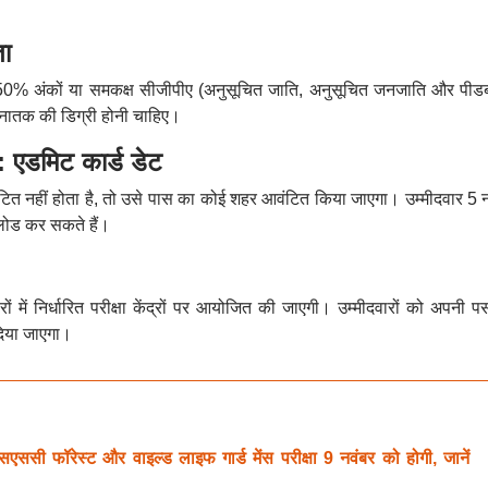
ा
 50% अंकों या समकक्ष सीजीपीए (अनुसूचित जाति, अनुसूचित जनजाति और पीडब्ल
 स्नातक की डिग्री होनी चाहिए।
डमिट कार्ड डेट
ित नहीं होता है, तो उसे पास का कोई शहर आवंटित किया जाएगा। उम्मीदवार 5 न
लोड कर सकते हैं।
ें निर्धारित परीक्षा केंद्रों पर आयोजित की जाएगी। उम्मीदवारों को अपनी पस
दिया जाएगा।
ॉरेस्ट और वाइल्ड लाइफ गार्ड मेंस परीक्षा 9 नवंबर को होगी, जानें