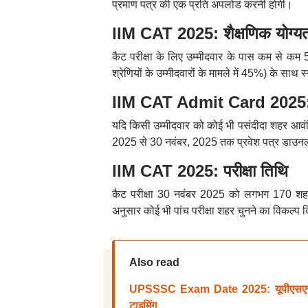
प्रमाण पत्र की एक प्रति अपलोड करनी होगी।
IIM CAT 2025: शैक्षणिक योग्यत
कैट परीक्षा के लिए उम्मीदवार के पास कम से कम
श्रेणियों के उम्मीदवारों के मामले में 45%) के साथ
IIM CAT Admit Card 2025: ए
यदि किसी उम्मीदवार को कोई भी पसंदीदा शहर आवंट
2025 से 30 नवंबर, 2025 तक प्रवेश पत्र डाउन
IIM CAT 2025: परीक्षा तिथि
कैट परीक्षा 30 नवंबर 2025 को लगभग 170 शहरों म
अनुसार कोई भी पांच परीक्षा शहर चुनने का विकल्प 
Also read
UPSSSC Exam Date 2025: यूपीएसएसएससी फ
टाइमिंग