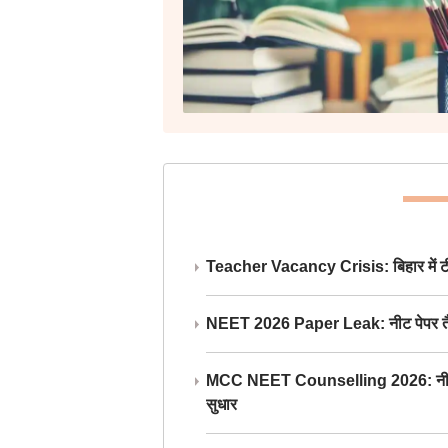
Teacher Vacancy Crisis: बिहार में टीचर्
NEET 2026 Paper Leak: नीट पेपर तैयार औ
MCC NEET Counselling 2026: नीट काउंसल
सुधार