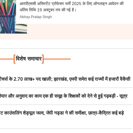
आरपीएससी असिस्टेंट प्रोफेसर भर्ती 2025 के लिए ऑनलाइन आवेदन की
अंतिम तिथि 19 अक्टूबर तय की गई है।
Abhay Pratap Singh
[
]
विशेष समाचार
स के 2.70 लाख+ पद खाली; झारखंड, एमपी समेत कई राज्यों में हजारों वैकेंसी
र अनुवाद का काम एक ही समूह के शिक्षकों को देने से हुई गड़बड़ी - सूत्र
िंग शेड्यूल जल्द, जेपी नड्डा ने की समीक्षा, छात्र-केंद्रित कई बड़े