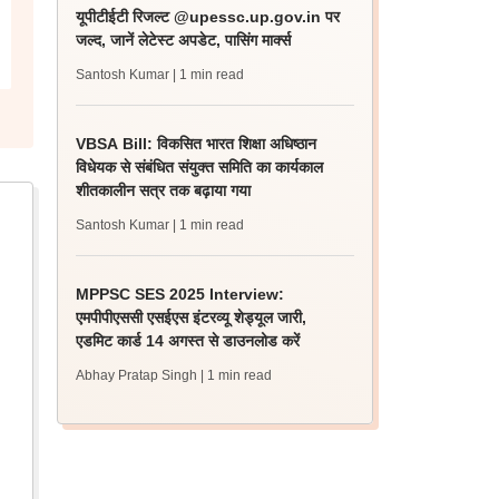
यूपीटीईटी रिजल्ट @upessc.up.gov.in पर
जल्द, जानें लेटेस्ट अपडेट, पासिंग मार्क्स
Santosh Kumar
| 1 min read
VBSA Bill: विकसित भारत शिक्षा अधिष्ठान
विधेयक से संबंधित संयुक्त समिति का कार्यकाल
शीतकालीन सत्र तक बढ़ाया गया
Santosh Kumar
| 1 min read
MPPSC SES 2025 Interview:
एमपीपीएससी एसईएस इंटरव्यू शेड्यूल जारी,
एडमिट कार्ड 14 अगस्त से डाउनलोड करें
Abhay Pratap Singh
| 1 min read