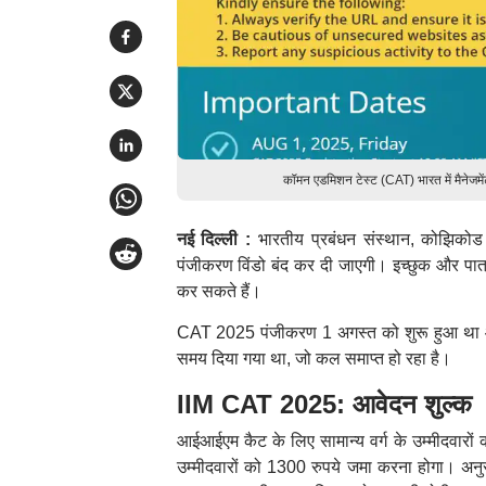
कॉमन एडमिशन टेस्ट (CAT) भारत में मैनेजमेंट 
नई दिल्ली :
भारतीय प्रबंधन संस्थान, कोझिको
पंजीकरण विंडो बंद कर दी जाएगी। इच्छुक और प
कर सकते हैं।
CAT 2025 पंजीकरण 1 अगस्त को शुरू हुआ था और 
समय दिया गया था, जो कल समाप्त हो रहा है।
IIM CAT 2025: आवेदन शुल्क
आईआईएम कैट के लिए सामान्य वर्ग के उम्मीदवारो
उम्मीदवारों को 1300 रुपये जमा करना होगा। अनु