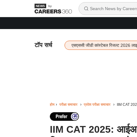
by
टॉप सर्च
एसएससी जीडी कांस्टेबल रिजल्ट 2026 ला
होम
परीक्षा समाचार
प्रवेश परीक्षा समाचार
IIM CAT 2025:
IIM CAT 2025: आईआईए