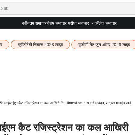
नवीनतम समाचार
विशेष समाचार
कॉलेज समाचार
परीक्षा समाचार
इव
यूपीटीईटी रिजल्ट 2026 लाइव
यूजीसी नेट जून आंसर 2026 लाइव
 आईआईएम कैट रजिस्ट्रेशन का कल आखिरी दिन, iimcat.ac.in से करें आवेदन, पात्रता मानदंड जानें
म कैट रजिस्ट्रेशन का कल आखिरी