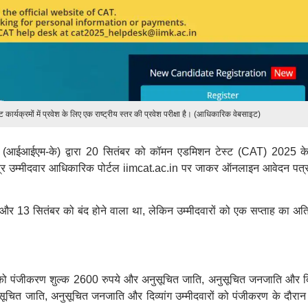
कार्यक्रमों में प्रवेश के लिए एक राष्ट्रीय स्तर की प्रवेश परीक्षा है। (आधिकारिक वेबसाइट)
ड (आईआईएम-के) द्वारा 20 सितंबर को कॉमन एडमिशन टेस्ट (CAT) 2025 क
ात्र उम्मीदवार आधिकारिक पोर्टल iimcat.ac.in पर जाकर ऑनलाइन आवेदन पत्
13 सितंबर को बंद होने वाला था, लेकिन उम्मीदवारों को एक सप्ताह का अति
ं को पंजीकरण शुल्क 2600 रुपये और अनुसूचित जाति, अनुसूचित जनजाति और दिव
सूचित जाति, अनुसूचित जनजाति और दिव्यांग उम्मीदवारों को पंजीकरण के दौरान