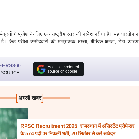
क्रमों में प्रवेश के लिए एक राष्ट्रीय स्तर की प्रवेश परीक्षा है। यह भारतीय प
 है। कैट परीक्षा उम्मीदवारों की मात्रात्मक क्षमता, मौखिक क्षमता, डेटा व्याख
EERS360
Add as a preferred
source on google
 SOURCE
[
]
अगली खबर
RPSC Recruitment 2025: राजस्थान में असिस्टेंट प्रोफेसर
के 574 पदों पर निकली भर्ती, 20 सितंबर से करें आवेदन