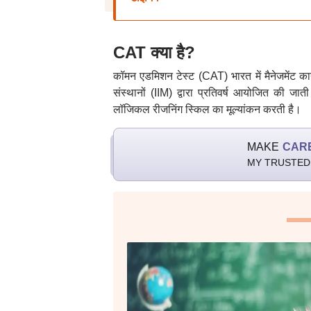
CAT क्या है?
कॉमन एडमिशन टेस्ट (CAT) भारत में मैनेजमेंट कार्य
संस्थानों (IIM) द्वारा प्रतिवर्ष आयोजित की जाती
लॉजिकल रीजनिंग स्किल का मूल्यांकन करती है।
MAKE
CAR
MY TRUSTED