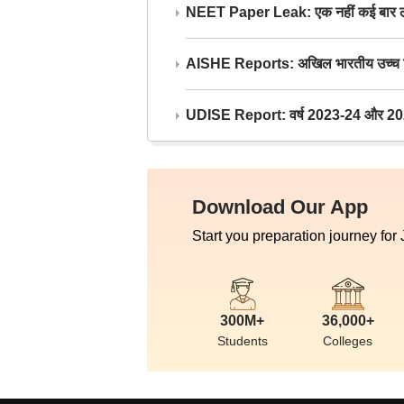
NEET Paper Leak: एक नहीं कई बार लीक
AISHE Reports: अखिल भारतीय उच्च शिक्ष
UDISE Report: वर्ष 2023-24 और 2025-2
Download Our App
Start you preparation journey for
300M+
36,000+
Students
Colleges