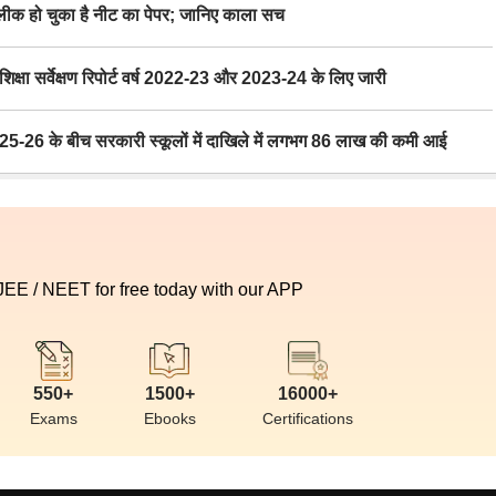
 हो चुका है नीट का पेपर; जानिए काला सच
ा सर्वेक्षण रिपोर्ट वर्ष 2022-23 और 2023-24 के लिए जारी
6 के बीच सरकारी स्कूलों में दाखिले में लगभग 86 लाख की कमी आई
 JEE / NEET for free today with our APP
550+
1500+
16000+
Exams
Ebooks
Certifications