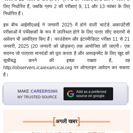
लिए निर्धारित हैं, जबकि ग्रुप 2 की परीक्षाएं 9, 11 और 13 नवंबर के लिए
निर्धारित हैं।
इस बीच आईसीएआई ने जनवरी 2025 में होने वाली चार्टर्ड अकाउंटेंसी
परीक्षाओं में पर्यवेक्षकों के रूप में उपस्थित होने के लिए पात्र सीए सदस्यों से
आवेदन भी आमंत्रित किए हैं। फाउंडेशन और इंटरमीडिएट परीक्षा 11 से 21
जनवरी, 2025 (20 जनवरी को छोड़कर) तक आयोजित की जाएगी। एक
सदस्य जो पात्रता मानदंडों को पूरा करता है और असाइनमेंट के लिए खुद को
सूचीबद्ध करने की इच्छा रखता है, वह
http://observers.icaiexam.icai.org पर ऑनलाइन आवेदन कर सकता
है।
MAKE
CAREERS360
Add as a preferred
source on google
MY TRUSTED SOURCE
[
]
अगली खबर