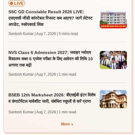
LIVE
SSC GD Constable Result 2026 LIVE:
एसएससी जीडी कांस्टेबल रिजल्ट कब आएगा? जानें लेटेस्ट
अपडेट, स्कोरकार्ड लिंक
Santosh Kumar | Aug 7, 2026
| 5 mins read
NVS Class 6 Admission 2027: जवाहर नवोदय
विद्यालय कक्षा 6 प्रवेश परीक्षा के लिए आवेदन की तिथि 10
अगस्त तक बढ़ी
Santosh Kumar | Aug 7, 2026
| 1 min read
BSEB 12th Marksheet 2026: बीएसईबी इंटर विशेष
व कंपार्टमेंटल मार्कशीट जारी, संबंधित स्कूलों से करें प्राप्त
Santosh Kumar | Aug 7, 2026
| 1 min read
More