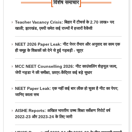
[
]
विशेष समाचार
Teacher Vacancy Crisis: बिहार में टीचर्स के 2.70 लाख+ पद
खाली; झारखंड, एमपी समेत कई राज्यों में हजारों वैकेंसी
NEET 2026 Paper Leak: नीट पेपर तैयार और अनुवाद का काम एक
ही समूह के शिक्षकों को देने से हुई गड़बड़ी - सूत्र
MCC NEET Counselling 2026: नीट काउंसलिंग शेड्यूल जल्द,
जेपी नड्डा ने की समीक्षा, छात्र-केंद्रित कई बड़े सुधार
NEET Paper Leak: एक नहीं कई बार लीक हो चुका है नीट का पेपर;
जानिए काला सच
AISHE Reports: अखिल भारतीय उच्च शिक्षा सर्वेक्षण रिपोर्ट वर्ष
2022-23 और 2023-24 के लिए जारी