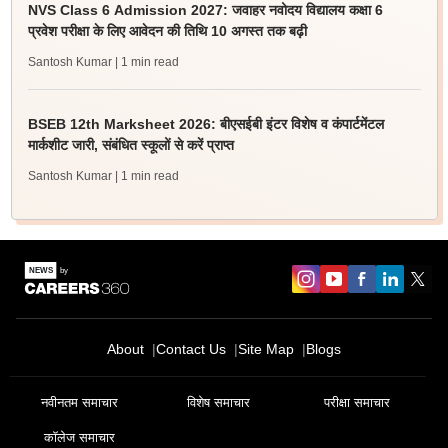
NVS Class 6 Admission 2027: जवाहर नवोदय विद्यालय कक्षा 6
प्रवेश परीक्षा के लिए आवेदन की तिथि 10 अगस्त तक बढ़ी
Santosh Kumar
| 1 min read
BSEB 12th Marksheet 2026: बीएसईबी इंटर विशेष व कंपार्टमेंटल
मार्कशीट जारी, संबंधित स्कूलों से करें प्राप्त
Santosh Kumar
| 1 min read
About
Contact Us
Site Map
Blogs
नवीनतम समाचार
विशेष समाचार
परीक्षा समाचार
कॉलेज समाचार