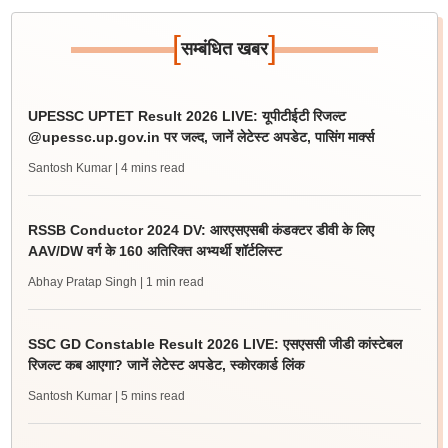
[
]
सम्बंधित खबर
UPESSC UPTET Result 2026 LIVE: यूपीटीईटी रिजल्ट
@upessc.up.gov.in पर जल्द, जानें लेटेस्ट अपडेट, पासिंग मार्क्स
Santosh Kumar
| 4 mins read
RSSB Conductor 2024 DV: आरएसएसबी कंडक्टर डीवी के लिए
AAV/DW वर्ग के 160 अतिरिक्त अभ्यर्थी शॉर्टलिस्ट
Abhay Pratap Singh
| 1 min read
SSC GD Constable Result 2026 LIVE: एसएससी जीडी कांस्टेबल
रिजल्ट कब आएगा? जानें लेटेस्ट अपडेट, स्कोरकार्ड लिंक
Santosh Kumar
| 5 mins read