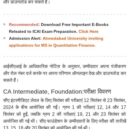
और डाउनलोड कर सकते हैं।
Recommended
: Download Free Important E-Books
Releated to ICAI Exam Preparation.
Click Here
Admission Alert:
Ahmedabad University inviting
applications for MS in Quantitative Finance.
आईसीएआई के आधिकारिक नोटिस के अनुसार, उम्मीदवार अपना पंजीकरण
और रोल नंबर दर्ज करके पर अपना परिणाम ऑनलाइन देख और डाउनलोड कर
सकते हैं।
CA Intermediate, Foundation:परीक्षा विवरण
सीए इंटरमीडिएट लेवल के लिए सितंबर की परीक्षाएं 12 सितंबर से 23 सितंबर,
2024 के बीच आयोजित की गईं। ग्रुप 1 की परीक्षाएं 12, 14 और 17
सितंबर को हुईं, जबकि ग्रुप 2 की परीक्षाएं 19, 21 और 23 सितंबर को
आयोजित की गई थी। सीए फाउंडेशन के उम्मीदवारों के लिए परीक्षा की तारीखें
13, 15, 18 और 20 सितंबर को आयोजित की गई थी।