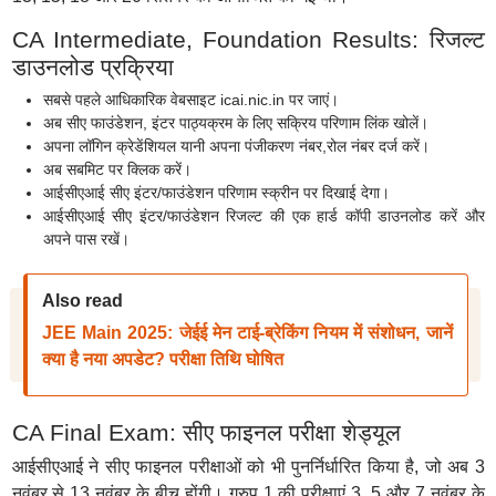
CA Intermediate, Foundation Results: रिजल्ट
डाउनलोड प्रक्रिया
सबसे पहले आधिकारिक वेबसाइट icai.nic.in पर जाएं।
अब सीए फाउंडेशन, इंटर पाठ्यक्रम के लिए सक्रिय परिणाम लिंक खोलें।
अपना लॉगिन क्रेडेंशियल यानी अपना पंजीकरण नंबर,रोल नंबर दर्ज करें।
अब सबमिट पर क्लिक करें।
आईसीएआई सीए इंटर/फाउंडेशन परिणाम स्क्रीन पर दिखाई देगा।
आईसीएआई सीए इंटर/फाउंडेशन रिजल्ट की एक हार्ड कॉपी डाउनलोड करें और
अपने पास रखें।
Also read
JEE Main 2025: जेईई मेन टाई-ब्रेकिंग नियम में संशोधन, जानें
क्या है नया अपडेट? परीक्षा तिथि घोषित
CA Final Exam: सीए फाइनल परीक्षा शेड्यूल
आईसीएआई ने सीए फाइनल परीक्षाओं को भी पुनर्निर्धारित किया है, जो अब 3
नवंबर से 13 नवंबर के बीच होंगी। ग्रुप 1 की परीक्षाएं 3, 5 और 7 नवंबर के