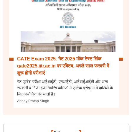
GATE Exam 2025: गेट 2025 मॉक टेस्ट लिंक
gate2025.iitr.ac.in पर एक्टिव, अगले साल फरवरी में
शुरू होंगी परीक्षाएं
गेट प्रवेश परीक्षा आईआईटी, एनआईटी, आईआईआईटी और अन्य
सरकारी व निजी इंजीनियरिंग कॉलेजों में एमटेक प्रोग्राम में दाखिले के
लिए आयोजित की जाती है।
Abhay Pratap Singh