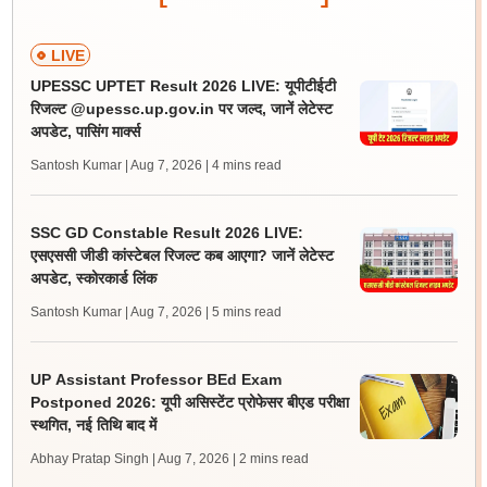
LIVE
UPESSC UPTET Result 2026 LIVE: यूपीटीईटी
रिजल्ट @upessc.up.gov.in पर जल्द, जानें लेटेस्ट
अपडेट, पासिंग मार्क्स
Santosh Kumar | Aug 7, 2026
| 4 mins read
SSC GD Constable Result 2026 LIVE:
एसएससी जीडी कांस्टेबल रिजल्ट कब आएगा? जानें लेटेस्ट
अपडेट, स्कोरकार्ड लिंक
Santosh Kumar | Aug 7, 2026
| 5 mins read
UP Assistant Professor BEd Exam
Postponed 2026: यूपी असिस्टेंट प्रोफेसर बीएड परीक्षा
स्थगित, नई तिथि बाद में
Abhay Pratap Singh | Aug 7, 2026
| 2 mins read