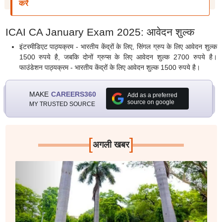
करें
ICAI CA January Exam 2025: आवेदन शुल्क
इंटरमीडिएट पाठ्यक्रम - भारतीय केंद्रों के लिए, सिंगल ग्रुप के लिए आवेदन शुल्क
1500 रुपये है, जबकि दोनों ग्रुप्स के लिए आवेदन शुल्क 2700 रुपये है।
फाउंडेशन पाठ्यक्रम - भारतीय केंद्रों के लिए आवेदन शुल्क 1500 रुपये है।
MAKE
CAREERS360
Add as a preferred
source on google
MY TRUSTED SOURCE
[
]
अगली खबर