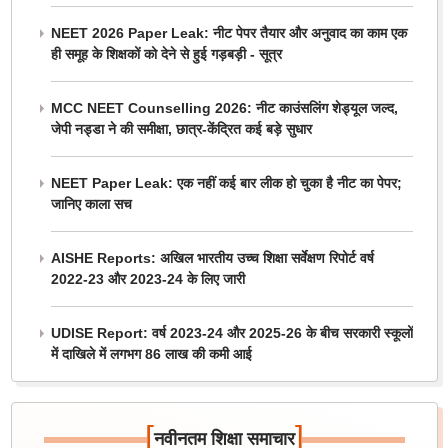
NEET 2026 Paper Leak: नीट पेपर तैयार और अनुवाद का काम एक
ही समूह के शिक्षकों को देने से हुई गड़बड़ी - सूत्र
MCC NEET Counselling 2026: नीट काउंसलिंग शेड्यूल जल्द,
जेपी नड्डा ने की समीक्षा, छात्र-केंद्रित कई बड़े सुधार
NEET Paper Leak: एक नहीं कई बार लीक हो चुका है नीट का पेपर;
जानिए काला सच
AISHE Reports: अखिल भारतीय उच्च शिक्षा सर्वेक्षण रिपोर्ट वर्ष
2022-23 और 2023-24 के लिए जारी
UDISE Report: वर्ष 2023-24 और 2025-26 के बीच सरकारी स्कूलों
में दाखिले में लगभग 86 लाख की कमी आई
[
]
नवीनतम शिक्षा समाचार