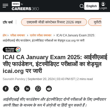
English
Login
|
एसएससी जीडी कांस्टेबल रिजल्ट 2026 लाइव
यूपीटीईटी र
टॉप सर्च
होम
परीक्षा समाचार
प्रवेश परीक्षा समाचार
ICAI CA January Exam 2025:
आईसीएआई सीए फाउंडेशन, इंटरमीडिएट परीक्षाओं का शेड्यूल icai.org पर जारी
ICAI CA January Exam 2025: आईसीएआई
सीए फाउंडेशन, इंटरमीडिएट परीक्षाओं का शेड्यूल
icai.org पर जारी
Saurabh Pandey |
September 20, 2024 | 03:43 PM IST
| 2 mins read
आईसीएआई सीए फाउंडेशन और इंटरमीडिएट दोनों परीक्षाओं के लिए उम्मीदवार
अपनी शिक्षा के माध्यम के रूप में अंग्रेजी या हिंदी चुन सकते हैं।