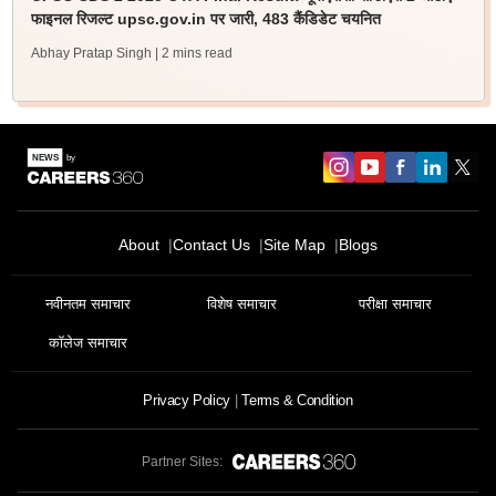
फाइनल रिजल्ट upsc.gov.in पर जारी, 483 कैंडिडेट चयनित
Abhay Pratap Singh
| 2 mins read
About
Contact Us
Site Map
Blogs
नवीनतम समाचार
विशेष समाचार
परीक्षा समाचार
कॉलेज समाचार
Privacy Policy
Terms & Condition
Partner Sites: