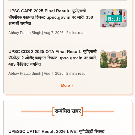
UPSC CAPF 2025 Final Result: यूपीएससी
सीएपीएफ फाइनल रिजल्ट upsc.gov.in पर जारी, 350
अभ्यर्थी चयनित
Abhay Pratap Singh | Aug 7, 2026
| 2 mins read
UPSC CDS 2 2025 OTA Final Result: यूपीएससी
सीडीएस 2 ओटीए फाइनल रिजल्ट upsc.gov.in पर जारी,
483 कैंडिडेट चयनित
Abhay Pratap Singh | Aug 7, 2026
| 2 mins read
More
[
]
सम्बंधित खबर
UPESSC UPTET Result 2026 LIVE: यूपीटीईटी रिजल्ट