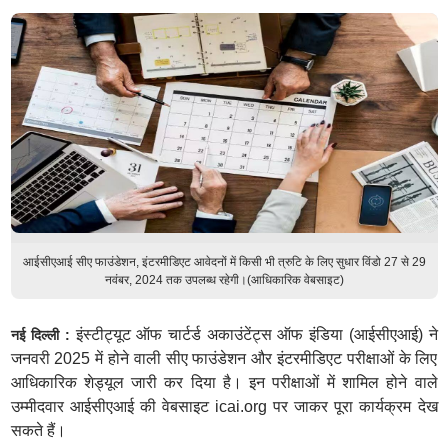
आईसीएआई सीए फाउंडेशन, इंटरमीडिएट आवेदनों में किसी भी त्रुटि के लिए सुधार विंडो 27 से 29
नवंबर, 2024 तक उपलब्ध रहेगी।(आधिकारिक वेबसाइट)
इंस्टीट्यूट ऑफ चार्टर्ड अकाउंटेंट्स ऑफ इंडिया (आईसीएआई) ने
नई दिल्ली :
जनवरी 2025 में होने वाली सीए फाउंडेशन और इंटरमीडिएट परीक्षाओं के लिए
आधिकारिक शेड्यूल जारी कर दिया है। इन परीक्षाओं में शामिल होने वाले
उम्मीदवार आईसीएआई की वेबसाइट icai.org पर जाकर पूरा कार्यक्रम देख
सकते हैं।