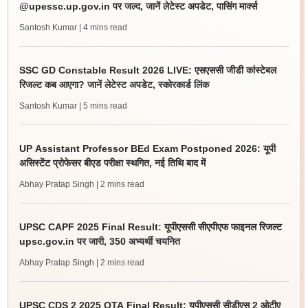
@upessc.up.gov.in पर जल्द, जानें लेटेस्ट अपडेट, पासिंग मार्क्स
Santosh Kumar
| 4 mins read
SSC GD Constable Result 2026 LIVE: एसएससी जीडी कांस्टेबल
रिजल्ट कब आएगा? जानें लेटेस्ट अपडेट, स्कोरकार्ड लिंक
Santosh Kumar
| 5 mins read
UP Assistant Professor BEd Exam Postponed 2026: यूपी
असिस्टेंट प्रोफेसर बीएड परीक्षा स्थगित, नई तिथि बाद में
Abhay Pratap Singh
| 2 mins read
UPSC CAPF 2025 Final Result: यूपीएससी सीएपीएफ फाइनल रिजल्ट
upsc.gov.in पर जारी, 350 अभ्यर्थी चयनित
Abhay Pratap Singh
| 2 mins read
UPSC CDS 2 2025 OTA Final Result: यूपीएससी सीडीएस 2 ओटीए