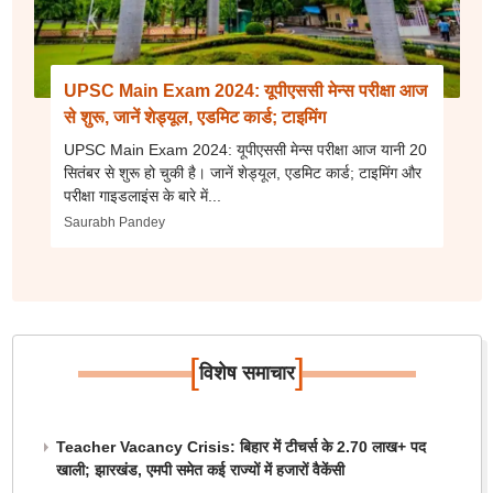
UPSC Main Exam 2024: यूपीएससी मेन्स परीक्षा आज
से शुरू, जानें शेड्यूल, एडमिट कार्ड; टाइमिंग
UPSC Main Exam 2024: यूपीएससी मेन्स परीक्षा आज यानी 20
सितंबर से शुरू हो चुकी है। जानें शेड्यूल, एडमिट कार्ड; टाइमिंग और
परीक्षा गाइडलाइंस के बारे में...
Saurabh Pandey
[
]
विशेष समाचार
Teacher Vacancy Crisis: बिहार में टीचर्स के 2.70 लाख+ पद
खाली; झारखंड, एमपी समेत कई राज्यों में हजारों वैकेंसी