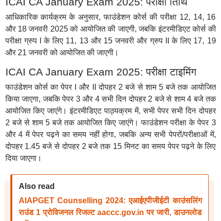
ICAI CA January Exam 2025: परीक्षा तिथि
आधिकारिक कार्यक्रम के अनुसार, फाउंडेशन कोर्स की परीक्षा 12, 14, 16
और 18 जनवरी 2025 को आयोजित की जाएगी, जबकि इंटरमीडिएट कोर्स की
परीक्षा ग्रुप I के लिए 11, 13 और 15 जनवरी और ग्रुप II के लिए 17, 19
और 21 जनवरी को आयोजित की जाएगी।
ICAI CA January Exam 2025: परीक्षा टाइमिंग
फाउंडेशन कोर्स का पेपर I और II दोपहर 2 बजे से शाम 5 बजे तक आयोजित
किया जाएगा, जबकि पेपर 3 और 4 सभी दिन दोपहर 2 बजे से शाम 4 बजे तक
आयोजित किए जाएंगे। इंटरमीडिएट पाठ्यक्रम में, सभी पेपर सभी दिन दोपहर
2 बजे से शाम 5 बजे तक आयोजित किए जाएंगे। फाउंडेशन परीक्षा के पेपर 3
और 4 में पेपर पढ़ने का समय नहीं होगा, जबकि अन्य सभी पेपरों/परीक्षाओं में,
दोपहर 1.45 बजे से दोपहर 2 बजे तक 15 मिनट का समय पेपर पढ़ने के लिए
दिया जाएगा।
Also read
AIAPGET Counselling 2024: एआईएपीजीईटी काउंसलिंग
राउंड 1 प्रोविजनल रिजल्ट aaccc.gov.in पर जारी, डाउनलोड