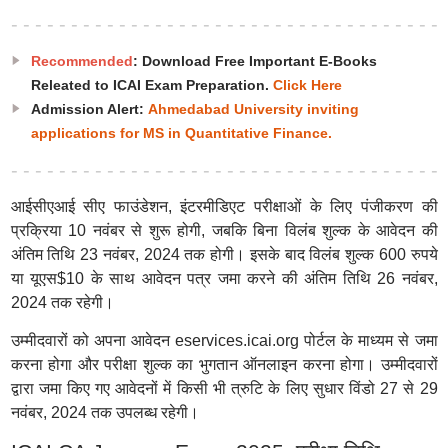
Recommended
: Download Free Important E-Books
Releated to ICAI Exam Preparation.
Click Here
Admission Alert:
Ahmedabad University inviting
applications for MS in Quantitative Finance.
आईसीएआई सीए फाउंडेशन, इंटरमीडिएट परीक्षाओं के लिए पंजीकरण की
प्रक्रिया 10 नवंबर से शुरू होगी, जबकि बिना विलंब शुल्क के आवेदन की
अंतिम तिथि 23 नवंबर, 2024 तक होगी। इसके बाद विलंब शुल्क 600 रुपये
या यूएस$10 के साथ आवेदन पत्र जमा करने की अंतिम तिथि 26 नवंबर,
2024 तक रहेगी।
उम्मीदवारों को अपना आवेदन eservices.icai.org पोर्टल के माध्यम से जमा
करना होगा और परीक्षा शुल्क का भुगतान ऑनलाइन करना होगा। उम्मीदवारों
द्वारा जमा किए गए आवेदनों में किसी भी त्रुटि के लिए सुधार विंडो 27 से 29
नवंबर, 2024 तक उपलब्ध रहेगी।