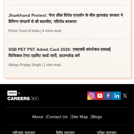
Jharkhand Protest: पेपर लीक विरोध प्रदर्शन के बीच झारखंड सरकार ने
विभिन्न संगठनों से की बातचीत, गतिरोध बरकरार
Press Trust of India
| 4 mins read
SSB PET PST Admit Card 2026: एसएसबी कांस्टेबल-एसआई
फिजिकल टेस्ट एडमिट कार्ड जारी, डाउनलोड करें
Abhay Pratap Singh
| 1 min read
About
Contact Us
Site Map
Blogs
नवीनतम समाचार
विशेष समाचार
परीक्षा समाचार