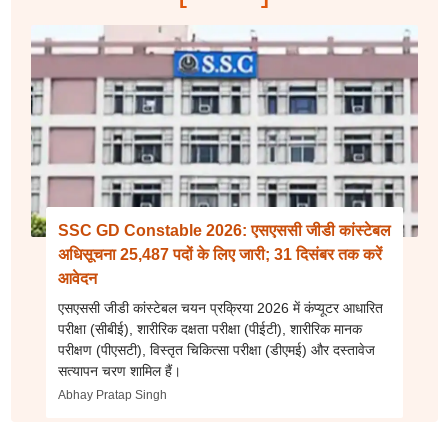
SSC GD Constable 2026: एसएससी जीडी कांस्टेबल
अधिसूचना 25,487 पदों के लिए जारी; 31 दिसंबर तक करें
आवेदन
एसएससी जीडी कांस्टेबल चयन प्रक्रिया 2026 में कंप्यूटर आधारित
परीक्षा (सीबीई), शारीरिक दक्षता परीक्षा (पीईटी), शारीरिक मानक
परीक्षण (पीएसटी), विस्तृत चिकित्सा परीक्षा (डीएमई) और दस्तावेज
सत्यापन चरण शामिल हैं।
Abhay Pratap Singh