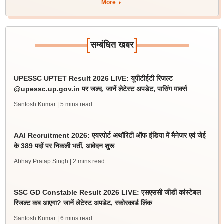
More
[
]
सम्बंधित खबर
UPESSC UPTET Result 2026 LIVE: यूपीटीईटी रिजल्ट
@upessc.up.gov.in पर जल्द, जानें लेटेस्ट अपडेट, पासिंग मार्क्स
Santosh Kumar
| 5 mins read
AAI Recruitment 2026: एयरपोर्ट अथॉरिटी ऑफ इंडिया में मैनेजर एवं जेई
के 389 पदों पर निकली भर्ती, आवेदन शुरू
Abhay Pratap Singh
| 2 mins read
SSC GD Constable Result 2026 LIVE: एसएससी जीडी कांस्टेबल
रिजल्ट कब आएगा? जानें लेटेस्ट अपडेट, स्कोरकार्ड लिंक
Santosh Kumar
| 6 mins read