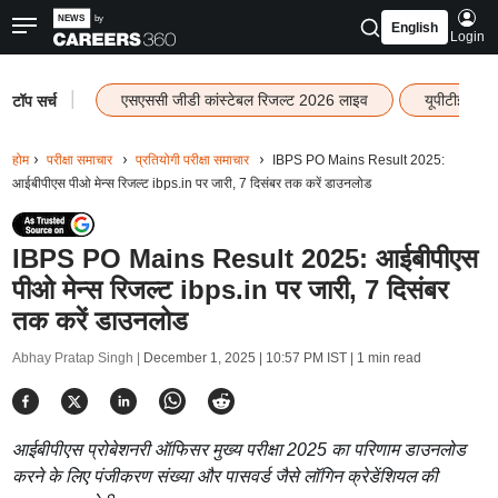
English
Login
|
एसएससी जीडी कांस्टेबल रिजल्ट 2026 लाइव
यूपीटीईटी र
टॉप सर्च
होम
परीक्षा समाचार
प्रतियोगी परीक्षा समाचार
IBPS PO Mains Result 2025:
आईबीपीएस पीओ मेन्स रिजल्ट ibps.in पर जारी, 7 दिसंबर तक करें डाउनलोड
IBPS PO Mains Result 2025: आईबीपीएस
पीओ मेन्स रिजल्ट ibps.in पर जारी, 7 दिसंबर
तक करें डाउनलोड
Abhay Pratap Singh |
December 1, 2025 | 10:57 PM IST
| 1 min read
आईबीपीएस प्रोबेशनरी ऑफिसर मुख्य परीक्षा 2025 का परिणाम डाउनलोड
करने के लिए पंजीकरण संख्या और पासवर्ड जैसे लॉगिन क्रेडेंशियल की