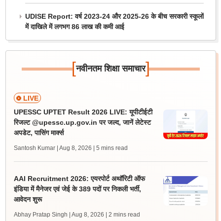
UDISE Report: वर्ष 2023-24 और 2025-26 के बीच सरकारी स्कूलों
में दाखिले में लगभग 86 लाख की कमी आई
[
]
नवीनतम शिक्षा समाचार
LIVE
UPESSC UPTET Result 2026 LIVE: यूपीटीईटी
रिजल्ट @upessc.up.gov.in पर जल्द, जानें लेटेस्ट
अपडेट, पासिंग मार्क्स
Santosh Kumar | Aug 8, 2026
| 5 mins read
AAI Recruitment 2026: एयरपोर्ट अथॉरिटी ऑफ
इंडिया में मैनेजर एवं जेई के 389 पदों पर निकली भर्ती,
आवेदन शुरू
Abhay Pratap Singh | Aug 8, 2026
| 2 mins read