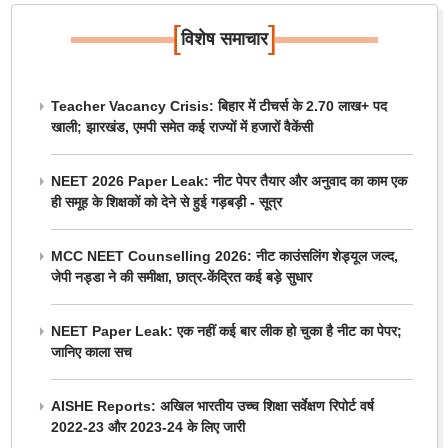
[
]
विशेष समाचार
Teacher Vacancy Crisis: बिहार में टीचर्स के 2.70 लाख+ पद
खाली; झारखंड, एमपी समेत कई राज्यों में हजारों वैकेंसी
NEET 2026 Paper Leak: नीट पेपर तैयार और अनुवाद का काम एक
ही समूह के शिक्षकों को देने से हुई गड़बड़ी - सूत्र
MCC NEET Counselling 2026: नीट काउंसलिंग शेड्यूल जल्द,
जेपी नड्डा ने की समीक्षा, छात्र-केंद्रित कई बड़े सुधार
NEET Paper Leak: एक नहीं कई बार लीक हो चुका है नीट का पेपर;
जानिए काला सच
AISHE Reports: अखिल भारतीय उच्च शिक्षा सर्वेक्षण रिपोर्ट वर्ष
2022-23 और 2023-24 के लिए जारी