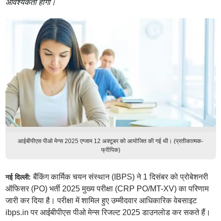
आवश्यकता होगी।
आईबीपीएस पीओ मेन्स 2025 एग्जाम 12 अक्टूबर को आयोजित की गई थी। (प्रतीकात्मक-
फ्रीपिक)
बैंकिंग कार्मिक चयन संस्थान (IBPS) ने 1 दिसंबर को प्रोबेशनरी
नई दिल्ली:
ऑफिसर (PO) भर्ती 2025 मुख्य परीक्षा (CRP PO/MT-XV) का परिणाम
जारी कर दिया है। परीक्षा में शामिल हुए उम्मीदवार आधिकारिक वेबसाइट
ibps.in पर आईबीपीएस पीओ मेन्स रिजल्ट 2025 डाउनलोड कर सकते हैं।