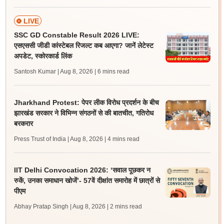
LIVE
SSC GD Constable Result 2026 LIVE:
एसएससी जीडी कांस्टेबल रिजल्ट कब आएगा? जानें लेटेस्ट
अपडेट, स्कोरकार्ड लिंक
Santosh Kumar | Aug 8, 2026
| 6 mins read
Jharkhand Protest: पेपर लीक विरोध प्रदर्शन के बीच
झारखंड सरकार ने विभिन्न संगठनों से की बातचीत, गतिरोध
बरकरार
Press Trust of India | Aug 8, 2026
| 4 mins read
IIT Delhi Convocation 2026: ‘सवाल पूछकर न
रुकें, उनका समाधान खोजें’- 57वें दीक्षांत समारोह में छात्रों से
पीएम
Abhay Pratap Singh | Aug 8, 2026
| 2 mins read