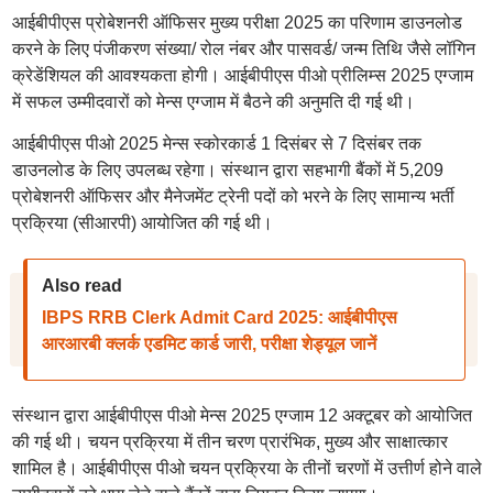
आईबीपीएस प्रोबेशनरी ऑफिसर मुख्य परीक्षा 2025 का परिणाम डाउनलोड
करने के लिए पंजीकरण संख्या/ रोल नंबर और पासवर्ड/ जन्म तिथि जैसे लॉगिन
क्रेडेंशियल की आवश्यकता होगी। आईबीपीएस पीओ प्रीलिम्स 2025 एग्जाम
में सफल उम्मीदवारों को मेन्स एग्जाम में बैठने की अनुमति दी गई थी।
आईबीपीएस पीओ 2025 मेन्स स्कोरकार्ड 1 दिसंबर से 7 दिसंबर तक
डाउनलोड के लिए उपलब्ध रहेगा। संस्थान द्वारा सहभागी बैंकों में 5,209
प्रोबेशनरी ऑफिसर और मैनेजमेंट ट्रेनी पदों को भरने के लिए सामान्य भर्ती
प्रक्रिया (सीआरपी) आयोजित की गई थी।
Also read
IBPS RRB Clerk Admit Card 2025: आईबीपीएस
आरआरबी क्लर्क एडमिट कार्ड जारी, परीक्षा शेड्यूल जानें
संस्थान द्वारा आईबीपीएस पीओ मेन्स 2025 एग्जाम 12 अक्टूबर को आयोजित
की गई थी। चयन प्रक्रिया में तीन चरण प्रारंभिक, मुख्य और साक्षात्कार
शामिल है। आईबीपीएस पीओ चयन प्रक्रिया के तीनों चरणों में उत्तीर्ण होने वाले