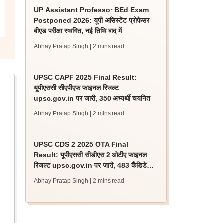
UP Assistant Professor BEd Exam
Postponed 2026: यूपी असिस्टेंट प्रोफेसर
बीएड परीक्षा स्थगित, नई तिथि बाद में
Abhay Pratap Singh
| 2 mins read
UPSC CAPF 2025 Final Result:
यूपीएससी सीएपीएफ फाइनल रिजल्ट
upsc.gov.in पर जारी, 350 अभ्यर्थी चयनित
Abhay Pratap Singh
| 2 mins read
UPSC CDS 2 2025 OTA Final
Result: यूपीएससी सीडीएस 2 ओटीए फाइनल
रिजल्ट upsc.gov.in पर जारी, 483 कैंडिडेट
चयनित
Abhay Pratap Singh
| 2 mins read