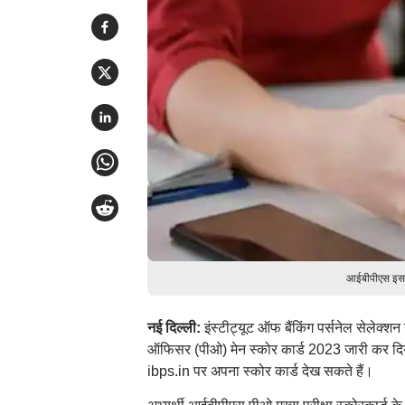
आईबीपीएस इस भ
नई दिल्ली:
इंस्टीट्यूट ऑफ बैंकिंग पर्सनेल सेलेक्शन
ऑफिसर (पीओ) मेन स्कोर कार्ड 2023 जारी कर दिय
ibps.in पर अपना स्कोर कार्ड देख सकते हैं।