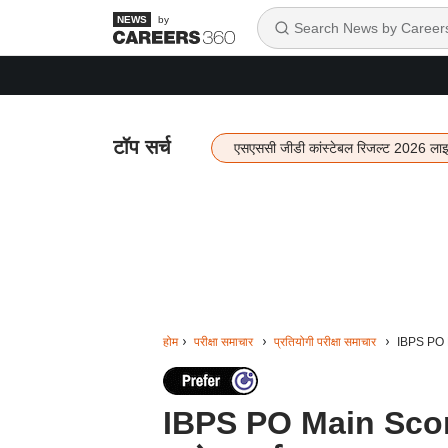
by
टॉप सर्च
एसएससी जीडी कांस्टेबल रिजल्ट 2026 ला
होम
परीक्षा समाचार
प्रतियोगी परीक्षा समाचार
IBPS PO Ma
IBPS PO Main Score