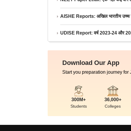
AISHE Reports: अखिल भारतीय उच्च शिक्ष
UDISE Report: वर्ष 2023-24 और 2025-2
Download Our App
Start you preparation journey for
300M+
36,000+
Students
Colleges