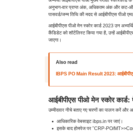
अभ्यर्थी आईबीपीएस पीओ मुख्य परीक्षा स्कोरकार्ड के 
अनुभाग-वार प्राप्त अंक, अधिकतम अंक और कट-ऑफ 
पासवर्ड/जन्म तिथि की मदद से आईबीपीएस पीओ एम
आईबीपीएस पीओ मेन स्कोर कार्ड 2023 उन अभ्यर्थियो
कैंडिडेट को शॉर्टलिस्ट किया गया है, उन्हें आईबीपीए
जाएगा।
Also read
IBPS PO Main Result 2023: आईबीपीएस पीओ
आईबीपीएस पीओ मेन स्कोर कार्ड: 
उम्मीदवार नीचे बताए गए चरणों का पालन करें और अपन
आधिकारिक वेबसाइट ibps.in पर जाएं।
इसके बाद होमपेज पर "CRP-PO/MT>>Co