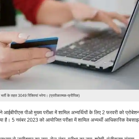
र्ती के तहत 3049 रिक्तियां भरेगा। (प्रतीकात्मक-फ्रीपिक)
 ने आईबीपीएस पीओ मुख्य परीक्षा में शामिल अभ्यर्थियों के लिए 2 फरवरी को प्रोबेश
ा है। 5 नवंबर 2023 को आयोजित परीक्षा में शामिल अभ्यर्थी आधिकारिक वेबसाइ