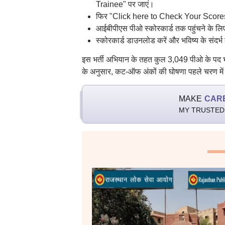
Trainee" पर जाएं।
फिर "Click here to Check Your Scores 
आईबीपीएस पीओ स्कोरकार्ड तक पहुंचने के लिए 
स्कोरकार्ड डाउनलोड करें और भविष्य के संदर्भ 
इस भर्ती अभियान के तहत कुल 3,049 पीओ के पद 
के अनुसार, कट-ऑफ अंकों की घोषणा पहले चरण में व्
MAKE
CAR
MY TRUSTED