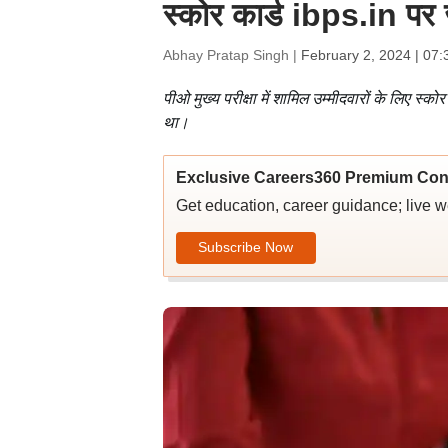
स्कोर कार्ड ibps.in पर ज
Abhay Pratap Singh |
February 2, 2024 | 07
पीओ मुख्य परीक्षा में शामिल उम्मीदवारों के लिए स्क
था।
Exclusive Careers360 Premium Con
Get education, career guidance; live 
Subscribe Now