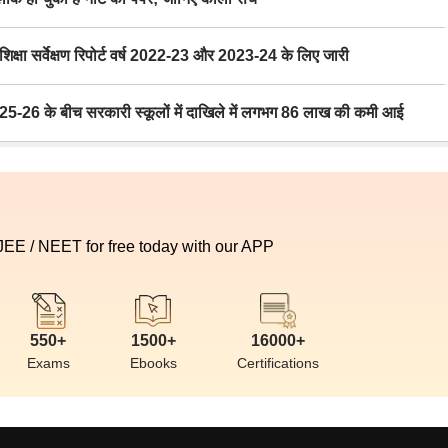
ा सर्वेक्षण रिपोर्ट वर्ष 2022-23 और 2023-24 के लिए जारी
6 के बीच सरकारी स्कूलों में दाखिले में लगभग 86 लाख की कमी आई
 JEE / NEET for free today with our APP
550+
1500+
16000+
Exams
Ebooks
Certifications