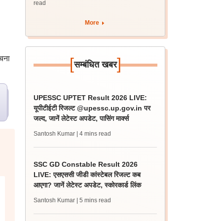
read
More
चना
[
]
सम्बंधित खबर
UPESSC UPTET Result 2026 LIVE:
यूपीटीईटी रिजल्ट @upessc.up.gov.in पर
जल्द, जानें लेटेस्ट अपडेट, पासिंग मार्क्स
Santosh Kumar
| 4 mins read
SSC GD Constable Result 2026
LIVE: एसएससी जीडी कांस्टेबल रिजल्ट कब
आएगा? जानें लेटेस्ट अपडेट, स्कोरकार्ड लिंक
Santosh Kumar
| 5 mins read