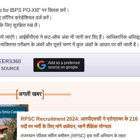
for IBPS PO-XIII" पर क्लिक करें।
लॉगिन क्रेडेंशियल दर्ज करें।
के लिए सुरक्षित रख लें।
भरे जाएंगे। आईबीपीएस ने कट-ऑफ अंक भी जारी कर दिए हैं। आधिकारिक अधिसू
यक्तिगत परीक्षण के अंकों और दूसरे चरण में कुल अंकों के आधार पर की जाती है।
EERS360
Add as a preferred
source on google
 SOURCE
[
]
अगली खबर
RPSC Recruitment 2024: आरपीएससी ने प्रोग्रामर के 216
पदों पर भर्ती के लिए मांगे आवेदन, जानें शैक्षिक योग्यता
राजस्थान पब्लिक सर्विस कमीशन (RPSC) इस भर्ती अभियान के तहत