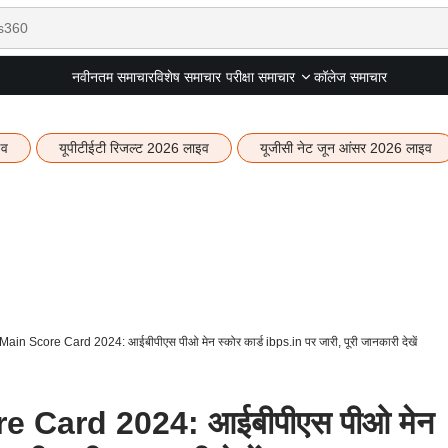
नवीनतम समाचार
विशेष समाचार
कॉलेज समाचार
परीक्षा समाचार
इव
यूपीटीईटी रिजल्ट 2026 लाइव
यूजीसी नेट जून आंसर 2026 लाइव
in Score Card 2024: आईबीपीएस पीओ मेन स्कोर कार्ड ibps.in पर जारी, पूरी जानकारी देखें
 Card 2024: आईबीपीएस पीओ मेन