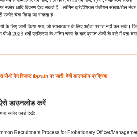
माध्यम से उम्मीदवार का नाम, रोल नंबर, परीक्षा का नाम, श्रेणी, पंजीकरण संख्या,
स्कोर आदि विवरण देख सकते हैं। लॉगिन क्रेडेंशियल पंजीयन संख्या/रोल नंब
टी स्कोर चेक किया जा सकता है।
ं के लिए जारी किया गया, जो साक्षात्कार के लिए अर्हता प्राप्त नहीं कर सके। ज
स पीओ 2023 भर्ती प्रक्रिया के अंतिम चरण के बाद प्राप्त अंकों के बारे में पता चल
 मेन रिजल्ट ibps.in पर जारी, देखें डाउनलोड प्रक्रिया
ऐसे डाउनलोड करें
ा स्कोर कार्ड देखें:
mmon Recruitment Process for Probationary Officer/Manageme