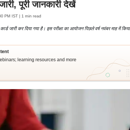
ारी, पूरी जानकारी देखें
:30 PM IST
| 1 min read
ोर कार्ड जारी कर दिया गया है। इस परीक्षा का आयोजन पिछले वर्ष नवंबर माह में किय
tent
webinars; learning resources and more