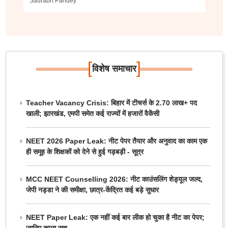
Saurabh Pandey
[
]
विशेष समाचार
Teacher Vacancy Crisis: बिहार में टीचर्स के 2.70 लाख+ पद
खाली; झारखंड, एमपी समेत कई राज्यों में हजारों वैकेंसी
NEET 2026 Paper Leak: नीट पेपर तैयार और अनुवाद का काम एक
ही समूह के शिक्षकों को देने से हुई गड़बड़ी - सूत्र
MCC NEET Counselling 2026: नीट काउंसलिंग शेड्यूल जल्द,
जेपी नड्डा ने की समीक्षा, छात्र-केंद्रित कई बड़े सुधार
NEET Paper Leak: एक नहीं कई बार लीक हो चुका है नीट का पेपर;