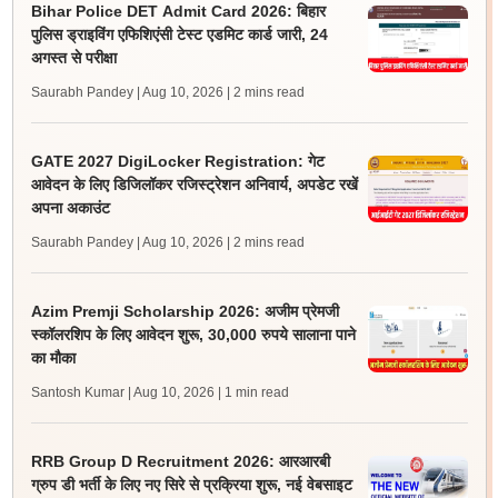
Bihar Police DET Admit Card 2026: बिहार
पुलिस ड्राइविंग एफिशिएंसी टेस्ट एडमिट कार्ड जारी, 24
अगस्त से परीक्षा
Saurabh Pandey | Aug 10, 2026
| 2 mins read
GATE 2027 DigiLocker Registration: गेट
आवेदन के लिए डिजिलॉकर रजिस्ट्रेशन अनिवार्य, अपडेट रखें
अपना अकाउंट
Saurabh Pandey | Aug 10, 2026
| 2 mins read
Azim Premji Scholarship 2026: अजीम प्रेमजी
स्कॉलरशिप के लिए आवेदन शुरू, 30,000 रुपये सालाना पाने
का मौका
Santosh Kumar | Aug 10, 2026
| 1 min read
RRB Group D Recruitment 2026: आरआरबी
ग्रुप डी भर्ती के लिए नए सिरे से प्रक्रिया शुरू, नई वेबसाइट