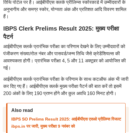
तिथि पोर्टल पर है। आईबीपीएस क्लर्क प्रीलिम्स स्कोरकार्ड में उम्मीदवारों के
अनुभागीय और समग्र स्कोर, योग्यता अंक और प्रतिशत आदि विवरण शामिल
हैं।
IBPS Clerk Prelims Result 2025: मुख्य परीक्षा
पैटर्न
आईबीपीएस क्लर्क प्रारंभिक परीक्षा का परिणाम देखने के लिए उम्मीदवारों को
पंजीकरण संख्या/रोल नंबर और पासवर्ड/जन्म तिथि जैसे क्रेडेंशियल्स की
आवश्यकता होगी। प्रारंभिक परीक्षा 4, 5 और 11 अक्टूबर को आयोजित की
गई।
आईबीपीएस क्लर्क प्रारंभिक परीक्षा के परिणाम के साथ कटऑफ अंक भी जारी
कर दिए गए हैं। आईबीपीएस क्लर्क मुख्य परीक्षा पैटर्न की बात करें तो इसमें
200 अंकों के लिए 190 प्रश्न होंगे और कुल अवधि 160 मिनट होगी।
Also read
IBPS SO Prelims Result 2025: आईबीपीएस एसओ प्रीलिम्स रिजल्ट
ibps.in पर जारी, मुख्य परीक्षा 9 नवंबर को