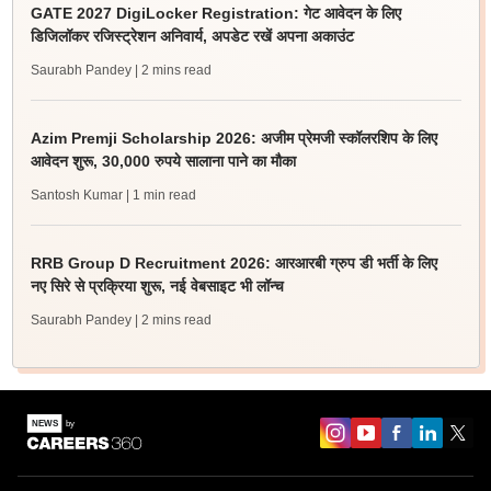
GATE 2027 DigiLocker Registration: गेट आवेदन के लिए
डिजिलॉकर रजिस्ट्रेशन अनिवार्य, अपडेट रखें अपना अकाउंट
Saurabh Pandey
| 2 mins read
Azim Premji Scholarship 2026: अजीम प्रेमजी स्कॉलरशिप के लिए
आवेदन शुरू, 30,000 रुपये सालाना पाने का मौका
Santosh Kumar
| 1 min read
RRB Group D Recruitment 2026: आरआरबी ग्रुप डी भर्ती के लिए
नए सिरे से प्रक्रिया शुरू, नई वेबसाइट भी लॉन्च
Saurabh Pandey
| 2 mins read