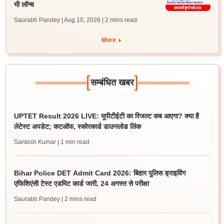
भी लॉन्च
Saurabh Pandey | Aug 10, 2026
| 2 mins read
More
[
]
सम्बंधित खबर
UPTET Result 2026 LIVE: यूपीटीईटी का रिजल्ट कब आएगा? क्या है
लेटेस्ट अपडेट; कटऑफ, स्कोरकार्ड डाउनलोड लिंक
Santosh Kumar
| 1 min read
Bihar Police DET Admit Card 2026: बिहार पुलिस ड्राइविंग
एफिशिएंसी टेस्ट एडमिट कार्ड जारी, 24 अगस्त से परीक्षा
Saurabh Pandey
| 2 mins read