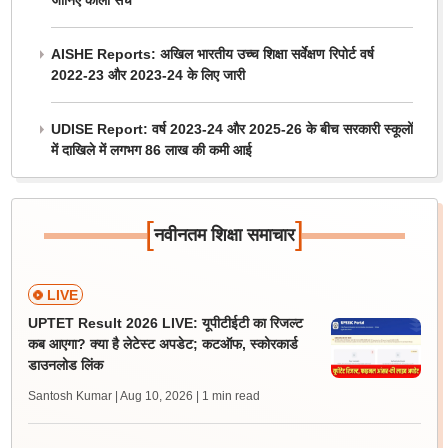
जानिए काला सच
AISHE Reports: अखिल भारतीय उच्च शिक्षा सर्वेक्षण रिपोर्ट वर्ष
2022-23 और 2023-24 के लिए जारी
UDISE Report: वर्ष 2023-24 और 2025-26 के बीच सरकारी स्कूलों
में दाखिले में लगभग 86 लाख की कमी आई
[
]
नवीनतम शिक्षा समाचार
LIVE
UPTET Result 2026 LIVE: यूपीटीईटी का रिजल्ट
कब आएगा? क्या है लेटेस्ट अपडेट; कटऑफ, स्कोरकार्ड
डाउनलोड लिंक
Santosh Kumar | Aug 10, 2026
| 1 min read