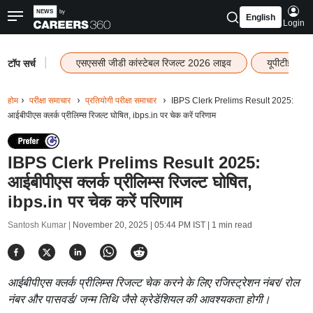
English
Login
|
एसएससी जीडी कांस्टेबल रिजल्ट 2026 लाइव
यूपीटीईटी र
टॉप सर्च
होम
परीक्षा समाचार
प्रतियोगी परीक्षा समाचार
IBPS Clerk Prelims Result 2025:
आईबीपीएस क्लर्क प्रीलिम्स रिजल्ट घोषित, ibps.in पर चेक करें परिणाम
IBPS Clerk Prelims Result 2025:
आईबीपीएस क्लर्क प्रीलिम्स रिजल्ट घोषित,
ibps.in पर चेक करें परिणाम
Santosh Kumar |
November 20, 2025 | 05:44 PM IST
| 1 min read
आईबीपीएस क्लर्क प्रीलिम्स रिजल्ट चेक करने के लिए रजिस्ट्रेशन नंबर/ रोल
नंबर और पासवर्ड/ जन्म तिथि जैसे क्रेडेंशियल की आवश्यकता होगी।