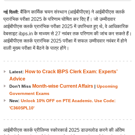
बैंकिंग कार्मिक चयन संस्थान (आईबीपीएस) ने आईबीपीएस क्लर्क
नई दिल्ली:
प्रारंभिक परीक्षा 2025 के परिणाम घोषित कर दिए हैं। जो उम्मीदवार
आईबीपीएस क्लर्क प्रारंभिक परीक्षा 2025 में उपस्थित हुए थे, वे आधिकारिक
वेबसाइट ibps.in के माध्यम से 27 नवंबर तक परिणाम की जांच कर सकते हैं।
आईबीपीएस क्लर्क प्रारंभिक 2025 परीक्षा में सफल उम्मीदवार नवंबर में होने
वाली मुख्य परीक्षा में बैठने के पात्र होंगे।
How to Crack IBPS Clerk Exam: Experts’
Latest:
Advice
Month-wise Current Affairs
Don't Miss
|
Upcoming
Government Exams
New:
Unlock 10% OFF on PTE Academic. Use Code:
'C360SPL10'
आईबीपीएस क्लर्क प्रीलिम्स स्कोरकार्ड 2025 डाउनलोड करने की अंतिम