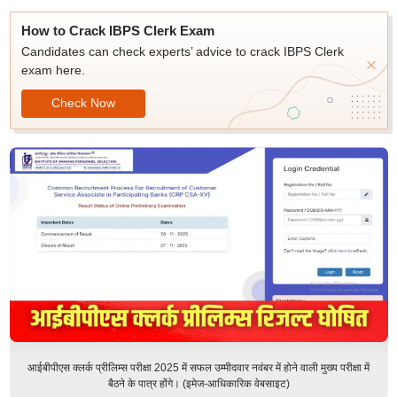
How to Crack IBPS Clerk Exam
Candidates can check experts’ advice to crack IBPS Clerk
exam here.
Check Now
आईबीपीएस क्लर्क प्रीलिम्स परीक्षा 2025 में सफल उम्मीदवार नवंबर में होने वाली मुख्य परीक्षा में
बैठने के पात्र होंगे। (इमेज-आधिकारिक वेबसाइट)