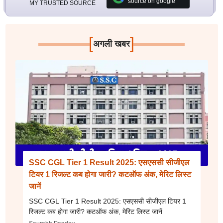
source on google
MY TRUSTED SOURCE
[
]
अगली खबर
SSC CGL Tier 1 Result 2025: एसएससी सीजीएल
टियर 1 रिजल्ट कब होगा जारी? कटऑफ अंक, मेरिट लिस्ट
जानें
SSC CGL Tier 1 Result 2025: एसएससी सीजीएल टियर 1
रिजल्ट कब होगा जारी? कटऑफ अंक, मेरिट लिस्ट जानें