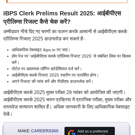
IBPS Clerk Prelims Result 2025: आईबीपीएस
प्रीलिम्स रिजल्ट कैसे चेक करें?
उम्मीदवार नीचे दिए गए चरणों का पालन करके आसानी से आईबीपीएस क्लर्क
प्रीलिम्स रिजल्ट 2025 डाउनलोड कर सकते हैं-
आधिकारिक वेबसाइट ibps.in पर जाएं।
होम पेज पर 'आईबीपीएस क्लर्क प्रीलिम्स रिजल्ट 2025' से संबंधित लिंक पर क्लिक
करें।
पोर्टल पर आवश्यक लॉगिन क्रेडेंशियल दर्ज करें।
आईबीपीएस क्लर्क रिजल्ट 2025 स्क्रीन पर प्रदर्शित होगा।
अपने रिजल्ट की जांच करें और पीडीएफ डाउनलोड करें।
आईबीपीएस क्लर्क 2025 मुख्य परीक्षा 29 नवंबर को आयोजित की जाएगी।
आईबीपीएस क्लर्क 2025 चयन प्रक्रिया में प्रारंभिक परीक्षा, मुख्य परीक्षा और
दस्तावेज़ सत्यापन शामिल हैं। अधिक जानकारी के लिए आधिकारिक वेबसाइट
देखें।
MAKE
CAREERS360
Add as a preferred