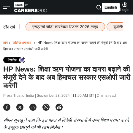
English
Login
|
एसएससी जीडी कांस्टेबल रिजल्ट 2026 लाइव
यूपीटीईटी र
टॉप सर्च
होम
कॉलेज समाचार
HP News: शिक्षा ऋण योजना का दायरा बढ़ाने की मंजूरी देने के बाद अब
हिमाचल सरकार एसओपी जारी करेगी
HP News: शिक्षा ऋण योजना का दायरा बढ़ाने की
मंजूरी देने के बाद अब हिमाचल सरकार एसओपी जारी
करेगी
Press Trust of India |
September 23, 2024 | 11:50 AM IST
| 2 mins read
सीएम सुक्खू ने कहा कि इस पहल से विदेशी संस्थानों में उच्च शिक्षा प्राप्त करने
के इच्छुक छात्रों को भी लाभ मिलेगा।