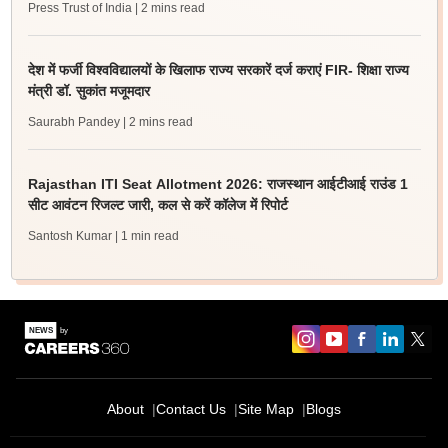
Press Trust of India
| 2 mins read
देश में फर्जी विश्वविद्यालयों के खिलाफ राज्य सरकारें दर्ज कराएं FIR- शिक्षा राज्य
मंत्री डॉ. सुकांत मजूमदार
Saurabh Pandey
| 2 mins read
Rajasthan ITI Seat Allotment 2026: राजस्थान आईटीआई राउंड 1
सीट आवंटन रिजल्ट जारी, कल से करें कॉलेज में रिपोर्ट
Santosh Kumar
| 1 min read
About
Contact Us
Site Map
Blogs