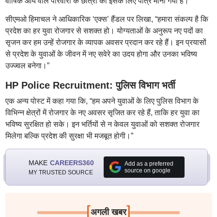
वार्षिक आय वाले परिवारों के छात्रों को इसके लिए पात्र माना गया है।
सीएमओ हिमाचल ने आधिकारिक ‘एक्स’ हैंडल पर लिखा, “हमारा संकल्प है कि
प्रदेश का हर युवा रोजगार से सशक्त हो। योग्यताओं के अनुरूप नए पदों का
सृजन कर हम उन्हें रोजगार के व्यापक अवसर प्रदान कर रहे हैं। इन प्रयासों
से प्रदेश के युवाओं के जीवन में नए सवेरे का उदय होगा और उनका भविष्य
उज्ज्वल बनेगा।”
HP Police Recruitment: पुलिस विभाग भर्ती
एक अन्य पोस्ट में कहा गया कि, “हम अपने युवाओं के लिए पुलिस विभाग के
विभिन्न क्षेत्रों में रोजगार के नए अवसर सृजित कर रहे हैं, ताकि हर युवा का
भविष्य सुरक्षित हो सके। इन भर्तियों से न केवल युवाओं को सशक्त रोजगार
मिलेगा बल्कि प्रदेश की सुरक्षा भी मजबूत होगी।”
MAKE
CAREERS360
Add as a preferred
source on google
MY TRUSTED SOURCE
[
]
अगली खबर