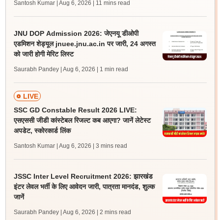
Santosh Kumar | Aug 6, 2026
| 11 mins read
JNU DOP Admission 2026: जेएनयू डीओपी
एडमिशन शेड्यूल jnuee.jnu.ac.in पर जारी, 24 अगस्त
को जारी होगी मेरिट लिस्ट
Saurabh Pandey | Aug 6, 2026
| 1 min read
LIVE
SSC GD Constable Result 2026 LIVE:
एसएससी जीडी कांस्टेबल रिजल्ट कब आएगा? जानें लेटेस्ट
अपडेट, स्कोरकार्ड लिंक
Santosh Kumar | Aug 6, 2026
| 3 mins read
JSSC Inter Level Recruitment 2026: झारखंड
इंटर लेवल भर्ती के लिए आवेदन जारी, पात्रता मानदंड, शुल्क
जानें
Saurabh Pandey | Aug 6, 2026
| 2 mins read