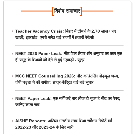
[
]
विशेष समाचार
Teacher Vacancy Crisis: बिहार में टीचर्स के 2.70 लाख+ पद
खाली; झारखंड, एमपी समेत कई राज्यों में हजारों वैकेंसी
NEET 2026 Paper Leak: नीट पेपर तैयार और अनुवाद का काम एक
ही समूह के शिक्षकों को देने से हुई गड़बड़ी - सूत्र
MCC NEET Counselling 2026: नीट काउंसलिंग शेड्यूल जल्द,
जेपी नड्डा ने की समीक्षा, छात्र-केंद्रित कई बड़े सुधार
NEET Paper Leak: एक नहीं कई बार लीक हो चुका है नीट का पेपर;
जानिए काला सच
AISHE Reports: अखिल भारतीय उच्च शिक्षा सर्वेक्षण रिपोर्ट वर्ष
2022-23 और 2023-24 के लिए जारी