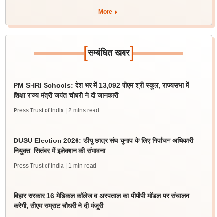
More
[
]
सम्बंधित खबर
PM SHRI Schools: देश भर में 13,092 पीएम श्री स्कूल, राज्यसभा में
शिक्षा राज्य मंत्री जयंत चौधरी ने दी जानकारी
Press Trust of India
| 2 mins read
DUSU Election 2026: डीयू छात्र संघ चुनाव के लिए निर्वाचन अधिकारी
नियुक्त, सितंबर में इलेक्शन की संभावना
Press Trust of India
| 1 min read
बिहार सरकार 16 मेडिकल कॉलेज व अस्पताल का पीपीपी मॉडल पर संचालन
करेगी, सीएम सम्राट चौधरी ने दी मंजूरी