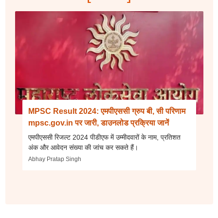
MPSC Result 2024: एमपीएससी ग्रुप बी, सी परिणाम
mpsc.gov.in पर जारी, डाउनलोड प्रक्रिया जानें
एमपीएससी रिजल्ट 2024 पीडीएफ में उम्मीदवारों के नाम, प्रतिशत
अंक और आवेदन संख्या की जांच कर सकते हैं।
Abhay Pratap Singh