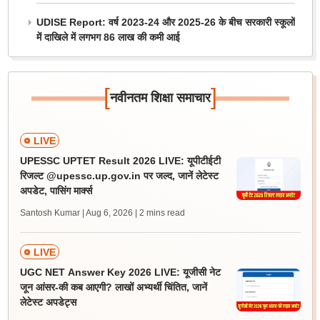
UDISE Report: वर्ष 2023-24 और 2025-26 के बीच सरकारी स्कूलों
में दाखिले में लगभग 86 लाख की कमी आई
[
]
नवीनतम शिक्षा समाचार
LIVE
UPESSC UPTET Result 2026 LIVE: यूपीटीईटी
रिजल्ट @upessc.up.gov.in पर जल्द, जानें लेटेस्ट
अपडेट, पासिंग मार्क्स
Santosh Kumar | Aug 6, 2026
| 2 mins read
LIVE
UGC NET Answer Key 2026 LIVE: यूजीसी नेट
जून आंसर-की कब आएगी? लाखों अभ्यर्थी चिंतित, जानें
लेटेस्ट अपडेट्स