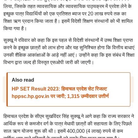
लिया, जिसके तहत व्यावसायिक और व्यावसायिक पाठ्यक्रम में प्रवेश लेने के
इच्छुक पात्र विद्यार्थियों को एक प्रतिशत ब्याज पर 20 लाख रुपये तक का
शिक्षा ऋण प्रदान किया जाता है। इसमें विदेशी शिक्षण संस्थानों को भी शामिल
किया गया है।
सुक्खू ने रविवार को कहा कि इस पहल से विदेशी संस्थानों में उच्च शिक्षा प्राप्त
करने के इच्छुक छात्रों को लाभ होगा और यह सुनिश्चित होगा कि वित्तीय बाधाएं
उनकी शैक्षिक आकांक्षाओं के आड़े नहीं आएं। उन्होंने कहा कि इस संबंध में शिक्षा
विभाग द्वारा जल्द ही विस्तृत एसओपी जारी की जाएगी।
Also read
HP SET Result 2023: हिमाचल प्रदेश सेट रिजल्ट
hppsc.hp.gov.in पर जारी; 1,315 उम्मीदवार उत्तीर्ण
हिमाचल प्रदेश के सीएम सुखविंदर सिंह सुक्खू ने आगे कहा कि राज्य सरकार ने
आर्थिक रूप से कमजोर वर्ग के पात्र मेधावी छात्रों की सहायता के लिए पिछले
साल ऋण योजना शुरू की थी। इसमें 400,000 (4 लाख) रुपये से कम