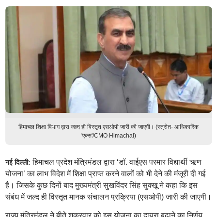
हिमाचल शिक्षा विभाग द्वारा जल्द ही विस्तृत एसओपी जारी की जाएगी। (स्त्रोत- आधिकारिक
'एक्स'/CMO Himachal)
हिमाचल प्रदेश मंत्रिमंडल द्वारा ‘डॉ. वाईएस परमार विद्यार्थी ऋण
नई दिल्ली:
योजना’ का लाभ विदेश में शिक्षा प्राप्त करने वालों को भी देने की मंजूरी दी गई
है। जिसके कुछ दिनों बाद मुख्यमंत्री सुखविंदर सिंह सुक्खू ने कहा कि इस
संबंध में जल्द ही विस्तृत मानक संचालन प्रक्रिया (एसओपी) जारी की जाएगी।
राज्य मंत्रिमंडल ने बीते शुक्रवार को इस योजना का दायरा बढ़ाने का निर्णय