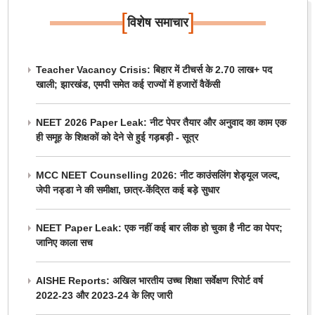
[
]
विशेष समाचार
Teacher Vacancy Crisis: बिहार में टीचर्स के 2.70 लाख+ पद
खाली; झारखंड, एमपी समेत कई राज्यों में हजारों वैकेंसी
NEET 2026 Paper Leak: नीट पेपर तैयार और अनुवाद का काम एक
ही समूह के शिक्षकों को देने से हुई गड़बड़ी - सूत्र
MCC NEET Counselling 2026: नीट काउंसलिंग शेड्यूल जल्द,
जेपी नड्डा ने की समीक्षा, छात्र-केंद्रित कई बड़े सुधार
NEET Paper Leak: एक नहीं कई बार लीक हो चुका है नीट का पेपर;
जानिए काला सच
AISHE Reports: अखिल भारतीय उच्च शिक्षा सर्वेक्षण रिपोर्ट वर्ष
2022-23 और 2023-24 के लिए जारी