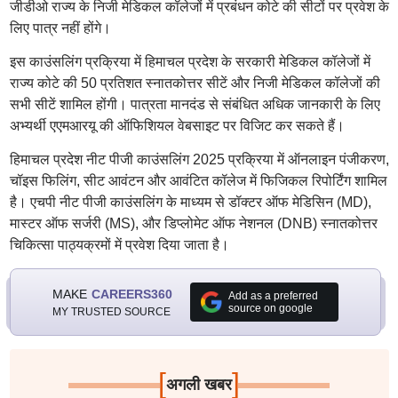
जीडीओ राज्य के निजी मेडिकल कॉलेजों में प्रबंधन कोटे की सीटों पर प्रवेश के
लिए पात्र नहीं होंगे।
इस काउंसलिंग प्रक्रिया में हिमाचल प्रदेश के सरकारी मेडिकल कॉलेजों में
राज्य कोटे की 50 प्रतिशत स्नातकोत्तर सीटें और निजी मेडिकल कॉलेजों की
सभी सीटें शामिल होंगी। पात्रता मानदंड से संबंधित अधिक जानकारी के लिए
अभ्यर्थी एएमआरयू की ऑफिशियल वेबसाइट पर विजिट कर सकते हैं।
हिमाचल प्रदेश नीट पीजी काउंसलिंग 2025 प्रक्रिया में ऑनलाइन पंजीकरण,
चॉइस फिलिंग, सीट आवंटन और आवंटित कॉलेज में फिजिकल रिपोर्टिंग शामिल
है। एचपी नीट पीजी काउंसलिंग के माध्यम से डॉक्टर ऑफ मेडिसिन (MD),
मास्टर ऑफ सर्जरी (MS), और डिप्लोमेट ऑफ नेशनल (DNB) स्नातकोत्तर
चिकित्सा पाठ्यक्रमों में प्रवेश दिया जाता है।
MAKE
CAREERS360
Add as a preferred
source on google
MY TRUSTED SOURCE
[
]
अगली खबर