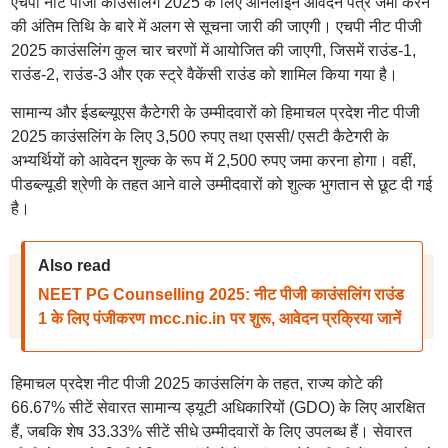
एचपी नीट पीजी काउंसलिंग 2025 के लिए ऑनलाइन आवेदन पत्र जमा करने
की अंतिम तिथि के बारे में अलग से सूचना जारी की जाएगी। एचपी नीट पीजी
2025 काउंसलिंग कुल चार चरणों में आयोजित की जाएगी, जिसमें राउंड-1,
राउंड-2, राउंड-3 और एक स्ट्रे वैकेंसी राउंड को शामिल किया गया है।
सामान्य और ईडब्ल्यूएस कैटेगरी के उम्मीदवारों को हिमाचल प्रदेश नीट पीजी
2025 काउंसलिंग के लिए 3,500 रुपए तथा एससी/ एसटी कैटेगरी के
अभ्यर्थियों को आवेदन शुल्क के रूप में 2,500 रुपए जमा करना होगा। वहीं,
पीडब्ल्यूडी श्रेणी के तहत आने वाले उम्मीदवारों को शुल्क भुगतान से छूट दी गई
है।
Also read
NEET PG Counselling 2025: नीट पीजी काउंसलिंग राउंड
1 के लिए पंजीकरण mcc.nic.in पर शुरू, आवेदन प्रक्रिया जानें
हिमाचल प्रदेश नीट पीजी 2025 काउंसलिंग के तहत, राज्य कोटे की
66.67% सीटें सेवारत सामान्य ड्यूटी अधिकारियों (GDO) के लिए आरक्षित
हैं, जबकि शेष 33.33% सीटें सीधे उम्मीदवारों के लिए उपलब्ध हैं। सेवारत