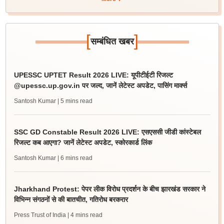
[
]
सम्बंधित खबर
UPESSC UPTET Result 2026 LIVE: यूपीटीईटी रिजल्ट
@upessc.up.gov.in पर जल्द, जानें लेटेस्ट अपडेट, पासिंग मार्क्स
Santosh Kumar
| 5 mins read
SSC GD Constable Result 2026 LIVE: एसएससी जीडी कांस्टेबल
रिजल्ट कब आएगा? जानें लेटेस्ट अपडेट, स्कोरकार्ड लिंक
Santosh Kumar
| 6 mins read
Jharkhand Protest: पेपर लीक विरोध प्रदर्शन के बीच झारखंड सरकार ने
विभिन्न संगठनों से की बातचीत, गतिरोध बरकरार
Press Trust of India
| 4 mins read