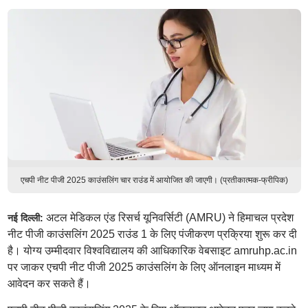
एचपी नीट पीजी 2025 काउंसलिंग चार राउंड में आयोजित की जाएगी। (प्रतीकात्मक-फ्रीपिक)
अटल मेडिकल एंड रिसर्च यूनिवर्सिटी (AMRU) ने हिमाचल प्रदेश
नई दिल्ली:
नीट पीजी काउंसलिंग 2025 राउंड 1 के लिए पंजीकरण प्रक्रिया शुरू कर दी
है। योग्य उम्मीदवार विश्वविद्यालय की आधिकारिक वेबसाइट amruhp.ac.in
पर जाकर एचपी नीट पीजी 2025 काउंसलिंग के लिए ऑनलाइन माध्यम में
आवेदन कर सकते हैं।