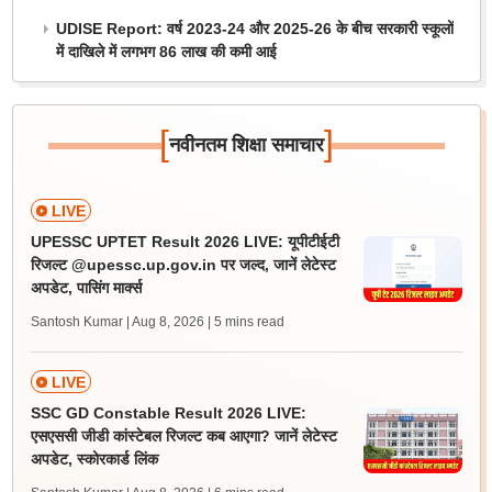
UDISE Report: वर्ष 2023-24 और 2025-26 के बीच सरकारी स्कूलों
में दाखिले में लगभग 86 लाख की कमी आई
[
]
नवीनतम शिक्षा समाचार
LIVE
UPESSC UPTET Result 2026 LIVE: यूपीटीईटी
रिजल्ट @upessc.up.gov.in पर जल्द, जानें लेटेस्ट
अपडेट, पासिंग मार्क्स
Santosh Kumar | Aug 8, 2026
| 5 mins read
LIVE
SSC GD Constable Result 2026 LIVE:
एसएससी जीडी कांस्टेबल रिजल्ट कब आएगा? जानें लेटेस्ट
अपडेट, स्कोरकार्ड लिंक