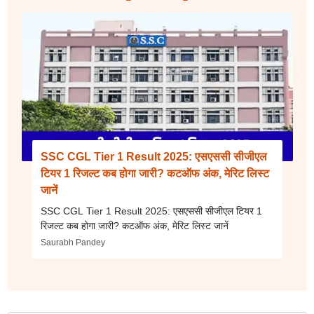
SSC CGL Tier 1 Result 2025: एसएससी सीजीएल
टियर 1 रिजल्ट कब होगा जारी? कटऑफ अंक, मेरिट लिस्ट
जानें
SSC CGL Tier 1 Result 2025: एसएससी सीजीएल टियर 1
रिजल्ट कब होगा जारी? कटऑफ अंक, मेरिट लिस्ट जानें
Saurabh Pandey