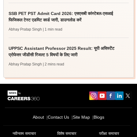
SSB PET PST Admit Card 2026: एसएसबी कांस्टेबल-एसआई
फिजिकल टेस्ट एडमिट कार्ड जारी, डाउनलोड करें
Abhay Pratap Singh
| 1 min read
UPPSC Assistant Professor 2025 Result: यूपी असिस्टेंट
प्रोफेसर जीडीसी रिजल्ट 5 विषयों के लिए जारी
Abhay Pratap Singh
| 2 mins read
About
Contact Us
Site Map
Blogs
नवीनतम समाचार
विशेष समाचार
परीक्षा समाचार