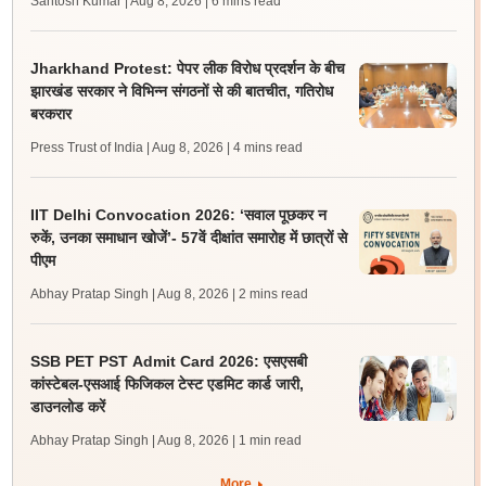
Santosh Kumar | Aug 8, 2026
| 6 mins read
Jharkhand Protest: पेपर लीक विरोध प्रदर्शन के बीच
झारखंड सरकार ने विभिन्न संगठनों से की बातचीत, गतिरोध
बरकरार
Press Trust of India | Aug 8, 2026
| 4 mins read
IIT Delhi Convocation 2026: ‘सवाल पूछकर न
रुकें, उनका समाधान खोजें’- 57वें दीक्षांत समारोह में छात्रों से
पीएम
Abhay Pratap Singh | Aug 8, 2026
| 2 mins read
SSB PET PST Admit Card 2026: एसएसबी
कांस्टेबल-एसआई फिजिकल टेस्ट एडमिट कार्ड जारी,
डाउनलोड करें
Abhay Pratap Singh | Aug 8, 2026
| 1 min read
More