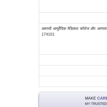
अवस्थी आयुर्वेदिक मेडिकल कॉलेज और अस्पताल
174101
MAKE
CAR
MY TRUSTED