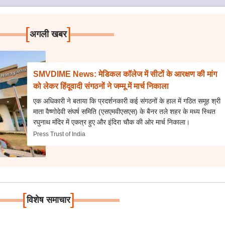
[
]
अगली खबर
SMVDIME News: मेडिकल कॉलेज में सीटों के आरक्षण की मांग
को लेकर हिंदूवादी संगठनों ने जम्मू में मार्च निकाला
एक अधिकारी ने बताया कि प्रदर्शनकारी कई संगठनों के हाल में गठित समूह श्री
माता वैष्णोदेवी संघर्ष समिति (एसएमवीएसएस) के बैनर तले शहर के मध्य स्थित
रघुनाथ मंदिर में एकत्र हुए और इंदिरा चौक की ओर मार्च निकाला।
Press Trust of India
[
]
विशेष समाचार