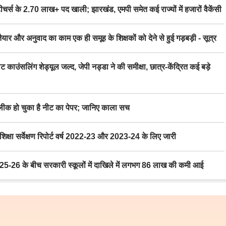
स के 2.70 लाख+ पद खाली; झारखंड, एमपी समेत कई राज्यों में हजारों वैकेंसी
र अनुवाद का काम एक ही समूह के शिक्षकों को देने से हुई गड़बड़ी - सूत्र
िंग शेड्यूल जल्द, जेपी नड्डा ने की समीक्षा, छात्र-केंद्रित कई बड़े
 हो चुका है नीट का पेपर; जानिए काला सच
ा सर्वेक्षण रिपोर्ट वर्ष 2022-23 और 2023-24 के लिए जारी
6 के बीच सरकारी स्कूलों में दाखिले में लगभग 86 लाख की कमी आई