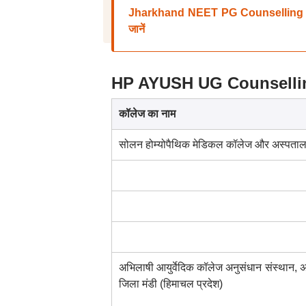
Jharkhand NEET PG Counselling 2025:
जानें
HP AYUSH UG Counselling 20
कॉलेज का नाम
सोलन होम्योपैथिक मेडिकल कॉलेज और अस्पता
अभिलाषी आयुर्वेदिक कॉलेज अनुसंधान संस्थान, 
जिला मंडी (हिमाचल प्रदेश)