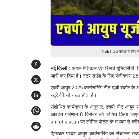
NEET UG परीक्षा के लिए योग
नई दिल्ली :
अटल मेडिकल एंड रिसर्च यूनिवर्सिटी, 
जारी कर दिया है। स्ट्रे राउंड के लिए पंजीकरण 2
एचपी आयुष 2025 काउंसलिंग नीट यूजी स्कोर के आध
स्ट्रे वैकेंसी राउंड होता है।
संशोधित कार्यक्रम के अनुसार, एचपी नीट आयुष स
आवंटन परिणाम 8 दिसंबर को घोषित किया जाएगा
amruhp.ac.in पर लॉगिन पोर्टल के माध्यम से वरीयता
हिमाचल प्रदेश आयुष काउंसलिंग का संचालन राज्य 