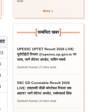
read
More
[
]
सम्बंधित खबर
ीटें
UPESSC UPTET Result 2026 LIVE:
23
यूपीटीईटी रिजल्ट @upessc.up.gov.in पर
जल्द, जानें लेटेस्ट अपडेट, पासिंग मार्क्स
4
Santosh Kumar
| 5 mins read
8
SSC GD Constable Result 2026
4
LIVE: एसएससी जीडी कांस्टेबल रिजल्ट कब
आएगा? जानें लेटेस्ट अपडेट, स्कोरकार्ड लिंक
Santosh Kumar
| 6 mins read
1