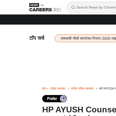
by
टॉप सर्च
एसएससी जीडी कांस्टेबल रिजल्ट 2026 ला
होम
परीक्षा समाचार
प्रवेश परीक्षा समाचार
HP AYUSH Coun
HP AYUSH Counselling