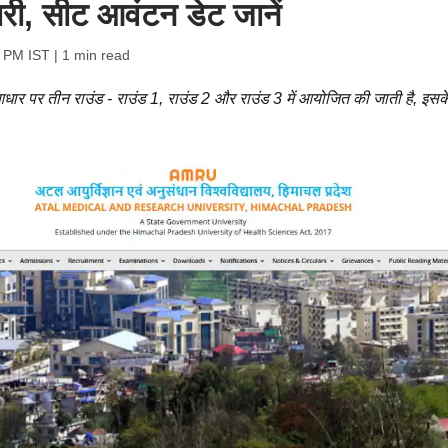
री, सीट आवंटन डेट जानें
0 PM IST
| 1 min read
ार पर तीन राउंड - राउंड 1, राउंड 2 और राउंड 3 में आयोजित की जाती है, इसक