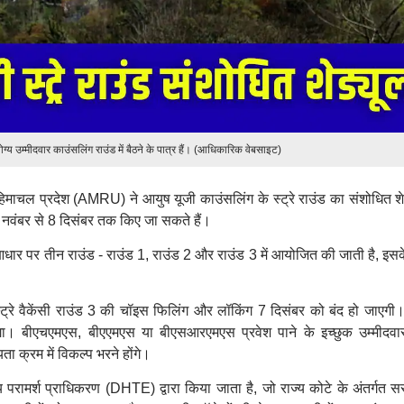
्य उम्मीदवार काउंसलिंग राउंड में बैठने के पात्र हैं। (आधिकारिक वेबसाइट)
हिमाचल प्रदेश (AMRU) ने आयुष यूजी काउंसलिंग के स्ट्रे राउंड का संशोधित शे
8 नवंबर से 8 दिसंबर तक किए जा सकते हैं।
ार पर तीन राउंड - राउंड 1, राउंड 2 और राउंड 3 में आयोजित की जाती है, इसक
्ट्रे वैकेंसी राउंड 3 की चॉइस फिलिंग और लॉकिंग 7 दिसंबर को बंद हो जाएगी
। बीएचएमएस, बीएएमएस या बीएसआरएमएस प्रवेश पाने के इच्छुक उम्मीदवार
 क्रम में विकल्प भरने होंगे।
परामर्श प्राधिकरण (DHTE) द्वारा किया जाता है, जो राज्य कोटे के अंतर्गत स