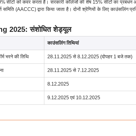
0% सीटों को कवर करता है। सरकारी कॉलेजों की शेष 15% सीटों का प्रबंधन
र्श समिति (AACCC) द्वारा किया जाता है। दोनों श्रेणियों के लिए काउंसलिंग प्र
2025: संशोधित शेड्यूल
काउंसलिंग तिथियां
र्म भरने की तिथि
28.11.2025 से 8.12.2025 (दोपहर 1 बजे तक)
ना
28.11.2025 से 7.12.2025
8.12.2025
9.12.2025 एवं 10.12.2025