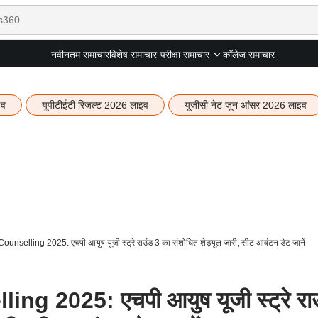
नवीनतम समाचार
विशेष समाचार
कॉलेज समाचार
परीक्षा समाचार
इव
यूपीटीईटी रिजल्ट 2026 लाइव
यूजीसी नेट जून आंसर 2026 लाइव
selling 2025: एचपी आयुष यूजी स्ट्रे राउंड 3 का संशोधित शेड्यूल जारी, सीट आवंटन डेट जानें
 2025: एचपी आयुष यूजी स्ट्रे रा