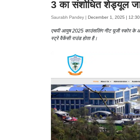
3 का संशोधित शेड्यूल जा
Saurabh Pandey |
December 1, 2025 | 12:3
एचपी आयुष 2025 काउंसलिंग नीट यूजी स्कोर के आध
स्ट्रे वैकेंसी राउंड होता है।