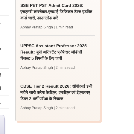
SSB PET PST Admit Card 2026:
एसएसबी कांस्टेबल-एसआई फिजिकल टेस्ट एडमिट
कार्ड जारी, डाउनलोड करें
1
Abhay Pratap Singh
| 1 min read
UPPSC Assistant Professor 2025
5
Result: यूपी असिस्टेंट प्रोफेसर जीडीसी
रिजल्ट 5 विषयों के लिए जारी
Abhay Pratap Singh
| 2 mins read
6
CBSE Tier 2 Result 2026: सीबीएसई इसी
4
महीने जारी करेगा केवीएस, एनवीएस एवं ईएमआरए
टियर 2 भर्ती परीक्षा के रिजल्ट
1
Abhay Pratap Singh
| 2 mins read