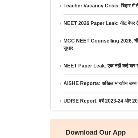
Teacher Vacancy Crisis: बिहार में टीचर्
NEET 2026 Paper Leak: नीट पेपर तैयार औ
MCC NEET Counselling 2026: नीट काउंसल
सुधार
NEET Paper Leak: एक नहीं कई बार लीक
AISHE Reports: अखिल भारतीय उच्च शिक्ष
UDISE Report: वर्ष 2023-24 और 2025-2
Download Our App