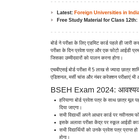
Latest:
Foreign Universities in Indi
Free Study Material for Class 12th:
बोर्ड ने परीक्षा के लिए एडमिट कार्ड पहले ही जारी 
परीक्षा के दिन प्रवेश पत्र और एक फोटो आईडी प्र
जिसका उम्मीदवारों को पालन करना होगा।
एचबीएसई बोर्ड परीक्षा में 5 लाख से ज्यादा छात्र श
एडिशनल, मर्सी चांस और नंबर करेक्शन परीक्षाएं भी आ
BSEH Exam 2024: आवश्यक 
हरियाणा बोर्ड प्रवेश पत्र के साथ छात्र मूल पह
दिया जाएगा।
सभी विद्यार्थी अपने आधार कार्ड पर नवीनतम 
इसके अलावा परीक्षा केंद्र पर स्कूल आईडी कार
सभी विद्यार्थियों को उनके प्रवेश पत्र प्राप्त 
होगा।