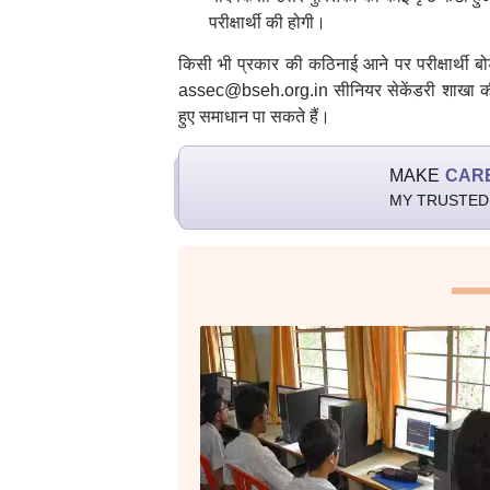
परीक्षार्थी की होगी।
किसी भी प्रकार की कठिनाई आने पर परीक्षार्थी 
assec@bseh.org.in सीनियर सेकेंडरी शाखा क
हुए समाधान पा सकते हैं।
MAKE
CAR
MY TRUSTED