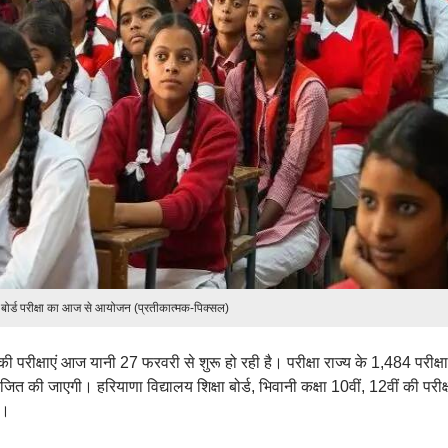
 बोर्ड परीक्षा का आज से आयोजन (प्रतीकात्मक-पिक्सल)
की परीक्षाएं आज यानी 27 फरवरी से शुरू हो रही है। परीक्षा राज्य के 1,484 परीक्षा
 की जाएगी। हरियाणा विद्यालय शिक्षा बोर्ड, भिवानी कक्षा 10वीं, 12वीं की परीक्ष
ा।