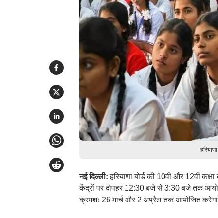
हरियाणा
नई दिल्ली:
हरियाणा बोर्ड की 10वीं और 12वीं कक्षा 
केंद्रों पर दोपहर 12:30 बजे से 3:30 बजे तक आयोजित
क्रमशः 26 मार्च और 2 अप्रैल तक आयोजित करेग