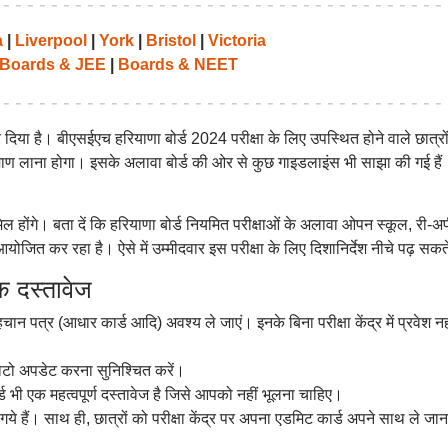
a
|
Liverpool
|
York
|
Bristol
|
Victoria
Boards & JEE
|
Boards & NEET
कर दिया है। बीएसईएच हरियाणा बोर्ड 2024 परीक्षा के लिए उपस्थित होने वाले छात्रो
माण लाना होगा। इसके अलावा बोर्ड की ओर से कुछ गाइडलाइंस भी साझा की गई हैं
ामिल होंगे। बता दें कि हरियाणा बोर्ड नियमित परीक्षाओं के अलावा ओपन स्कूल, री-अ
योजित कर रहा है। ऐसे में उम्मीदवार इस परीक्षा के लिए दिशानिर्देश नीचे पढ़ सकते
दस्तावेज
चान पत्र (आधार कार्ड आदि) अवश्य ले जाएं। इनके बिना परीक्षा केंद्र में प्रवेश नह
फोटो अपडेट करना सुनिश्चित करें।
्ड भी एक महत्वपूर्ण दस्तावेज है जिसे आपको नहीं भूलना चाहिए।
हो गये हैं। साथ ही, छात्रों को परीक्षा केंद्र पर अपना एडमिट कार्ड अपने साथ ले जान