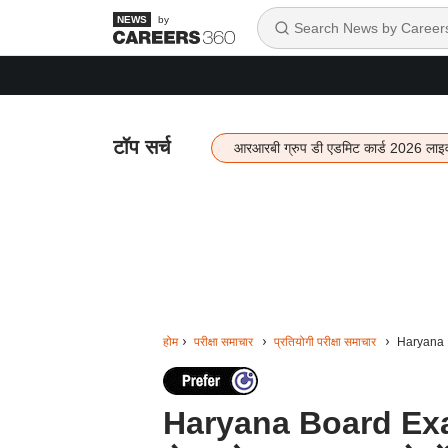
by
टॉप सर्च
आरआरबी ग्रुप डी एडमिट कार्ड 2026 लाइ
होम
परीक्षा समाचार
प्रतियोगी परीक्षा समाचार
Haryana Boa
Haryana Board Exam 2