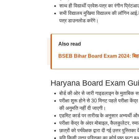
साथ ही विद्यार्थी प्रवेश-पत्र का रंगीन प्रिं
सभी विद्यालय मुखिया विद्यालय की लॉगिन आई.
पत्र डाउनलोड करेंगे।
Also read
BSEB Bihar Board Exam 2024: बिहार बोर्ड
Haryana Board Exam Guideline
बोर्ड की ओर से जारी गाइडलाइन के मुताबिक सभ
परीक्षा शुरू होने से 30 मिनट पहले परीक्षा केंद्
की अनुमति नहीं दी जाएगी।
एडमिट कार्ड पर तारीख के अनुसार अभ्यर्थी और पर
परीक्षा केंद्र के अंदर मोबाइल, कैलकुलेटर, स्
छात्रों को पर्यवेक्षक द्वारा दी गई उत्तर पुस्तिक
यदि किसी उत्तर पुस्तिका का कोई पृष्ठ फटा हुआ