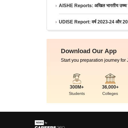
AISHE Reports: अखिल भारतीय उच्च शिक्ष
UDISE Report: वर्ष 2023-24 और 2025-2
Download Our App
Start you preparation journey for
300M+
36,000+
Students
Colleges