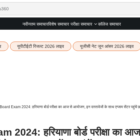
नवीनतम समाचार
विशेष समाचार
कॉलेज समाचार
परीक्षा समाचार
व
यूपीटीईटी रिजल्ट 2026 लाइव
यूजीसी नेट जून आंसर 2026 लाइव
rd Exam 2024: हरियाणा बोर्ड परीक्षा का आज से आयोजन, इन दस्तावेजों के साथ एग्जाम सेंटर पहुंचें छ
024: हरियाणा बोर्ड परीक्षा का आ