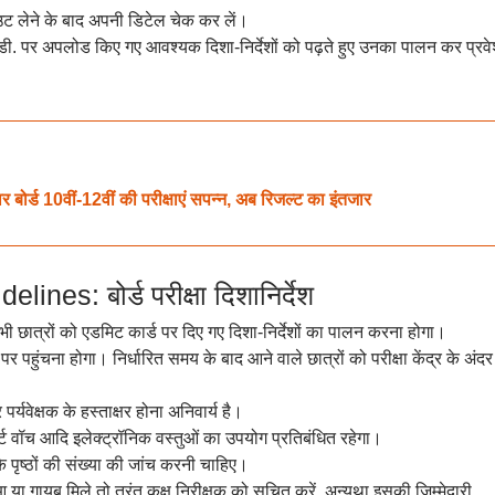
टआउट लेने के बाद अपनी डिटेल चेक कर लें।
डी. पर अपलोड किए गए आवश्यक दिशा-निर्देशों को पढ़ते हुए उनका पालन कर प्रवे
 10वीं-12वीं की परीक्षाएं सपन्न, अब रिजल्ट का इंतजार
s: बोर्ड परीक्षा दिशानिर्देश
ी छात्रों को एडमिट कार्ड पर दिए गए दिशा-निर्देशों का पालन करना होगा।
र पर पहुंचना होगा। निर्धारित समय के बाद आने वाले छात्रों को परीक्षा केंद्र के अंदर
्यवेक्षक के हस्ताक्षर होना अनिवार्य है।
मार्ट वॉच आदि इलेक्ट्रॉनिक वस्तुओं का उपयोग प्रतिबंधित रहेगा।
ा के पृष्ठों की संख्या की जांच करनी चाहिए।
 या गायब मिले तो तुरंत कक्ष निरीक्षक को सूचित करें, अन्यथा इसकी जिम्मेदारी