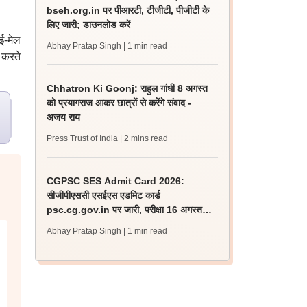
bseh.org.in पर पीआरटी, टीजीटी, पीजीटी के
लिए जारी; डाउनलोड करें
ई-मेल
Abhay Pratap Singh
| 1 min read
 करते
Chhatron Ki Goonj: राहुल गांधी 8 अगस्त
को प्रयागराज आकर छात्रों से करेंगे संवाद -
अजय राय
Press Trust of India
| 2 mins read
CGPSC SES Admit Card 2026:
सीजीपीएससी एसईएस एडमिट कार्ड
psc.cg.gov.in पर जारी, परीक्षा 16 अगस्त
को होगी
Abhay Pratap Singh
| 1 min read