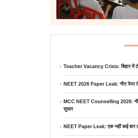
Teacher Vacancy Crisis: बिहार में टीचर्
NEET 2026 Paper Leak: नीट पेपर तैयार औ
MCC NEET Counselling 2026: नीट काउंसल
सुधार
NEET Paper Leak: एक नहीं कई बार लीक