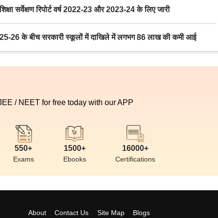
ा सर्वेक्षण रिपोर्ट वर्ष 2022-23 और 2023-24 के लिए जारी
6 के बीच सरकारी स्कूलों में दाखिले में लगभग 86 लाख की कमी आई
 JEE / NEET for free today with our APP
550+
1500+
16000+
Exams
Ebooks
Certifications
About
Contact Us
Site Map
Blogs