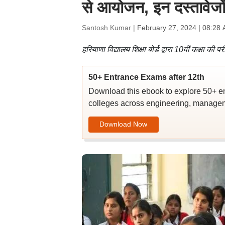
से आयोजन, इन दस्तावेजों क
Santosh Kumar |
February 27, 2024 | 08:28
हरियाणा विद्यालय शिक्षा बोर्ड द्वारा 10वीं कक्षा 
50+ Entrance Exams after 12th
Download this ebook to explore 50+ en
colleges across engineering, managem
Download Now