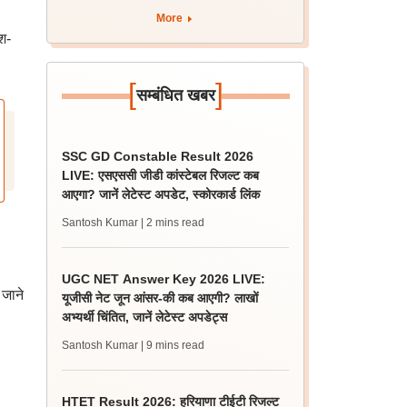
More
श-
[
]
सम्बंधित खबर
SSC GD Constable Result 2026
LIVE: एसएससी जीडी कांस्टेबल रिजल्ट कब
आएगा? जानें लेटेस्ट अपडेट, स्कोरकार्ड लिंक
Santosh Kumar
| 2 mins read
UGC NET Answer Key 2026 LIVE:
 जाने
यूजीसी नेट जून आंसर-की कब आएगी? लाखों
अभ्यर्थी चिंतित, जानें लेटेस्ट अपडेट्स
Santosh Kumar
| 9 mins read
HTET Result 2026: हरियाणा टीईटी रिजल्ट