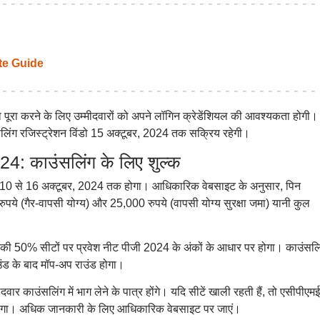
e Guide
ो पूरा करने के लिए उम्मीदवारों को अपने लॉगिन क्रेडेंशियल की आवश्यकता होगी।
लिंग रजिस्ट्रेशन विंडो 15 अक्टूबर, 2024 तक सक्रिय रहेगी।
 काउंसलिंग के लिए शुल्क
न 10 से 16 अक्टूबर, 2024 तक होगा। आधिकारिक वेबसाइट के अनुसार, पिन
 (गैर-वापसी योग्य) और 25,000 रुपये (वापसी योग्य सुरक्षा जमा) यानी कुल
टे की 50% सीटों पर प्रवेश नीट पीजी 2024 के अंकों के आधार पर होगा। काउंसलि
राउंड के बाद मॉप-अप राउंड होगा।
दवार काउंसलिंग में भाग लेने के पात्र होंगे। यदि सीटें खाली रहती हैं, तो एसीपीएम
 जाएगा। अधिक जानकारी के लिए आधिकारिक वेबसाइट पर जाएं।