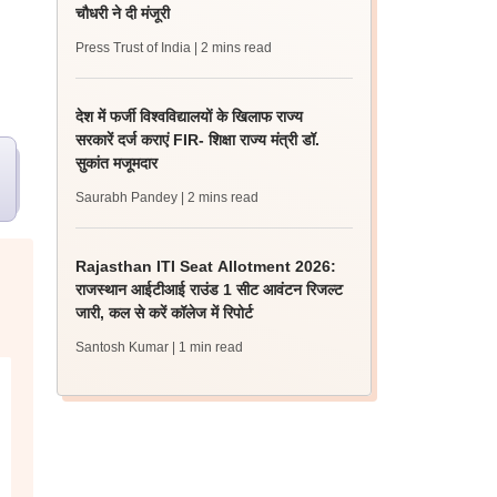
चौधरी ने दी मंजूरी
Press Trust of India
| 2 mins read
देश में फर्जी विश्वविद्यालयों के खिलाफ राज्य
सरकारें दर्ज कराएं FIR- शिक्षा राज्य मंत्री डॉ.
सुकांत मजूमदार
Saurabh Pandey
| 2 mins read
Rajasthan ITI Seat Allotment 2026:
राजस्थान आईटीआई राउंड 1 सीट आवंटन रिजल्ट
जारी, कल से करें कॉलेज में रिपोर्ट
Santosh Kumar
| 1 min read