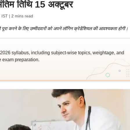
अंतिम तिथि 15 अक्टूबर
 IST
| 2 mins read
ो पूरा करने के लिए उम्मीदवारों को अपने लॉगिन क्रेडेंशियल की आवश्यकता होगी।
026 syllabus, including subject-wise topics, weightage, and
ve exam preparation.