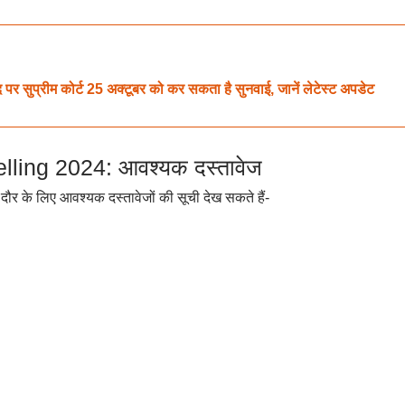
ुप्रीम कोर्ट 25 अक्टूबर को कर सकता है सुनवाई, जानें लेटेस्ट अपडेट
ing 2024: आवश्यक दस्तावेज
 दौर के लिए आवश्यक दस्तावेजों की सूची देख सकते हैं-