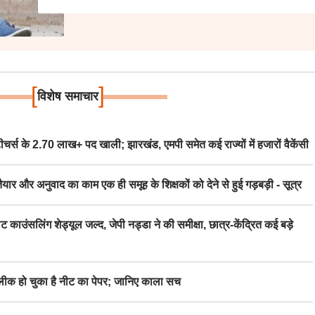
[
]
विशेष समाचार
स के 2.70 लाख+ पद खाली; झारखंड, एमपी समेत कई राज्यों में हजारों वैकेंसी
र अनुवाद का काम एक ही समूह के शिक्षकों को देने से हुई गड़बड़ी - सूत्र
िंग शेड्यूल जल्द, जेपी नड्डा ने की समीक्षा, छात्र-केंद्रित कई बड़े
 हो चुका है नीट का पेपर; जानिए काला सच