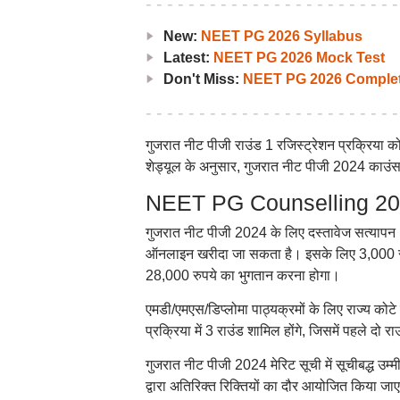
New:
NEET PG 2026 Syllabus
Latest:
NEET PG 2026 Mock Test
Don't Miss:
NEET PG 2026 Complet
गुजरात नीट पीजी राउंड 1 रजिस्ट्रेशन प्रक्रिया क
शेड्यूल के अनुसार, गुजरात नीट पीजी 2024 काउंस
NEET PG Counselling 2024:
गुजरात नीट पीजी 2024 के लिए दस्तावेज सत्याप
ऑनलाइन खरीदा जा सकता है। इसके लिए 3,000 रुपये
28,000 रुपये का भुगतान करना होगा।
एमडी/एमएस/डिप्लोमा पाठ्यक्रमों के लिए राज्य को
प्रक्रिया में 3 राउंड शामिल होंगे, जिसमें पहले दो 
गुजरात नीट पीजी 2024 मेरिट सूची में सूचीबद्ध उम्मी
द्वारा अतिरिक्त रिक्तियों का दौर आयोजित किया