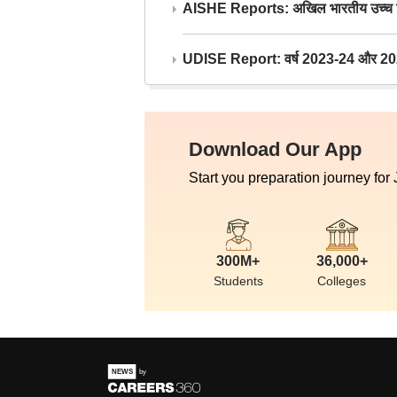
AISHE Reports: अखिल भारतीय उच्च शिक्ष
UDISE Report: वर्ष 2023-24 और 2025-2
Download Our App
Start you preparation journey for
300M+
36,000+
Students
Colleges