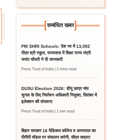
[
]
सम्बंधित खबर
PM SHRI Schools: देश भर में 13,092
पीएम श्री स्कूल, राज्यसभा में शिक्षा राज्य मंत्री
जयंत चौधरी ने दी जानकारी
Press Trust of India
| 2 mins read
DUSU Election 2026: डीयू छात्र संघ
चुनाव के लिए निर्वाचन अधिकारी नियुक्त, सितंबर में
इलेक्शन की संभावना
Press Trust of India
| 1 min read
बिहार सरकार 16 मेडिकल कॉलेज व अस्पताल का
पीपीपी मॉडल पर संचालन करेगी, सीएम सम्राट