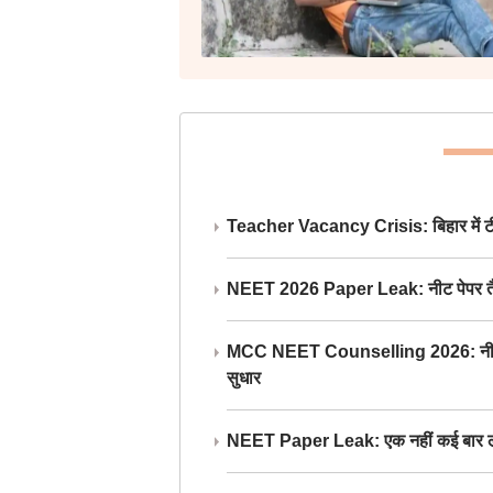
Teacher Vacancy Crisis: बिहार में टीचर्
NEET 2026 Paper Leak: नीट पेपर तैयार औ
MCC NEET Counselling 2026: नीट काउंसल
सुधार
NEET Paper Leak: एक नहीं कई बार लीक