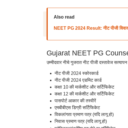
Also read
NEET PG 2024 Result: नीट पीजी विवाद पर स
Gujarat NEET PG Counsell
उम्मीदवार नीचे गुजरात नीट पीजी दस्तावेज सत्यापन
नीट पीजी 2024 स्कोरकार्ड
नीट पीजी 2024 एडमिट कार्ड
कक्षा 10 की मार्कशीट और सर्टिफिकेट
कक्षा 12 की मार्कशीट और सर्टिफिकेट
पासपोर्ट आकार की तस्वीरें
एमबीबीएस डिग्री सर्टिफिकेट
विकलांगता प्रमाण पत्र (यदि लागू हो)
निवास प्रमाण पत्र (यदि लागू हो)