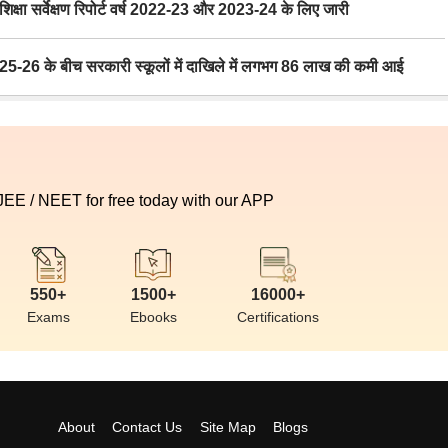
ा सर्वेक्षण रिपोर्ट वर्ष 2022-23 और 2023-24 के लिए जारी
6 के बीच सरकारी स्कूलों में दाखिले में लगभग 86 लाख की कमी आई
 JEE / NEET for free today with our APP
550+
1500+
16000+
Exams
Ebooks
Certifications
About
Contact Us
Site Map
Blogs