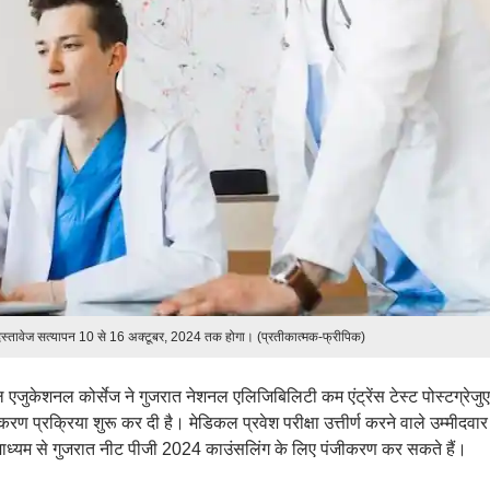
स्तावेज सत्यापन 10 से 16 अक्टूबर, 2024 तक होगा। (प्रतीकात्मक-फ्रीपिक)
ुकेशनल कोर्सेज ने गुजरात नेशनल एलिजिबिलिटी कम एंट्रेंस टेस्ट पोस्टग्रेजु
 प्रक्रिया शुरू कर दी है। मेडिकल प्रवेश परीक्षा उत्तीर्ण करने वाले उम्मीदवार
यम से गुजरात नीट पीजी 2024 काउंसलिंग के लिए पंजीकरण कर सकते हैं।