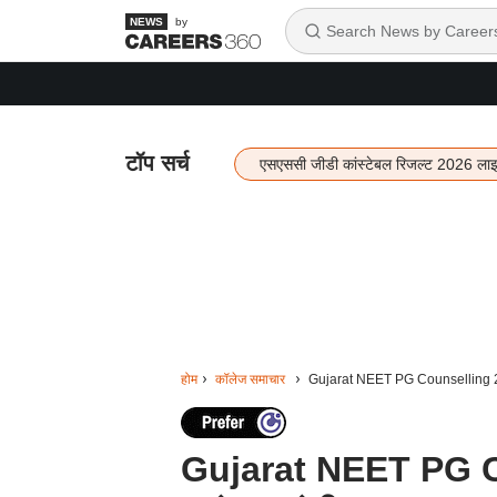
by
टॉप सर्च
एसएससी जीडी कांस्टेबल रिजल्ट 2026 ला
होम
कॉलेज समाचार
Gujarat NEET PG Counselling 2024:
Gujarat NEET PG Co