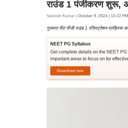
राउंड 1 पंजीकरण शुरू, 
Santosh Kumar |
October 9, 2024 | 10:22 PM
गुजरात नीट पीजी राउंड 1 रजिस्ट्रेशन प्रक्रिया क
NEET PG Syllabus
Get complete details on the NEET PG 2
important areas to focus on for effecti
Download now