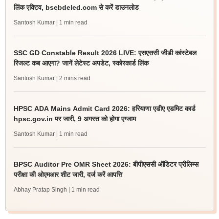
लिंक एक्टिव, bsebdeled.com से करें डाउनलोड
Santosh Kumar
| 1 min read
SSC GD Constable Result 2026 LIVE: एसएससी जीडी कांस्टेबल
रिजल्ट कब आएगा? जानें लेटेस्ट अपडेट, स्कोरकार्ड लिंक
Santosh Kumar
| 2 mins read
HPSC ADA Mains Admit Card 2026: हरियाणा एडीए एडमिट कार्ड
hpsc.gov.in पर जारी, 9 अगस्त को होगा एग्जाम
Santosh Kumar
| 1 min read
BPSC Auditor Pre OMR Sheet 2026: बीपीएससी ऑडिटर प्रीलिम्स
परीक्षा की ओएमआर शीट जारी, दर्ज करें आपत्ति
Abhay Pratap Singh
| 1 min read