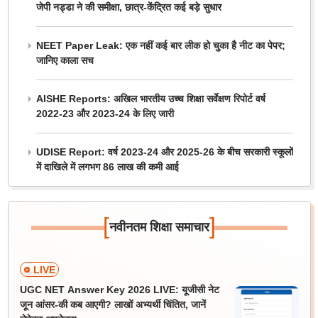
जेपी नड्डा ने की समीक्षा, छात्र-केंद्रित कई बड़े सुधार
NEET Paper Leak: एक नहीं कई बार लीक हो चुका है नीट का पेपर;
जानिए काला सच
AISHE Reports: अखिल भारतीय उच्च शिक्षा सर्वेक्षण रिपोर्ट वर्ष
2022-23 और 2023-24 के लिए जारी
UDISE Report: वर्ष 2023-24 और 2025-26 के बीच सरकारी स्कूलों
में दाखिले में लगभग 86 लाख की कमी आई
[
]
नवीनतम शिक्षा समाचार
LIVE
UGC NET Answer Key 2026 LIVE: यूजीसी नेट
जून आंसर-की कब आएगी? लाखों अभ्यर्थी चिंतित, जानें