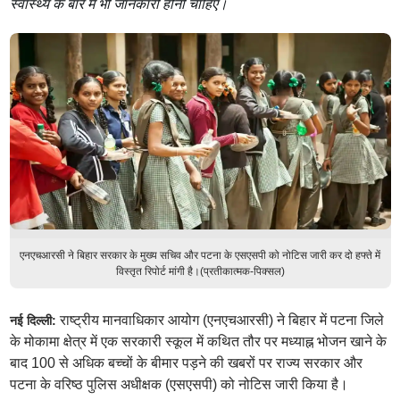
स्वास्थ्य के बारे में भी जानकारी होनी चाहिए।
एनएचआरसी ने बिहार सरकार के मुख्य सचिव और पटना के एसएसपी को नोटिस जारी कर दो हफ्ते में
विस्तृत रिपोर्ट मांगी है।(प्रतीकात्मक-पिक्सल)
राष्ट्रीय मानवाधिकार आयोग (एनएचआरसी) ने बिहार में पटना जिले
नई दिल्ली:
के मोकामा क्षेत्र में एक सरकारी स्कूल में कथित तौर पर मध्याह्न भोजन खाने के
बाद 100 से अधिक बच्चों के बीमार पड़ने की खबरों पर राज्य सरकार और
पटना के वरिष्ठ पुलिस अधीक्षक (एसएसपी) को नोटिस जारी किया है।