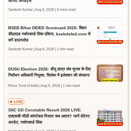
लेटेस्ट अपडेट्स
Santosh Kumar | Aug 6, 2026
| 9 mins read
BSEB Bihar DElED Scorecard 2026: बिहार
डीएलएड स्कोरकार्ड लिंक एक्टिव, bsebdeled.com से
करें डाउनलोड
Santosh Kumar | Aug 6, 2026
| 1 min read
DUSU Election 2026: डीयू छात्र संघ चुनाव के लिए
निर्वाचन अधिकारी नियुक्त, सितंबर में इलेक्शन की संभावना
Press Trust of India | Aug 6, 2026
| 1 min read
LIVE
SSC GD Constable Result 2026 LIVE:
एसएससी जीडी कांस्टेबल रिजल्ट कब आएगा? जानें लेटेस्ट
अपडेट, स्कोरकार्ड लिंक