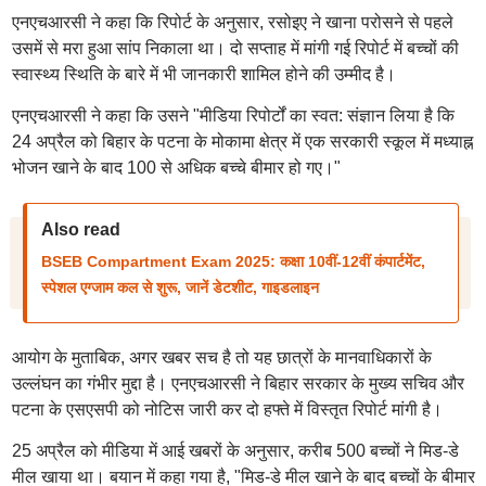
एनएचआरसी ने कहा कि रिपोर्ट के अनुसार, रसोइए ने खाना परोसने से पहले
उसमें से मरा हुआ सांप निकाला था। दो सप्ताह में मांगी गई रिपोर्ट में बच्चों की
स्वास्थ्य स्थिति के बारे में भी जानकारी शामिल होने की उम्मीद है।
एनएचआरसी ने कहा कि उसने "मीडिया रिपोर्टों का स्वत: संज्ञान लिया है कि
24 अप्रैल को बिहार के पटना के मोकामा क्षेत्र में एक सरकारी स्कूल में मध्याह्न
भोजन खाने के बाद 100 से अधिक बच्चे बीमार हो गए।"
Also read
BSEB Compartment Exam 2025: कक्षा 10वीं-12वीं कंपार्टमेंट,
स्पेशल एग्जाम कल से शुरू, जानें डेटशीट, गाइडलाइन
आयोग के मुताबिक, अगर खबर सच है तो यह छात्रों के मानवाधिकारों के
उल्लंघन का गंभीर मुद्दा है। एनएचआरसी ने बिहार सरकार के मुख्य सचिव और
पटना के एसएसपी को नोटिस जारी कर दो हफ्ते में विस्तृत रिपोर्ट मांगी है।
25 अप्रैल को मीडिया में आई खबरों के अनुसार, करीब 500 बच्चों ने मिड-डे
मील खाया था। बयान में कहा गया है, "मिड-डे मील खाने के बाद बच्चों के बीमार