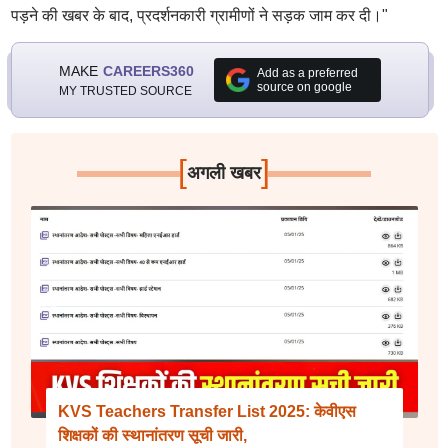
पड़ने की खबर के बाद, प्रदर्शनकारी ग्रामीणों ने सड़क जाम कर दी।"
MAKE
CAREERS360
Add as a preferred
source on google
MY TRUSTED SOURCE
[
]
अगली खबर
KVS Teachers Transfer List 2025: केवीएस
शिक्षकों की स्थानांतरण सूची जारी,