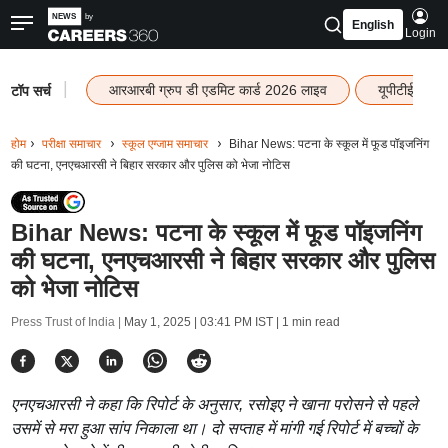
English
Login
|
आरआरबी ग्रुप डी एडमिट कार्ड 2026 लाइव
यूपीटीईटी रि
टॉप सर्च
होम
परीक्षा समाचार
स्कूल एग्जाम समाचार
Bihar News: पटना के स्कूल में फूड पॉइजनिंग
की घटना, एनएचआरसी ने बिहार सरकार और पुलिस को भेजा नोटिस
Bihar News: पटना के स्कूल में फूड पॉइजनिंग
की घटना, एनएचआरसी ने बिहार सरकार और पुलिस
को भेजा नोटिस
Press Trust of India |
May 1, 2025 | 03:41 PM IST
| 1 min read
एनएचआरसी ने कहा कि रिपोर्ट के अनुसार, रसोइए ने खाना परोसने से पहले
उसमें से मरा हुआ सांप निकाला था। दो सप्ताह में मांगी गई रिपोर्ट में बच्चों के