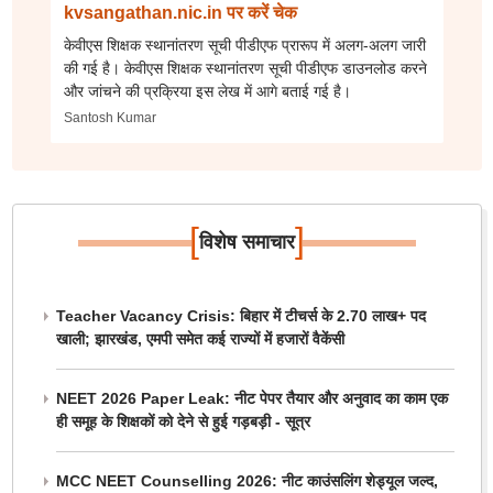
kvsangathan.nic.in पर करें चेक
केवीएस शिक्षक स्थानांतरण सूची पीडीएफ प्रारूप में अलग-अलग जारी
की गई है। केवीएस शिक्षक स्थानांतरण सूची पीडीएफ डाउनलोड करने
और जांचने की प्रक्रिया इस लेख में आगे बताई गई है।
Santosh Kumar
[
]
विशेष समाचार
Teacher Vacancy Crisis: बिहार में टीचर्स के 2.70 लाख+ पद
खाली; झारखंड, एमपी समेत कई राज्यों में हजारों वैकेंसी
NEET 2026 Paper Leak: नीट पेपर तैयार और अनुवाद का काम एक
ही समूह के शिक्षकों को देने से हुई गड़बड़ी - सूत्र
MCC NEET Counselling 2026: नीट काउंसलिंग शेड्यूल जल्द,