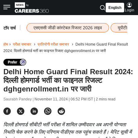
English
Login
|
एसएससी जीडी कांस्टेबल रिजल्ट 2026 लाइव
यूपीटीईटी र
टॉप सर्च
होम
परीक्षा समाचार
प्रतियोगी परीक्षा समाचार
Delhi Home Guard Final Result
2024: दिल्ली होमगार्ड भर्ती का फाइनल रिजल्ट dghgenrollment.in पर जारी
Delhi Home Guard Final Result 2024:
दिल्ली होमगार्ड भर्ती का फाइनल रिजल्ट
dghgenrollment.in पर जारी
Saurabh Pandey |
November 11, 2024 | 06:52 PM IST
| 2 mins read
दिल्ली होमगार्ड सीबीटी भर्ती परीक्षा में शामिल उम्मीदवार अब अपनी योग्यता
स्थिति चेक करने के लिए परिणाम पीडीएफ तक पहुंच सकते हैं। मेरिट सूची में