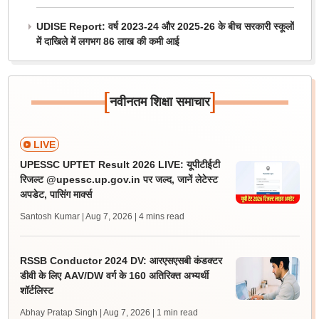
UDISE Report: वर्ष 2023-24 और 2025-26 के बीच सरकारी स्कूलों
में दाखिले में लगभग 86 लाख की कमी आई
[
]
नवीनतम शिक्षा समाचार
LIVE
UPESSC UPTET Result 2026 LIVE: यूपीटीईटी
रिजल्ट @upessc.up.gov.in पर जल्द, जानें लेटेस्ट
अपडेट, पासिंग मार्क्स
Santosh Kumar | Aug 7, 2026
| 4 mins read
RSSB Conductor 2024 DV: आरएसएसबी कंडक्टर
डीवी के लिए AAV/DW वर्ग के 160 अतिरिक्त अभ्यर्थी
शॉर्टलिस्ट
Abhay Pratap Singh | Aug 7, 2026
| 1 min read