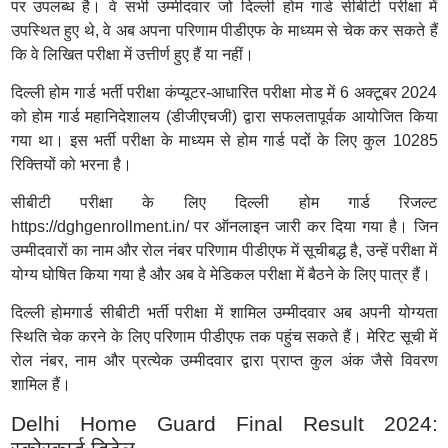
पर उपलब्ध है। वे सभी उम्मीदवार जो दिल्ली होम गार्ड सीबीटी परीक्षा में
उपस्थित हुए थे, वे अब अपना परिणाम पीडीएफ के माध्यम से चेक कर सकते हैं
कि वे लिखित परीक्षा में उत्तीर्ण हुए हैं या नहीं।
दिल्ली होम गार्ड भर्ती परीक्षा कंप्यूटर-आधारित परीक्षा मोड में 6 अक्टूबर 2024
को होम गार्ड महानिदेशालय (डीजीएचजी) द्वारा सफलतापूर्वक आयोजित किया
गया था। इस भर्ती परीक्षा के माध्यम से होम गार्ड पदों के लिए कुल 10285
रिक्तियों को भरना है।
सीबीटी परीक्षा के लिए दिल्ली होम गार्ड रिजल्ट
https://dghgenrollment.in/ पर ऑनलाइन जारी कर दिया गया है। जिन
उम्मीदवारों का नाम और रोल नंबर परिणाम पीडीएफ में सूचीबद्ध है, उन्हें परीक्षा में
योग्य घोषित किया गया है और अब वे मेडिकल परीक्षा में बैठने के लिए पात्र हैं।
दिल्ली होमगार्ड सीबीटी भर्ती परीक्षा में शामिल उम्मीदवार अब अपनी योग्यता
स्थिति चेक करने के लिए परिणाम पीडीएफ तक पहुंच सकते हैं। मेरिट सूची में
रोल नंबर, नाम और प्रत्येक उम्मीदवार द्वारा प्राप्त कुल अंक जैसे विवरण
शामिल हैं।
Delhi Home Guard Final Result 2024: