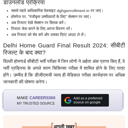
डाउनलोड प्रक्रिया
सबसे पहले आधिकारिक वेबसाइट dghgenrollment.in पर जाएं।
होमपेज पर, "पंजीकृत उम्मीदवारों के लिए" सेक्शन पर जाएं।
अब रिजल्ट देखें सेक्शन पर क्लिक करें।
रिजल्ट चेक करने के लिए अपना विवरण भरें।
अब रिजल्ट को सेव करें और उसका प्रिंट आउट ले लें।
Delhi Home Guard Final Result 2024: सीबीटी
रिजल्ट के बाद क्या?
दिल्ली होमगार्ड सीबीटी भर्ती परीक्षा में जिन लोगों ने अर्हता अंक प्राप्त किए हैं, वे
भर्ती प्रक्रिया के अगले चरण चिकित्सा परीक्षा में शामिल होने के लिए पात्र
होंगे। उम्मीद है कि डीजीएचजी जल्द ही मेडिकल परीक्षा कार्यक्रम पर अधिक
जानकारी की घोषणा करेगा।
MAKE
CAREERS360
Add as a preferred
source on google
MY TRUSTED SOURCE
[
]
अगली खबर