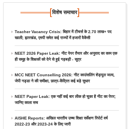
[
]
विशेष समाचार
Teacher Vacancy Crisis: बिहार में टीचर्स के 2.70 लाख+ पद
खाली; झारखंड, एमपी समेत कई राज्यों में हजारों वैकेंसी
NEET 2026 Paper Leak: नीट पेपर तैयार और अनुवाद का काम एक
ही समूह के शिक्षकों को देने से हुई गड़बड़ी - सूत्र
MCC NEET Counselling 2026: नीट काउंसलिंग शेड्यूल जल्द,
जेपी नड्डा ने की समीक्षा, छात्र-केंद्रित कई बड़े सुधार
NEET Paper Leak: एक नहीं कई बार लीक हो चुका है नीट का पेपर;
जानिए काला सच
AISHE Reports: अखिल भारतीय उच्च शिक्षा सर्वेक्षण रिपोर्ट वर्ष
2022-23 और 2023-24 के लिए जारी