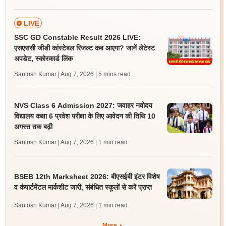
LIVE
SSC GD Constable Result 2026 LIVE:
एसएससी जीडी कांस्टेबल रिजल्ट कब आएगा? जानें लेटेस्ट
अपडेट, स्कोरकार्ड लिंक
Santosh Kumar | Aug 7, 2026
| 5 mins read
NVS Class 6 Admission 2027: जवाहर नवोदय
विद्यालय कक्षा 6 प्रवेश परीक्षा के लिए आवेदन की तिथि 10
अगस्त तक बढ़ी
Santosh Kumar | Aug 7, 2026
| 1 min read
BSEB 12th Marksheet 2026: बीएसईबी इंटर विशेष
व कंपार्टमेंटल मार्कशीट जारी, संबंधित स्कूलों से करें प्राप्त
Santosh Kumar | Aug 7, 2026
| 1 min read
More