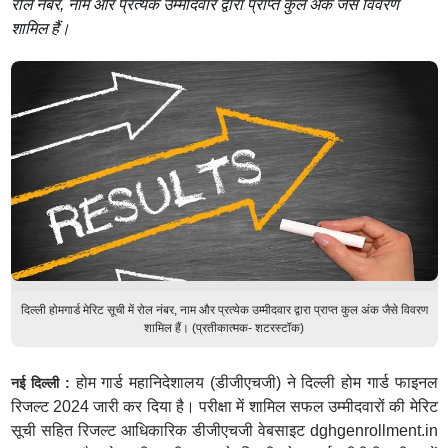
रोल नंबर, नाम और प्रत्येक उम्मीदवार द्वारा प्राप्त कुल अंक जैसे विवरण
शामिल हैं।
दिल्ली होमगार्ड मेरिट सूची में रोल नंबर, नाम और प्रत्येक उम्मीदवार द्वारा प्राप्त कुल अंक जैसे विवरण
शामिल हैं। (प्रतीकात्मक- शटरस्टॉक)
होम गार्ड महानिदेशालय (डीजीएचजी) ने दिल्ली होम गार्ड फाइनल
नई दिल्ली :
रिजल्ट 2024 जारी कर दिया है। परीक्षा में शामिल सफल उम्मीदवारों की मेरिट
सूची सहित रिजल्ट आधिकारिक डीजीएचजी वेबसाइट dghgenrollment.in