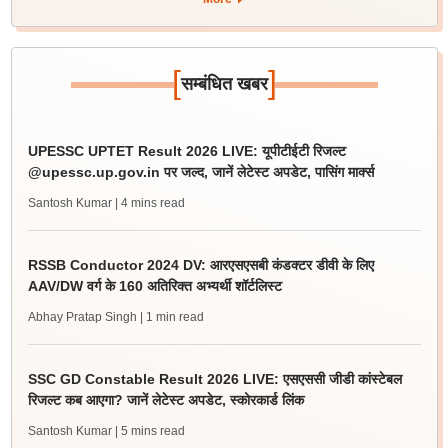
[
]
सम्बंधित खबर
UPESSC UPTET Result 2026 LIVE: यूपीटीईटी रिजल्ट
@upessc.up.gov.in पर जल्द, जानें लेटेस्ट अपडेट, पासिंग मार्क्स
Santosh Kumar
| 4 mins read
RSSB Conductor 2024 DV: आरएसएसबी कंडक्टर डीवी के लिए
AAV/DW वर्ग के 160 अतिरिक्त अभ्यर्थी शॉर्टलिस्ट
Abhay Pratap Singh
| 1 min read
SSC GD Constable Result 2026 LIVE: एसएससी जीडी कांस्टेबल
रिजल्ट कब आएगा? जानें लेटेस्ट अपडेट, स्कोरकार्ड लिंक
Santosh Kumar
| 5 mins read