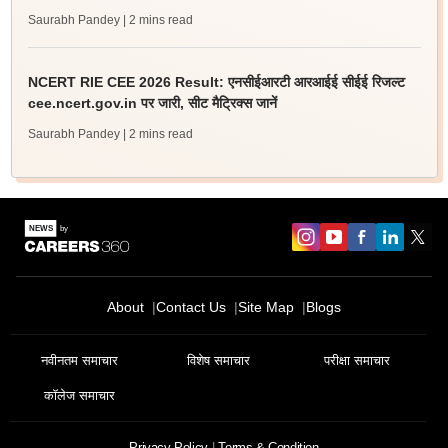
Saurabh Pandey
| 2 mins read
NCERT RIE CEE 2026 Result: एनसीईआरटी आरआईई सीईई रिजल्ट
cee.ncert.gov.in पर जारी, सीट मैट्रिक्स जानें
Saurabh Pandey
| 2 mins read
About
Contact Us
Site Map
Blogs
नवीनतम समाचार
विशेष समाचार
परीक्षा समाचार
कॉलेज समाचार
Privacy Policy
Terms & Condition