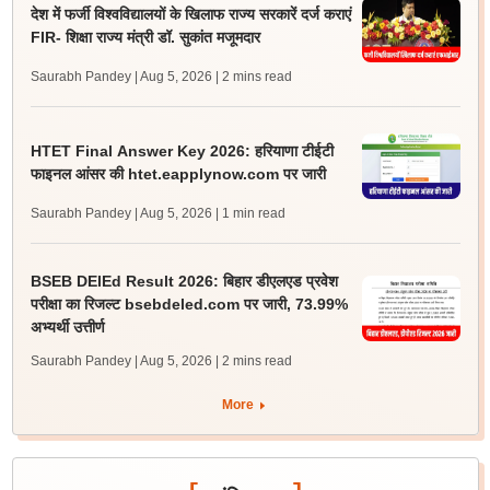
देश में फर्जी विश्वविद्यालयों के खिलाफ राज्य सरकारें दर्ज कराएं
FIR- शिक्षा राज्य मंत्री डॉ. सुकांत मजूमदार
Saurabh Pandey | Aug 5, 2026
| 2 mins read
HTET Final Answer Key 2026: हरियाणा टीईटी
फाइनल आंसर की htet.eapplynow.com पर जारी
Saurabh Pandey | Aug 5, 2026
| 1 min read
BSEB DElEd Result 2026: बिहार डीएलएड प्रवेश
परीक्षा का रिजल्ट bsebdeled.com पर जारी, 73.99%
अभ्यर्थी उत्तीर्ण
Saurabh Pandey | Aug 5, 2026
| 2 mins read
More