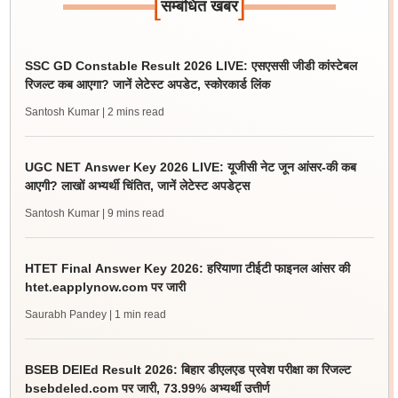
[
]
सम्बंधित खबर
SSC GD Constable Result 2026 LIVE: एसएससी जीडी कांस्टेबल
रिजल्ट कब आएगा? जानें लेटेस्ट अपडेट, स्कोरकार्ड लिंक
Santosh Kumar
| 2 mins read
UGC NET Answer Key 2026 LIVE: यूजीसी नेट जून आंसर-की कब
आएगी? लाखों अभ्यर्थी चिंतित, जानें लेटेस्ट अपडेट्स
Santosh Kumar
| 9 mins read
HTET Final Answer Key 2026: हरियाणा टीईटी फाइनल आंसर की
htet.eapplynow.com पर जारी
Saurabh Pandey
| 1 min read
BSEB DElEd Result 2026: बिहार डीएलएड प्रवेश परीक्षा का रिजल्ट
bsebdeled.com पर जारी, 73.99% अभ्यर्थी उत्तीर्ण