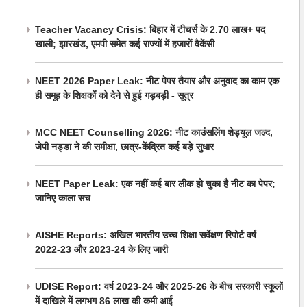
Teacher Vacancy Crisis: बिहार में टीचर्स के 2.70 लाख+ पद
खाली; झारखंड, एमपी समेत कई राज्यों में हजारों वैकेंसी
NEET 2026 Paper Leak: नीट पेपर तैयार और अनुवाद का काम एक
ही समूह के शिक्षकों को देने से हुई गड़बड़ी - सूत्र
MCC NEET Counselling 2026: नीट काउंसलिंग शेड्यूल जल्द,
जेपी नड्डा ने की समीक्षा, छात्र-केंद्रित कई बड़े सुधार
NEET Paper Leak: एक नहीं कई बार लीक हो चुका है नीट का पेपर;
जानिए काला सच
AISHE Reports: अखिल भारतीय उच्च शिक्षा सर्वेक्षण रिपोर्ट वर्ष
2022-23 और 2023-24 के लिए जारी
UDISE Report: वर्ष 2023-24 और 2025-26 के बीच सरकारी स्कूलों
में दाखिले में लगभग 86 लाख की कमी आई