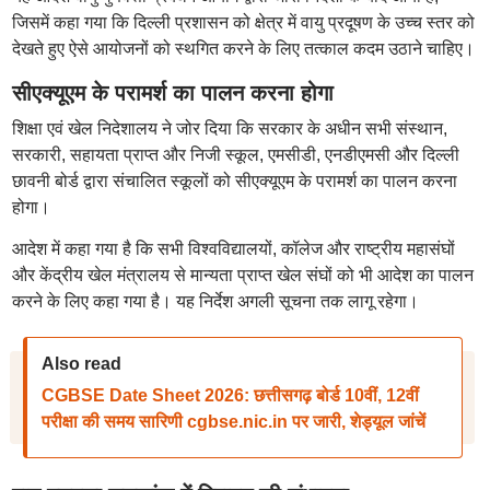
जिसमें कहा गया कि दिल्ली प्रशासन को क्षेत्र में वायु प्रदूषण के उच्च स्तर को
देखते हुए ऐसे आयोजनों को स्थगित करने के लिए तत्काल कदम उठाने चाहिए।
सीएक्यूएम के परामर्श का पालन करना होगा
शिक्षा एवं खेल निदेशालय ने जोर दिया कि सरकार के अधीन सभी संस्थान,
सरकारी, सहायता प्राप्त और निजी स्कूल, एमसीडी, एनडीएमसी और दिल्ली
छावनी बोर्ड द्वारा संचालित स्कूलों को सीएक्यूएम के परामर्श का पालन करना
होगा।
आदेश में कहा गया है कि सभी विश्वविद्यालयों, कॉलेज और राष्ट्रीय महासंघों
और केंद्रीय खेल मंत्रालय से मान्यता प्राप्त खेल संघों को भी आदेश का पालन
करने के लिए कहा गया है। यह निर्देश अगली सूचना तक लागू रहेगा।
Also read
CGBSE Date Sheet 2026: छत्तीसगढ़ बोर्ड 10वीं, 12वीं
परीक्षा की समय सारिणी cgbse.nic.in पर जारी, शेड्यूल जांचें