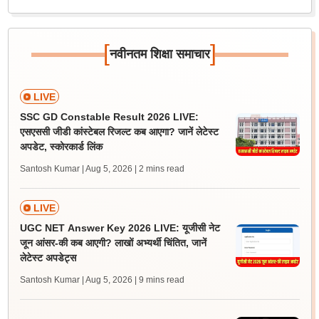
[
]
नवीनतम शिक्षा समाचार
LIVE
SSC GD Constable Result 2026 LIVE:
एसएससी जीडी कांस्टेबल रिजल्ट कब आएगा? जानें लेटेस्ट
अपडेट, स्कोरकार्ड लिंक
Santosh Kumar | Aug 5, 2026
| 2 mins read
LIVE
UGC NET Answer Key 2026 LIVE: यूजीसी नेट
जून आंसर-की कब आएगी? लाखों अभ्यर्थी चिंतित, जानें
लेटेस्ट अपडेट्स
Santosh Kumar | Aug 5, 2026
| 9 mins read