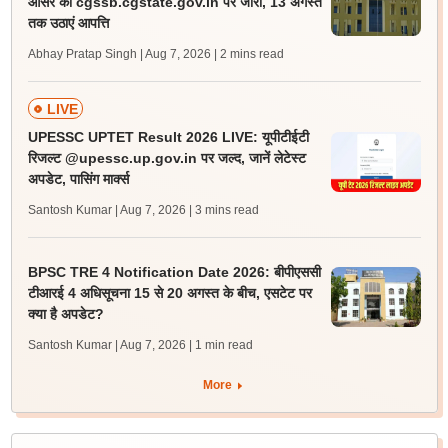
आंसर की cgssb.cgstate.gov.in पर जारी, 13 अगस्त
तक उठाएं आपत्ति
Abhay Pratap Singh | Aug 7, 2026
| 2 mins read
LIVE
UPESSC UPTET Result 2026 LIVE: यूपीटीईटी
रिजल्ट @upessc.up.gov.in पर जल्द, जानें लेटेस्ट
अपडेट, पासिंग मार्क्स
Santosh Kumar | Aug 7, 2026
| 3 mins read
BPSC TRE 4 Notification Date 2026: बीपीएससी
टीआरई 4 अधिसूचना 15 से 20 अगस्त के बीच, एसटेट पर
क्या है अपडेट?
Santosh Kumar | Aug 7, 2026
| 1 min read
More