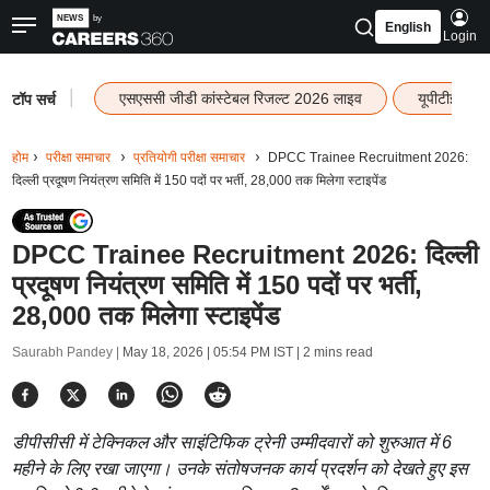
English
Login
|
एसएससी जीडी कांस्टेबल रिजल्ट 2026 लाइव
यूपीटीईटी र
टॉप सर्च
होम
परीक्षा समाचार
प्रतियोगी परीक्षा समाचार
DPCC Trainee Recruitment 2026:
दिल्ली प्रदूषण नियंत्रण समिति में 150 पदों पर भर्ती, 28,000 तक मिलेगा स्टाइपेंड
DPCC Trainee Recruitment 2026: दिल्ली
प्रदूषण नियंत्रण समिति में 150 पदों पर भर्ती,
28,000 तक मिलेगा स्टाइपेंड
Saurabh Pandey |
May 18, 2026 | 05:54 PM IST
| 2 mins read
डीपीसीसी में टेक्निकल और साइंटिफिक ट्रेनी उम्मीदवारों को शुरुआत में 6
महीने के लिए रखा जाएगा। उनके संतोषजनक कार्य प्रदर्शन को देखते हुए इस