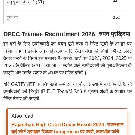
11
अनुसूचित जनजाति (ST)
कुल पद
150
DPCC Trainee Recruitment 2026: चयन प्रक्रिया
इन पदों के लिए उम्मीदवारों का चयन पूरी तरह से मेरिट सूची के आधार पर
किया जाएगा। इसके लिए कोई अलग से लिखित परीक्षा नहीं होगी। मेरिट लिस्ट
तैयार करने के नियम इस प्रकार हैं- सबसे पहले वर्ष 2023, 2024, 2025 या
2026 के वैलिड GATE या NET स्कोर वाले उम्मीदवारों को प्राथमिकता दी
जाएगी और उनके स्कोर के आधार पर मेरिट बनेगी।
यदि GATE/NET क्वालिफाइड उम्मीदवार पर्याप्त संख्या में नहीं मिलते हैं, तो
उम्मीदवारों की डिग्री (B.E./B.Tech/M.Sc.) में प्राप्त अंकों के आधार पर
मेरिट तैयार की जाएगी ।
Also read
Rajasthan High Court Driver Result 2026: राजस्थान
हाई कोर्ट ड्राइवर रिजल्ट hcraj.nic.in पर जारी, कटऑफ जांचें