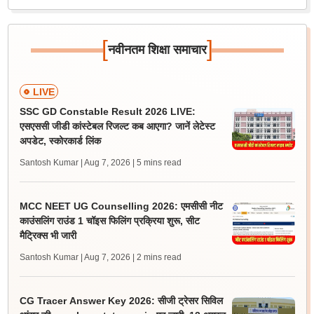
[
]
नवीनतम शिक्षा समाचार
LIVE
SSC GD Constable Result 2026 LIVE:
एसएससी जीडी कांस्टेबल रिजल्ट कब आएगा? जानें लेटेस्ट
अपडेट, स्कोरकार्ड लिंक
Santosh Kumar | Aug 7, 2026
| 5 mins read
MCC NEET UG Counselling 2026: एमसीसी नीट
काउंसलिंग राउंड 1 चॉइस फिलिंग प्रक्रिया शुरू, सीट
मैट्रिक्स भी जारी
Santosh Kumar | Aug 7, 2026
| 2 mins read
CG Tracer Answer Key 2026: सीजी ट्रेसर सिविल