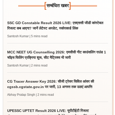
[
]
सम्बंधित खबर
SSC GD Constable Result 2026 LIVE: एसएससी जीडी कांस्टेबल
रिजल्ट कब आएगा? जानें लेटेस्ट अपडेट, स्कोरकार्ड लिंक
Santosh Kumar
| 5 mins read
MCC NEET UG Counselling 2026: एमसीसी नीट काउंसलिंग राउंड 1
चॉइस फिलिंग प्रक्रिया शुरू, सीट मैट्रिक्स भी जारी
Santosh Kumar
| 2 mins read
CG Tracer Answer Key 2026: सीजी ट्रेसर सिविल आंसर की
cgssb.cgstate.gov.in पर जारी, 13 अगस्त तक उठाएं आपत्ति
Abhay Pratap Singh
| 2 mins read
UPESSC UPTET Result 2026 LIVE: यूपीटीईटी रिजल्ट