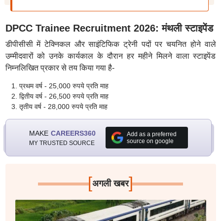
DPCC Trainee Recruitment 2026: मंथली स्टाइपेंड
डीपीसीसी में टेक्निकल और साइंटिफिक ट्रेनी पदों पर चयनित होने वाले
उम्मीदवारों को उनके कार्यकाल के दौरान हर महीने मिलने वाला स्टाइपेंड
निम्नलिखित प्रकार से तय किया गया है-
प्रथम वर्ष - 25,000 रुपये प्रति माह
द्वितीय वर्ष - 26,500 रुपये प्रति माह
तृतीय वर्ष - 28,000 रुपये प्रति माह
MAKE
CAREERS360
Add as a preferred
source on google
MY TRUSTED SOURCE
[
]
अगली खबर