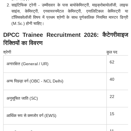
साइंटिफिक ट्रेनी - उम्मीदवार के पास बायोकेमिस्ट्री, माइक्रोबायोलॉजी, लाइफ
साइंस, केमिस्ट्री, एनवायरनमेंटल केमिस्ट्री, एनालिटिकल केमिस्ट्री या
टॉक्सिकोलॉजी विषय में प्रथम श्रेणी के साथ पूर्णकालिक नियमित मास्टर डिग्री
(M.Sc.) होनी चाहिए।
DPCC Trainee Recruitment 2026: कैटेगरीवाइज
रिक्तियों का विवरण
श्रेणी
कुल पद
62
अनारक्षित (General / UR)
40
अन्य पिछड़ा वर्ग (OBC - NCL Delhi)
22
अनुसूचित जाति (SC)
15
आर्थिक रूप से कमजोर वर्ग (EWS)