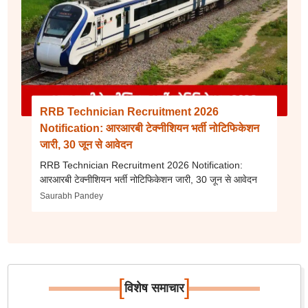
RRB Technician Recruitment 2026
Notification: आरआरबी टेक्नीशियन भर्ती नोटिफिकेशन
जारी, 30 जून से आवेदन
RRB Technician Recruitment 2026 Notification:
आरआरबी टेक्नीशियन भर्ती नोटिफिकेशन जारी, 30 जून से आवेदन
Saurabh Pandey
[
]
विशेष समाचार