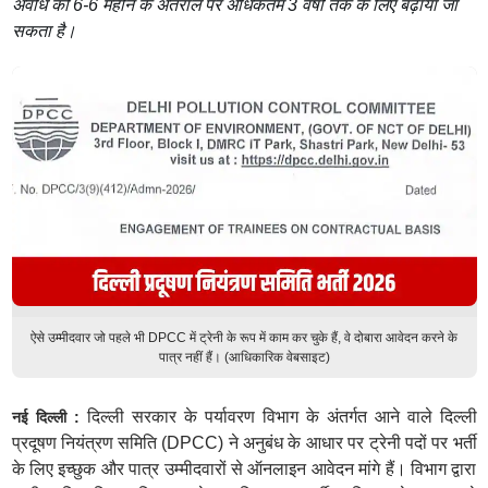
अवधि को 6-6 महीने के अंतराल पर अधिकतम 3 वर्षों तक के लिए बढ़ाया जा
सकता है।
ऐसे उम्मीदवार जो पहले भी DPCC में ट्रेनी के रूप में काम कर चुके हैं, वे दोबारा आवेदन करने के
पात्र नहीं हैं। (आधिकारिक वेबसाइट)
दिल्ली सरकार के पर्यावरण विभाग के अंतर्गत आने वाले दिल्ली
नई दिल्ली :
प्रदूषण नियंत्रण समिति (DPCC) ने अनुबंध के आधार पर ट्रेनी पदों पर भर्ती
के लिए इच्छुक और पात्र उम्मीदवारों से ऑनलाइन आवेदन मांगे हैं। विभाग द्वारा