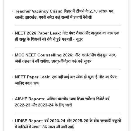
Teacher Vacancy Crisis: बिहार में टीचर्स के 2.70 लाख+ पद
खाली; झारखंड, एमपी समेत कई राज्यों में हजारों वैकेंसी
NEET 2026 Paper Leak: नीट पेपर तैयार और अनुवाद का काम एक
ही समूह के शिक्षकों को देने से हुई गड़बड़ी - सूत्र
MCC NEET Counselling 2026: नीट काउंसलिंग शेड्यूल जल्द,
जेपी नड्डा ने की समीक्षा, छात्र-केंद्रित कई बड़े सुधार
NEET Paper Leak: एक नहीं कई बार लीक हो चुका है नीट का पेपर;
जानिए काला सच
AISHE Reports: अखिल भारतीय उच्च शिक्षा सर्वेक्षण रिपोर्ट वर्ष
2022-23 और 2023-24 के लिए जारी
UDISE Report: वर्ष 2023-24 और 2025-26 के बीच सरकारी स्कूलों
में दाखिले में लगभग 86 लाख की कमी आई