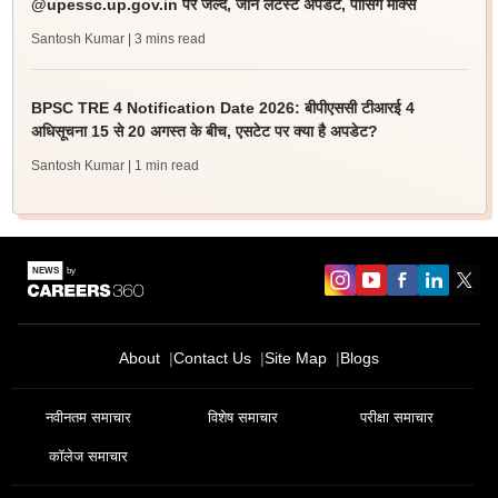
@upessc.up.gov.in पर जल्द, जानें लेटेस्ट अपडेट, पासिंग मार्क्स
Santosh Kumar
| 3 mins read
BPSC TRE 4 Notification Date 2026: बीपीएससी टीआरई 4
अधिसूचना 15 से 20 अगस्त के बीच, एसटेट पर क्या है अपडेट?
Santosh Kumar
| 1 min read
About
Contact Us
Site Map
Blogs
नवीनतम समाचार
विशेष समाचार
परीक्षा समाचार
कॉलेज समाचार