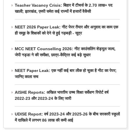
Teacher Vacancy Crisis: बिहार में टीचर्स के 2.70 लाख+ पद
खाली; झारखंड, एमपी समेत कई राज्यों में हजारों वैकेंसी
NEET 2026 Paper Leak: नीट पेपर तैयार और अनुवाद का काम एक
ही समूह के शिक्षकों को देने से हुई गड़बड़ी - सूत्र
MCC NEET Counselling 2026: नीट काउंसलिंग शेड्यूल जल्द,
जेपी नड्डा ने की समीक्षा, छात्र-केंद्रित कई बड़े सुधार
NEET Paper Leak: एक नहीं कई बार लीक हो चुका है नीट का पेपर;
जानिए काला सच
AISHE Reports: अखिल भारतीय उच्च शिक्षा सर्वेक्षण रिपोर्ट वर्ष
2022-23 और 2023-24 के लिए जारी
UDISE Report: वर्ष 2023-24 और 2025-26 के बीच सरकारी स्कूलों
में दाखिले में लगभग 86 लाख की कमी आई