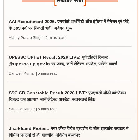
[
]
सम्बंधित खबर
AAI Recruitment 2026: एयरपोर्ट अथॉरिटी ऑफ इंडिया में मैनेजर एवं जेई
के 389 पदों पर निकली भर्ती, आवेदन शुरू
Abhay Pratap Singh
| 2 mins read
UPESSC UPTET Result 2026 LIVE: यूपीटीईटी रिजल्ट
@upessc.up.gov.in पर जल्द, जानें लेटेस्ट अपडेट, पासिंग मार्क्स
Santosh Kumar
| 5 mins read
SSC GD Constable Result 2026 LIVE: एसएससी जीडी कांस्टेबल
रिजल्ट कब आएगा? जानें लेटेस्ट अपडेट, स्कोरकार्ड लिंक
Santosh Kumar
| 6 mins read
Jharkhand Protest: पेपर लीक विरोध प्रदर्शन के बीच झारखंड सरकार ने
विभिन्न संगठनों से की बातचीत, गतिरोध बरकरार