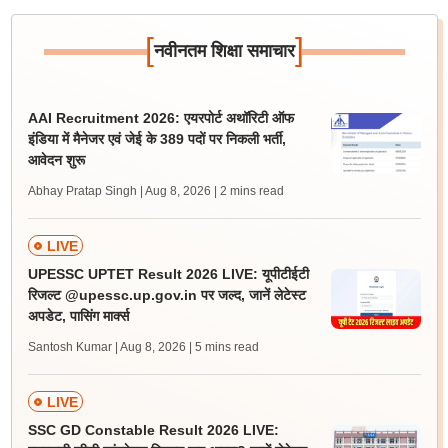
[
]
नवीनतम शिक्षा समाचार
AAI Recruitment 2026: एयरपोर्ट अथॉरिटी ऑफ
इंडिया में मैनेजर एवं जेई के 389 पदों पर निकली भर्ती,
आवेदन शुरू
Abhay Pratap Singh | Aug 8, 2026
| 2 mins read
LIVE
UPESSC UPTET Result 2026 LIVE: यूपीटीईटी
रिजल्ट @upessc.up.gov.in पर जल्द, जानें लेटेस्ट
अपडेट, पासिंग मार्क्स
Santosh Kumar | Aug 8, 2026
| 5 mins read
LIVE
SSC GD Constable Result 2026 LIVE: