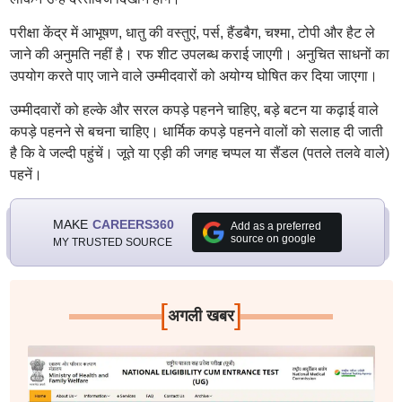
परीक्षा केंद्र में आभूषण, धातु की वस्तुएं, पर्स, हैंडबैग, चश्मा, टोपी और हैट ले
जाने की अनुमति नहीं है। रफ शीट उपलब्ध कराई जाएगी। अनुचित साधनों का
उपयोग करते पाए जाने वाले उम्मीदवारों को अयोग्य घोषित कर दिया जाएगा।
उम्मीदवारों को हल्के और सरल कपड़े पहनने चाहिए, बड़े बटन या कढ़ाई वाले
कपड़े पहनने से बचना चाहिए। धार्मिक कपड़े पहनने वालों को सलाह दी जाती
है कि वे जल्दी पहुंचें। जूते या एड़ी की जगह चप्पल या सैंडल (पतले तलवे वाले)
पहनें।
MAKE
CAREERS360
Add as a preferred
source on google
MY TRUSTED SOURCE
[
]
अगली खबर