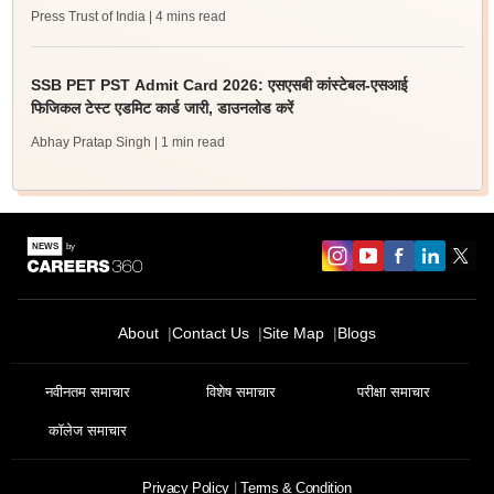
Press Trust of India
| 4 mins read
SSB PET PST Admit Card 2026: एसएसबी कांस्टेबल-एसआई
फिजिकल टेस्ट एडमिट कार्ड जारी, डाउनलोड करें
Abhay Pratap Singh
| 1 min read
About
Contact Us
Site Map
Blogs
नवीनतम समाचार
विशेष समाचार
परीक्षा समाचार
कॉलेज समाचार
Privacy Policy
Terms & Condition