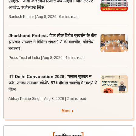
एसएससी जीडी कांस्टेबल रिजल्ट कब आएगा? जानें लेटेस्ट
अपडेट, स्कोरकार्ड लिंक
Santosh Kumar | Aug 8, 2026
| 6 mins read
Jharkhand Protest: पेपर लीक विरोध प्रदर्शन के बीच
झारखंड सरकार ने विभिन्न संगठनों से की बातचीत, गतिरोध
बरकरार
Press Trust of India | Aug 8, 2026
| 4 mins read
IIT Delhi Convocation 2026: ‘सवाल पूछकर न
रुकें, उनका समाधान खोजें’- 57वें दीक्षांत समारोह में छात्रों से
पीएम
Abhay Pratap Singh | Aug 8, 2026
| 2 mins read
More