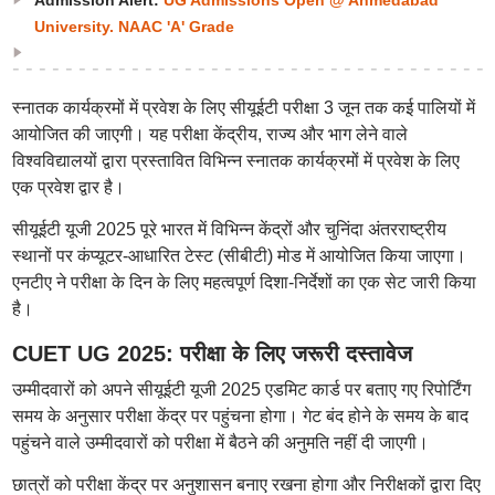
Admission Alert:
UG Admissions Open @ Ahmedabad
University. NAAC 'A' Grade
स्नातक कार्यक्रमों में प्रवेश के लिए सीयूईटी परीक्षा 3 जून तक कई पालियों में
आयोजित की जाएगी। यह परीक्षा केंद्रीय, राज्य और भाग लेने वाले
विश्वविद्यालयों द्वारा प्रस्तावित विभिन्न स्नातक कार्यक्रमों में प्रवेश के लिए
एक प्रवेश द्वार है।
सीयूईटी यूजी 2025 पूरे भारत में विभिन्न केंद्रों और चुनिंदा अंतरराष्ट्रीय
स्थानों पर कंप्यूटर-आधारित टेस्ट (सीबीटी) मोड में आयोजित किया जाएगा।
एनटीए ने परीक्षा के दिन के लिए महत्वपूर्ण दिशा-निर्देशों का एक सेट जारी किया
है।
CUET UG 2025: परीक्षा के लिए जरूरी दस्तावेज
उम्मीदवारों को अपने सीयूईटी यूजी 2025 एडमिट कार्ड पर बताए गए रिपोर्टिंग
समय के अनुसार परीक्षा केंद्र पर पहुंचना होगा। गेट बंद होने के समय के बाद
पहुंचने वाले उम्मीदवारों को परीक्षा में बैठने की अनुमति नहीं दी जाएगी।
छात्रों को परीक्षा केंद्र पर अनुशासन बनाए रखना होगा और निरीक्षकों द्वारा दिए