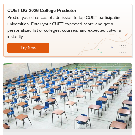
CUET UG 2026 College Predictor
Predict your chances of admission to top CUET-participating
universities. Enter your CUET expected score and get a
personalized list of colleges, courses, and expected cut-offs
instantly.
Try Now