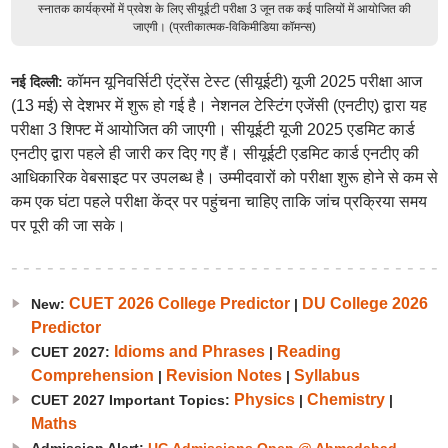
स्नातक कार्यक्रमों में प्रवेश के लिए सीयूईटी परीक्षा 3 जून तक कई पालियों में आयोजित की
जाएगी। (प्रतीकात्मक-विकिमीडिया कॉमन्स)
कॉमन यूनिवर्सिटी एंट्रेंस टेस्ट (सीयूईटी) यूजी 2025 परीक्षा आज
नई दिल्ली:
(13 मई) से देशभर में शुरू हो गई है। नेशनल टेस्टिंग एजेंसी (एनटीए) द्वारा यह
परीक्षा 3 शिफ्ट में आयोजित की जाएगी। सीयूईटी यूजी 2025 एडमिट कार्ड
एनटीए द्वारा पहले ही जारी कर दिए गए हैं। सीयूईटी एडमिट कार्ड एनटीए की
आधिकारिक वेबसाइट पर उपलब्ध है। उम्मीदवारों को परीक्षा शुरू होने से कम से
कम एक घंटा पहले परीक्षा केंद्र पर पहुंचना चाहिए ताकि जांच प्रक्रिया समय
पर पूरी की जा सके।
CUET 2026 College Predictor
DU College 2026
New:
|
Predictor
Idioms and Phrases
Reading
CUET 2027:
|
Comprehension
Revision Notes
Syllabus
|
|
Physics
Chemistry
CUET 2027 Important Topics:
|
|
Maths