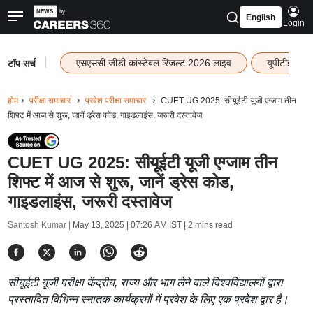
English
Login
|
एसएससी जीडी कांस्टेबल रिजल्ट 2026 लाइव
यूपीटीईटी र
टॉप सर्च
होम
परीक्षा समाचार
प्रवेश परीक्षा समाचार
CUET UG 2025: सीयूईटी यूजी एग्जाम तीन
शिफ्ट में आज से शुरू, जानें ड्रेस कोड, गाइडलाइंस, जरूरी दस्तावेज
CUET UG 2025: सीयूईटी यूजी एग्जाम तीन
शिफ्ट में आज से शुरू, जानें ड्रेस कोड,
गाइडलाइंस, जरूरी दस्तावेज
Santosh Kumar |
May 13, 2025 | 07:26 AM IST
| 2 mins read
सीयूईटी यूजी परीक्षा केंद्रीय, राज्य और भाग लेने वाले विश्वविद्यालयों द्वारा
प्रस्तावित विभिन्न स्नातक कार्यक्रमों में प्रवेश के लिए एक प्रवेश द्वार है।