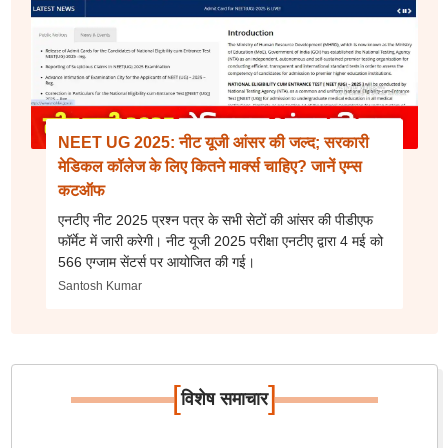
NEET UG 2025: नीट यूजी आंसर की जल्द; सरकारी
मेडिकल कॉलेज के लिए कितने मार्क्स चाहिए? जानें एम्स
कटऑफ
एनटीए नीट 2025 प्रश्न पत्र के सभी सेटों की आंसर की पीडीएफ
फॉर्मेट में जारी करेगी। नीट यूजी 2025 परीक्षा एनटीए द्वारा 4 मई को
566 एग्जाम सेंटर्स पर आयोजित की गई।
Santosh Kumar
[
]
विशेष समाचार