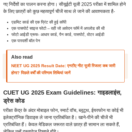
गए निर्देशों का पालन करना होगा। सीयूईटी यूजी 2025 परीक्षा में शामिल होने
के लिए छात्रों को कुछ महत्वपूर्ण चीजें साथ ले जाने की आवश्यकता है-
एडमिट कार्ड की एक प्रिंट की हुई कॉपी
एक पासपोर्ट साइज फोटो – वही जो आवेदन फॉर्म में अपलोड की थी
फोटो आईडी प्रूफ- आधार कार्ड, पैन कार्ड, पासपोर्ट, वोटर आईडी
एक पारदर्शी बॉल पेन
Also read
NEET UG 2025 Result Date: एनटीए नीट यूजी रिजल्ट कब जारी
होगा? पिछले वर्षों की परिणाम तिथियां जानें
CUET UG 2025 Exam Guidelines: गाइडलाइंस,
ड्रेस कोड
परीक्षा केंद्र के अंदर मोबाइल फोन, स्मार्ट वॉच, ब्लूटूथ, ईयरफोन या कोई भी
इलेक्ट्रॉनिक डिवाइस ले जाना प्रतिबंधित है। खाने-पीने की चीजें भी
प्रतिबंधित हैं। केवल मेडिकल जरूरत वाले छात्र ही सामान ला सकते हैं,
लेकिन उन्हें दस्तावेज दिखाने होंगे।