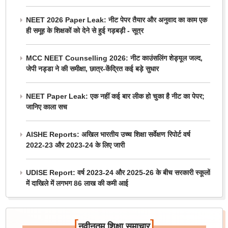
NEET 2026 Paper Leak: नीट पेपर तैयार और अनुवाद का काम एक
ही समूह के शिक्षकों को देने से हुई गड़बड़ी - सूत्र
MCC NEET Counselling 2026: नीट काउंसलिंग शेड्यूल जल्द,
जेपी नड्डा ने की समीक्षा, छात्र-केंद्रित कई बड़े सुधार
NEET Paper Leak: एक नहीं कई बार लीक हो चुका है नीट का पेपर;
जानिए काला सच
AISHE Reports: अखिल भारतीय उच्च शिक्षा सर्वेक्षण रिपोर्ट वर्ष
2022-23 और 2023-24 के लिए जारी
UDISE Report: वर्ष 2023-24 और 2025-26 के बीच सरकारी स्कूलों
में दाखिले में लगभग 86 लाख की कमी आई
[
]
नवीनतम शिक्षा समाचार