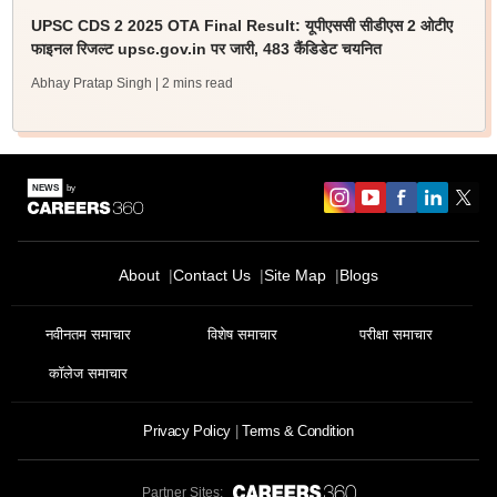
UPSC CDS 2 2025 OTA Final Result: यूपीएससी सीडीएस 2 ओटीए
फाइनल रिजल्ट upsc.gov.in पर जारी, 483 कैंडिडेट चयनित
Abhay Pratap Singh
| 2 mins read
About
Contact Us
Site Map
Blogs
नवीनतम समाचार
विशेष समाचार
परीक्षा समाचार
कॉलेज समाचार
Privacy Policy
Terms & Condition
Partner Sites: