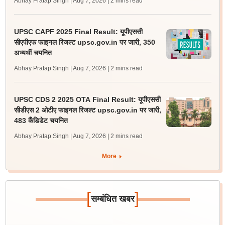
Abhay Pratap Singh | Aug 7, 2026
| 2 mins read
UPSC CAPF 2025 Final Result: यूपीएससी
सीएपीएफ फाइनल रिजल्ट upsc.gov.in पर जारी, 350
अभ्यर्थी चयनित
Abhay Pratap Singh | Aug 7, 2026
| 2 mins read
UPSC CDS 2 2025 OTA Final Result: यूपीएससी
सीडीएस 2 ओटीए फाइनल रिजल्ट upsc.gov.in पर जारी,
483 कैंडिडेट चयनित
Abhay Pratap Singh | Aug 7, 2026
| 2 mins read
More
[
]
सम्बंधित खबर