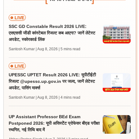
LIVE
SSC GD Constable Result 2026 LIVE:
एसएससी जीडी कांस्टेबल रिजल्ट कब आएगा? जानें लेटेस्ट
अपडेट, स्कोरकार्ड लिंक
Santosh Kumar | Aug 8, 2026
| 5 mins read
LIVE
UPESSC UPTET Result 2026 LIVE: यूपीटीईटी
रिजल्ट @upessc.up.gov.in पर जल्द, जानें लेटेस्ट
अपडेट, पासिंग मार्क्स
Santosh Kumar | Aug 8, 2026
| 4 mins read
UP Assistant Professor BEd Exam
Postponed 2026: यूपी असिस्टेंट प्रोफेसर बीएड परीक्षा
स्थगित, नई तिथि बाद में