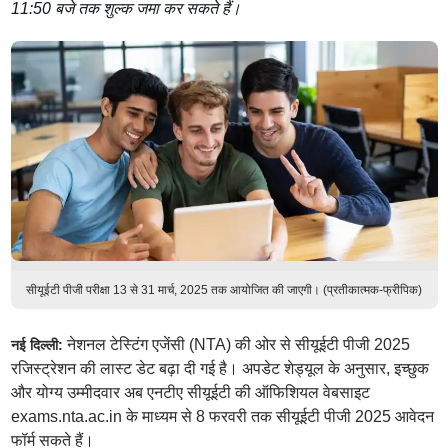
11:50 बजे तक शुल्क जमा कर सकते हैं।
सीयूईटी पीजी परीक्षा 13 से 31 मार्च, 2025 तक आयोजित की जाएगी। (प्रतीकात्मक-फ्रीपिक)
नेशनल टेस्टिंग एजेंसी (NTA) की ओर से सीयूईटी पीजी 2025
नई दिल्ली:
रजिस्ट्रेशन की लास्ट डेट बढ़ा दी गई है। अपडेट शेड्यूल के अनुसार, इच्छुक
और योग्य उम्मीदवार अब एनटीए सीयूईटी की ऑफिशियल वेबसाइट
exams.nta.ac.in के माध्यम से 8 फरवरी तक सीयूईटी पीजी 2025 आवेदन
फॉर्म सकते हैं।