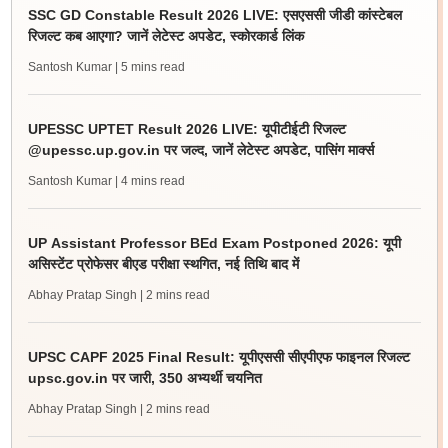
SSC GD Constable Result 2026 LIVE: एसएससी जीडी कांस्टेबल
रिजल्ट कब आएगा? जानें लेटेस्ट अपडेट, स्कोरकार्ड लिंक
Santosh Kumar
| 5 mins read
UPESSC UPTET Result 2026 LIVE: यूपीटीईटी रिजल्ट
@upessc.up.gov.in पर जल्द, जानें लेटेस्ट अपडेट, पासिंग मार्क्स
Santosh Kumar
| 4 mins read
UP Assistant Professor BEd Exam Postponed 2026: यूपी
असिस्टेंट प्रोफेसर बीएड परीक्षा स्थगित, नई तिथि बाद में
Abhay Pratap Singh
| 2 mins read
UPSC CAPF 2025 Final Result: यूपीएससी सीएपीएफ फाइनल रिजल्ट
upsc.gov.in पर जारी, 350 अभ्यर्थी चयनित
Abhay Pratap Singh
| 2 mins read