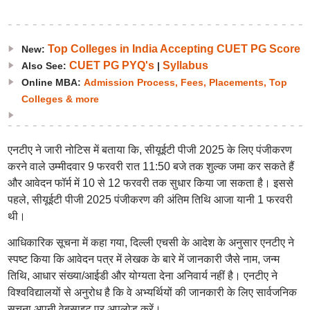
Top Colleges in India Accepting CUET PG Score
New:
CUET PG PYQ's
Syllabus
Also See:
|
Online MBA:
Admission Process, Fees, Placements, Top
Colleges & more
एनटीए ने जारी नोटिस में बताया कि, सीयूईटी पीजी 2025 के लिए पंजीकरण
करने वाले उम्मीदवार 9 फरवरी रात 11:50 बजे तक शुल्क जमा कर सकते हैं
और आवेदन फॉर्म में 10 से 12 फरवरी तक सुधार किया जा सकता है। इससे
पहले, सीयूईटी पीजी 2025 पंजीकरण की अंतिम तिथि आजा यानी 1 फरवरी
थी।
आधिकारिक सूचना में कहा गया, दिल्ली एचसी के आदेश के अनुसार एनटीए ने
स्पष्ट किया कि आवेदन पत्र में लेखक के बारे में जानकारी जैसे नाम, जन्म
तिथि, आधार संख्या/आईडी और योग्यता देना अनिवार्य नहीं है। एनटीए ने
विश्वविद्यालयों से अनुरोध है कि वे अभ्यर्थियों की जानकारी के लिए सार्वजनिक
सूचना अपनी वेबसाइट पर अपलोड करें।