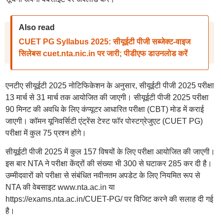
Also read
CUET PG Syllabus 2025: सीयूईटी पीजी सब्जेक्ट-वाइज
सिलेबस cuet.nta.nic.in पर जारी; पीडीएफ डाउनलोड करें
एनटीए सीयूईटी 2025 नोटिफिकेशन के अनुसार, सीयूईटी पीजी 2025 परीक्षा
13 मार्च से 31 मार्च तक आयोजित की जाएगी। सीयूईटी पीजी 2025 परीक्षा
90 मिनट की अवधि के लिए कंप्यूटर आधारित परीक्षा (CBT) मोड में कराई
जाएगी। कॉमन यूनिवर्सिटी एंट्रेंस टेस्ट फॉर पोस्टग्रेजुएट (CUET PG)
परीक्षा में कुल 75 प्रश्न होंगे।
सीयूईटी पीजी 2025 में कुल 157 विषयों के लिए परीक्षा आयोजित की जाएगी।
इस बार NTA ने परीक्षा केंद्रों की संख्या भी 300 से घटाकर 285 कर दी है।
उम्मीदवारों को परीक्षा से संबंधित नवीनतम अपडेट के लिए नियमित रूप से
NTA की वेबसाइट www.nta.ac.in या
https://exams.nta.ac.in/CUET-PG/ पर विजिट करने की सलाह दी गई
है।