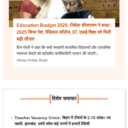
Education Budget 2025: निर्मला सीतारमण ने बजट
2025 किया पेश; मेडिकल कॉलेज, IIT, एआई शिक्षा को मिली
बड़ी सौगात
वित्त मंत्री ने कहा कि सभी सरकारी माध्यमिक विद्यालयों और प्राथमिक
स्वास्थ्य केंद्रों को ब्रॉडबैंड कनेक्टिविटी प्रदान की जाएगी।
Abhay Pratap Singh
[
]
विशेष समाचार
Teacher Vacancy Crisis: बिहार में टीचर्स के 2.70 लाख+ पद
खाली; झारखंड, एमपी समेत कई राज्यों में हजारों वैकेंसी