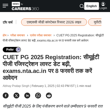
English
Login
|
एसएससी जीडी कांस्टेबल रिजल्ट 2026 लाइव
यूपीटीईटी र
टॉप सर्च
होम
परीक्षा समाचार
प्रवेश परीक्षा समाचार
CUET PG 2025 Registration: सीयूईटी
पीजी रजिस्ट्रेशन लास्ट डेट बढ़ी, exams.nta.ac.in पर 8 फरवरी तक करें आवेदन
CUET PG 2025 Registration: सीयूईटी
पीजी रजिस्ट्रेशन लास्ट डेट बढ़ी,
exams.nta.ac.in पर 8 फरवरी तक करें
आवेदन
Abhay Pratap Singh |
February 1, 2025 | 02:43 PM IST
| 1 min read
सीयूईटी पीजी 2025 के लिए पंजीकरण करने वाले उम्मीदवार 9 फरवरी रात