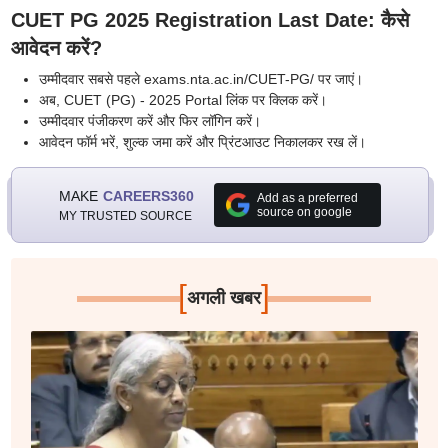
CUET PG 2025 Registration Last Date: कैसे
आवेदन करें?
उम्मीदवार सबसे पहले exams.nta.ac.in/CUET-PG/ पर जाएं।
अब, CUET (PG) - 2025 Portal लिंक पर क्लिक करें।
उम्मीदवार पंजीकरण करें और फिर लॉगिन करें।
आवेदन फॉर्म भरें, शुल्क जमा करें और प्रिंटआउट निकालकर रख लें।
MAKE
CAREERS360
Add as a preferred
source on google
MY TRUSTED SOURCE
[
]
अगली खबर