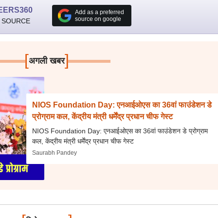
EERS360
Add as a preferred
source on google
 SOURCE
[
]
अगली खबर
NIOS Foundation Day: एनआईओएस का 36वां फाउंडेशन डे
प्रोग्राम कल, केंद्रीय मंत्री धर्मेंद्र प्रधान चीफ गेस्ट
NIOS Foundation Day: एनआईओएस का 36वां फाउंडेशन डे प्रोग्राम
कल, केंद्रीय मंत्री धर्मेंद्र प्रधान चीफ गेस्ट
Saurabh Pandey