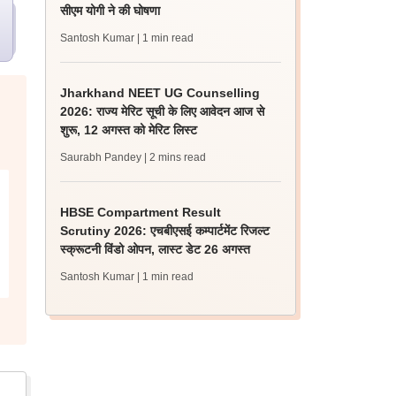
सीएम योगी ने की घोषणा
Santosh Kumar
| 1 min read
Jharkhand NEET UG Counselling
2026: राज्य मेरिट सूची के लिए आवेदन आज से
शुरू, 12 अगस्त को मेरिट लिस्ट
Saurabh Pandey
| 2 mins read
HBSE Compartment Result
Scrutiny 2026: एचबीएसई कम्पार्टमेंट रिजल्ट
स्क्रूटनी विंडो ओपन, लास्ट डेट 26 अगस्त
Santosh Kumar
| 1 min read