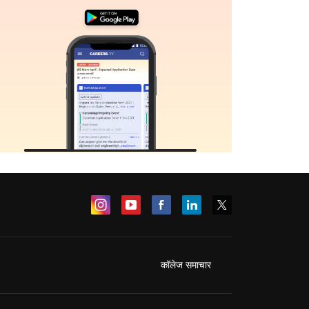
कॉलेज समाचार