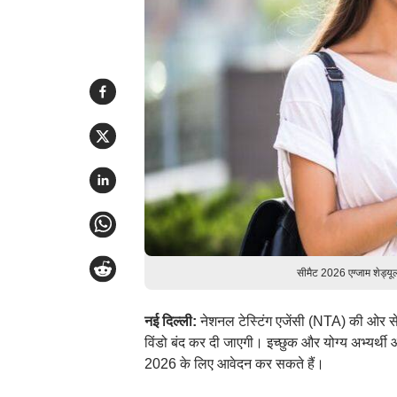
सीमैट 2026 एग्जाम शेड्य
नई दिल्ली:
नेशनल टेस्टिंग एजेंसी (NTA) की ओर स
विंडो बंद कर दी जाएगी। इच्छुक और योग्य अभ्यर
2026 के लिए आवेदन कर सकते हैं।