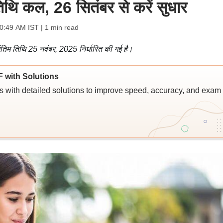
ि कल, 26 सितंबर से करें सुधार
10:49 AM IST
| 1 min read
तिम तिथि 25 नवंबर, 2025 निर्धारित की गई है।
 with Solutions
s with detailed solutions to improve speed, accuracy, and exam