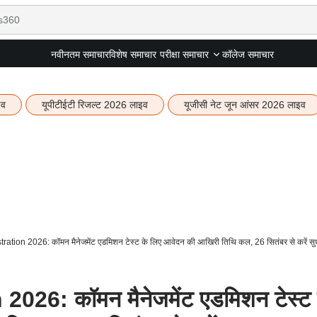
नवीनतम समाचार
विशेष समाचार
कॉलेज समाचार
परीक्षा समाचार
इव
यूपीटीईटी रिजल्ट 2026 लाइव
यूजीसी नेट जून आंसर 2026 लाइव
tion 2026: कॉमन मैनेजमेंट एडमिशन टेस्ट के लिए आवेदन की आखिरी तिथि कल, 26 सितंबर से करें सु
26: कॉमन मैनेजमेंट एडमिशन टेस्ट 