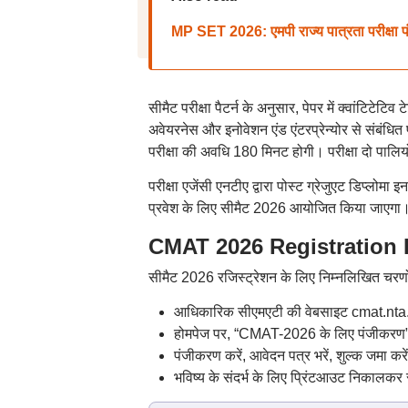
MP SET 2026: एमपी राज्य पात्रता परीक्षा पं
सीमैट परीक्षा पैटर्न के अनुसार, पेपर में क्वांटिटेटि
अवेयरनेस और इनोवेशन एंड एंटरप्रेन्योर से संबंधित 
परीक्षा की अवधि 180 मिनट होगी। परीक्षा दो पालियो
परीक्षा एजेंसी एनटीए द्वारा पोस्ट ग्रेजुएट डिप्ल
प्रवेश के लिए सीमैट 2026 आयोजित किया जाएगा
CMAT 2026 Registration D
सीमैट 2026 रजिस्ट्रेशन के लिए निम्नलिखित चरणो
आधिकारिक सीएमएटी की वेबसाइट cmat.nta.
होमपेज पर, “CMAT-2026 के लिए पंजीकरण” 
पंजीकरण करें, आवेदन पत्र भरें, शुल्क जमा क
भविष्य के संदर्भ के लिए प्रिंटआउट निकालकर स