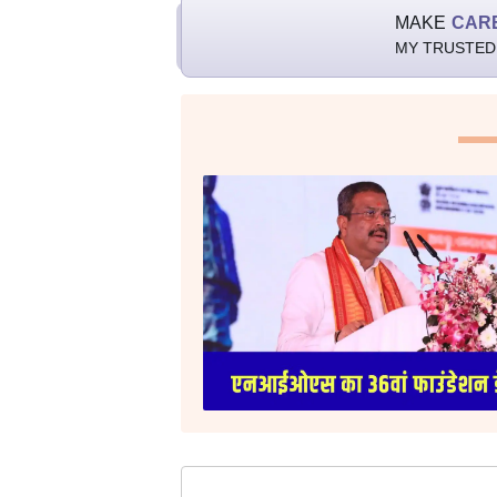
MAKE
CAR
MY TRUSTED