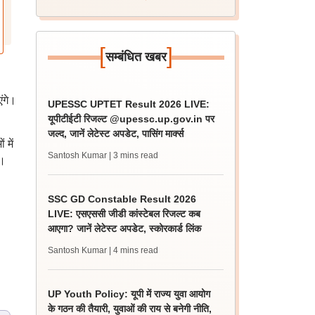
[
]
सम्बंधित खबर
ंगे।
UPESSC UPTET Result 2026 LIVE:
यूपीटीईटी रिजल्ट @upessc.up.gov.in पर
जल्द, जानें लेटेस्ट अपडेट, पासिंग मार्क्स
 में
Santosh Kumar
| 3 mins read
ं।
SSC GD Constable Result 2026
LIVE: एसएससी जीडी कांस्टेबल रिजल्ट कब
आएगा? जानें लेटेस्ट अपडेट, स्कोरकार्ड लिंक
Santosh Kumar
| 4 mins read
UP Youth Policy: यूपी में राज्य युवा आयोग
के गठन की तैयारी, युवाओं की राय से बनेगी नीति,