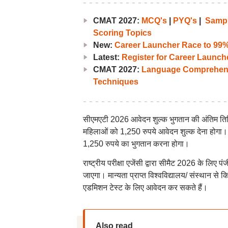
CMAT 2027:
MCQ's
|
PYQ's
|
Sampl
Scoring Topics
New:
Career Launcher Race to 99%i
Latest:
Register for Career Launc
CMAT 2027:
Language Comprehen
Techniques
सीएमएटी 2026 आवेदन शुल्क भुगतान की अंतिम तिथि 2
महिलाओं को 1,250 रुपये आवेदन शुल्क देना होगा। ज
1,250 रुपये का भुगतान करना होगा।
राष्ट्रीय परीक्षा एजेंसी द्वारा सीमैट 2026 के लिए
जाएगा। मान्यता प्राप्त विश्वविद्यालय/ संस्थान से कि
एडमिशन टेस्ट के लिए आवेदन कर सकते हैं।
Also read