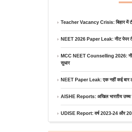
Teacher Vacancy Crisis: बिहार में टीचर्
NEET 2026 Paper Leak: नीट पेपर तैयार औ
MCC NEET Counselling 2026: नीट काउंसल
सुधार
NEET Paper Leak: एक नहीं कई बार लीक
AISHE Reports: अखिल भारतीय उच्च शिक्ष
UDISE Report: वर्ष 2023-24 और 2025-2