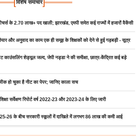
[
]
विशेष समाचार
स के 2.70 लाख+ पद खाली; झारखंड, एमपी समेत कई राज्यों में हजारों वैकेंसी
र अनुवाद का काम एक ही समूह के शिक्षकों को देने से हुई गड़बड़ी - सूत्र
िंग शेड्यूल जल्द, जेपी नड्डा ने की समीक्षा, छात्र-केंद्रित कई बड़े
 हो चुका है नीट का पेपर; जानिए काला सच
ा सर्वेक्षण रिपोर्ट वर्ष 2022-23 और 2023-24 के लिए जारी
6 के बीच सरकारी स्कूलों में दाखिले में लगभग 86 लाख की कमी आई