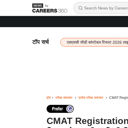
by
टॉप सर्च
एसएससी जीडी कांस्टेबल रिजल्ट 2026 ला
होम
परीक्षा समाचार
प्रवेश परीक्षा समाचार
CMAT Registra
CMAT Registration 20