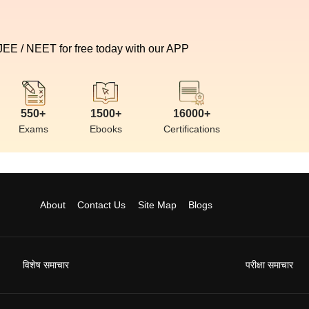
 JEE / NEET for free today with our APP
550+
1500+
16000+
Exams
Ebooks
Certifications
About
Contact Us
Site Map
Blogs
विशेष समाचार
परीक्षा समाचार