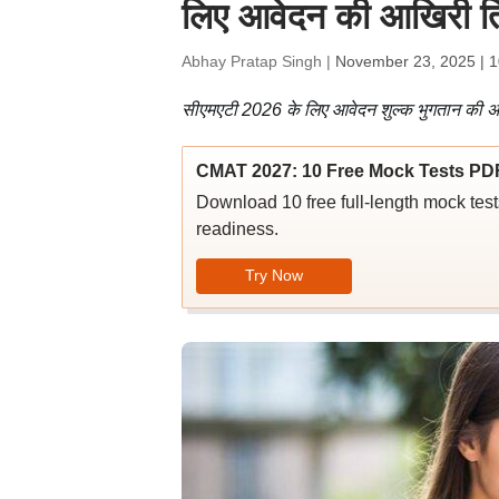
लिए आवेदन की आखिरी तिथ
Abhay Pratap Singh |
November 23, 2025 | 
सीएमएटी 2026 के लिए आवेदन शुल्क भुगतान की अं
CMAT 2027: 10 Free Mock Tests PDF
Download 10 free full-length mock test
readiness.
Try Now