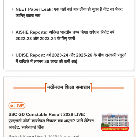
NEET Paper Leak: एक नहीं कई बार लीक हो चुका है नीट का पेपर;
जानिए काला सच
AISHE Reports: अखिल भारतीय उच्च शिक्षा सर्वेक्षण रिपोर्ट वर्ष
2022-23 और 2023-24 के लिए जारी
UDISE Report: वर्ष 2023-24 और 2025-26 के बीच सरकारी स्कूलों
में दाखिले में लगभग 86 लाख की कमी आई
[
]
नवीनतम शिक्षा समाचार
LIVE
SSC GD Constable Result 2026 LIVE:
एसएससी जीडी कांस्टेबल रिजल्ट कब आएगा? जानें लेटेस्ट
अपडेट, स्कोरकार्ड लिंक
Santosh Kumar | Aug 7, 2026
| 5 mins read