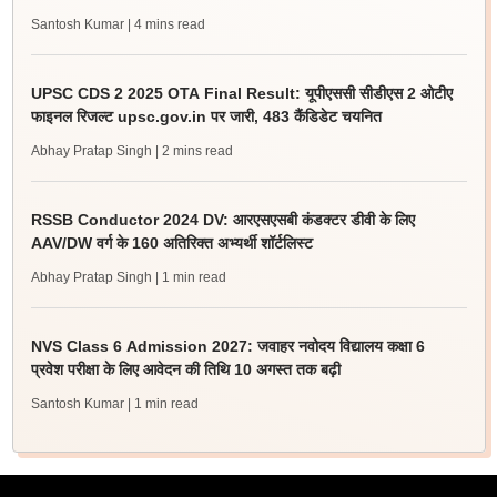
Santosh Kumar
| 4 mins read
UPSC CDS 2 2025 OTA Final Result: यूपीएससी सीडीएस 2 ओटीए
फाइनल रिजल्ट upsc.gov.in पर जारी, 483 कैंडिडेट चयनित
Abhay Pratap Singh
| 2 mins read
RSSB Conductor 2024 DV: आरएसएसबी कंडक्टर डीवी के लिए
AAV/DW वर्ग के 160 अतिरिक्त अभ्यर्थी शॉर्टलिस्ट
Abhay Pratap Singh
| 1 min read
NVS Class 6 Admission 2027: जवाहर नवोदय विद्यालय कक्षा 6
प्रवेश परीक्षा के लिए आवेदन की तिथि 10 अगस्त तक बढ़ी
Santosh Kumar
| 1 min read