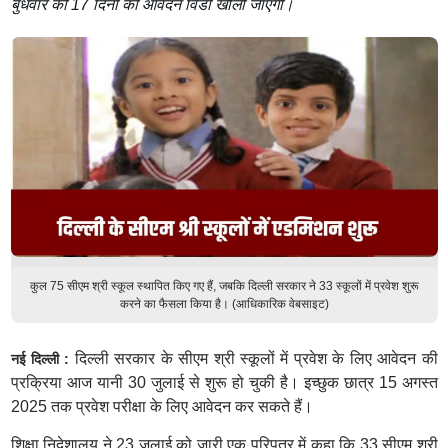
बुधवार को 17 दिनों की आवेदन विंडो खोली जाएगी।
कुल 75 सीएम श्री स्कूल स्थापित किए गए हैं, जबकि दिल्ली सरकार ने 33 स्कूलों में प्रवेश शुरू
करने का फैसला किया है। (आधिकारिक वेबसाइट)
दिल्ली सरकार के सीएम श्री स्कूलों में प्रवेश के लिए आवेदन की
नई दिल्ली :
प्रक्रिया आज यानी 30 जुलाई से शुरू हो चुकी है। इच्छुक छात्र 15 अगस्त
2025 तक प्रवेश परीक्षा के लिए आवेदन कर सकते हैं।
शिक्षा निदेशालय ने 23 जुलाई को जारी एक परिपत्र में कहा कि 33 सीएम श्री