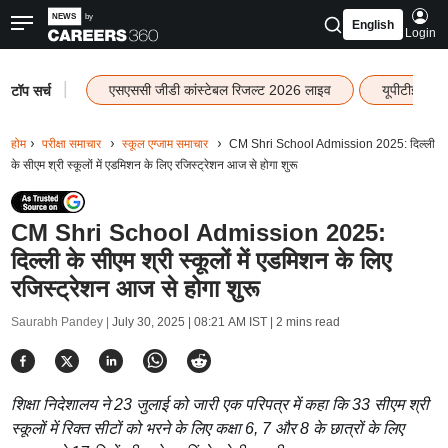
English
Login
|
एसएससी जीडी कांस्टेबल रिजल्ट 2026 लाइव
यूपीटीईटी र
टॉप सर्च
होम
परीक्षा समाचार
स्कूल एग्जाम समाचार
CM Shri School Admission 2025: दिल्ली
के सीएम श्री स्कूलों में एडमिशन के लिए रजिस्ट्रेशन आज से होगा शुरू
CM Shri School Admission 2025:
दिल्ली के सीएम श्री स्कूलों में एडमिशन के लिए
रजिस्ट्रेशन आज से होगा शुरू
Saurabh Pandey |
July 30, 2025 | 08:21 AM IST
| 2 mins read
शिक्षा निदेशालय ने 23 जुलाई को जारी एक परिपत्र में कहा कि 33 सीएम श्री
स्कूलों में रिक्त सीटों को भरने के लिए कक्षा 6, 7 और 8 के छात्रों के लिए