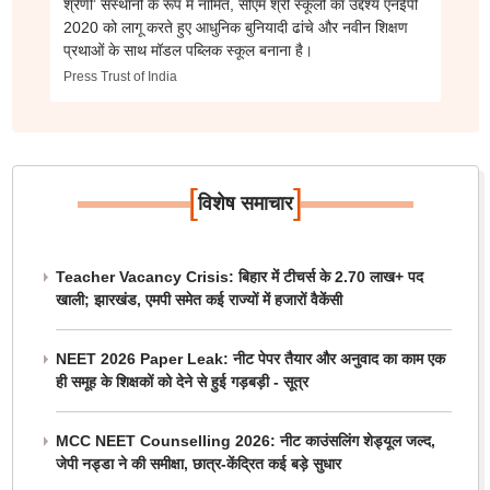
श्रेणी’ संस्थानों के रूप में नामित, सीएम श्री स्कूलों का उद्देश्य एनईपी
2020 को लागू करते हुए आधुनिक बुनियादी ढांचे और नवीन शिक्षण
प्रथाओं के साथ मॉडल पब्लिक स्कूल बनाना है।
Press Trust of India
[
]
विशेष समाचार
Teacher Vacancy Crisis: बिहार में टीचर्स के 2.70 लाख+ पद
खाली; झारखंड, एमपी समेत कई राज्यों में हजारों वैकेंसी
NEET 2026 Paper Leak: नीट पेपर तैयार और अनुवाद का काम एक
ही समूह के शिक्षकों को देने से हुई गड़बड़ी - सूत्र
MCC NEET Counselling 2026: नीट काउंसलिंग शेड्यूल जल्द,
जेपी नड्डा ने की समीक्षा, छात्र-केंद्रित कई बड़े सुधार