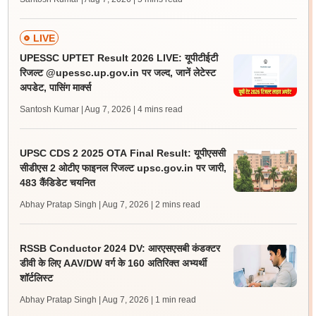
LIVE
UPESSC UPTET Result 2026 LIVE: यूपीटीईटी
रिजल्ट @upessc.up.gov.in पर जल्द, जानें लेटेस्ट
अपडेट, पासिंग मार्क्स
Santosh Kumar | Aug 7, 2026
| 4 mins read
UPSC CDS 2 2025 OTA Final Result: यूपीएससी
सीडीएस 2 ओटीए फाइनल रिजल्ट upsc.gov.in पर जारी,
483 कैंडिडेट चयनित
Abhay Pratap Singh | Aug 7, 2026
| 2 mins read
RSSB Conductor 2024 DV: आरएसएसबी कंडक्टर
डीवी के लिए AAV/DW वर्ग के 160 अतिरिक्त अभ्यर्थी
शॉर्टलिस्ट
Abhay Pratap Singh | Aug 7, 2026
| 1 min read