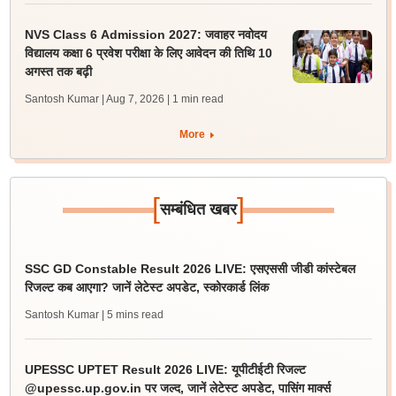
NVS Class 6 Admission 2027: जवाहर नवोदय
विद्यालय कक्षा 6 प्रवेश परीक्षा के लिए आवेदन की तिथि 10
अगस्त तक बढ़ी
Santosh Kumar | Aug 7, 2026
| 1 min read
More
[
]
सम्बंधित खबर
SSC GD Constable Result 2026 LIVE: एसएससी जीडी कांस्टेबल
रिजल्ट कब आएगा? जानें लेटेस्ट अपडेट, स्कोरकार्ड लिंक
Santosh Kumar
| 5 mins read
UPESSC UPTET Result 2026 LIVE: यूपीटीईटी रिजल्ट
@upessc.up.gov.in पर जल्द, जानें लेटेस्ट अपडेट, पासिंग मार्क्स