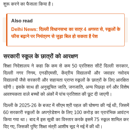
शुरू करने का फैसला किया है।
Also read
Delhi News: दिल्ली विधानसभा का सत्र 4 अगस्त से, स्कूलों के
फीस बढ़ाने पर नियंत्रण से जुड़ा बिल हो सकता है पेश
सरकारी स्कूल के छात्रों को आरक्षण
शिक्षा निदेशालय ने कहा कि कम से कम 50 प्रतिशत सीटें दिल्ली सरकार,
दिल्ली नगर निगम, एनडीएमसी, केंद्रीय विद्यालयों और जवाहर नवोदय
विद्यालयों जैसे सरकारी और सहायता प्राप्त स्कूलों के छात्रों के लिए आरक्षित
रहेंगी। इसके साथ ही अनुसूचित जाति, जनजाति, अन्य पिछड़ा वर्ग और विशेष
आवश्यकता वाले बच्चों को अंकों में पांच प्रतिशत की छूट दी जाएगी।
दिल्ली के 2025-26 के बजट में सीएम श्री पहल की घोषणा की गई थी, जिसमें
60 सरकारी स्कूलों के अपग्रेडेशन के लिए 100 करोड़ का प्रारंभिक आवंटन
किया गया था। बाद में इस सूची का विस्तार करके इसमें 75 स्कूल शामिल कर
दिए गए, जिसकी पुष्टि शिक्षा मंत्री आशीष सूद ने मई में की थी।