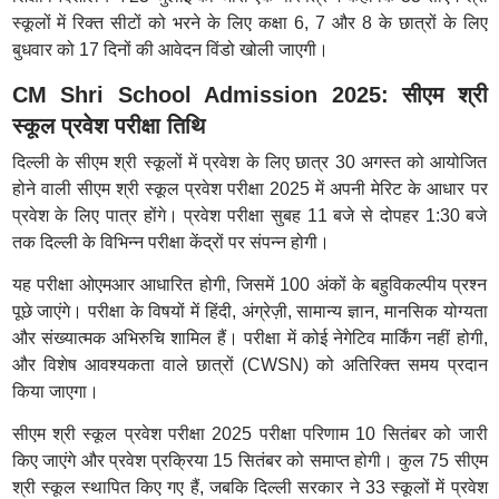
स्कूलों में रिक्त सीटों को भरने के लिए कक्षा 6, 7 और 8 के छात्रों के लिए
बुधवार को 17 दिनों की आवेदन विंडो खोली जाएगी।
CM Shri School Admission 2025: सीएम श्री
स्कूल प्रवेश परीक्षा तिथि
दिल्ली के सीएम श्री स्कूलों में प्रवेश के लिए छात्र 30 अगस्त को आयोजित
होने वाली सीएम श्री स्कूल प्रवेश परीक्षा 2025 में अपनी मेरिट के आधार पर
प्रवेश के लिए पात्र होंगे। प्रवेश परीक्षा सुबह 11 बजे से दोपहर 1:30 बजे
तक दिल्ली के विभिन्न परीक्षा केंद्रों पर संपन्न होगी।
यह परीक्षा ओएमआर आधारित होगी, जिसमें 100 अंकों के बहुविकल्पीय प्रश्न
पूछे जाएंगे। परीक्षा के विषयों में हिंदी, अंग्रेज़ी, सामान्य ज्ञान, मानसिक योग्यता
और संख्यात्मक अभिरुचि शामिल हैं। परीक्षा में कोई नेगेटिव मार्किंग नहीं होगी,
और विशेष आवश्यकता वाले छात्रों (CWSN) को अतिरिक्त समय प्रदान
किया जाएगा।
सीएम श्री स्कूल प्रवेश परीक्षा 2025 परीक्षा परिणाम 10 सितंबर को जारी
किए जाएंगे और प्रवेश प्रक्रिया 15 सितंबर को समाप्त होगी। कुल 75 सीएम
श्री स्कूल स्थापित किए गए हैं, जबकि दिल्ली सरकार ने 33 स्कूलों में प्रवेश