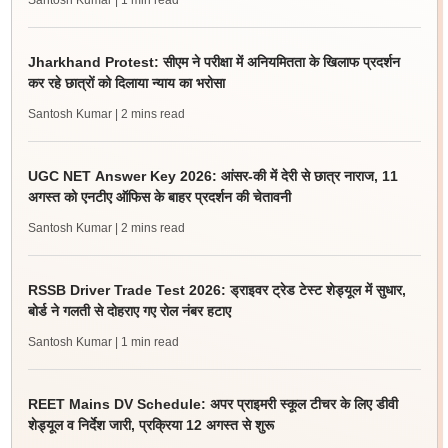
Santosh Kumar
| 1 min read
Jharkhand Protest: सीएम ने परीक्षा में अनियमितता के खिलाफ प्रदर्शन
कर रहे छात्रों को दिलाया न्याय का भरोसा
Santosh Kumar
| 2 mins read
UGC NET Answer Key 2026: आंसर-की में देरी से छात्र नाराज, 11
अगस्त को एनटीए ऑफिस के बाहर प्रदर्शन की चेतावनी
Santosh Kumar
| 2 mins read
RSSB Driver Trade Test 2026: ड्राइवर ट्रेड टेस्ट शेड्यूल में सुधार,
बोर्ड ने गलती से दोहराए गए रोल नंबर हटाए
Santosh Kumar
| 1 min read
REET Mains DV Schedule: अपर प्राइमरी स्कूल टीचर के लिए डीवी
शेड्यूल व निर्देश जारी, प्रक्रिया 12 अगस्त से शुरू