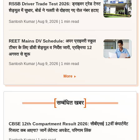
RSSB Driver Trade Test 2026: ड्राइवर ट्रेड टेस्ट
शेड्यूल में सुधार, बोर्ड ने गलती से दोहराए गए रोल नंबर हटाए
Santosh Kumar | Aug 9, 2026
| 1 min read
REET Mains DV Schedule: अपर प्राइमरी स्कूल
टीचर के लिए डीवी शेड्यूल व निर्देश जारी, प्रक्रिया 12
अगस्त से शुरू
Santosh Kumar | Aug 9, 2026
| 1 min read
More
[
]
सम्बंधित खबर
CBSE 12th Compartment Result 2026: सीबीएसई 12वीं कंपार्टमेंट
रिजल्ट कब आएगा? जानें लेटेस्ट अपडेट, परिणाम लिंक