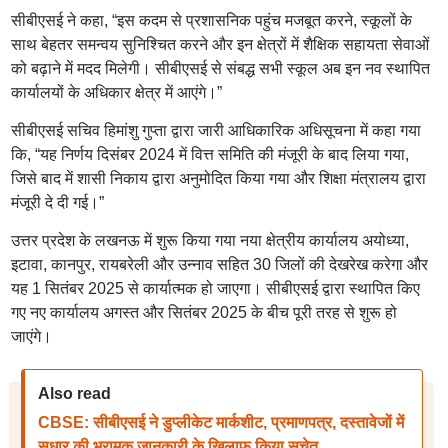
सीबीएसई ने कहा, “इस कदम से प्रशासनिक पहुंच मजबूत करने, स्कूलों के
साथ बेहतर समन्वय सुनिश्चित करने और इन क्षेत्रों में शैक्षिक सहायता सेवाओं
को बढ़ाने में मदद मिलेगी। सीबीएसई से संबद्ध सभी स्कूल अब इन नव स्थापित
कार्यालयों के अधिकार क्षेत्र में आएंगे।”
सीबीएसई सचिव हिमांशु गुप्ता द्वारा जारी आधिकारिक अधिसूचना में कहा गया
कि, “यह निर्णय दिसंबर 2024 में वित्त समिति की मंजूरी के बाद लिया गया,
जिसे बाद में शासी निकाय द्वारा अनुमोदित किया गया और शिक्षा मंत्रालय द्वारा
मंजूरी दे दी गई।”
उत्तर प्रदेश के लखनऊ में शुरू किया गया नया क्षेत्रीय कार्यालय अयोध्या,
इटावा, कानपुर, रायबरेली और उन्नाव सहित 30 जिलों की देखरेख करेगा और
यह 1 सितंबर 2025 से कार्यात्मक हो जाएगा। सीबीएसई द्वारा स्थापित किए
गए नए कार्यालय अगस्त और सितंबर 2025 के बीच पूरी तरह से शुरू हो
जाएंगे।
Also read
CBSE: सीबीएसई ने डुप्लीकेट मार्कशीट, प्रमाणपत्र, दस्तावेजों में
सुधार की भ्रामक जानकारी के खिलाफ किया सचेत