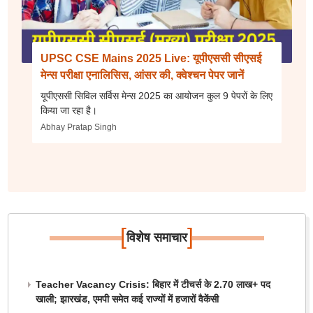
UPSC CSE Mains 2025 Live: यूपीएससी सीएसई
मेन्स परीक्षा एनालिसिस, आंसर की, क्वेश्चन पेपर जानें
यूपीएससी सिविल सर्विस मेन्स 2025 का आयोजन कुल 9 पेपरों के लिए
किया जा रहा है।
Abhay Pratap Singh
[
]
विशेष समाचार
Teacher Vacancy Crisis: बिहार में टीचर्स के 2.70 लाख+ पद
खाली; झारखंड, एमपी समेत कई राज्यों में हजारों वैकेंसी