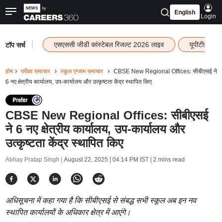
English
Login
|
एसएससी जीडी कांस्टेबल रिजल्ट 2026 लाइव
यूपीटीईटी र
टॉप सर्च
होम
परीक्षा समाचार
स्कूल एग्जाम समाचार
CBSE New Regional Offices: सीबीएसई ने
6 नए क्षेत्रीय कार्यालय, उप-कार्यालय और उत्कृष्टता केंद्र स्थापित किए
CBSE New Regional Offices: सीबीएसई
ने 6 नए क्षेत्रीय कार्यालय, उप-कार्यालय और
उत्कृष्टता केंद्र स्थापित किए
Abhay Pratap Singh |
August 22, 2025 | 04:14 PM IST
| 2 mins read
अधिसूचना में कहा गया है कि सीबीएसई से संबद्ध सभी स्कूल अब इन नव
स्थापित कार्यालयों के अधिकार क्षेत्र में आएंगे।