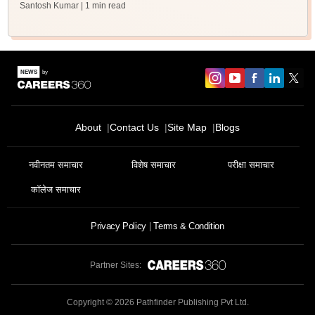
Santosh Kumar
| 1 min read
About
Contact Us
Site Map
Blogs
नवीनतम समाचार
विशेष समाचार
परीक्षा समाचार
कॉलेज समाचार
Privacy Policy
Terms & Condition
Partner Sites:
Copyright ©
2026
Pathfinder Publishing Pvt Ltd.