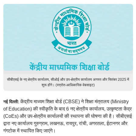
सीबीएसई के नए क्षेत्रीय कार्यालय, सीओई और उप-क्षेत्रीय कार्यालय अगस्त और सितंबर 2025 में
शुरू होंगे। (स्त्रोत-आधिकारिक वेबसाइट)
केंद्रीय माध्यम शिक्षा बोर्ड (CBSE) ने शिक्षा मंत्रालय (Ministry
नई दिल्ली:
of Education) की स्वीकृति के बाद 6 नए क्षेत्रीय कार्यालय, उत्कृष्टता केंद्र
(CoEs) और उप-क्षेत्रीय कार्यालयों की स्थापना की घोषणा की है। सीबीएसई
द्वारा नए कार्यालय गुरुग्राम, लखनऊ, रायपुर, रांची, अगरतला, ईटानगर और
गंगटोक में स्थापित किए जाएंगे।