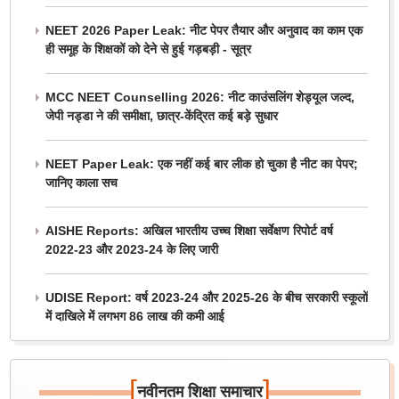
NEET 2026 Paper Leak: नीट पेपर तैयार और अनुवाद का काम एक
ही समूह के शिक्षकों को देने से हुई गड़बड़ी - सूत्र
MCC NEET Counselling 2026: नीट काउंसलिंग शेड्यूल जल्द,
जेपी नड्डा ने की समीक्षा, छात्र-केंद्रित कई बड़े सुधार
NEET Paper Leak: एक नहीं कई बार लीक हो चुका है नीट का पेपर;
जानिए काला सच
AISHE Reports: अखिल भारतीय उच्च शिक्षा सर्वेक्षण रिपोर्ट वर्ष
2022-23 और 2023-24 के लिए जारी
UDISE Report: वर्ष 2023-24 और 2025-26 के बीच सरकारी स्कूलों
में दाखिले में लगभग 86 लाख की कमी आई
[
]
नवीनतम शिक्षा समाचार