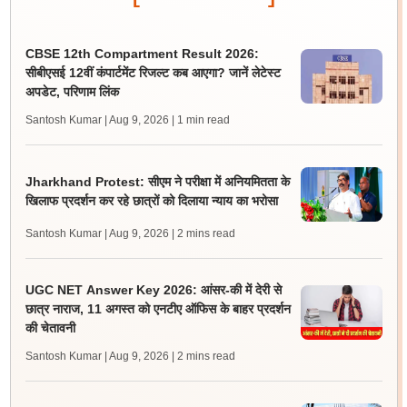
CBSE 12th Compartment Result 2026:
सीबीएसई 12वीं कंपार्टमेंट रिजल्ट कब आएगा? जानें लेटेस्ट
अपडेट, परिणाम लिंक
Santosh Kumar | Aug 9, 2026
| 1 min read
Jharkhand Protest: सीएम ने परीक्षा में अनियमितता के
खिलाफ प्रदर्शन कर रहे छात्रों को दिलाया न्याय का भरोसा
Santosh Kumar | Aug 9, 2026
| 2 mins read
UGC NET Answer Key 2026: आंसर-की में देरी से
छात्र नाराज, 11 अगस्त को एनटीए ऑफिस के बाहर प्रदर्शन
की चेतावनी
Santosh Kumar | Aug 9, 2026
| 2 mins read