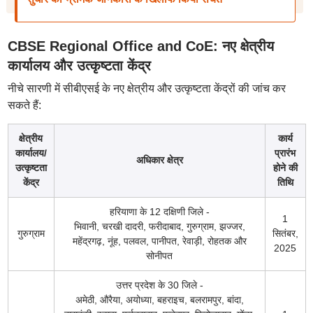
CBSE Regional Office and CoE: नए क्षेत्रीय
कार्यालय और उत्कृष्टता केंद्र
नीचे सारणी में सीबीएसई के नए क्षेत्रीय और उत्कृष्टता केंद्रों की जांच कर
सकते हैं:
क्षेत्रीय
कार्य
कार्यालय/
प्रारंभ
अधिकार क्षेत्र
उत्कृष्टता
होने की
केंद्र
तिथि
हरियाणा के 12 दक्षिणी जिले -
1
भिवानी, चरखी दादरी, फरीदाबाद, गुरुग्राम, झज्जर,
गुरुग्राम
सितंबर,
महेंद्रगढ़, नूंह, पलवल, पानीपत, रेवाड़ी, रोहतक और
2025
सोनीपत
उत्तर प्रदेश के 30 जिले -
अमेठी, औरैया, अयोध्या, बहराइच, बलरामपुर, बांदा,