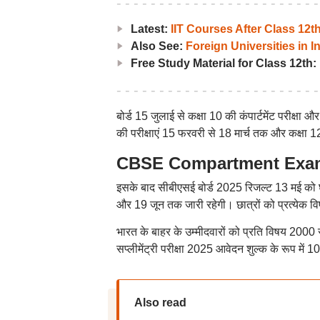
Latest:
IIT Courses After Class 12
Also See:
Foreign Universities in I
Free Study Material for Class 12th:
बोर्ड 15 जुलाई से कक्षा 10 की कंपार्टमेंट परीक्षा
की परीक्षाएं 15 फरवरी से 18 मार्च तक और कक्षा
CBSE Compartment Exams 
इसके बाद सीबीएसई बोर्ड 2025 रिजल्ट 13 मई को घो
और 19 जून तक जारी रहेगी। छात्रों को प्रत्येक वि
भारत के बाहर के उम्मीदवारों को प्रति विषय 2000
सप्लीमेंट्री परीक्षा 2025 आवेदन शुल्क के रूप में
Also read