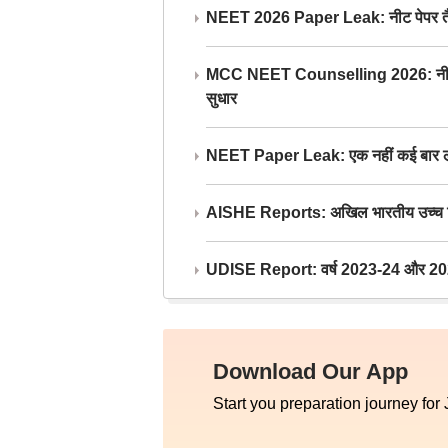
NEET 2026 Paper Leak: नीट पेपर तैयार औ
MCC NEET Counselling 2026: नीट काउंसल
सुधार
NEET Paper Leak: एक नहीं कई बार लीक
AISHE Reports: अखिल भारतीय उच्च शिक्ष
UDISE Report: वर्ष 2023-24 और 2025-2
Download Our App
Start you preparation journey for