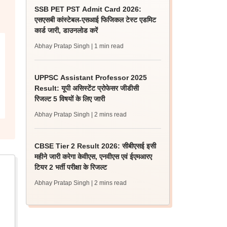
SSB PET PST Admit Card 2026:
एसएसबी कांस्टेबल-एसआई फिजिकल टेस्ट एडमिट
कार्ड जारी, डाउनलोड करें
Abhay Pratap Singh
| 1 min read
UPPSC Assistant Professor 2025
Result: यूपी असिस्टेंट प्रोफेसर जीडीसी
रिजल्ट 5 विषयों के लिए जारी
Abhay Pratap Singh
| 2 mins read
CBSE Tier 2 Result 2026: सीबीएसई इसी
महीने जारी करेगा केवीएस, एनवीएस एवं ईएमआरए
टियर 2 भर्ती परीक्षा के रिजल्ट
Abhay Pratap Singh
| 2 mins read