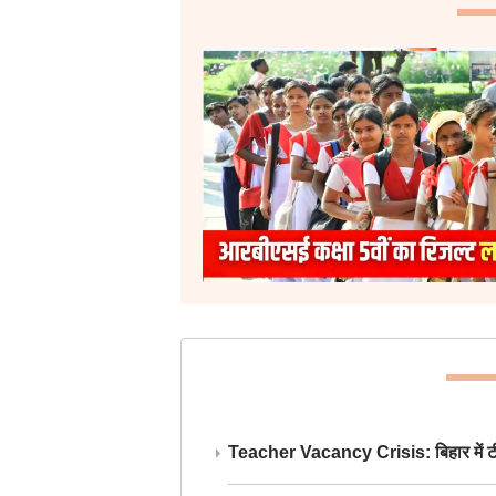
Teacher Vacancy Crisis: बिहार में टीचर्