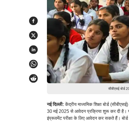
सीबीएसई बोर्ड 
नई दिल्ली:
केंद्रीय माध्यमिक शिक्षा बोर्ड (सीबीएसई
30 मई 2025 से आवेदन प्रक्रिया शुरू कर दी है। 
इंप्रूवमेंट परीक्षा के लिए आवेदन कर सकते हैं। बोर्