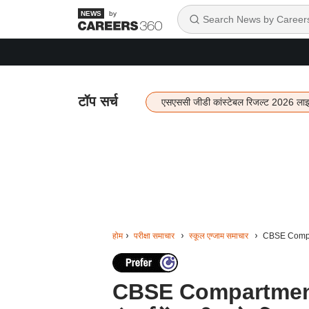
by
टॉप सर्च
एसएससी जीडी कांस्टेबल रिजल्ट 2026 ला
होम
परीक्षा समाचार
स्कूल एग्जाम समाचार
CBSE Compartm
CBSE Compartment E