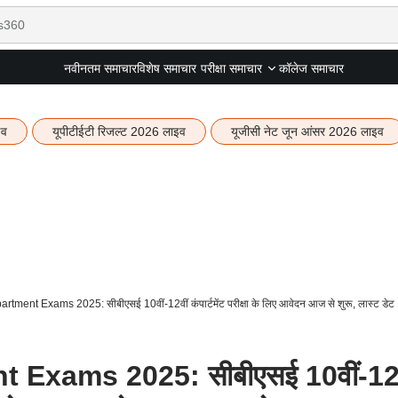
नवीनतम समाचार
विशेष समाचार
कॉलेज समाचार
परीक्षा समाचार
इव
यूपीटीईटी रिजल्ट 2026 लाइव
यूजीसी नेट जून आंसर 2026 लाइव
ent Exams 2025: सीबीएसई 10वीं-12वीं कंपार्टमेंट परीक्षा के लिए आवेदन आज से शुरू, लास्ट डेट
xams 2025: सीबीएसई 10वीं-12व