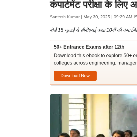
कंपार्टमेंट परीक्षा के ल
Santosh Kumar |
May 30, 2025 | 09:29 AM I
बोर्ड 15 जुलाई से सीबीएसई कक्षा 10वीं की कंपार्टमे
50+ Entrance Exams after 12th
Download this ebook to explore 50+ en
colleges across engineering, managem
Download Now