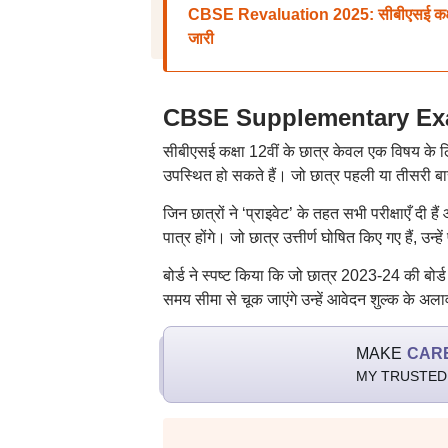
CBSE Revaluation 2025: सीबीएसई कक्षा 10
जारी
CBSE Supplementary Exam 2
सीबीएसई कक्षा 12वीं के छात्र केवल एक विषय के लिए 
उपस्थित हो सकते हैं। जो छात्र पहली या तीसरी बार सप्ल
जिन छात्रों ने ‘प्राइवेट’ के तहत सभी परीक्षाएँ दी ह
पात्र होंगे। जो छात्र उत्तीर्ण घोषित किए गए हैं, उन
बोर्ड ने स्पष्ट किया कि जो छात्र 2023-24 की बोर्ड पर
समय सीमा से चूक जाएंगे उन्हें आवेदन शुल्क के अला
MAKE
CAR
MY TRUSTED