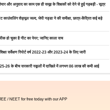
र अनुवाद का काम एक ही समूह के शिक्षकों को देने से हुई गड़बड़ी - सूत्र
िंग शेड्यूल जल्द, जेपी नड्डा ने की समीक्षा, छात्र-केंद्रित कई बड़े
 हो चुका है नीट का पेपर; जानिए काला सच
ा सर्वेक्षण रिपोर्ट वर्ष 2022-23 और 2023-24 के लिए जारी
6 के बीच सरकारी स्कूलों में दाखिले में लगभग 86 लाख की कमी आई
 JEE / NEET for free today with our APP