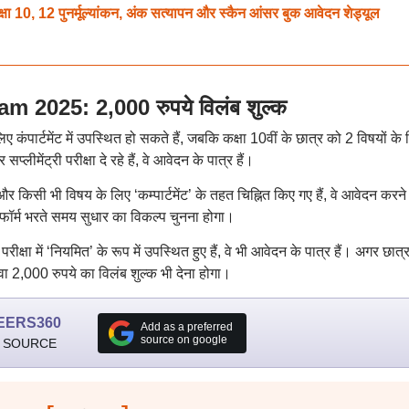
, 12 पुनर्मूल्यांकन, अंक सत्यापन और स्कैन आंसर बुक आवेदन शेड्यूल
025: 2,000 रुपये विलंब शुल्क
कंपार्टमेंट में उपस्थित हो सकते हैं, जबकि कक्षा 10वीं के छात्र को 2 विषयों के
ीमेंट्री परीक्षा दे रहे हैं, वे आवेदन के पात्र हैं।
ैं और किसी भी विषय के लिए ‘कम्पार्टमेंट’ के तहत चिह्नित किए गए हैं, वे आवेदन करने
्हें फॉर्म भरते समय सुधार का विकल्प चुनना होगा।
ीक्षा में ‘नियमित’ के रूप में उपस्थित हुए हैं, वे भी आवेदन के पात्र हैं। अगर छात्
वा 2,000 रुपये का विलंब शुल्क भी देना होगा।
EERS360
Add as a preferred
source on google
 SOURCE