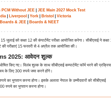
th PCM Without JEE
|
JEE Main 2027 Mock Test
ndia
|
Liverpool
|
York
|
Bristol
|
Victoria
Boards & JEE
|
Boards & NEET
 और 15 जुलाई को कक्षा 12 की कंपार्टमेंट परीक्षा आयोजित करेगा। सीबीएसई ने कक्षा
 12 की परीक्षाएं 15 फरवरी से 4 अप्रैल तक आयोजित की।
2025: आवेदन शुल्क
षित किए गए। विलंब शुल्क के साथ सीबीएसई कम्पार्टमेंट फॉर्म भरने की प्रक्रिय
षय के लिए 300 रुपये जमा करने होंगे।
 रुपये का भुगतान करना होगा। इसके अलावा नेपाल के उम्मीदवारों को सीबीएसई
 1000 रुपये का भुगतान करना होगा।