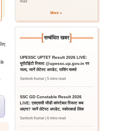
read
More
[
]
सम्बंधित खबर
 लिए
UPESSC UPTET Result 2026 LIVE:
 के
यूपीटीईटी रिजल्ट @upessc.up.gov.in पर
जल्द, जानें लेटेस्ट अपडेट, पासिंग मार्क्स
Santosh Kumar
| 5 mins read
र
SSC GD Constable Result 2026
LIVE: एसएससी जीडी कांस्टेबल रिजल्ट कब
आएगा? जानें लेटेस्ट अपडेट, स्कोरकार्ड लिंक
Santosh Kumar
| 6 mins read