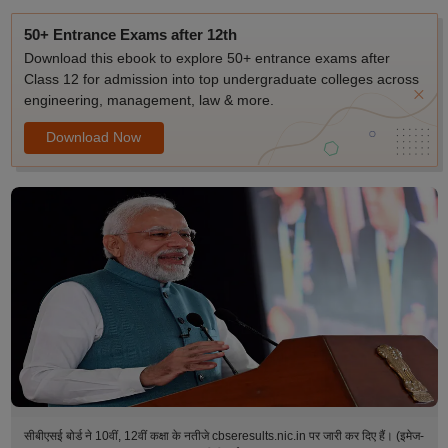
50+ Entrance Exams after 12th
Download this ebook to explore 50+ entrance exams after
Class 12 for admission into top undergraduate colleges across
engineering, management, law & more.
Download Now
सीबीएसई बोर्ड ने 10वीं, 12वीं कक्षा के नतीजे cbseresults.nic.in पर जारी कर दिए हैं। (इमेज-