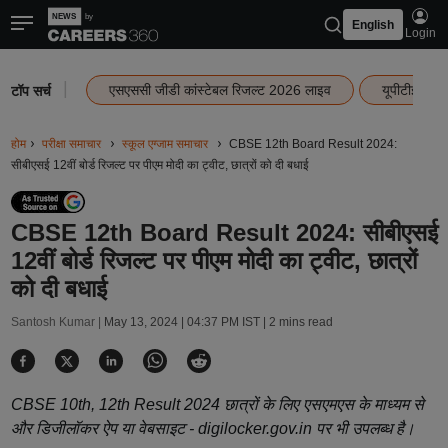
English
Login
|
एसएससी जीडी कांस्टेबल रिजल्ट 2026 लाइव
यूपीटीईटी र
टॉप सर्च
होम
परीक्षा समाचार
स्कूल एग्जाम समाचार
CBSE 12th Board Result 2024:
सीबीएसई 12वीं बोर्ड रिजल्ट पर पीएम मोदी का ट्वीट, छात्रों को दी बधाई
CBSE 12th Board Result 2024: सीबीएसई
12वीं बोर्ड रिजल्ट पर पीएम मोदी का ट्वीट, छात्रों
को दी बधाई
Santosh Kumar |
May 13, 2024 | 04:37 PM IST
| 2 mins read
CBSE 10th, 12th Result 2024 छात्रों के लिए एसएमएस के माध्यम से
और डिजीलॉकर ऐप या वेबसाइट - digilocker.gov.in पर भी उपलब्ध है।