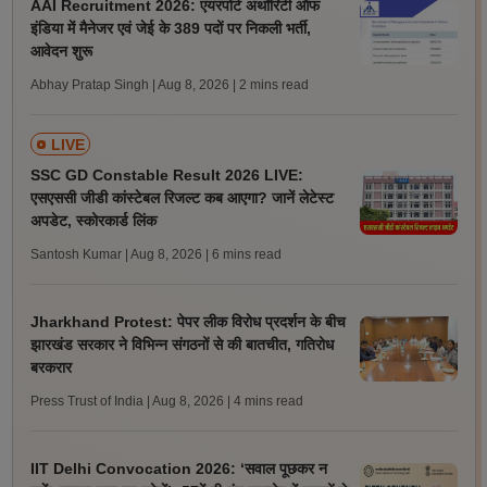
AAI Recruitment 2026: एयरपोर्ट अथॉरिटी ऑफ
इंडिया में मैनेजर एवं जेई के 389 पदों पर निकली भर्ती,
आवेदन शुरू
Abhay Pratap Singh | Aug 8, 2026
| 2 mins read
LIVE
SSC GD Constable Result 2026 LIVE:
एसएससी जीडी कांस्टेबल रिजल्ट कब आएगा? जानें लेटेस्ट
अपडेट, स्कोरकार्ड लिंक
Santosh Kumar | Aug 8, 2026
| 6 mins read
Jharkhand Protest: पेपर लीक विरोध प्रदर्शन के बीच
झारखंड सरकार ने विभिन्न संगठनों से की बातचीत, गतिरोध
बरकरार
Press Trust of India | Aug 8, 2026
| 4 mins read
IIT Delhi Convocation 2026: ‘सवाल पूछकर न