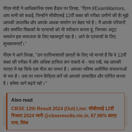
पीएम मोदी ने आधिकारिक एक्स हैंडल पर लिखा, "प्रिय #ExamWarriors,
आप सभी को बधाई, जिन्होंने सीबीएसई 12वीं कक्षा की परीक्षा उत्तीर्ण की है! मुझे
आपकी उपलब्धि और आपके अथक समर्पण पर बेहद गर्व है। मैं आपके परिवारों
और समर्पित शिक्षकों के प्रयासों को भी स्वीकार करता हूं, जिनका अटूट
समर्थन इस सफलता के लिए महत्वपूर्ण रहा है। आगे के प्रयासों के लिए
शुभकामनाएँ।"
पीएम ने आगे लिखा, "उन प्रतिभाशाली छात्रों के लिए जो मानते हैं कि वे 12वीं
कक्षा की परीक्षा में और अधिक हासिल कर सकते थे - याद रखें, यह आपकी
यात्रा में यह सिर्फ एक मील का पत्थर है। आपका भविष्य असीमित संभावनाओं
से भरा है। उस पर ध्यान केंद्रित करें जो आपको उत्साहित और प्रेरित करता
है। हमेशा आगे बढ़ते रहो।”
Also read
CBSE 12th Result 2024 (Out) Live: सीबीएसई 12वीं
रिजल्ट 2024 जारी @cbseresults.nic.in, 87.98% छात्र
पास, लिंक