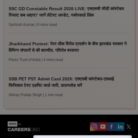
SSC GD Constable Result 2026 LIVE: एसएससी जीडी कांस्टेबल
रिजल्ट कब आएगा? जानें लेटेस्ट अपडेट, स्कोरकार्ड लिंक
Santosh Kumar
| 6 mins read
Jharkhand Protest: पेपर लीक विरोध प्रदर्शन के बीच झारखंड सरकार ने
विभिन्न संगठनों से की बातचीत, गतिरोध बरकरार
Press Trust of India
| 4 mins read
SSB PET PST Admit Card 2026: एसएसबी कांस्टेबल-एसआई
फिजिकल टेस्ट एडमिट कार्ड जारी, डाउनलोड करें
Abhay Pratap Singh
| 1 min read