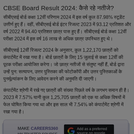
CBSE Board Result 2024: कैसे रहे नतीजे?
सीबीएसई बोर्ड कक्षा 12वीं परिणाम 2024 में इस वर्ष कुल 87.98% स्टूडेंट
उत्तीर्ण हुए हैं। वहीं, सीबीएसई बोर्ड इंटर रिजल्ट 2023 में 93.12 प्रतिशत और
वर्ष 2022 में 94.40 प्रतिशत छात्र पास हुए हैं। सीबीएसई बोर्ड कक्षा 12वीं
परीक्षा 2024 में इस वर्ष 16 लाख से अधिक छात्र उपस्थित हुए थे।
सीबीएसई 12वीं रिजल्ट 2024 के अनुसार, कुल 1,22,170 छात्रों को
कंपार्टमेंट में रखा गया है। बोर्ड छात्रों के लिए 15 जुलाई से कक्षा 12वीं की
पूरक परीक्षा आयोजित करेगा। जो छात्र नतीजों से संतुष्ट नहीं हैं, बोर्ड द्वारा
उन्हें पुन: सत्यापन, उत्तर पुस्तिका की फोटोकॉपी और उत्तर पुस्तिकाओं के
पुनर्मूल्यांकन के लिए आवेदन करने की अनुमति दी जाएगी।
कंपार्टमेंट श्रेणी में रखे गए छात्रों की संख्या पिछले वर्ष के लगभग समान ही है।
2023 में 7.57% यानी कुल 1,25,705 छात्रों को एक या अधिक विषयों में
फेल घोषित किया गया था और इस साल भी 7.54% को कंपार्टमेंट श्रेणी में
रखा गया है।
MAKE
CAREERS360
Add as a preferred
source on google