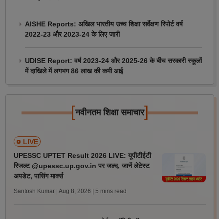
AISHE Reports: अखिल भारतीय उच्च शिक्षा सर्वेक्षण रिपोर्ट वर्ष
2022-23 और 2023-24 के लिए जारी
UDISE Report: वर्ष 2023-24 और 2025-26 के बीच सरकारी स्कूलों
में दाखिले में लगभग 86 लाख की कमी आई
[
]
नवीनतम शिक्षा समाचार
LIVE
UPESSC UPTET Result 2026 LIVE: यूपीटीईटी
रिजल्ट @upessc.up.gov.in पर जल्द, जानें लेटेस्ट
अपडेट, पासिंग मार्क्स
Santosh Kumar | Aug 8, 2026
| 5 mins read