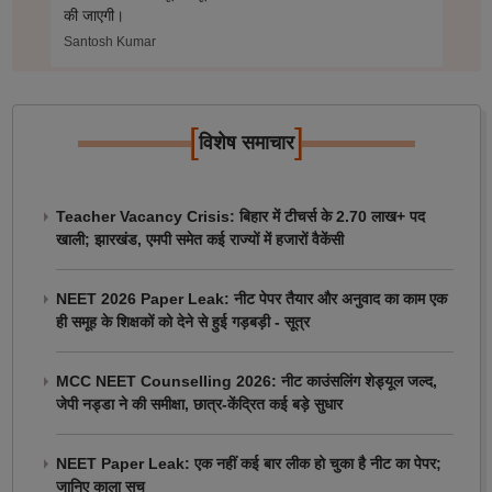
की जाएगी।
Santosh Kumar
[
]
विशेष समाचार
Teacher Vacancy Crisis: बिहार में टीचर्स के 2.70 लाख+ पद
खाली; झारखंड, एमपी समेत कई राज्यों में हजारों वैकेंसी
NEET 2026 Paper Leak: नीट पेपर तैयार और अनुवाद का काम एक
ही समूह के शिक्षकों को देने से हुई गड़बड़ी - सूत्र
MCC NEET Counselling 2026: नीट काउंसलिंग शेड्यूल जल्द,
जेपी नड्डा ने की समीक्षा, छात्र-केंद्रित कई बड़े सुधार
NEET Paper Leak: एक नहीं कई बार लीक हो चुका है नीट का पेपर;
जानिए काला सच