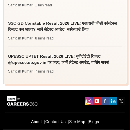
Santosh Kumar
| 1 min read
SSC GD Constable Result 2026 LIVE: एसएससी जीडी कांस्टेबल
रिजल्ट कब आएगा? जानें लेटेस्ट अपडेट, स्कोरकार्ड लिंक
Santosh Kumar
| 8 mins read
UPESSC UPTET Result 2026 LIVE: यूपीटीईटी रिजल्ट
@upessc.up.gov.in पर जल्द, जानें लेटेस्ट अपडेट, पासिंग मार्क्स
Santosh Kumar
| 7 mins read
About
Contact Us
Site Map
Blogs