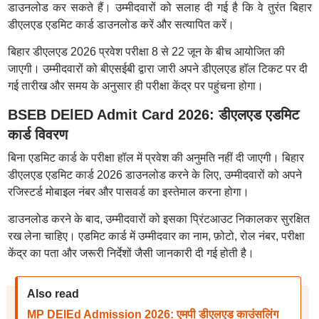
डाउनलोड कर सकते हैं। उम्मीदवारों को सलाह दी गई है कि वे तुरंत बिहार
डीएलएड एडमिट कार्ड डाउनलोड करें और सत्यापित करें।
बिहार डीएलएड 2026 प्रवेश परीक्षा 8 से 22 जून के बीच आयोजित की
जाएगी। उम्मीदवारों को बीएसईबी द्वारा जारी अपने डीएलएड हॉल टिकट पर दी
गई तारीख और समय के अनुसार ही परीक्षा केंद्र पर पहुंचना होगा।
BSEB DElED Admit Card 2026: डीएलएड एडमिट
कार्ड विवरण
बिना एडमिट कार्ड के परीक्षा हॉल में प्रवेश की अनुमति नहीं दी जाएगी। बिहार
डीएलएड एडमिट कार्ड 2026 डाउनलोड करने के लिए, उम्मीदवारों को अपने
रजिस्टर्ड मोबाइल नंबर और पासवर्ड का इस्तेमाल करना होगा।
डाउनलोड करने के बाद, उम्मीदवारों को इसका प्रिंटआउट निकालकर सुरक्षित
रख लेना चाहिए। एडमिट कार्ड में उम्मीदवार का नाम, फ़ोटो, रोल नंबर, परीक्षा
केंद्र का पता और जरूरी निर्देशों जैसी जानकारी दी गई होती है।
Also read
MP DElEd Admission 2026: एमपी डीएलएड काउंसलिंग