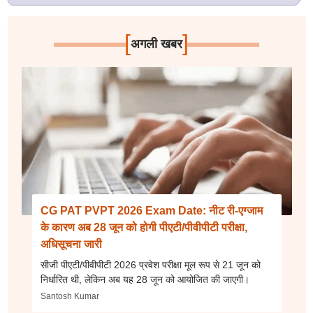
[
]
अगली खबर
CG PAT PVPT 2026 Exam Date: नीट री-एग्जाम
के कारण अब 28 जून को होगी पीएटी/पीवीपीटी परीक्षा,
अधिसूचना जारी
सीजी पीएटी/पीवीपीटी 2026 प्रवेश परीक्षा मूल रूप से 21 जून को
निर्धारित थी, लेकिन अब यह 28 जून को आयोजित की जाएगी।
Santosh Kumar