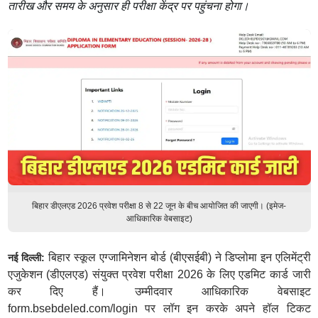
तारीख और समय के अनुसार ही परीक्षा केंद्र पर पहुंचना होगा।
बिहार डीएलएड 2026 प्रवेश परीक्षा 8 से 22 जून के बीच आयोजित की जाएगी। (इमेज-
आधिकारिक वेबसाइट)
बिहार स्कूल एग्जामिनेशन बोर्ड (बीएसईबी) ने डिप्लोमा इन एलिमेंट्री
नई दिल्ली:
एजुकेशन (डीएलएड) संयुक्त प्रवेश परीक्षा 2026 के लिए एडमिट कार्ड जारी
कर दिए हैं। उम्मीदवार आधिकारिक वेबसाइट
form.bsebdeled.com/login पर लॉग इन करके अपने हॉल टिकट