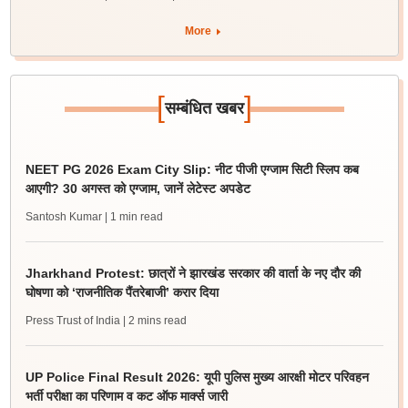
More
[
]
सम्बंधित खबर
NEET PG 2026 Exam City Slip: नीट पीजी एग्जाम सिटी स्लिप कब
आएगी? 30 अगस्त को एग्जाम, जानें लेटेस्ट अपडेट
Santosh Kumar
| 1 min read
Jharkhand Protest: छात्रों ने झारखंड सरकार की वार्ता के नए दौर की
घोषणा को ‘राजनीतिक पैंतरेबाजी’ करार दिया
Press Trust of India
| 2 mins read
UP Police Final Result 2026: यूपी पुलिस मुख्य आरक्षी मोटर परिवहन
भर्ती परीक्षा का परिणाम व कट ऑफ मार्क्स जारी