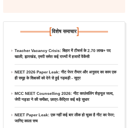
[
]
विशेष समाचार
Teacher Vacancy Crisis: बिहार में टीचर्स के 2.70 लाख+ पद
खाली; झारखंड, एमपी समेत कई राज्यों में हजारों वैकेंसी
NEET 2026 Paper Leak: नीट पेपर तैयार और अनुवाद का काम एक
ही समूह के शिक्षकों को देने से हुई गड़बड़ी - सूत्र
MCC NEET Counselling 2026: नीट काउंसलिंग शेड्यूल जल्द,
जेपी नड्डा ने की समीक्षा, छात्र-केंद्रित कई बड़े सुधार
NEET Paper Leak: एक नहीं कई बार लीक हो चुका है नीट का पेपर;
जानिए काला सच