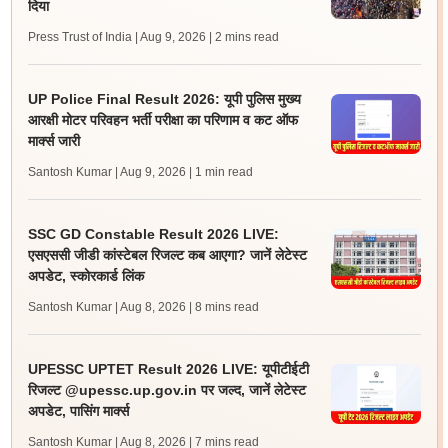
दिया
Press Trust of India | Aug 9, 2026
| 2 mins read
UP Police Final Result 2026: यूपी पुलिस मुख्य
आरक्षी मोटर परिवहन भर्ती परीक्षा का परिणाम व कट ऑफ
मार्क्स जारी
Santosh Kumar | Aug 9, 2026
| 1 min read
SSC GD Constable Result 2026 LIVE:
एसएससी जीडी कांस्टेबल रिजल्ट कब आएगा? जानें लेटेस्ट
अपडेट, स्कोरकार्ड लिंक
Santosh Kumar | Aug 8, 2026
| 8 mins read
UPESSC UPTET Result 2026 LIVE: यूपीटीईटी
रिजल्ट @upessc.up.gov.in पर जल्द, जानें लेटेस्ट
अपडेट, पासिंग मार्क्स
Santosh Kumar | Aug 8, 2026
| 7 mins read