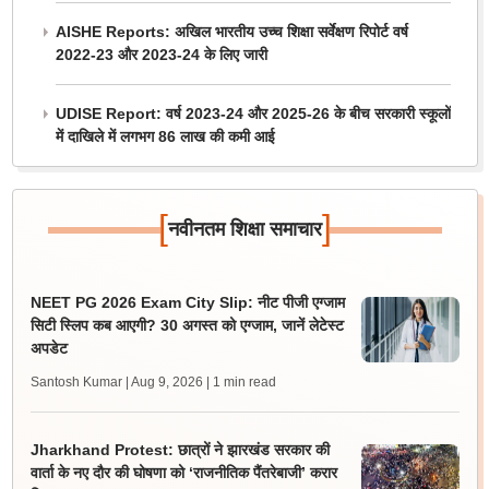
AISHE Reports: अखिल भारतीय उच्च शिक्षा सर्वेक्षण रिपोर्ट वर्ष
2022-23 और 2023-24 के लिए जारी
UDISE Report: वर्ष 2023-24 और 2025-26 के बीच सरकारी स्कूलों
में दाखिले में लगभग 86 लाख की कमी आई
[
]
नवीनतम शिक्षा समाचार
NEET PG 2026 Exam City Slip: नीट पीजी एग्जाम
सिटी स्लिप कब आएगी? 30 अगस्त को एग्जाम, जानें लेटेस्ट
अपडेट
Santosh Kumar | Aug 9, 2026
| 1 min read
Jharkhand Protest: छात्रों ने झारखंड सरकार की
वार्ता के नए दौर की घोषणा को ‘राजनीतिक पैंतरेबाजी’ करार