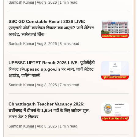
Santosh Kumar | Aug 9, 2026
| 1 min read
SSC GD Constable Result 2026 LIVE:
एसएससी जीडी कांस्टेबल रिजल्ट कब आएगा? जानें लेटेस्ट
अपडेट, स्कोरकार्ड लिंक
Santosh Kumar | Aug 8, 2026
| 8 mins read
UPESSC UPTET Result 2026 LIVE: यूपीटीईटी
रिजल्ट @upessc.up.gov.in पर जल्द, जानें लेटेस्ट
अपडेट, पासिंग मार्क्स
Santosh Kumar | Aug 8, 2026
| 7 mins read
Chhattisgarh Teacher Vacancy 2026:
छत्तीसगढ़ में टीचर्स के 1,654 पदों के लिए आवेदन शुरू,
लास्ट डेट 2 सितंबर
Santosh Kumar | Aug 8, 2026
| 1 min read