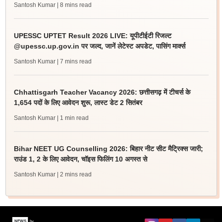
Santosh Kumar
| 8 mins read
UPESSC UPTET Result 2026 LIVE: यूपीटीईटी रिजल्ट
@upessc.up.gov.in पर जल्द, जानें लेटेस्ट अपडेट, पासिंग मार्क्स
Santosh Kumar
| 7 mins read
Chhattisgarh Teacher Vacancy 2026: छत्तीसगढ़ में टीचर्स के
1,654 पदों के लिए आवेदन शुरू, लास्ट डेट 2 सितंबर
Santosh Kumar
| 1 min read
Bihar NEET UG Counselling 2026: बिहार नीट सीट मैट्रिक्स जारी;
राउंड 1, 2 के लिए आवेदन, चॉइस फिलिंग 10 अगस्त से
Santosh Kumar
| 2 mins read