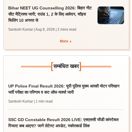
Bihar NEET UG Counselling 2026: बिहार नीट
सीट मैट्रिक्स जारी; राउंड 1, 2 के लिए आवेदन, चॉइस
फिलिंग 10 अगस्त से
Santosh Kumar | Aug 8, 2026
| 2 mins read
More
[
]
सम्बंधित खबर
UP Police Final Result 2026: यूपी पुलिस मुख्य आरक्षी मोटर परिवहन
भर्ती परीक्षा का परिणाम व कट ऑफ मार्क्स जारी
Santosh Kumar
| 1 min read
SSC GD Constable Result 2026 LIVE: एसएससी जीडी कांस्टेबल
रिजल्ट कब आएगा? जानें लेटेस्ट अपडेट, स्कोरकार्ड लिंक