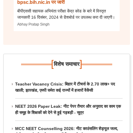
bpsc.bih.nic.in पर जारी
बीपीएससी सहायक अभियंता परीक्षा केंद्र कोड के बारे में विस्तृत
जानकारी 16 दिसंबर, 2024 से डैशबोर्ड पर उपलब्ध करा दी जाएगी।
Abhay Pratap Singh
[
]
विशेष समाचार
Teacher Vacancy Crisis: बिहार में टीचर्स के 2.70 लाख+ पद
खाली; झारखंड, एमपी समेत कई राज्यों में हजारों वैकेंसी
NEET 2026 Paper Leak: नीट पेपर तैयार और अनुवाद का काम एक
ही समूह के शिक्षकों को देने से हुई गड़बड़ी - सूत्र
MCC NEET Counselling 2026: नीट काउंसलिंग शेड्यूल जल्द,