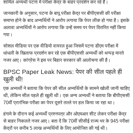
शामिल अभ्यर्थी पटना में परीक्षा केंद्र के बाहर प्रदर्शन कर रहे हैं।
जानकारी के अनुसार, पटना के बापू परीक्षा केंद्र पर बीपीएससी की परीक्षा
समाप्त होने के बाद अभ्यर्थियों ने आरोप लगाया कि पेपर लीक हो गया है। इसके
अलावा अभ्यर्थियों ने आरोप लगाया कि उन्हें समय पर पेपर वितरित नहीं किया
गया।
सोशल मीडिया पर एक वीडियो वायरल हुआ जिसमें पटना डीएम परीक्षा में
धांधली के खिलाफ प्रदर्शन कर रहे एक बीपीएससी अभ्यर्थी को थप्पड़ मारते
नजर आए। कांग्रेस ने इस पर बिहार सरकार की आलोचना की है।
BPSC Paper Leak News: पेपर की सील पहले ही
खुली थी!
एक अभ्यर्थी ने बताया कि पेपर की सील अभ्यर्थियों के सामने खोली जानी चाहिए
थी, लेकिन सील पहले ही खुली थी। एक अन्य अभ्यर्थी ने बताया कि बीपीएससी
70वीं प्रारंभिक परीक्षा का पेपर दूसरे तल्ले पर हल किया जा रहा था।
हंगामे के दौरान कई अभ्यर्थी प्रश्नपत्र और ओएमआर शीट लेकर परीक्षा केंद्र
से बाहर निकलते नजर आए। बता दें कि 70वीं सीसीई राज्य भर के 945 परीक्षा
केंद्रों पर करीब 5 लाख अभ्यर्थियों के लिए आयोजित की गई थी।