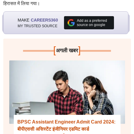
हिरासत में लिया गया।
MAKE
CAREERS360
Add as a preferred
source on google
MY TRUSTED SOURCE
[
]
अगली खबर
BPSC Assistant Engineer Admit Card 2024:
बीपीएससी असिस्टेंट इंजीनियर एडमिट कार्ड