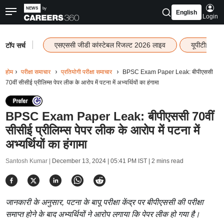
English
Login
|
एसएससी जीडी कांस्टेबल रिजल्ट 2026 लाइव
यूपीटीईटी र
टॉप सर्च
होम
परीक्षा समाचार
प्रतियोगी परीक्षा समाचार
BPSC Exam Paper Leak: बीपीएससी
70वीं सीसीई प्रीलिम्स पेपर लीक के आरोप में पटना में अभ्यर्थियों का हंगामा
BPSC Exam Paper Leak: बीपीएससी 70वीं
सीसीई प्रीलिम्स पेपर लीक के आरोप में पटना में
अभ्यर्थियों का हंगामा
Santosh Kumar |
December 13, 2024 | 05:41 PM IST
| 2 mins read
जानकारी के अनुसार, पटना के बापू परीक्षा केंद्र पर बीपीएससी की परीक्षा
समाप्त होने के बाद अभ्यर्थियों ने आरोप लगाया कि पेपर लीक हो गया है।