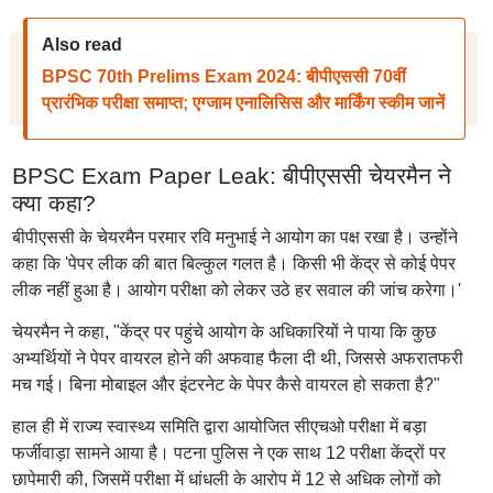
Also read
BPSC 70th Prelims Exam 2024: बीपीएससी 70वीं
प्रारंभिक परीक्षा समाप्त; एग्जाम एनालिसिस और मार्किंग स्कीम जानें
BPSC Exam Paper Leak: बीपीएससी चेयरमैन ने
क्या कहा?
बीपीएससी के चेयरमैन परमार रवि मनुभाई ने आयोग का पक्ष रखा है। उन्होंने
कहा कि 'पेपर लीक की बात बिल्कुल गलत है। किसी भी केंद्र से कोई पेपर
लीक नहीं हुआ है। आयोग परीक्षा को लेकर उठे हर सवाल की जांच करेगा।'
चेयरमैन ने कहा, "केंद्र पर पहुंचे आयोग के अधिकारियों ने पाया कि कुछ
अभ्यर्थियों ने पेपर वायरल होने की अफवाह फैला दी थी, जिससे अफरातफरी
मच गई। बिना मोबाइल और इंटरनेट के पेपर कैसे वायरल हो सकता है?"
हाल ही में राज्य स्वास्थ्य समिति द्वारा आयोजित सीएचओ परीक्षा में बड़ा
फर्जीवाड़ा सामने आया है। पटना पुलिस ने एक साथ 12 परीक्षा केंद्रों पर
छापेमारी की, जिसमें परीक्षा में धांधली के आरोप में 12 से अधिक लोगों को