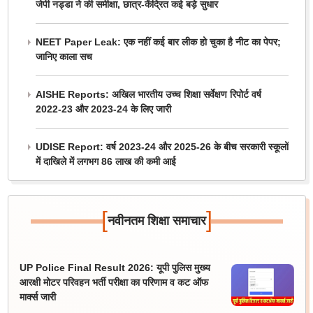
जेपी नड्डा ने की समीक्षा, छात्र-केंद्रित कई बड़े सुधार
NEET Paper Leak: एक नहीं कई बार लीक हो चुका है नीट का पेपर;
जानिए काला सच
AISHE Reports: अखिल भारतीय उच्च शिक्षा सर्वेक्षण रिपोर्ट वर्ष
2022-23 और 2023-24 के लिए जारी
UDISE Report: वर्ष 2023-24 और 2025-26 के बीच सरकारी स्कूलों
में दाखिले में लगभग 86 लाख की कमी आई
[
]
नवीनतम शिक्षा समाचार
UP Police Final Result 2026: यूपी पुलिस मुख्य
आरक्षी मोटर परिवहन भर्ती परीक्षा का परिणाम व कट ऑफ
मार्क्स जारी