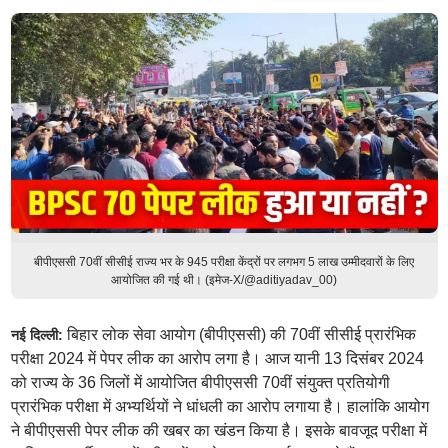
बीपीएससी 70वीं सीसीई राज्य भर के 945 परीक्षा केंद्रों पर लगभग 5 लाख उम्मीदवारों के लिए
आयोजित की गई थी। (इमेज-X/@aditiyadav_00)
बिहार लोक सेवा आयोग (बीपीएससी) की 70वीं सीसीई प्रारंभिक
नई दिल्ली:
परीक्षा 2024 में पेपर लीक का आरोप लगा है। आज यानी 13 दिसंबर 2024
को राज्य के 36 जिलों में आयोजित बीपीएससी 70वीं संयुक्त प्रतियोगी
प्रारंभिक परीक्षा में अभ्यर्थियों ने धांधली का आरोप लगाया है। हालांकि आयोग
ने बीपीएससी पेपर लीक की खबर का खंडन किया है। इसके बावजूद परीक्षा में